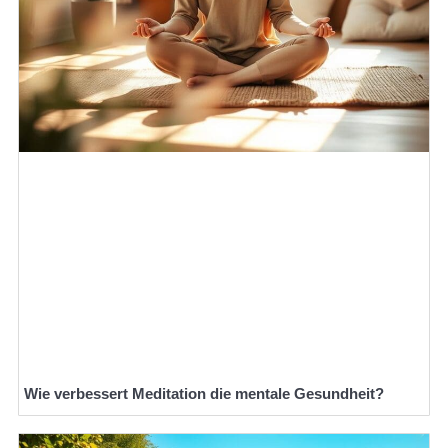
Wie verbessert Meditation die mentale Gesundheit?