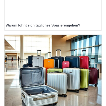
Warum lohnt sich tägliches Spazierengehen?