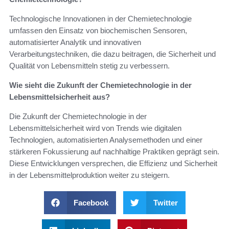
Technologische Innovationen in der Chemietechnologie
umfassen den Einsatz von biochemischen Sensoren,
automatisierter Analytik und innovativen
Verarbeitungstechniken, die dazu beitragen, die Sicherheit und
Qualität von Lebensmitteln stetig zu verbessern.
Wie sieht die Zukunft der Chemietechnologie in der
Lebensmittelsicherheit aus?
Die Zukunft der Chemietechnologie in der
Lebensmittelsicherheit wird von Trends wie digitalen
Technologien, automatisierten Analysemethoden und einer
stärkeren Fokussierung auf nachhaltige Praktiken geprägt sein.
Diese Entwicklungen versprechen, die Effizienz und Sicherheit
in der Lebensmittelproduktion weiter zu steigern.
Facebook
Twitter