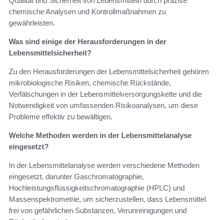
Qualität und Sicherheit von Lebensmitteln durch präzise
chemische Analysen und Kontrollmaßnahmen zu
gewährleisten.
Was sind einige der Herausforderungen in der
Lebensmittelsicherheit?
Zu den Herausforderungen der Lebensmittelsicherheit gehören
mikrobiologische Risiken, chemische Rückstände,
Verfälschungen in der Lebensmittelversorgungskette und die
Notwendigkeit von umfassenden Risikoanalysen, um diese
Probleme effektiv zu bewältigen.
Welche Methoden werden in der Lebensmittelanalyse
eingesetzt?
In der Lebensmittelanalyse werden verschiedene Methoden
eingesetzt, darunter Gaschromatographie,
Hochleistungsflüssigkeitschromatographie (HPLC) und
Massenspektrometrie, um sicherzustellen, dass Lebensmittel
frei von gefährlichen Substanzen, Verunreinigungen und