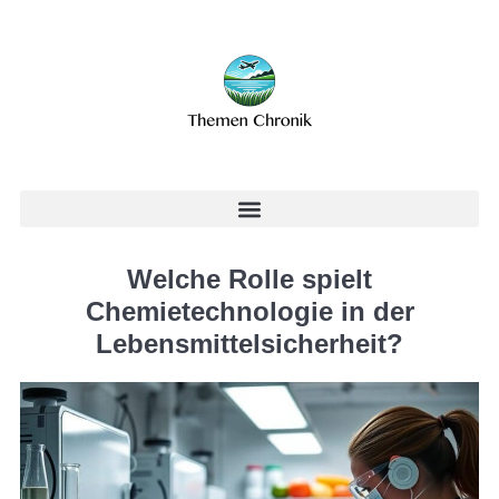
Welche Rolle spielt
Chemietechnologie in der
Lebensmittelsicherheit?