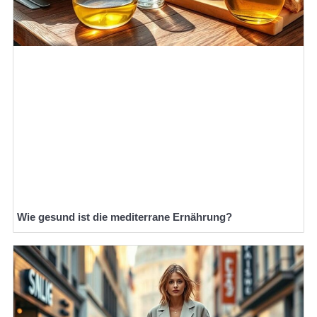
Wie gesund ist die mediterrane Ernährung?