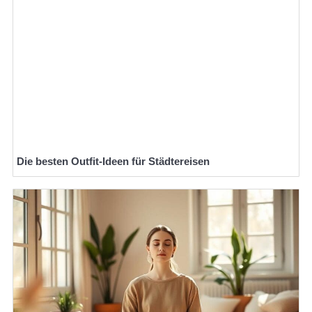
Die besten Outfit-Ideen für Städtereisen