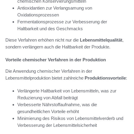
chemischen Konservierungsmitteln
Antioxidantien zur Verlangsamung von
Oxidationsprozessen
Fermentationsprozesse zur Verbesserung der
Haltbarkeit und des Geschmacks
Diese Verfahren erhöhen nicht nur die
Lebensmittelqualität
,
sondern verlängern auch die Haltbarkeit der Produkte.
Vorteile chemischer Verfahren in der Produktion
Die Anwendung chemischer Verfahren in der
Lebensmittelproduktion bietet zahlreiche
Produktionsvorteile
:
Verlängerte Haltbarkeit von Lebensmitteln, was zur
Reduzierung von Abfall beiträgt
Verbesserte Nährstoffaufnahme, was die
gesundheitlichen Vorteile erhöht
Minimierung des Risikos von Lebensmittelverderb und
Verbesserung der Lebensmittelsicherheit