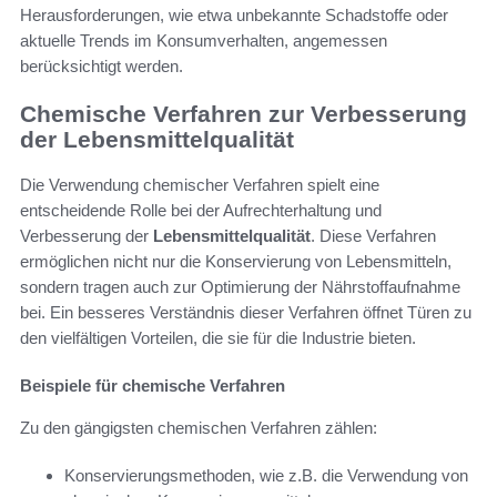
Herausforderungen, wie etwa unbekannte Schadstoffe oder
aktuelle Trends im Konsumverhalten, angemessen
berücksichtigt werden.
Chemische Verfahren zur Verbesserung
der Lebensmittelqualität
Die Verwendung chemischer Verfahren spielt eine
entscheidende Rolle bei der Aufrechterhaltung und
Verbesserung der
Lebensmittelqualität
. Diese Verfahren
ermöglichen nicht nur die Konservierung von Lebensmitteln,
sondern tragen auch zur Optimierung der Nährstoffaufnahme
bei. Ein besseres Verständnis dieser Verfahren öffnet Türen zu
den vielfältigen Vorteilen, die sie für die Industrie bieten.
Beispiele für chemische Verfahren
Zu den gängigsten chemischen Verfahren zählen:
Konservierungsmethoden, wie z.B. die Verwendung von