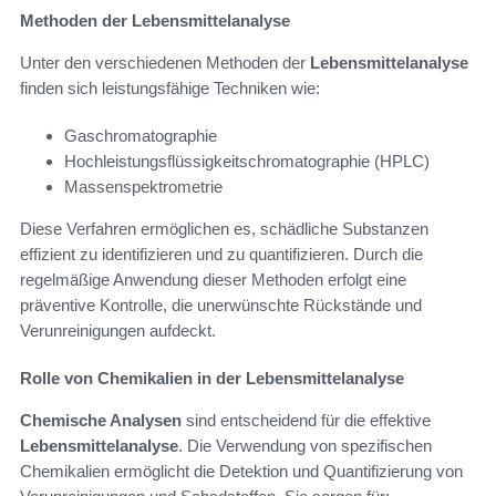
Methoden der Lebensmittelanalyse
Unter den verschiedenen Methoden der
Lebensmittelanalyse
finden sich leistungsfähige Techniken wie:
Gaschromatographie
Hochleistungsflüssigkeitschromatographie (HPLC)
Massenspektrometrie
Diese Verfahren ermöglichen es, schädliche Substanzen
effizient zu identifizieren und zu quantifizieren. Durch die
regelmäßige Anwendung dieser Methoden erfolgt eine
präventive Kontrolle, die unerwünschte Rückstände und
Verunreinigungen aufdeckt.
Rolle von Chemikalien in der Lebensmittelanalyse
Chemische Analysen
sind entscheidend für die effektive
Lebensmittelanalyse
. Die Verwendung von spezifischen
Chemikalien ermöglicht die Detektion und Quantifizierung von