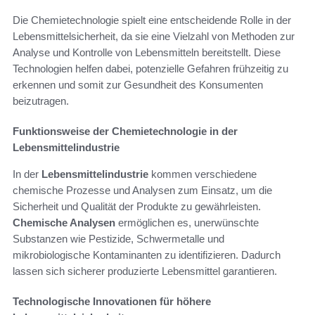
Die Chemietechnologie spielt eine entscheidende Rolle in der
Lebensmittelsicherheit, da sie eine Vielzahl von Methoden zur
Analyse und Kontrolle von Lebensmitteln bereitstellt. Diese
Technologien helfen dabei, potenzielle Gefahren frühzeitig zu
erkennen und somit zur Gesundheit des Konsumenten
beizutragen.
Funktionsweise der Chemietechnologie in der
Lebensmittelindustrie
In der
Lebensmittelindustrie
kommen verschiedene
chemische Prozesse und Analysen zum Einsatz, um die
Sicherheit und Qualität der Produkte zu gewährleisten.
Chemische Analysen
ermöglichen es, unerwünschte
Substanzen wie Pestizide, Schwermetalle und
mikrobiologische Kontaminanten zu identifizieren. Dadurch
lassen sich sicherer produzierte Lebensmittel garantieren.
Technologische Innovationen für höhere