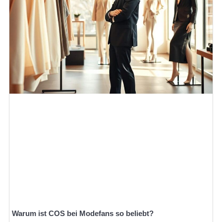
Warum ist COS bei Modefans so beliebt?