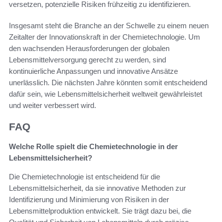
versetzen, potenzielle Risiken frühzeitig zu identifizieren.
Insgesamt steht die Branche an der Schwelle zu einem neuen
Zeitalter der Innovationskraft in der Chemietechnologie. Um
den wachsenden Herausforderungen der globalen
Lebensmittelversorgung gerecht zu werden, sind
kontinuierliche Anpassungen und innovative Ansätze
unerlässlich. Die nächsten Jahre könnten somit entscheidend
dafür sein, wie Lebensmittelsicherheit weltweit gewährleistet
und weiter verbessert wird.
FAQ
Welche Rolle spielt die Chemietechnologie in der
Lebensmittelsicherheit?
Die Chemietechnologie ist entscheidend für die
Lebensmittelsicherheit, da sie innovative Methoden zur
Identifizierung und Minimierung von Risiken in der
Lebensmittelproduktion entwickelt. Sie trägt dazu bei, die