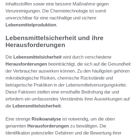
Inhaltsstoffen sowie eine bessere Maßnahme gegen
Verunreinigungen. Die Chemietechnologie ist somit
unverzichtbar für eine nachhaltige und sichere
Lebensmittelproduktion
.
Lebensmittelsicherheit und ihre
Herausforderungen
Die
Lebensmittelsicherheit
wird durch verschiedene
Herausforderungen
beeinträchtigt, die sich auf die Gesundheit
der Verbraucher auswirken können. Zu den häufigsten gehören
mikrobiologische Risiken, chemische Rückstände und
betrügerische Praktiken in der Lebensmittelversorgungskette.
Diese Faktoren stellen eine ernsthafte Bedrohung dar und
erfordern ein umfassendes Verständnis ihrer Auswirkungen auf
die
Lebensmittelsicherheit
.
Eine strenge
Risikoanalyse
ist notwendig, um die oben
genannten
Herausforderungen
zu bewältigen. Die
Identifikation potenzieller Gefahren und die Bewertung ihrer