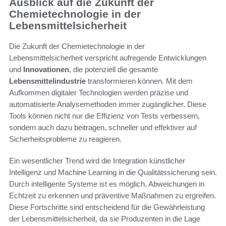
Ausblick auf die Zukunft der
Chemietechnologie in der
Lebensmittelsicherheit
Die Zukunft der Chemietechnologie in der
Lebensmittelsicherheit verspricht aufregende Entwicklungen
und
Innovationen
, die potenziell die gesamte
Lebensmittelindustrie
transformieren können. Mit dem
Aufkommen digitaler Technologien werden präzise und
automatisierte Analysemethoden immer zugänglicher. Diese
Tools können nicht nur die Effizienz von Tests verbessern,
sondern auch dazu beitragen, schneller und effektiver auf
Sicherheitsprobleme zu reagieren.
Ein wesentlicher Trend wird die Integration künstlicher
Intelligenz und Machine Learning in die Qualitätssicherung sein.
Durch intelligente Systeme ist es möglich, Abweichungen in
Echtzeit zu erkennen und präventive Maßnahmen zu ergreifen.
Diese Fortschritte sind entscheidend für die Gewährleistung
der Lebensmittelsicherheit, da sie Produzenten in die Lage