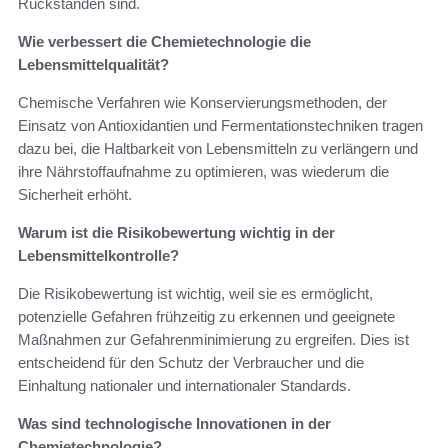
Rückständen sind.
Wie verbessert die Chemietechnologie die
Lebensmittelqualität?
Chemische Verfahren wie Konservierungsmethoden, der
Einsatz von Antioxidantien und Fermentationstechniken tragen
dazu bei, die Haltbarkeit von Lebensmitteln zu verlängern und
ihre Nährstoffaufnahme zu optimieren, was wiederum die
Sicherheit erhöht.
Warum ist die Risikobewertung wichtig in der
Lebensmittelkontrolle?
Die Risikobewertung ist wichtig, weil sie es ermöglicht,
potenzielle Gefahren frühzeitig zu erkennen und geeignete
Maßnahmen zur Gefahrenminimierung zu ergreifen. Dies ist
entscheidend für den Schutz der Verbraucher und die
Einhaltung nationaler und internationaler Standards.
Was sind technologische Innovationen in der
Chemietechnologie?