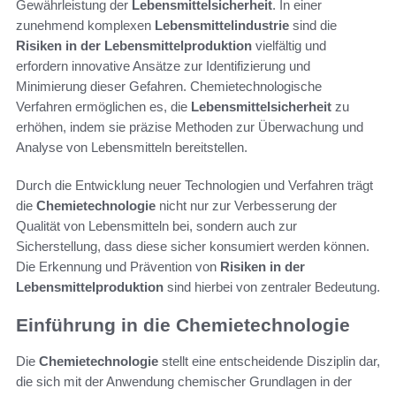
Gewährleistung der
Lebensmittelsicherheit
. In einer
zunehmend komplexen
Lebensmittelindustrie
sind die
Risiken in der Lebensmittelproduktion
vielfältig und
erfordern innovative Ansätze zur Identifizierung und
Minimierung dieser Gefahren. Chemietechnologische
Verfahren ermöglichen es, die
Lebensmittelsicherheit
zu
erhöhen, indem sie präzise Methoden zur Überwachung und
Analyse von Lebensmitteln bereitstellen.
Durch die Entwicklung neuer Technologien und Verfahren trägt
die
Chemietechnologie
nicht nur zur Verbesserung der
Qualität von Lebensmitteln bei, sondern auch zur
Sicherstellung, dass diese sicher konsumiert werden können.
Die Erkennung und Prävention von
Risiken in der
Lebensmittelproduktion
sind hierbei von zentraler Bedeutung.
Einführung in die Chemietechnologie
Die
Chemietechnologie
stellt eine entscheidende Disziplin dar,
die sich mit der Anwendung chemischer Grundlagen in der