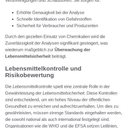
Verunreinigungen und Schadstoffen. Sie sorgen für:
Erhöhte Genauigkeit bei der Analyse
Schnelle Identifikation von Gefahrstoffen
Sicherheit für Verbraucher und Produzenten
Durch den gezielten Einsatz von Chemikalien wird die
Zuverlässigkeit der Analysen signifikant gesteigert, was
wiederum maßgeblich zur
Überwachung der
Lebensmittelsicherheit
beiträgt.
Lebensmittelkontrolle und
Risikobewertung
Die
Lebensmittelkontrolle
spielt eine zentrale Rolle in der
Gewährleistung der
Lebensmittelsicherheit
. Diese Kontrollen
sind entscheidend, um ein hohes Niveau der öffentlichen
Gesundheit zu erreichen und aufrechtzuerhalten. Um dies zu
gewährleisten, müssen strenge Standards eingehalten werden,
die sowohl national als auch international festgelegt sind.
Organisationen wie die WHO und die EFSA setzen Leitlinien,