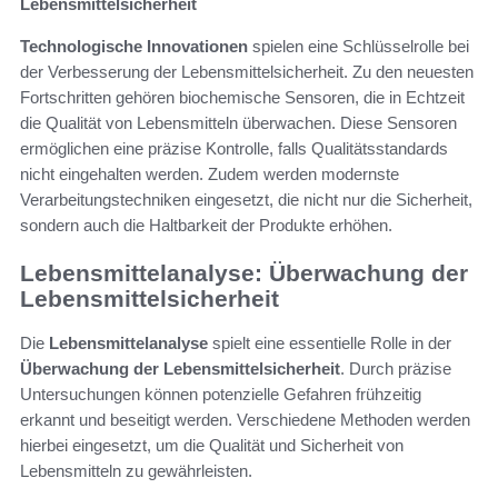
Lebensmittelsicherheit
Technologische Innovationen
spielen eine Schlüsselrolle bei
der Verbesserung der Lebensmittelsicherheit. Zu den neuesten
Fortschritten gehören biochemische Sensoren, die in Echtzeit
die Qualität von Lebensmitteln überwachen. Diese Sensoren
ermöglichen eine präzise Kontrolle, falls Qualitätsstandards
nicht eingehalten werden. Zudem werden modernste
Verarbeitungstechniken eingesetzt, die nicht nur die Sicherheit,
sondern auch die Haltbarkeit der Produkte erhöhen.
Lebensmittelanalyse: Überwachung der
Lebensmittelsicherheit
Die
Lebensmittelanalyse
spielt eine essentielle Rolle in der
Überwachung der Lebensmittelsicherheit
. Durch präzise
Untersuchungen können potenzielle Gefahren frühzeitig
erkannt und beseitigt werden. Verschiedene Methoden werden
hierbei eingesetzt, um die Qualität und Sicherheit von
Lebensmitteln zu gewährleisten.