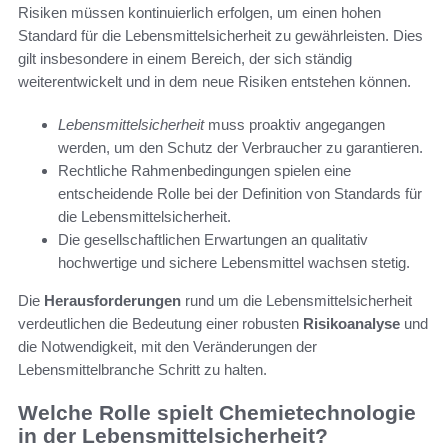
Risiken müssen kontinuierlich erfolgen, um einen hohen
Standard für die Lebensmittelsicherheit zu gewährleisten. Dies
gilt insbesondere in einem Bereich, der sich ständig
weiterentwickelt und in dem neue Risiken entstehen können.
Lebensmittelsicherheit
muss proaktiv angegangen
werden, um den Schutz der Verbraucher zu garantieren.
Rechtliche Rahmenbedingungen spielen eine
entscheidende Rolle bei der Definition von Standards für
die Lebensmittelsicherheit.
Die gesellschaftlichen Erwartungen an qualitativ
hochwertige und sichere Lebensmittel wachsen stetig.
Die
Herausforderungen
rund um die Lebensmittelsicherheit
verdeutlichen die Bedeutung einer robusten
Risikoanalyse
und
die Notwendigkeit, mit den Veränderungen der
Lebensmittelbranche Schritt zu halten.
Welche Rolle spielt Chemietechnologie
in der Lebensmittelsicherheit?