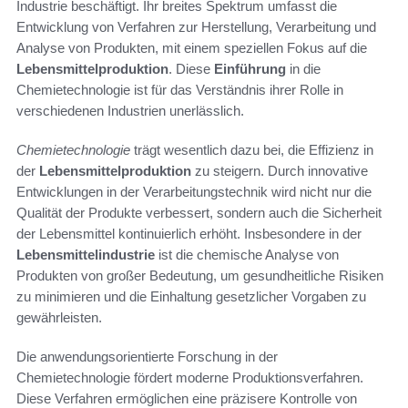
Industrie beschäftigt. Ihr breites Spektrum umfasst die
Entwicklung von Verfahren zur Herstellung, Verarbeitung und
Analyse von Produkten, mit einem speziellen Fokus auf die
Lebensmittelproduktion
. Diese
Einführung
in die
Chemietechnologie ist für das Verständnis ihrer Rolle in
verschiedenen Industrien unerlässlich.
Chemietechnologie
trägt wesentlich dazu bei, die Effizienz in
der
Lebensmittelproduktion
zu steigern. Durch innovative
Entwicklungen in der Verarbeitungstechnik wird nicht nur die
Qualität der Produkte verbessert, sondern auch die Sicherheit
der Lebensmittel kontinuierlich erhöht. Insbesondere in der
Lebensmittelindustrie
ist die chemische Analyse von
Produkten von großer Bedeutung, um gesundheitliche Risiken
zu minimieren und die Einhaltung gesetzlicher Vorgaben zu
gewährleisten.
Die anwendungsorientierte Forschung in der
Chemietechnologie fördert moderne Produktionsverfahren.
Diese Verfahren ermöglichen eine präzisere Kontrolle von