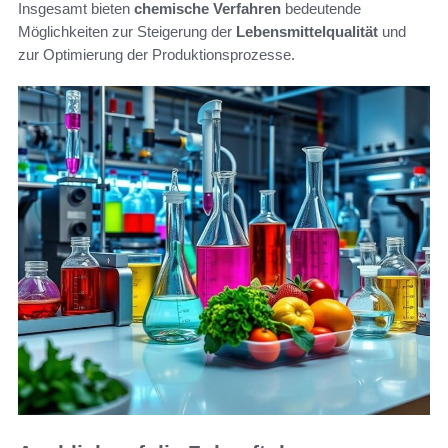
Insgesamt bieten
chemische Verfahren
bedeutende
Möglichkeiten zur Steigerung der
Lebensmittelqualität
und
zur Optimierung der Produktionsprozesse.