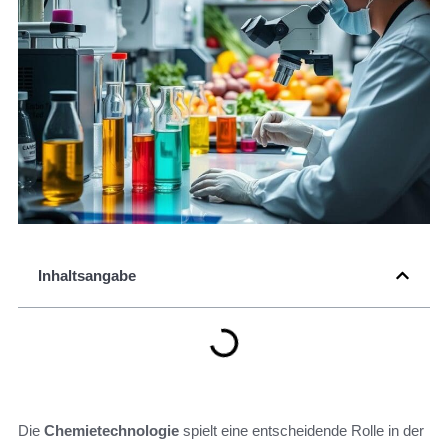
Inhaltsangabe
Die
Chemietechnologie
spielt eine entscheidende Rolle in der