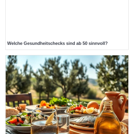
Welche Gesundheitschecks sind ab 50 sinnvoll?