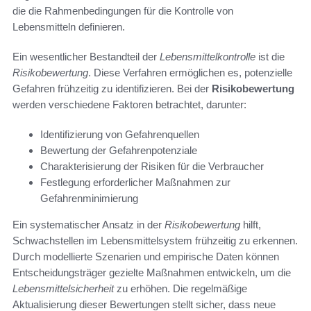
die die Rahmenbedingungen für die Kontrolle von
Lebensmitteln definieren.
Ein wesentlicher Bestandteil der
Lebensmittelkontrolle
ist die
Risikobewertung
. Diese Verfahren ermöglichen es, potenzielle
Gefahren frühzeitig zu identifizieren. Bei der
Risikobewertung
werden verschiedene Faktoren betrachtet, darunter:
Identifizierung von Gefahrenquellen
Bewertung der Gefahrenpotenziale
Charakterisierung der Risiken für die Verbraucher
Festlegung erforderlicher Maßnahmen zur
Gefahrenminimierung
Ein systematischer Ansatz in der
Risikobewertung
hilft,
Schwachstellen im Lebensmittelsystem frühzeitig zu erkennen.
Durch modellierte Szenarien und empirische Daten können
Entscheidungsträger gezielte Maßnahmen entwickeln, um die
Lebensmittelsicherheit
zu erhöhen. Die regelmäßige
Aktualisierung dieser Bewertungen stellt sicher, dass neue