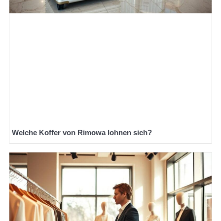
Welche Koffer von Rimowa lohnen sich?