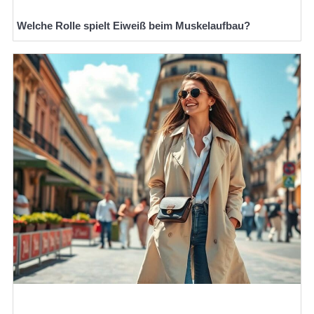
Welche Rolle spielt Eiweiß beim Muskelaufbau?