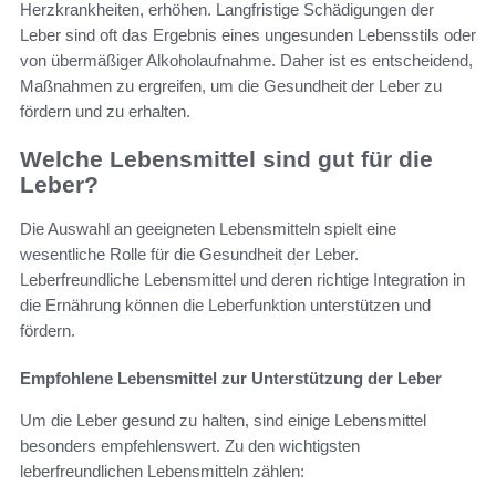
Herzkrankheiten, erhöhen. Langfristige Schädigungen der
Leber sind oft das Ergebnis eines ungesunden Lebensstils oder
von übermäßiger Alkoholaufnahme. Daher ist es entscheidend,
Maßnahmen zu ergreifen, um die Gesundheit der Leber zu
fördern und zu erhalten.
Welche Lebensmittel sind gut für die
Leber?
Die Auswahl an geeigneten Lebensmitteln spielt eine
wesentliche Rolle für die Gesundheit der Leber.
Leberfreundliche Lebensmittel und deren richtige Integration in
die Ernährung können die Leberfunktion unterstützen und
fördern.
Empfohlene Lebensmittel zur Unterstützung der Leber
Um die Leber gesund zu halten, sind einige Lebensmittel
besonders empfehlenswert. Zu den wichtigsten
leberfreundlichen Lebensmitteln zählen: