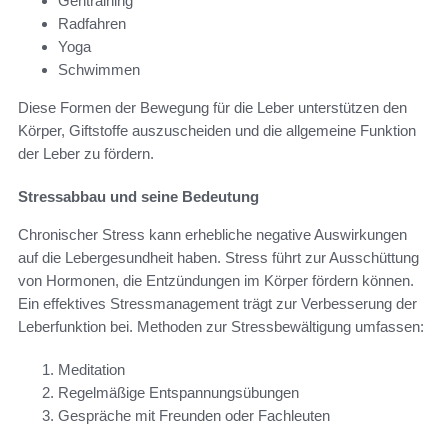
Gehtraining
Radfahren
Yoga
Schwimmen
Diese Formen der Bewegung für die Leber unterstützen den
Körper, Giftstoffe auszuscheiden und die allgemeine Funktion
der Leber zu fördern.
Stressabbau und seine Bedeutung
Chronischer Stress kann erhebliche negative Auswirkungen
auf die Lebergesundheit haben. Stress führt zur Ausschüttung
von Hormonen, die Entzündungen im Körper fördern können.
Ein effektives Stressmanagement trägt zur Verbesserung der
Leberfunktion bei. Methoden zur Stressbewältigung umfassen:
Meditation
Regelmäßige Entspannungsübungen
Gespräche mit Freunden oder Fachleuten