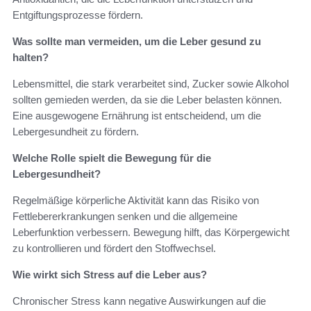
Entgiftungsprozesse fördern.
Was sollte man vermeiden, um die Leber gesund zu
halten?
Lebensmittel, die stark verarbeitet sind, Zucker sowie Alkohol
sollten gemieden werden, da sie die Leber belasten können.
Eine ausgewogene Ernährung ist entscheidend, um die
Lebergesundheit zu fördern.
Welche Rolle spielt die Bewegung für die
Lebergesundheit?
Regelmäßige körperliche Aktivität kann das Risiko von
Fettlebererkrankungen senken und die allgemeine
Leberfunktion verbessern. Bewegung hilft, das Körpergewicht
zu kontrollieren und fördert den Stoffwechsel.
Wie wirkt sich Stress auf die Leber aus?
Chronischer Stress kann negative Auswirkungen auf die