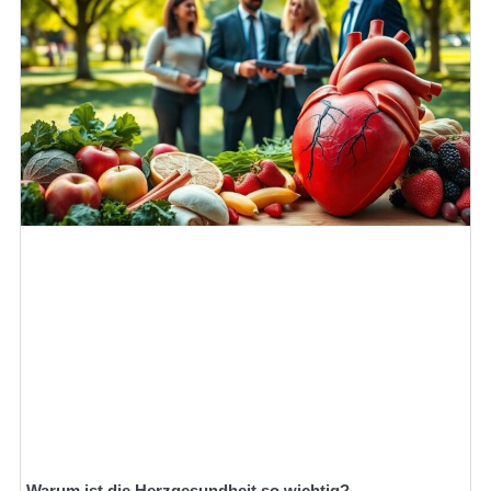
Warum ist die Herzgesundheit so wichtig?