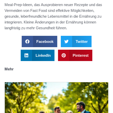
Meal-Prep-Ideen, das Ausprobieren neuer Rezepte und das
Vermeiden von Fast Food sind effektive Möglichkeiten,
gesunde, leberfreundliche Lebensmittel in die Ernährung zu
integrieren. Kleine Änderungen in der Ernährung können
langfristig zu mehr Gesundheit führen.
Facebook
Twitter
LinkedIn
Pinterest
Mehr