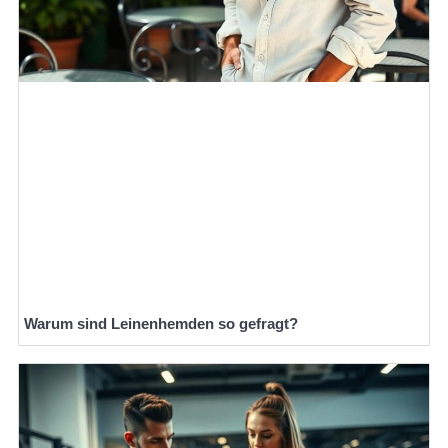
Warum sind Leinenhemden so gefragt?