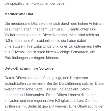
die spezifischen Funktionen der Leber.
Mediterrane Diät
Die mediterrane Diät zeichnet sich durch den hohen Anteil an
gesunden Fetten, frischem Gemüse, Hülsenfrüchten und
Vollkornprodukten aus. Diese Nahrungsmittel sind reich an
Nährstoffen und Antioxidantien, die die Leber dabei
unterstützen, ihre Entgiftungsfunktionen zu optimieren. Fette
aus Olivenöl und Nüssen bieten wichtige Fettsäuren, die
Entzündungen verringern können.
Detox-Diät und ihre Vorzüge
Detox-Diäten sind darauf ausgelegt, den Körper von
Schadstoffen zu befreien. Bei der Durchführung solcher Diäten
werden oft frische Säfte, Kräuter und spezielle Detox-
Lebensmittel konsumiert. Diese Diäten können die Leber
entlasten und ihre regenerative Fähigkeit stärken. Dennoch
sollten sie mit Bedacht gewählt werden. Eine Übertragung der