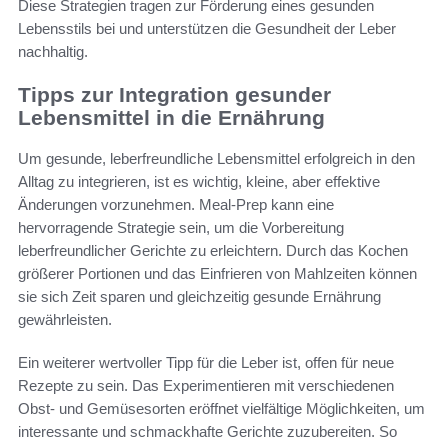
Diese Strategien tragen zur Förderung eines gesunden
Lebensstils bei und unterstützen die Gesundheit der Leber
nachhaltig.
Tipps zur Integration gesunder
Lebensmittel in die Ernährung
Um gesunde, leberfreundliche Lebensmittel erfolgreich in den
Alltag zu integrieren, ist es wichtig, kleine, aber effektive
Änderungen vorzunehmen. Meal-Prep kann eine
hervorragende Strategie sein, um die Vorbereitung
leberfreundlicher Gerichte zu erleichtern. Durch das Kochen
größerer Portionen und das Einfrieren von Mahlzeiten können
sie sich Zeit sparen und gleichzeitig gesunde Ernährung
gewährleisten.
Ein weiterer wertvoller Tipp für die Leber ist, offen für neue
Rezepte zu sein. Das Experimentieren mit verschiedenen
Obst- und Gemüsesorten eröffnet vielfältige Möglichkeiten, um
interessante und schmackhafte Gerichte zuzubereiten. So