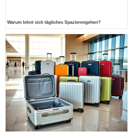
Warum lohnt sich tägliches Spazierengehen?