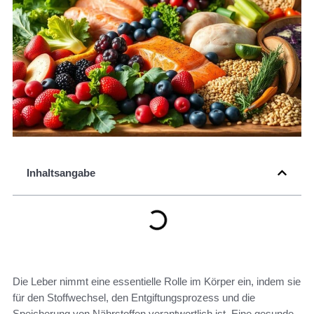
Inhaltsangabe
Die Leber nimmt eine essentielle Rolle im Körper ein, indem sie
für den Stoffwechsel, den Entgiftungsprozess und die
Speicherung von Nährstoffen verantwortlich ist. Eine gesunde