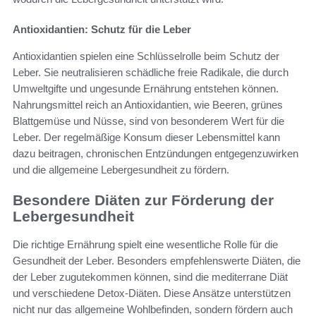
Antioxidantien: Schutz für die Leber
Antioxidantien spielen eine Schlüsselrolle beim Schutz der
Leber. Sie neutralisieren schädliche freie Radikale, die durch
Umweltgifte und ungesunde Ernährung entstehen können.
Nahrungsmittel reich an Antioxidantien, wie Beeren, grünes
Blattgemüse und Nüsse, sind von besonderem Wert für die
Leber. Der regelmäßige Konsum dieser Lebensmittel kann
dazu beitragen, chronischen Entzündungen entgegenzuwirken
und die allgemeine Lebergesundheit zu fördern.
Besondere Diäten zur Förderung der
Lebergesundheit
Die richtige Ernährung spielt eine wesentliche Rolle für die
Gesundheit der Leber. Besonders empfehlenswerte Diäten, die
der Leber zugutekommen können, sind die mediterrane Diät
und verschiedene Detox-Diäten. Diese Ansätze unterstützen
nicht nur das allgemeine Wohlbefinden, sondern fördern auch