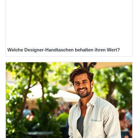
Welche Designer-Handtaschen behalten ihren Wert?