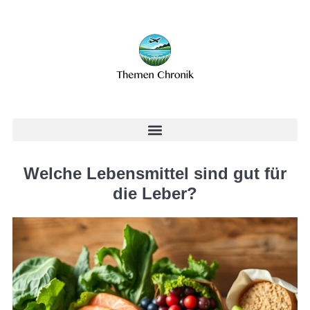
Welche Lebensmittel sind gut für
die Leber?