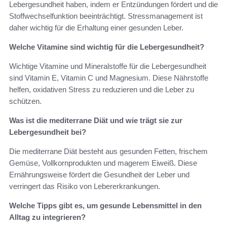
Lebergesundheit haben, indem er Entzündungen fördert und die
Stoffwechselfunktion beeinträchtigt. Stressmanagement ist
daher wichtig für die Erhaltung einer gesunden Leber.
Welche Vitamine sind wichtig für die Lebergesundheit?
Wichtige Vitamine und Mineralstoffe für die Lebergesundheit
sind Vitamin E, Vitamin C und Magnesium. Diese Nährstoffe
helfen, oxidativen Stress zu reduzieren und die Leber zu
schützen.
Was ist die mediterrane Diät und wie trägt sie zur
Lebergesundheit bei?
Die mediterrane Diät besteht aus gesunden Fetten, frischem
Gemüse, Vollkornprodukten und magerem Eiweiß. Diese
Ernährungsweise fördert die Gesundheit der Leber und
verringert das Risiko von Lebererkrankungen.
Welche Tipps gibt es, um gesunde Lebensmittel in den
Alltag zu integrieren?