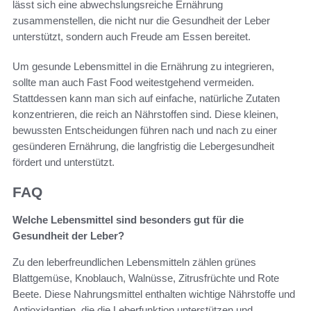
lässt sich eine abwechslungsreiche Ernährung
zusammenstellen, die nicht nur die Gesundheit der Leber
unterstützt, sondern auch Freude am Essen bereitet.
Um gesunde Lebensmittel in die Ernährung zu integrieren,
sollte man auch Fast Food weitestgehend vermeiden.
Stattdessen kann man sich auf einfache, natürliche Zutaten
konzentrieren, die reich an Nährstoffen sind. Diese kleinen,
bewussten Entscheidungen führen nach und nach zu einer
gesünderen Ernährung, die langfristig die Lebergesundheit
fördert und unterstützt.
FAQ
Welche Lebensmittel sind besonders gut für die
Gesundheit der Leber?
Zu den leberfreundlichen Lebensmitteln zählen grünes
Blattgemüse, Knoblauch, Walnüsse, Zitrusfrüchte und Rote
Beete. Diese Nahrungsmittel enthalten wichtige Nährstoffe und
Antioxidantien, die die Leberfunktion unterstützen und