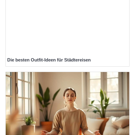
Die besten Outfit-Ideen für Städtereisen