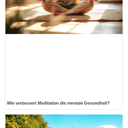
Wie verbessert Meditation die mentale Gesundheit?