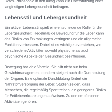
Detox-Philosophie in den Alltag kann zur Unterstützung einer
langfristigen Lebergesundheit beitragen.
Lebensstil und Lebergesundheit
Ein aktiver Lebensstil spielt eine entscheidende Rolle für die
Lebergesundheit. Regelmäßige Bewegung für die Leber kann
das Risiko von Erkrankungen verringern und die allgemeine
Funktion verbessern. Dabei ist es wichtig zu verstehen, wie
verschiedene Aktivitäten sowohl physische als auch
psychische Aspekte der Gesundheit beeinflussen.
Bewegung hat viele Vorteile. Sie hilft nicht nur beim
Gewichtmanagement, sondern steigert auch die Durchblutung
der Organe. Eine optimale Durchblutung fördert die
Nährstoffversorgung der Leber. Studien zeigen, dass
Menschen, die regelmäßig Sport treiben, ein geringeres Risiko
für Fettlebererkrankungen aufweisen. Zu den empfohlenen
Aktivitäten gehören: