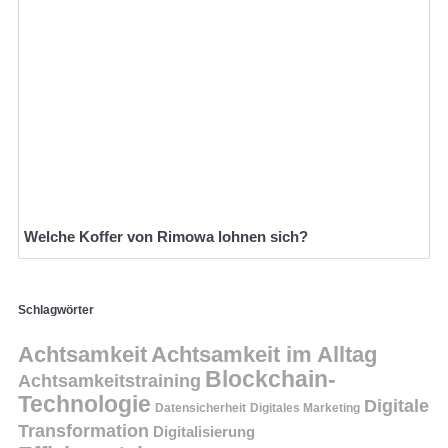
Welche Koffer von Rimowa lohnen sich?
Schlagwörter
Achtsamkeit
Achtsamkeit im Alltag
Blockchain-
Achtsamkeitstraining
Technologie
Digitale
Datensicherheit
Digitales Marketing
Transformation
Digitalisierung