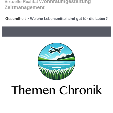
Wohnraumgestaltung
Virtuelle Realität
Zeitmanagement
Gesundheit
>
Welche Lebensmittel sind gut für die Leber?