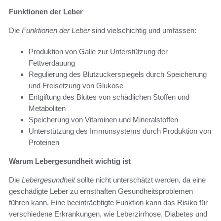
Funktionen der Leber
Die
Funktionen der Leber
sind vielschichtig und umfassen:
Produktion von Galle zur Unterstützung der
Fettverdauung
Regulierung des Blutzuckerspiegels durch Speicherung
und Freisetzung von Glukose
Entgiftung des Blutes von schädlichen Stoffen und
Metaboliten
Speicherung von Vitaminen und Mineralstoffen
Unterstützung des Immunsystems durch Produktion von
Proteinen
Warum Lebergesundheit wichtig ist
Die
Lebergesundheit
sollte nicht unterschätzt werden, da eine
geschädigte Leber zu ernsthaften Gesundheitsproblemen
führen kann. Eine beeinträchtigte Funktion kann das Risiko für
verschiedene Erkrankungen, wie Leberzirrhose, Diabetes und