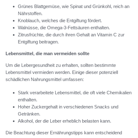
Grünes Blattgemüse, wie Spinat und Grünkohl, reich an
Nährstoffen.
Knoblauch, welches die Entgiftung fördert.
Walnüsse, die Omega-3-Fettsäuren enthalten.
Zitrusfrüchte, die durch ihren Gehalt an Vitamin C zur
Entgiftung beitragen.
Lebensmittel, die man vermeiden sollte
Um die Lebergesundheit zu erhalten, sollten bestimmte
Lebensmittel vermieden werden. Einige dieser potenziell
schädlichen Nahrungsmittel umfassen:
Stark verarbeitete Lebensmittel, die oft viele Chemikalien
enthalten.
Hoher Zuckergehalt in verschiedenen Snacks und
Getränken.
Alkohol, der die Leber erheblich belasten kann.
Die Beachtung dieser Ernährungstipps kann entscheidend