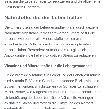
sein, um die Leberschäden zu reduzieren und die allgemeine
Gesundheit zu fördern.
Nährstoffe, die der Leber helfen
Die Unterstützung der Lebergesundheit kann durch gezielte
Nährstoffe signifikant verbessert werden. Vitamine für die
Leber sowie essentielle Mineralstoffe spielen eine
entscheidende Rolle bei der Förderung einer optimalen
Leberfunktion. Besondere Aufmerksamkeit gilt auch
Antioxidantien, die helfen, oxidativen Stress zu reduzieren.
Vitamine und Mineralstoffe für die Lebergesundheit
Einige wichtige Vitamine zur Förderung der Lebergesundheit
sind Vitamin E, Vitamin C und verschiedene B-Vitamine, die
zusammenwirken, um die Zellen vor Schäden zu schützen.
Mineralstoffe, wie Magnesium und Zink, tragen ebenfalls zur
Unterstützung der Leber bei. Diese Nährstoffe verringern
oxidativen Stress und fördern die Entgiftung des Körpers,
wodurch die Lebergesundheit unterstützt wird.