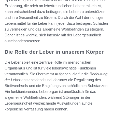
Ernährung, die reich an leberfreundlichen Lebensmitteln ist,
kann entscheidend dazu beitragen, die Leber zu unterstützen
und ihre Gesundheit zu fördern. Durch die Wahl der richtigen
Lebensmittel für die Leber kann jeder dazu beitragen, Schäden
zu vermeiden und das allgemeine Wohlbefinden zu steigern.
Daher ist es wichtig, sich intensiv mit der Lebergesundheit
auseinanderzusetzen.
Die Rolle der Leber in unserem Körper
Die Leber spielt eine zentrale Rolle im menschlichen
Organismus und ist für viele lebenswichtige Funktionen
verantwortlich. Sie übernimmt Aufgaben, die für die
Bedeutung
der Leber
entscheidend sind, darunter die Regulierung des
Stoffwechsels und die Entgiftung von schädlichen Substanzen.
Ein funktionierendes Leberorgan ist unerlässlich für das
allgemeine Wohlbefinden, während Störungen in der
Lebergesundheit weitreichende Auswirkungen auf die
körperliche Verfassung haben können.