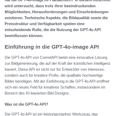
wird untersucht, dass trotz ihrer beeindruckenden
Möglichkeiten, Herausforderungen und Einschränkungen
existieren. Technische Aspekte, die Bildqualität sowie die
Preisstruktur und Verfügbarkeit spielen eine
entscheidende Rolle, die die Nutzung der GPT-4o API
beeinflussen können.
Einführung in die GPT-4o-image API
Die GPT-4o API von CometAPI bietet eine innovative Lösung
zur Bildgenerierung, die auf der Kraft der künstlichen Intelligenz
basiert. Diese API ist nicht nur für Entwickler von Interesse,
sondern auch für kreative Profis, die qualitativ hochwertige
Bilder benötigen. Mit der Einführung in die GPT-4o API eröffnet
sich ein neues Feld für kreatives Schaffen, insbesondere im
Bereich des KI-basierten Bild Designs.
Was ist die GPT-4o API?
Die GPT-4o API ist ein leistungsstarkes Werkzeug, das