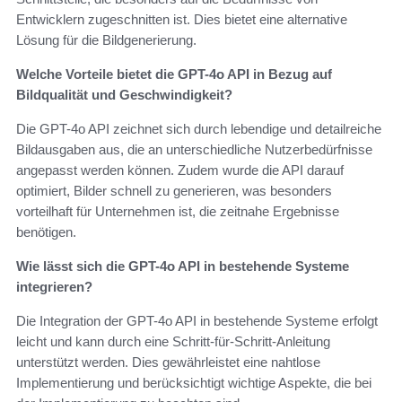
Entwicklern zugeschnitten ist. Dies bietet eine alternative
Lösung für die Bildgenerierung.
Welche Vorteile bietet die GPT-4o API in Bezug auf
Bildqualität und Geschwindigkeit?
Die GPT-4o API zeichnet sich durch lebendige und detailreiche
Bildausgaben aus, die an unterschiedliche Nutzerbedürfnisse
angepasst werden können. Zudem wurde die API darauf
optimiert, Bilder schnell zu generieren, was besonders
vorteilhaft für Unternehmen ist, die zeitnahe Ergebnisse
benötigen.
Wie lässt sich die GPT-4o API in bestehende Systeme
integrieren?
Die Integration der GPT-4o API in bestehende Systeme erfolgt
leicht und kann durch eine Schritt-für-Schritt-Anleitung
unterstützt werden. Dies gewährleistet eine nahtlose
Implementierung und berücksichtigt wichtige Aspekte, die bei