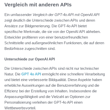
Vergleich mit anderen APIs
Ein umfassender
Vergleich der GPT-4o API mit OpenAI API
zeigt deutlich die Unterschiede zwischen APIs und deren
Ansätze zur Bildgenerierung. Die GPT-4o API bietet
spezifische Merkmale, die sie von der OpenAI API abheben.
Entwickler profitieren von einer benutzerfreundlichen
Schnittstelle und außergewöhnlichen Funktionen, die auf deren
Bedürfnisse zugeschnitten sind.
Unterschiede zur OpenAI API
Die Unterschiede zwischen APIs sind nicht nur technischer
Natur. Die
GPT 4o API
ermöglicht eine schnellere Verarbeitung
und bietet eine verbesserte Bildqualität. Diese Aspekte haben
erhebliche Auswirkungen auf die Benutzererfahrung und die
Effizienz bei der Erstellung von Inhalten. Insbesondere die
Anpassungsfähigkeit und die Vielzahl an Optionen zur
Personalisierung verleihen der GPT-4o API einen
Wettbewerbsvorteil.