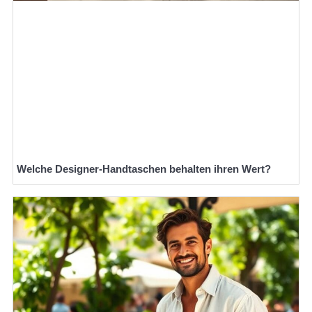
Welche Designer-Handtaschen behalten ihren Wert?