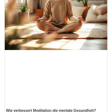
Wie verbessert Meditation die mentale Gesundheit?