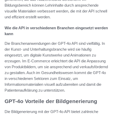
Bildungsbereich können Lehrinhalte durch ansprechende
visuelle Materialien verbessert werden, die mit der API schnell
und effizient erstellt werden.
Wie die API in verschiedenen Branchen eingesetzt werden
kann
Die Branchenanwendungen der GPT-4o API sind vielfältig. In
der Kunst- und Unterhaltungsbranche wird sie häufig
eingesetzt, um digitale Kunstwerke und Animationen zu
erzeugen. Im E-Commerce erleichtert die API die Anpassung
von Produktbildern, um sie ansprechend und verkaufsfördernd
zu gestalten. Auch im Gesundheitswesen kommt die GPT-4o
in verschiedenen Sektoren zum Einsatz, um
Informationsmaterialien visuell aufzubereiten und damit die
Patientenaufklärung zu unterstützen.
GPT-4o Vorteile der Bildgenerierung
Die Bildgenerierung mit der GPT-4o API bietet zahlreiche