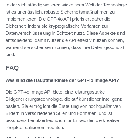
In der sich ständig weiterentwickelnden Welt der Technologie
ist es unerlässlich, robuste Sicherheitsmaßnahmen zu
implementieren. Die GPT-4o API priorisiert daher die
Sicherheit, indem sie kryptografische Verfahren zur
Datenverschlüsselung in Echtzeit nutzt. Diese Aspekte sind
entscheidend, damit Nutzer die API effektiv nutzen können,
während sie sicher sein können, dass ihre Daten geschützt
sind.
FAQ
Was sind die Hauptmerkmale der GPT-4o Image API?
Die GPT-4o Image API bietet eine leistungsstarke
Bildgenerierungstechnologie, die auf künstlicher Intelligenz
basiert. Sie ermöglicht die Erstellung von hochqualitativen
Bildern in verschiedenen Stilen und Formaten, und ist
besonders benutzerfreundlich für Entwickler, die kreative
Projekte realisieren möchten.