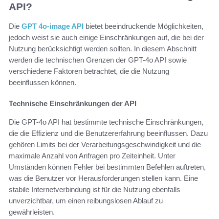
API?
Die
GPT 4o-image API
bietet beeindruckende Möglichkeiten,
jedoch weist sie auch einige Einschränkungen auf, die bei der
Nutzung berücksichtigt werden sollten. In diesem Abschnitt
werden die technischen Grenzen der GPT-4o API sowie
verschiedene Faktoren betrachtet, die die Nutzung
beeinflussen können.
Technische Einschränkungen der API
Die GPT-4o API hat bestimmte technische Einschränkungen,
die die Effizienz und die Benutzererfahrung beeinflussen. Dazu
gehören Limits bei der Verarbeitungsgeschwindigkeit und die
maximale Anzahl von Anfragen pro Zeiteinheit. Unter
Umständen können Fehler bei bestimmten Befehlen auftreten,
was die Benutzer vor Herausforderungen stellen kann. Eine
stabile Internetverbindung ist für die Nutzung ebenfalls
unverzichtbar, um einen reibungslosen Ablauf zu
gewährleisten.