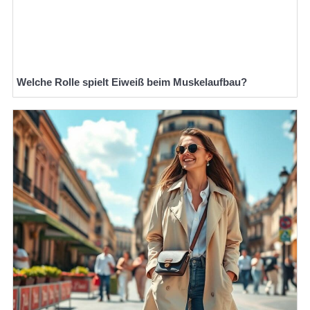
Welche Rolle spielt Eiweiß beim Muskelaufbau?