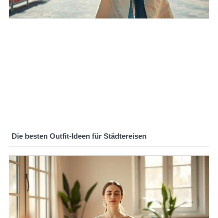
Die besten Outfit-Ideen für Städtereisen