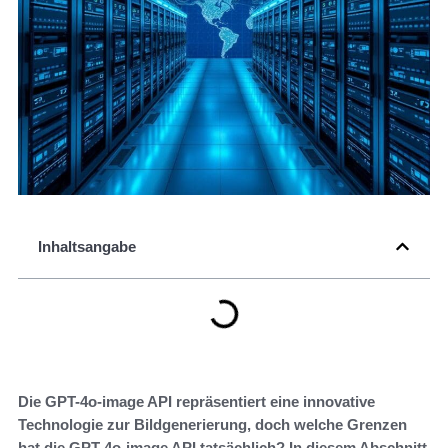
Inhaltsangabe
Die GPT-4o-image API repräsentiert eine innovative
Technologie zur Bildgenerierung, doch welche Grenzen
hat die GPT-4o-image API tatsächlich? In diesem Abschnitt