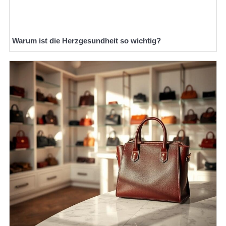
Warum ist die Herzgesundheit so wichtig?