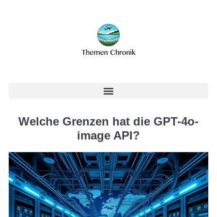
Welche Grenzen hat die GPT-4o-
image API?