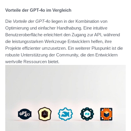
Vorteile der GPT-4o im Vergleich
Die
Vorteile der GPT-4o
liegen in der Kombination von
Optimierung und einfacher Handhabung. Eine intuitive
Benutzeroberfläche erleichtert den Zugang zur API, während
die leistungsstarken Werkzeuge Entwicklern helfen, ihre
Projekte effizienter umzusetzen. Ein weiterer Pluspunkt ist die
robuste Unterstützung der Community, die den Entwicklern
wertvolle Ressourcen bietet.