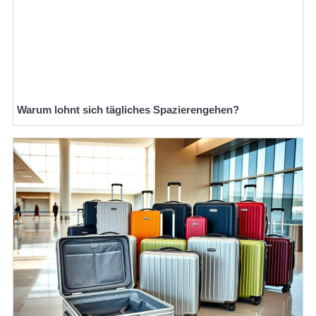
Warum lohnt sich tägliches Spazierengehen?