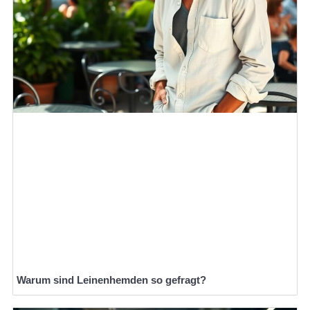
Warum sind Leinenhemden so gefragt?