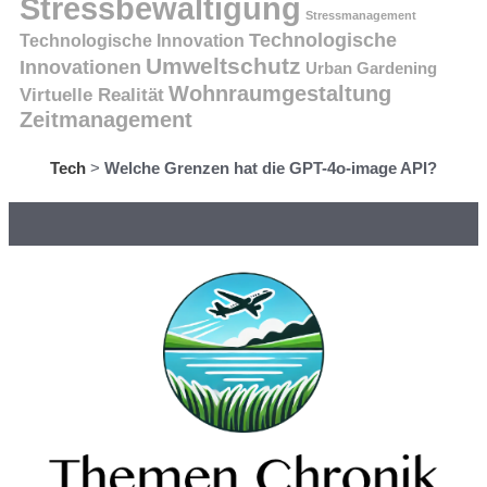
Stressbewältigung
Stressmanagement
Technologische
Technologische Innovation
Umweltschutz
Innovationen
Urban Gardening
Wohnraumgestaltung
Virtuelle Realität
Zeitmanagement
Tech
>
Welche Grenzen hat die GPT-4o-image API?