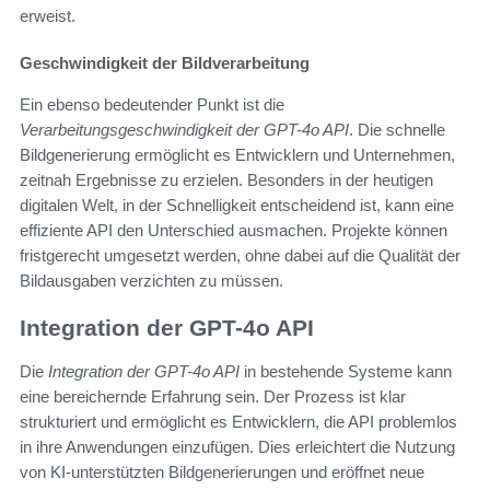
erweist.
Geschwindigkeit der Bildverarbeitung
Ein ebenso bedeutender Punkt ist die
Verarbeitungsgeschwindigkeit der GPT-4o API
. Die schnelle
Bildgenerierung ermöglicht es Entwicklern und Unternehmen,
zeitnah Ergebnisse zu erzielen. Besonders in der heutigen
digitalen Welt, in der Schnelligkeit entscheidend ist, kann eine
effiziente API den Unterschied ausmachen. Projekte können
fristgerecht umgesetzt werden, ohne dabei auf die Qualität der
Bildausgaben verzichten zu müssen.
Integration der GPT-4o API
Die
Integration der GPT-4o API
in bestehende Systeme kann
eine bereichernde Erfahrung sein. Der Prozess ist klar
strukturiert und ermöglicht es Entwicklern, die API problemlos
in ihre Anwendungen einzufügen. Dies erleichtert die Nutzung
von KI-unterstützten Bildgenerierungen und eröffnet neue