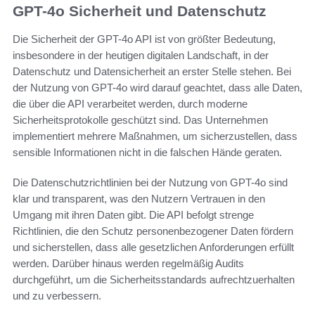
GPT-4o Sicherheit und Datenschutz
Die Sicherheit der GPT-4o API ist von größter Bedeutung,
insbesondere in der heutigen digitalen Landschaft, in der
Datenschutz und Datensicherheit an erster Stelle stehen. Bei
der Nutzung von GPT-4o wird darauf geachtet, dass alle Daten,
die über die API verarbeitet werden, durch moderne
Sicherheitsprotokolle geschützt sind. Das Unternehmen
implementiert mehrere Maßnahmen, um sicherzustellen, dass
sensible Informationen nicht in die falschen Hände geraten.
Die Datenschutzrichtlinien bei der Nutzung von GPT-4o sind
klar und transparent, was den Nutzern Vertrauen in den
Umgang mit ihren Daten gibt. Die API befolgt strenge
Richtlinien, die den Schutz personenbezogener Daten fördern
und sicherstellen, dass alle gesetzlichen Anforderungen erfüllt
werden. Darüber hinaus werden regelmäßig Audits
durchgeführt, um die Sicherheitsstandards aufrechtzuerhalten
und zu verbessern.