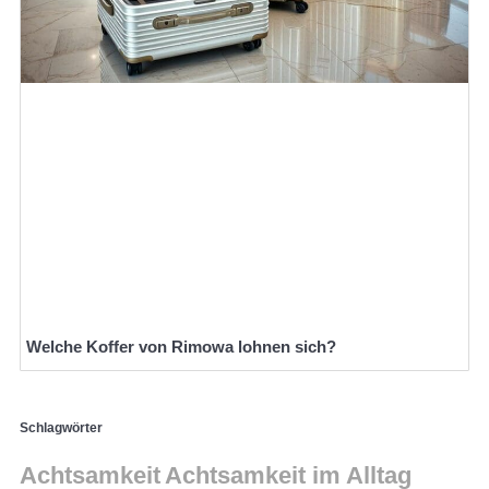
Welche Koffer von Rimowa lohnen sich?
Schlagwörter
Achtsamkeit
Achtsamkeit im Alltag