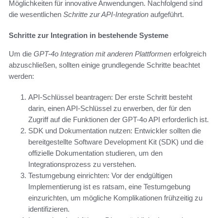
Möglichkeiten für innovative Anwendungen. Nachfolgend sind
die wesentlichen
Schritte zur API-Integration
aufgeführt.
Schritte zur Integration in bestehende Systeme
Um die
GPT-4o Integration mit anderen Plattformen
erfolgreich
abzuschließen, sollten einige grundlegende Schritte beachtet
werden:
API-Schlüssel beantragen: Der erste Schritt besteht
darin, einen API-Schlüssel zu erwerben, der für den
Zugriff auf die Funktionen der GPT-4o API erforderlich ist.
SDK und Dokumentation nutzen: Entwickler sollten die
bereitgestellte Software Development Kit (SDK) und die
offizielle Dokumentation studieren, um den
Integrationsprozess zu verstehen.
Testumgebung einrichten: Vor der endgültigen
Implementierung ist es ratsam, eine Testumgebung
einzurichten, um mögliche Komplikationen frühzeitig zu
identifizieren.