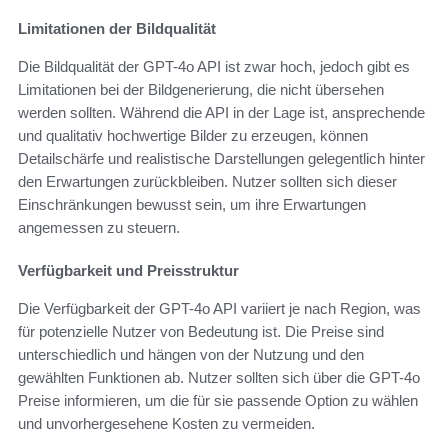
Limitationen der Bildqualität
Die Bildqualität der GPT-4o API ist zwar hoch, jedoch gibt es
Limitationen bei der Bildgenerierung, die nicht übersehen
werden sollten. Während die API in der Lage ist, ansprechende
und qualitativ hochwertige Bilder zu erzeugen, können
Detailschärfe und realistische Darstellungen gelegentlich hinter
den Erwartungen zurückbleiben. Nutzer sollten sich dieser
Einschränkungen bewusst sein, um ihre Erwartungen
angemessen zu steuern.
Verfügbarkeit und Preisstruktur
Die Verfügbarkeit der GPT-4o API variiert je nach Region, was
für potenzielle Nutzer von Bedeutung ist. Die Preise sind
unterschiedlich und hängen von der Nutzung und den
gewählten Funktionen ab. Nutzer sollten sich über die GPT-4o
Preise informieren, um die für sie passende Option zu wählen
und unvorhergesehene Kosten zu vermeiden.