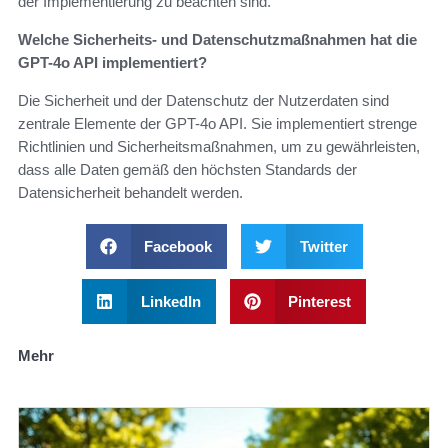
der Implementierung zu beachten sind.
Welche Sicherheits- und Datenschutzmaßnahmen hat die
GPT-4o API implementiert?
Die Sicherheit und der Datenschutz der Nutzerdaten sind
zentrale Elemente der GPT-4o API. Sie implementiert strenge
Richtlinien und Sicherheitsmaßnahmen, um zu gewährleisten,
dass alle Daten gemäß den höchsten Standards der
Datensicherheit behandelt werden.
Facebook
Twitter
LinkedIn
Pinterest
Mehr