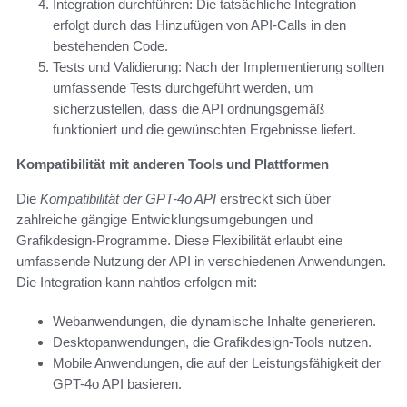
Integration durchführen: Die tatsächliche Integration
erfolgt durch das Hinzufügen von API-Calls in den
bestehenden Code.
Tests und Validierung: Nach der Implementierung sollten
umfassende Tests durchgeführt werden, um
sicherzustellen, dass die API ordnungsgemäß
funktioniert und die gewünschten Ergebnisse liefert.
Kompatibilität mit anderen Tools und Plattformen
Die
Kompatibilität der GPT-4o API
erstreckt sich über
zahlreiche gängige Entwicklungsumgebungen und
Grafikdesign-Programme. Diese Flexibilität erlaubt eine
umfassende Nutzung der API in verschiedenen Anwendungen.
Die Integration kann nahtlos erfolgen mit:
Webanwendungen, die dynamische Inhalte generieren.
Desktopanwendungen, die Grafikdesign-Tools nutzen.
Mobile Anwendungen, die auf der Leistungsfähigkeit der
GPT-4o API basieren.