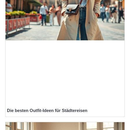
Die besten Outfit-Ideen für Städtereisen