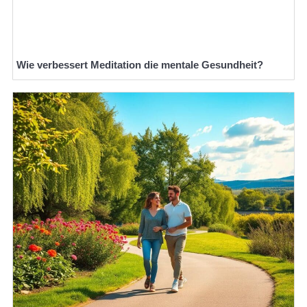
Wie verbessert Meditation die mentale Gesundheit?