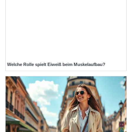
Welche Rolle spielt Eiweiß beim Muskelaufbau?