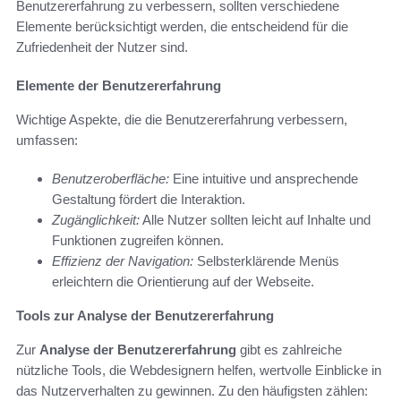
Benutzererfahrung zu verbessern, sollten verschiedene
Elemente berücksichtigt werden, die entscheidend für die
Zufriedenheit der Nutzer sind.
Elemente der Benutzererfahrung
Wichtige Aspekte, die die Benutzererfahrung verbessern,
umfassen:
Benutzeroberfläche:
Eine intuitive und ansprechende
Gestaltung fördert die Interaktion.
Zugänglichkeit:
Alle Nutzer sollten leicht auf Inhalte und
Funktionen zugreifen können.
Effizienz der Navigation:
Selbsterklärende Menüs
erleichtern die Orientierung auf der Webseite.
Tools zur Analyse der Benutzererfahrung
Zur
Analyse der Benutzererfahrung
gibt es zahlreiche
nützliche Tools, die Webdesignern helfen, wertvolle Einblicke in
das Nutzerverhalten zu gewinnen. Zu den häufigsten zählen: