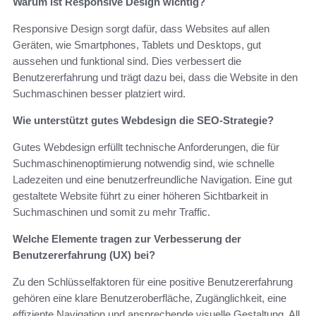
Warum ist Responsive Design wichtig?
Responsive Design sorgt dafür, dass Websites auf allen
Geräten, wie Smartphones, Tablets und Desktops, gut
aussehen und funktional sind. Dies verbessert die
Benutzererfahrung und trägt dazu bei, dass die Website in den
Suchmaschinen besser platziert wird.
Wie unterstützt gutes Webdesign die SEO-Strategie?
Gutes Webdesign erfüllt technische Anforderungen, die für
Suchmaschinenoptimierung notwendig sind, wie schnelle
Ladezeiten und eine benutzerfreundliche Navigation. Eine gut
gestaltete Website führt zu einer höheren Sichtbarkeit in
Suchmaschinen und somit zu mehr Traffic.
Welche Elemente tragen zur Verbesserung der
Benutzererfahrung (UX) bei?
Zu den Schlüsselfaktoren für eine positive Benutzererfahrung
gehören eine klare Benutzeroberfläche, Zugänglichkeit, eine
effiziente Navigation und ansprechende visuelle Gestaltung. All