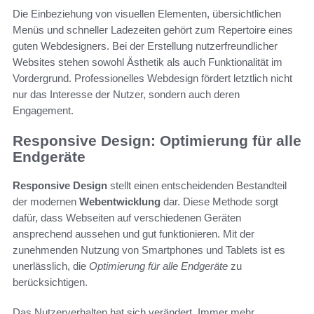
Die Einbeziehung von visuellen Elementen, übersichtlichen
Menüs und schneller Ladezeiten gehört zum Repertoire eines
guten Webdesigners. Bei der Erstellung nutzerfreundlicher
Websites stehen sowohl Ästhetik als auch Funktionalität im
Vordergrund. Professionelles Webdesign fördert letztlich nicht
nur das Interesse der Nutzer, sondern auch deren
Engagement.
Responsive Design: Optimierung für alle
Endgeräte
Responsive Design
stellt einen entscheidenden Bestandteil
der modernen
Webentwicklung
dar. Diese Methode sorgt
dafür, dass Webseiten auf verschiedenen Geräten
ansprechend aussehen und gut funktionieren. Mit der
zunehmenden Nutzung von Smartphones und Tablets ist es
unerlässlich, die
Optimierung für alle Endgeräte
zu
berücksichtigen.
Das Nutzerverhalten hat sich verändert. Immer mehr