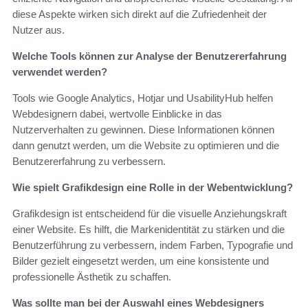
diese Aspekte wirken sich direkt auf die Zufriedenheit der
Nutzer aus.
Welche Tools können zur Analyse der Benutzererfahrung
verwendet werden?
Tools wie Google Analytics, Hotjar und UsabilityHub helfen
Webdesignern dabei, wertvolle Einblicke in das
Nutzerverhalten zu gewinnen. Diese Informationen können
dann genutzt werden, um die Website zu optimieren und die
Benutzererfahrung zu verbessern.
Wie spielt Grafikdesign eine Rolle in der Webentwicklung?
Grafikdesign ist entscheidend für die visuelle Anziehungskraft
einer Website. Es hilft, die Markenidentität zu stärken und die
Benutzerführung zu verbessern, indem Farben, Typografie und
Bilder gezielt eingesetzt werden, um eine konsistente und
professionelle Ästhetik zu schaffen.
Was sollte man bei der Auswahl eines Webdesigners