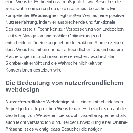
einer Website. Es beeinflusst maßgeblich, wie Besucher die
Seite wahrnehmen und ob sie diese erneut besuchen. Ein
kompetenter
Webdesigner
legt großen Wert auf eine positive
Nutzererfahrung, indem er ansprechende und funktionale
Designs erstellt. Techniken zur Verbesserung von Ladezeiten,
intuitiver Navigation und mobiler Optimierung sind
entscheidend für eine angenehme Interaktion. Studien zeigen,
dass Websites mit einem nutzerfreundlichen Design bessere
Platzierungen in Suchmaschinen erreichen, wodurch die
Sichtbarkeit erhöht und die Wahrscheinlichkeit von
Konversionen gesteigert wird.
Die Bedeutung von nutzerfreundlichem
Webdesign
Nutzerfreundliches Webdesign
stellt einen entscheidenden
Aspekt jeder erfolgreichen Website dar. Es bezieht sich auf die
Gestaltung von Webseiten, die sowohl visuell ansprechend als
auch leicht verständlich sind. Bei der Entwicklung einer
Online-
Präsenz
ist es wichtig, dass Besucher die nötigen