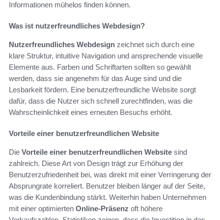
Informationen mühelos finden können.
Was ist nutzerfreundliches Webdesign?
Nutzerfreundliches Webdesign
zeichnet sich durch eine
klare Struktur, intuitive Navigation und ansprechende visuelle
Elemente aus. Farben und Schriftarten sollten so gewählt
werden, dass sie angenehm für das Auge sind und die
Lesbarkeit fördern. Eine benutzerfreundliche Website sorgt
dafür, dass die Nutzer sich schnell zurechtfinden, was die
Wahrscheinlichkeit eines erneuten Besuchs erhöht.
Vorteile einer benutzerfreundlichen Website
Die
Vorteile einer benutzerfreundlichen Website
sind
zahlreich. Diese Art von Design trägt zur Erhöhung der
Benutzerzufriedenheit bei, was direkt mit einer Verringerung der
Absprungrate korreliert. Benutzer bleiben länger auf der Seite,
was die Kundenbindung stärkt. Weiterhin haben Unternehmen
mit einer optimierten
Online-Präsenz
oft höhere
Verkaufszahlen. Statistiken zeigen, dass die Investition in das