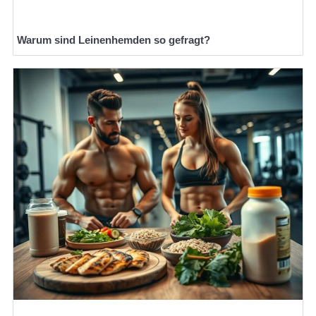
Warum sind Leinenhemden so gefragt?