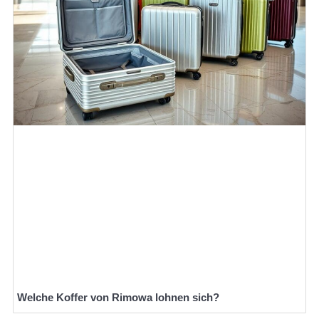
Welche Koffer von Rimowa lohnen sich?