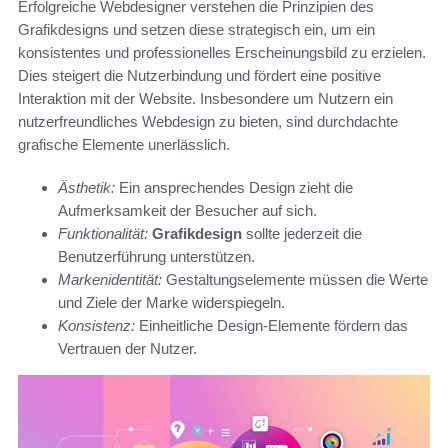
Erfolgreiche Webdesigner verstehen die Prinzipien des
Grafikdesigns und setzen diese strategisch ein, um ein
konsistentes und professionelles Erscheinungsbild zu erzielen.
Dies steigert die Nutzerbindung und fördert eine positive
Interaktion mit der Website. Insbesondere um Nutzern ein
nutzerfreundliches Webdesign zu bieten, sind durchdachte
grafische Elemente unerlässlich.
Ästhetik:
Ein ansprechendes Design zieht die
Aufmerksamkeit der Besucher auf sich.
Funktionalität:
Grafikdesign
sollte jederzeit die
Benutzerführung unterstützen.
Markenidentität:
Gestaltungselemente müssen die Werte
und Ziele der Marke widerspiegeln.
Konsistenz:
Einheitliche Design-Elemente fördern das
Vertrauen der Nutzer.