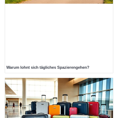
Warum lohnt sich tägliches Spazierengehen?