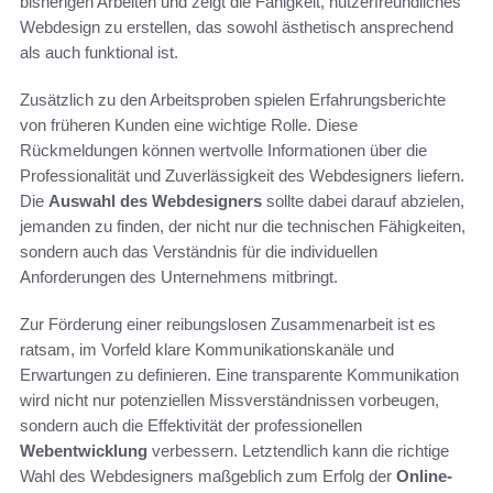
bisherigen Arbeiten und zeigt die Fähigkeit, nutzerfreundliches
Webdesign zu erstellen, das sowohl ästhetisch ansprechend
als auch funktional ist.
Zusätzlich zu den Arbeitsproben spielen Erfahrungsberichte
von früheren Kunden eine wichtige Rolle. Diese
Rückmeldungen können wertvolle Informationen über die
Professionalität und Zuverlässigkeit des Webdesigners liefern.
Die
Auswahl des Webdesigners
sollte dabei darauf abzielen,
jemanden zu finden, der nicht nur die technischen Fähigkeiten,
sondern auch das Verständnis für die individuellen
Anforderungen des Unternehmens mitbringt.
Zur Förderung einer reibungslosen Zusammenarbeit ist es
ratsam, im Vorfeld klare Kommunikationskanäle und
Erwartungen zu definieren. Eine transparente Kommunikation
wird nicht nur potenziellen Missverständnissen vorbeugen,
sondern auch die Effektivität der professionellen
Webentwicklung
verbessern. Letztendlich kann die richtige
Wahl des Webdesigners maßgeblich zum Erfolg der
Online-