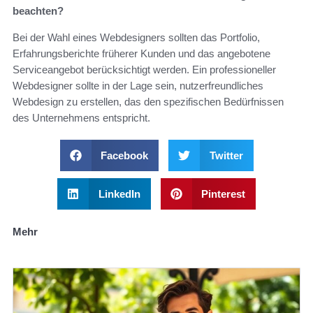
beachten?
Bei der Wahl eines Webdesigners sollten das Portfolio,
Erfahrungsberichte früherer Kunden und das angebotene
Serviceangebot berücksichtigt werden. Ein professioneller
Webdesigner sollte in der Lage sein, nutzerfreundliches
Webdesign zu erstellen, das den spezifischen Bedürfnissen
des Unternehmens entspricht.
Facebook
Twitter
LinkedIn
Pinterest
Mehr