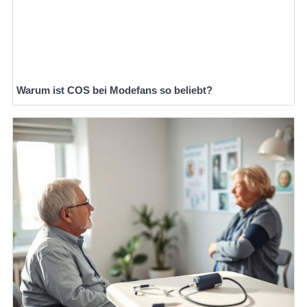
Warum ist COS bei Modefans so beliebt?