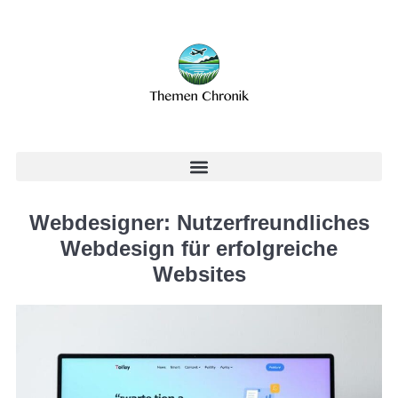
Webdesigner: Nutzerfreundliches
Webdesign für erfolgreiche
Websites