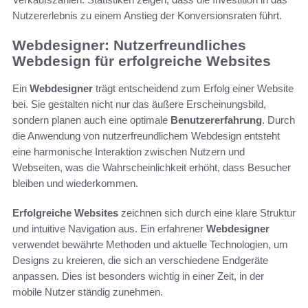
Nutzererlebnis zu einem Anstieg der Konversionsraten führt.
Webdesigner: Nutzerfreundliches
Webdesign für erfolgreiche Websites
Ein
Webdesigner
trägt entscheidend zum Erfolg einer Website
bei. Sie gestalten nicht nur das äußere Erscheinungsbild,
sondern planen auch eine optimale
Benutzererfahrung
. Durch
die Anwendung von nutzerfreundlichem Webdesign entsteht
eine harmonische Interaktion zwischen Nutzern und
Webseiten, was die Wahrscheinlichkeit erhöht, dass Besucher
bleiben und wiederkommen.
Erfolgreiche Websites
zeichnen sich durch eine klare Struktur
und intuitive Navigation aus. Ein erfahrener
Webdesigner
verwendet bewährte Methoden und aktuelle Technologien, um
Designs zu kreieren, die sich an verschiedene Endgeräte
anpassen. Dies ist besonders wichtig in einer Zeit, in der
mobile Nutzer ständig zunehmen.