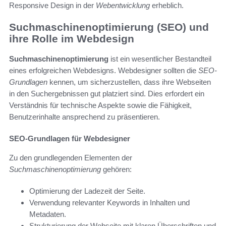
Responsive Design in der
Webentwicklung
erheblich.
Suchmaschinenoptimierung (SEO) und
ihre Rolle im Webdesign
Suchmaschinenoptimierung
ist ein wesentlicher Bestandteil
eines erfolgreichen Webdesigns. Webdesigner sollten die
SEO-
Grundlagen
kennen, um sicherzustellen, dass ihre Webseiten
in den Suchergebnissen gut platziert sind. Dies erfordert ein
Verständnis für technische Aspekte sowie die Fähigkeit,
Benutzerinhalte ansprechend zu präsentieren.
SEO-Grundlagen für Webdesigner
Zu den grundlegenden Elementen der
Suchmaschinenoptimierung
gehören:
Optimierung der Ladezeit der Seite.
Verwendung relevanter Keywords in Inhalten und
Metadaten.
Strukturierung der Webseite mit klaren Überschriften und