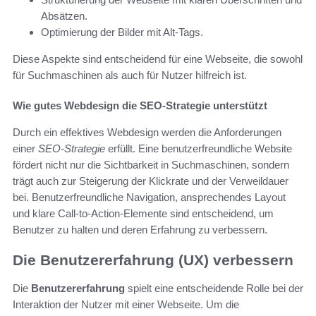
Absätzen.
Optimierung der Bilder mit Alt-Tags.
Diese Aspekte sind entscheidend für eine Webseite, die sowohl
für Suchmaschinen als auch für Nutzer hilfreich ist.
Wie gutes Webdesign die SEO-Strategie unterstützt
Durch ein effektives Webdesign werden die Anforderungen
einer
SEO-Strategie
erfüllt. Eine benutzerfreundliche Website
fördert nicht nur die Sichtbarkeit in Suchmaschinen, sondern
trägt auch zur Steigerung der Klickrate und der Verweildauer
bei. Benutzerfreundliche Navigation, ansprechendes Layout
und klare Call-to-Action-Elemente sind entscheidend, um
Benutzer zu halten und deren Erfahrung zu verbessern.
Die Benutzererfahrung (UX) verbessern
Die
Benutzererfahrung
spielt eine entscheidende Rolle bei der
Interaktion der Nutzer mit einer Webseite. Um die