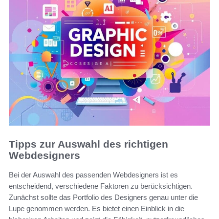
Tipps zur Auswahl des richtigen
Webdesigners
Bei der Auswahl des passenden Webdesigners ist es
entscheidend, verschiedene Faktoren zu berücksichtigen.
Zunächst sollte das Portfolio des Designers genau unter die
Lupe genommen werden. Es bietet einen Einblick in die