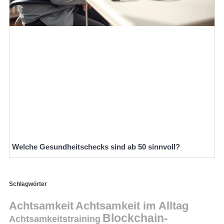
Welche Gesundheitschecks sind ab 50 sinnvoll?
Schlagwörter
Achtsamkeit
Achtsamkeit im Alltag
Blockchain-
Achtsamkeitstraining