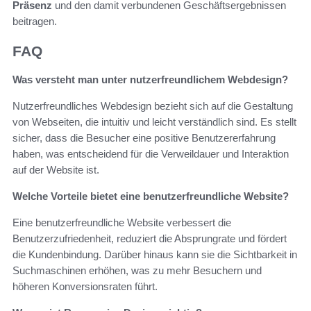
Präsenz
und den damit verbundenen Geschäftsergebnissen
beitragen.
FAQ
Was versteht man unter nutzerfreundlichem Webdesign?
Nutzerfreundliches Webdesign bezieht sich auf die Gestaltung
von Webseiten, die intuitiv und leicht verständlich sind. Es stellt
sicher, dass die Besucher eine positive Benutzererfahrung
haben, was entscheidend für die Verweildauer und Interaktion
auf der Website ist.
Welche Vorteile bietet eine benutzerfreundliche Website?
Eine benutzerfreundliche Website verbessert die
Benutzerzufriedenheit, reduziert die Absprungrate und fördert
die Kundenbindung. Darüber hinaus kann sie die Sichtbarkeit in
Suchmaschinen erhöhen, was zu mehr Besuchern und
höheren Konversionsraten führt.