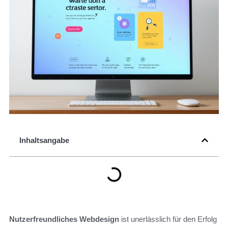
Inhaltsangabe
Nutzerfreundliches Webdesign
ist unerlässlich für den Erfolg