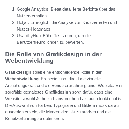
Google Analytics: Bietet detaillierte Berichte über das
Nutzerverhalten.
Hotjar: Ermöglicht die Analyse von Klickverhalten und
Nutzer-Heatmaps.
UsabilityHub: Führt Tests durch, um die
Benutzerfreundlichkeit zu bewerten.
Die Rolle von Grafikdesign in der
Webentwicklung
Grafikdesign
spielt eine entscheidende Rolle in der
Webentwicklung
. Es beeinflusst direkt die visuelle
Anziehungskraft und die Benutzererfahrung einer Website. Ein
sorgfältig gestaltetes
Grafikdesign
sorgt dafür, dass eine
Website sowohl ästhetisch ansprechend als auch funktional ist.
Die Auswahl von Farben, Typografie und Bildern muss darauf
ausgerichtet sein, die Markenidentität zu stärken und die
Benutzerführung zu optimieren.