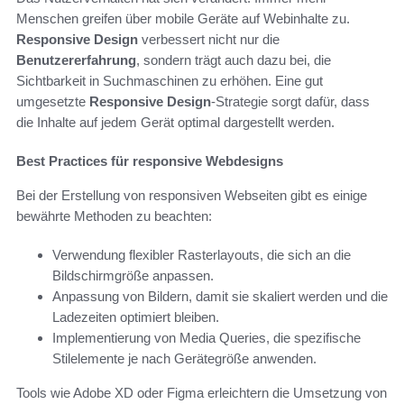
Menschen greifen über mobile Geräte auf Webinhalte zu.
Responsive Design
verbessert nicht nur die
Benutzererfahrung
, sondern trägt auch dazu bei, die
Sichtbarkeit in Suchmaschinen zu erhöhen. Eine gut
umgesetzte
Responsive Design
-Strategie sorgt dafür, dass
die Inhalte auf jedem Gerät optimal dargestellt werden.
Best Practices für responsive Webdesigns
Bei der Erstellung von responsiven Webseiten gibt es einige
bewährte Methoden zu beachten:
Verwendung flexibler Rasterlayouts, die sich an die
Bildschirmgröße anpassen.
Anpassung von Bildern, damit sie skaliert werden und die
Ladezeiten optimiert bleiben.
Implementierung von Media Queries, die spezifische
Stilelemente je nach Gerätegröße anwenden.
Tools wie Adobe XD oder Figma erleichtern die Umsetzung von