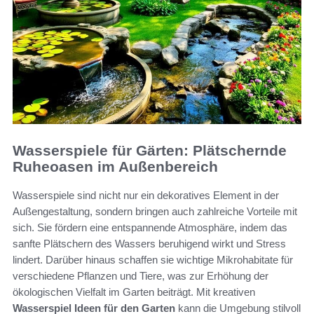
Wasserspiele für Gärten: Plätschernde
Ruheoasen im Außenbereich
Wasserspiele sind nicht nur ein dekoratives Element in der
Außengestaltung, sondern bringen auch zahlreiche Vorteile mit
sich. Sie fördern eine entspannende Atmosphäre, indem das
sanfte Plätschern des Wassers beruhigend wirkt und Stress
lindert. Darüber hinaus schaffen sie wichtige Mikrohabitate für
verschiedene Pflanzen und Tiere, was zur Erhöhung der
ökologischen Vielfalt im Garten beiträgt. Mit kreativen
Wasserspiel Ideen für den Garten
kann die Umgebung stilvoll