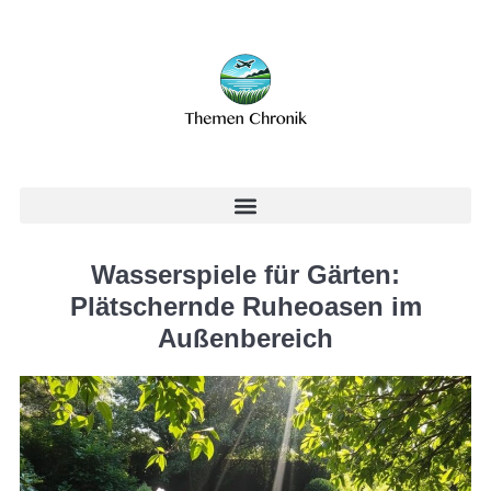
Wasserspiele für Gärten:
Plätschernde Ruheoasen im
Außenbereich