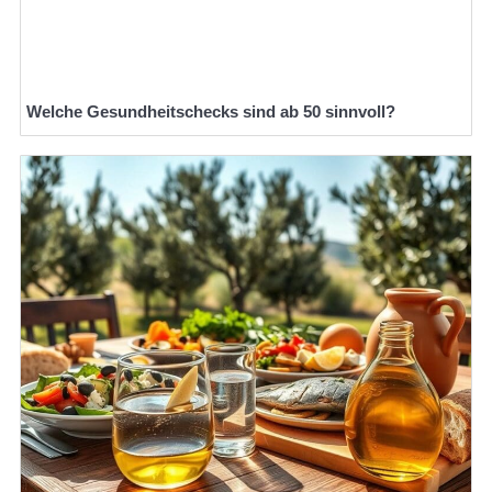
Welche Gesundheitschecks sind ab 50 sinnvoll?