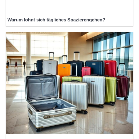
Warum lohnt sich tägliches Spazierengehen?