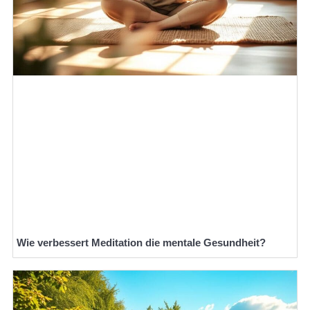
Wie verbessert Meditation die mentale Gesundheit?