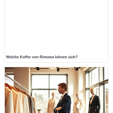
Welche Koffer von Rimowa lohnen sich?