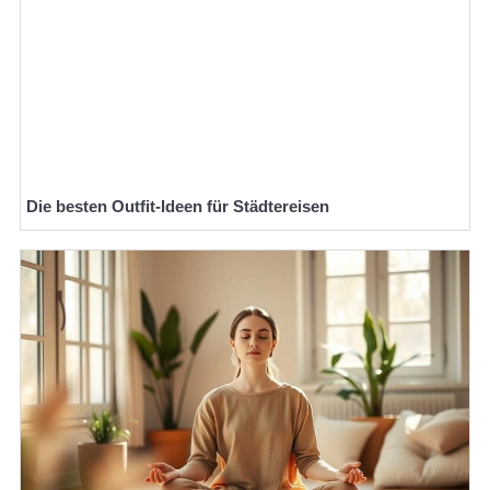
Die besten Outfit-Ideen für Städtereisen