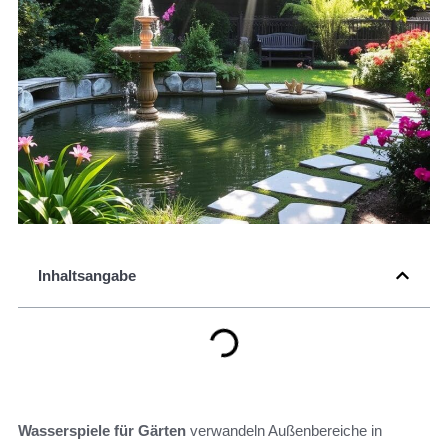
Inhaltsangabe
Wasserspiele für Gärten
verwandeln Außenbereiche in