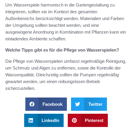
Um Wasserspiele harmonisch in die Gartengestaltung zu
integrieren, sollten sie im Kontext des gesamten
Außenbereichs berücksichtigt werden. Materialien und Farben
der Umgebung sollten beachtet werden, und eine
ausgewogene Anordnung in Kombination mit Pflanzen kann ein
einladendes Ambiente schaffen.
Welche Tipps gibt es für die Pflege von Wasserspielen?
Die Pflege von Wasserspielen umfasst regelmäßige Reinigung,
um Schmutz und Algen zu entfernen, sowie die Kontrolle der
Wasserqualität. Gleichzeitig sollten die Pumpen regelmäßig
gewartet werden, um einen reibungslosen Betrieb
sicherzustellen.
Facebook
Twitter
LinkedIn
Pinterest