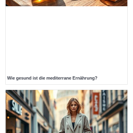
Wie gesund ist die mediterrane Ernährung?