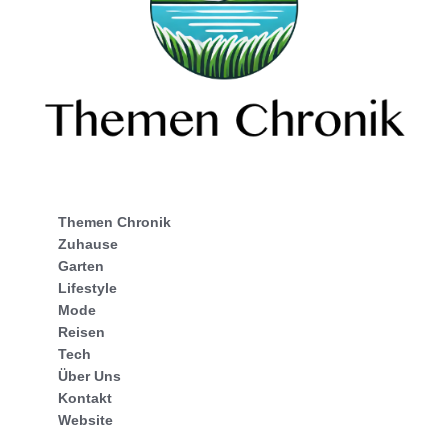
Themen Chronik
Zuhause
Garten
Lifestyle
Mode
Reisen
Tech
Über Uns
Kontakt
Website