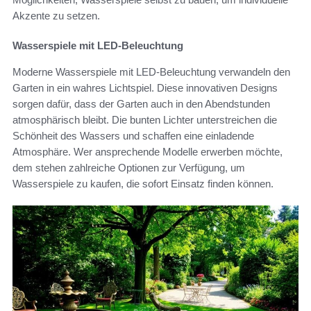
Akzente zu setzen.
Wasserspiele mit LED-Beleuchtung
Moderne Wasserspiele mit LED-Beleuchtung verwandeln den
Garten in ein wahres Lichtspiel. Diese innovativen Designs
sorgen dafür, dass der Garten auch in den Abendstunden
atmosphärisch bleibt. Die bunten Lichter unterstreichen die
Schönheit des Wassers und schaffen eine einladende
Atmosphäre. Wer ansprechende Modelle erwerben möchte,
dem stehen zahlreiche Optionen zur Verfügung, um
Wasserspiele zu kaufen, die sofort Einsatz finden können.