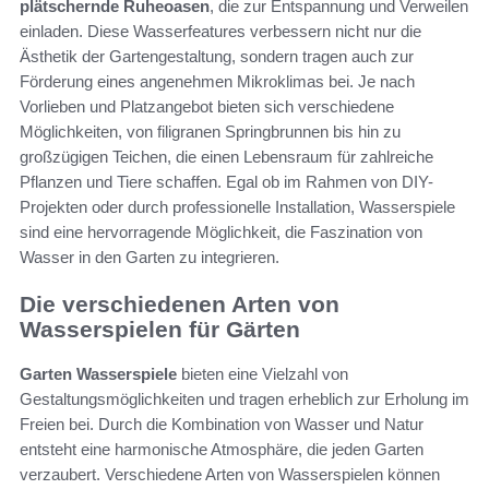
plätschernde Ruheoasen
, die zur Entspannung und Verweilen
einladen. Diese Wasserfeatures verbessern nicht nur die
Ästhetik der Gartengestaltung, sondern tragen auch zur
Förderung eines angenehmen Mikroklimas bei. Je nach
Vorlieben und Platzangebot bieten sich verschiedene
Möglichkeiten, von filigranen Springbrunnen bis hin zu
großzügigen Teichen, die einen Lebensraum für zahlreiche
Pflanzen und Tiere schaffen. Egal ob im Rahmen von DIY-
Projekten oder durch professionelle Installation, Wasserspiele
sind eine hervorragende Möglichkeit, die Faszination von
Wasser in den Garten zu integrieren.
Die verschiedenen Arten von
Wasserspielen für Gärten
Garten Wasserspiele
bieten eine Vielzahl von
Gestaltungsmöglichkeiten und tragen erheblich zur Erholung im
Freien bei. Durch die Kombination von Wasser und Natur
entsteht eine harmonische Atmosphäre, die jeden Garten
verzaubert. Verschiedene Arten von Wasserspielen können