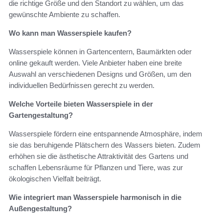
die richtige Größe und den Standort zu wählen, um das
gewünschte Ambiente zu schaffen.
Wo kann man Wasserspiele kaufen?
Wasserspiele können in Gartencentern, Baumärkten oder
online gekauft werden. Viele Anbieter haben eine breite
Auswahl an verschiedenen Designs und Größen, um den
individuellen Bedürfnissen gerecht zu werden.
Welche Vorteile bieten Wasserspiele in der
Gartengestaltung?
Wasserspiele fördern eine entspannende Atmosphäre, indem
sie das beruhigende Plätschern des Wassers bieten. Zudem
erhöhen sie die ästhetische Attraktivität des Gartens und
schaffen Lebensräume für Pflanzen und Tiere, was zur
ökologischen Vielfalt beiträgt.
Wie integriert man Wasserspiele harmonisch in die
Außengestaltung?