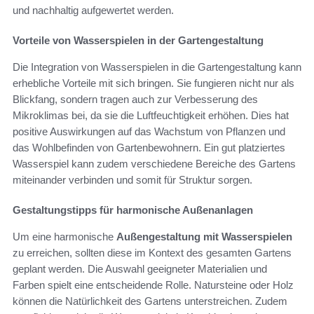
und nachhaltig aufgewertet werden.
Vorteile von Wasserspielen in der Gartengestaltung
Die Integration von Wasserspielen in die Gartengestaltung kann
erhebliche Vorteile mit sich bringen. Sie fungieren nicht nur als
Blickfang, sondern tragen auch zur Verbesserung des
Mikroklimas bei, da sie die Luftfeuchtigkeit erhöhen. Dies hat
positive Auswirkungen auf das Wachstum von Pflanzen und
das Wohlbefinden von Gartenbewohnern. Ein gut platziertes
Wasserspiel kann zudem verschiedene Bereiche des Gartens
miteinander verbinden und somit für Struktur sorgen.
Gestaltungstipps für harmonische Außenanlagen
Um eine harmonische
Außengestaltung mit Wasserspielen
zu erreichen, sollten diese im Kontext des gesamten Gartens
geplant werden. Die Auswahl geeigneter Materialien und
Farben spielt eine entscheidende Rolle. Natursteine oder Holz
können die Natürlichkeit des Gartens unterstreichen. Zudem