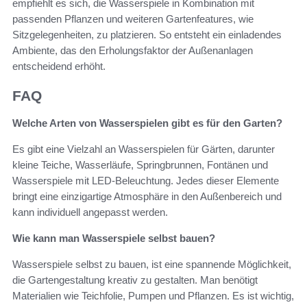
empfiehlt es sich, die Wasserspiele in Kombination mit
passenden Pflanzen und weiteren Gartenfeatures, wie
Sitzgelegenheiten, zu platzieren. So entsteht ein einladendes
Ambiente, das den Erholungsfaktor der Außenanlagen
entscheidend erhöht.
FAQ
Welche Arten von Wasserspielen gibt es für den Garten?
Es gibt eine Vielzahl an Wasserspielen für Gärten, darunter
kleine Teiche, Wasserläufe, Springbrunnen, Fontänen und
Wasserspiele mit LED-Beleuchtung. Jedes dieser Elemente
bringt eine einzigartige Atmosphäre in den Außenbereich und
kann individuell angepasst werden.
Wie kann man Wasserspiele selbst bauen?
Wasserspiele selbst zu bauen, ist eine spannende Möglichkeit,
die Gartengestaltung kreativ zu gestalten. Man benötigt
Materialien wie Teichfolie, Pumpen und Pflanzen. Es ist wichtig,