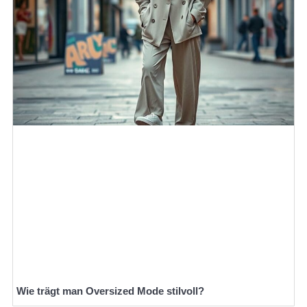
Wie trägt man Oversized Mode stilvoll?