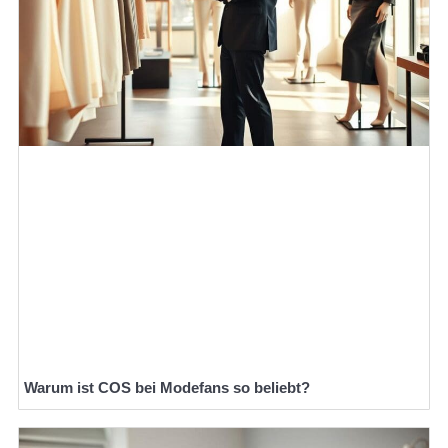
Warum ist COS bei Modefans so beliebt?