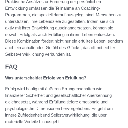
Praktische Ansätze zur Förderung der persönlichen
Entwicklung umfassen die Teilnahme an Coaching-
Programmen, die speziell darauf ausgelegt sind, Menschen zu
unterstützen, ihre Lebensziele zu gestalten. Indem sie sich
aktiv mit ihrer Entwicklung auseinandersetzen, können sie
sowohl Erfolg als auch Erfüllung in ihrem Leben entdecken.
Diese Kombination fördert nicht nur ein erfülltes Leben, sondern
auch ein anhaltendes Gefühl des Glücks, das oft mit echter
Selbstverwirklichung verbunden ist.
FAQ
Was unterscheidet Erfolg von Erfüllung?
Erfolg wird häufig mit äußeren Errungenschaften wie
finanzieller Sicherheit und gesellschaftlicher Anerkennung
gleichgesetzt, während Erfüllung tiefere emotionale und
psychologische Dimensionen hervorgehoben. Es geht um
innere Zufriedenheit und Selbstverwirklichung, die über
materielle Vorteile hinausgeht.