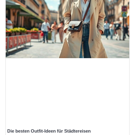
Die besten Outfit-Ideen für Städtereisen