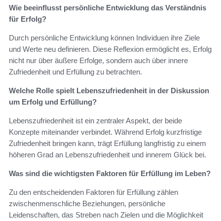
Wie beeinflusst persönliche Entwicklung das Verständnis
für Erfolg?
Durch persönliche Entwicklung können Individuen ihre Ziele
und Werte neu definieren. Diese Reflexion ermöglicht es, Erfolg
nicht nur über äußere Erfolge, sondern auch über innere
Zufriedenheit und Erfüllung zu betrachten.
Welche Rolle spielt Lebenszufriedenheit in der Diskussion
um Erfolg und Erfüllung?
Lebenszufriedenheit ist ein zentraler Aspekt, der beide
Konzepte miteinander verbindet. Während Erfolg kurzfristige
Zufriedenheit bringen kann, trägt Erfüllung langfristig zu einem
höheren Grad an Lebenszufriedenheit und innerem Glück bei.
Was sind die wichtigsten Faktoren für Erfüllung im Leben?
Zu den entscheidenden Faktoren für Erfüllung zählen
zwischenmenschliche Beziehungen, persönliche
Leidenschaften, das Streben nach Zielen und die Möglichkeit