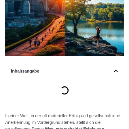
Inhaltsangabe
In einer Welt, in der oft materieller Erfolg und gesellschaftliche
Anerkennung im Vordergrund stehen, stellt sich die
grundlegende Frage:
Was unterscheidet Erfolg von