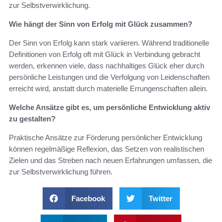
zur Selbstverwirklichung.
Wie hängt der Sinn von Erfolg mit Glück zusammen?
Der Sinn von Erfolg kann stark variieren. Während traditionelle
Definitionen von Erfolg oft mit Glück in Verbindung gebracht
werden, erkennen viele, dass nachhaltiges Glück eher durch
persönliche Leistungen und die Verfolgung von Leidenschaften
erreicht wird, anstatt durch materielle Errungenschaften allein.
Welche Ansätze gibt es, um persönliche Entwicklung aktiv
zu gestalten?
Praktische Ansätze zur Förderung persönlicher Entwicklung
können regelmäßige Reflexion, das Setzen von realistischen
Zielen und das Streben nach neuen Erfahrungen umfassen, die
zur Selbstverwirklichung führen.
Facebook
Twitter