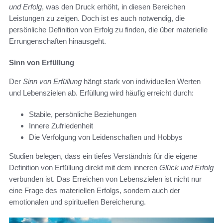
und Erfolg
, was den Druck erhöht, in diesen Bereichen
Leistungen zu zeigen. Doch ist es auch notwendig, die
persönliche Definition von Erfolg zu finden, die über materielle
Errungenschaften hinausgeht.
Sinn von Erfüllung
Der
Sinn von Erfüllung
hängt stark von individuellen Werten
und Lebenszielen ab. Erfüllung wird häufig erreicht durch:
Stabile, persönliche Beziehungen
Innere Zufriedenheit
Die Verfolgung von Leidenschaften und Hobbys
Studien belegen, dass ein tiefes Verständnis für die eigene
Definition von Erfüllung direkt mit dem inneren
Glück und Erfolg
verbunden ist. Das Erreichen von Lebenszielen ist nicht nur
eine Frage des materiellen Erfolgs, sondern auch der
emotionalen und spirituellen Bereicherung.