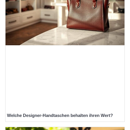
Welche Designer-Handtaschen behalten ihren Wert?