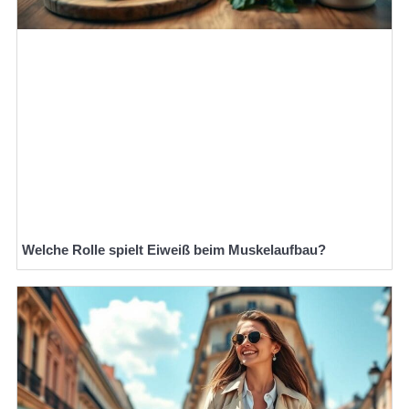
Welche Rolle spielt Eiweiß beim Muskelaufbau?