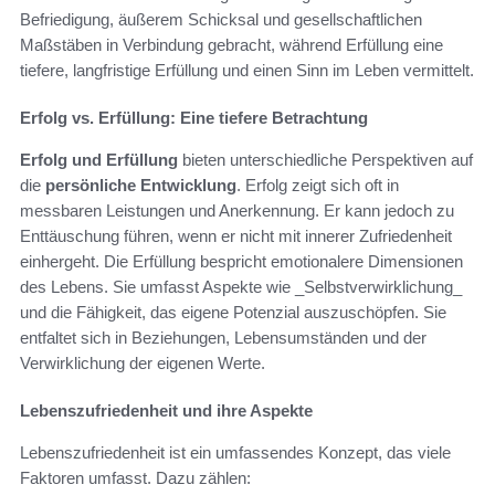
Befriedigung, äußerem Schicksal und gesellschaftlichen
Maßstäben in Verbindung gebracht, während Erfüllung eine
tiefere, langfristige Erfüllung und einen Sinn im Leben vermittelt.
Erfolg vs. Erfüllung: Eine tiefere Betrachtung
Erfolg und Erfüllung
bieten unterschiedliche Perspektiven auf
die
persönliche Entwicklung
. Erfolg zeigt sich oft in
messbaren Leistungen und Anerkennung. Er kann jedoch zu
Enttäuschung führen, wenn er nicht mit innerer Zufriedenheit
einhergeht. Die Erfüllung bespricht emotionalere Dimensionen
des Lebens. Sie umfasst Aspekte wie _Selbstverwirklichung_
und die Fähigkeit, das eigene Potenzial auszuschöpfen. Sie
entfaltet sich in Beziehungen, Lebensumständen und der
Verwirklichung der eigenen Werte.
Lebenszufriedenheit und ihre Aspekte
Lebenszufriedenheit ist ein umfassendes Konzept, das viele
Faktoren umfasst. Dazu zählen: