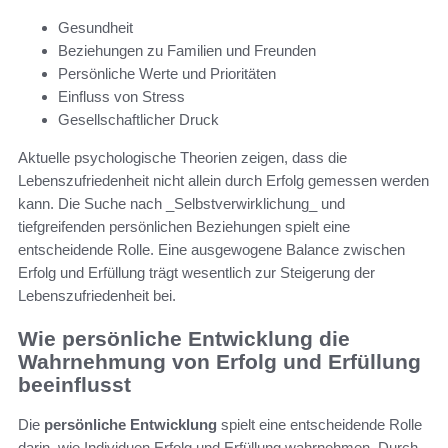
Gesundheit
Beziehungen zu Familien und Freunden
Persönliche Werte und Prioritäten
Einfluss von Stress
Gesellschaftlicher Druck
Aktuelle psychologische Theorien zeigen, dass die
Lebenszufriedenheit nicht allein durch Erfolg gemessen werden
kann. Die Suche nach _Selbstverwirklichung_ und
tiefgreifenden persönlichen Beziehungen spielt eine
entscheidende Rolle. Eine ausgewogene Balance zwischen
Erfolg und Erfüllung trägt wesentlich zur Steigerung der
Lebenszufriedenheit bei.
Wie persönliche Entwicklung die
Wahrnehmung von Erfolg und Erfüllung
beeinflusst
Die
persönliche Entwicklung
spielt eine entscheidende Rolle
darin, wie Individuen Erfolg und Erfüllung wahrnehmen. Durch