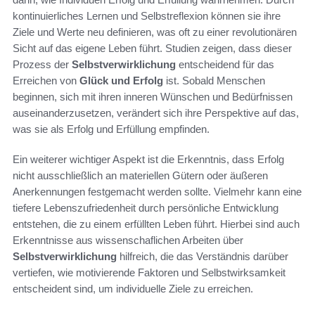
kontinuierliches Lernen und Selbstreflexion können sie ihre
Ziele und Werte neu definieren, was oft zu einer revolutionären
Sicht auf das eigene Leben führt. Studien zeigen, dass dieser
Prozess der
Selbstverwirklichung
entscheidend für das
Erreichen von
Glück und Erfolg
ist. Sobald Menschen
beginnen, sich mit ihren inneren Wünschen und Bedürfnissen
auseinanderzusetzen, verändert sich ihre Perspektive auf das,
was sie als Erfolg und Erfüllung empfinden.
Ein weiterer wichtiger Aspekt ist die Erkenntnis, dass Erfolg
nicht ausschließlich an materiellen Gütern oder äußeren
Anerkennungen festgemacht werden sollte. Vielmehr kann eine
tiefere Lebenszufriedenheit durch persönliche Entwicklung
entstehen, die zu einem erfüllten Leben führt. Hierbei sind auch
Erkenntnisse aus wissenschaflichen Arbeiten über
Selbstverwirklichung
hilfreich, die das Verständnis darüber
vertiefen, wie motivierende Faktoren und Selbstwirksamkeit
entscheident sind, um individuelle Ziele zu erreichen.