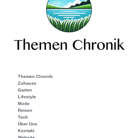
Themen Chronik
Zuhause
Garten
Lifestyle
Mode
Reisen
Tech
Über Uns
Kontakt
Website