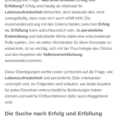
Erfüllung?
Erfolg wird häufig als Maßstab für
Lebenszufriedenheit
betrachtet, doch bedeutet dies nicht
zwangsläufig, dass man sich auch erfüllt fühlt. Die
Auseinandersetzung mit den Unterschieden zwischen
Erfolg
vs. Erfüllung
kann aufschlussreich sein, da
persönliche
Entwicklung
und individuelle Werte dabei eine entscheidende
Rolle spielen. Um ein tiefes Verständnis für diese Konzepte zu
entwickeln, ist es wichtig, sich mit der Psychologie des Glücks
und den Aspekten der
Selbstverwirklichung
auseinanderzusetzen.
Diese Überlegungen werfen einen Lichtstrahl auf die Frage, wie
Lebenszufriedenheit
und persönliche Ziele miteinander
verknüpft sind. Im Folgenden wird erläutert, wie beide Aspekte
für jeden Einzelnen unterschiedliche Bedeutungen haben
können und welche Einflussfaktoren dafür ausschlaggebend
sind.
Die Suche nach Erfolg und Erfüllung