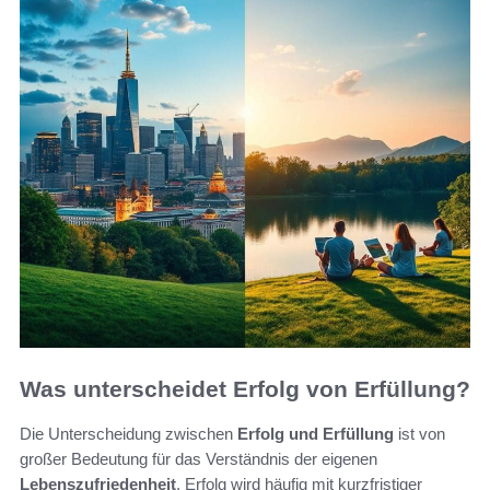
Was unterscheidet Erfolg von Erfüllung?
Die Unterscheidung zwischen
Erfolg und Erfüllung
ist von
großer Bedeutung für das Verständnis der eigenen
Lebenszufriedenheit
. Erfolg wird häufig mit kurzfristiger