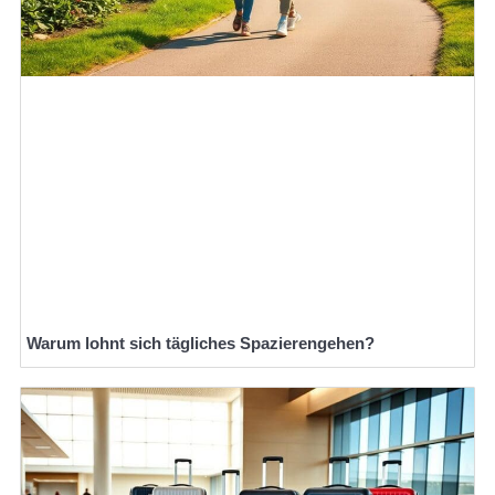
Warum lohnt sich tägliches Spazierengehen?