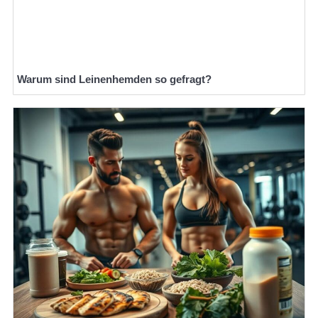
Warum sind Leinenhemden so gefragt?