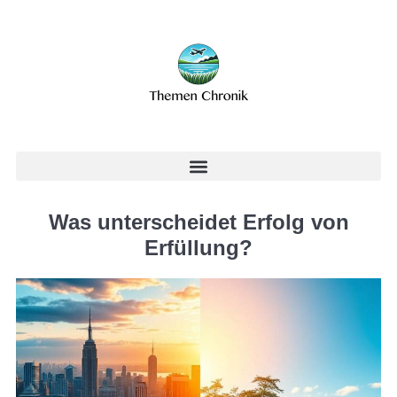
Was unterscheidet Erfolg von
Erfüllung?