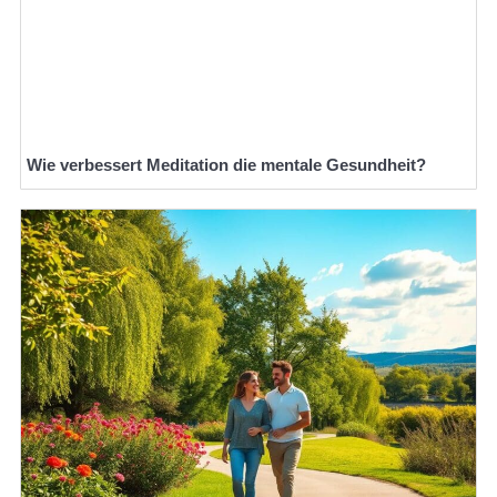
Wie verbessert Meditation die mentale Gesundheit?