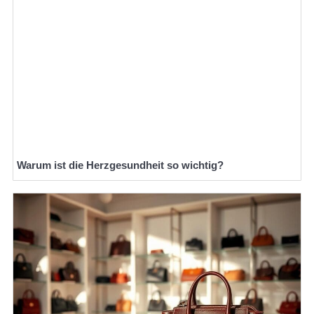
Warum ist die Herzgesundheit so wichtig?