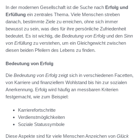
In der modernen Gesellschaft ist die Suche nach
Erfolg und
Erfüllung
ein zentrales Thema. Viele Menschen streben
danach, bestimmte Ziele zu erreichen, ohne sich immer
bewusst zu sein, was dies für ihre persönliche Zufriedenheit
bedeutet. Es ist wichtig, die
Bedeutung von Erfolg
und den
Sinn
von Erfüllung
zu verstehen, um ein Gleichgewicht zwischen
diesen beiden Pfeilern des Lebens zu finden.
Bedeutung von Erfolg
Die
Bedeutung von Erfolg
zeigt sich in verschiedenen Facetten,
von Karriere und finanziellem Wohlstand bis hin zur sozialen
Anerkennung. Erfolg wird häufig an messbaren Kriterien
festgemacht, wie zum Beispiel:
Karrierefortschritte
Verdienstmöglichkeiten
Soziale Statussymbole
Diese Aspekte sind für viele Menschen Anzeichen von
Glück