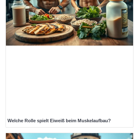
Welche Rolle spielt Eiweiß beim Muskelaufbau?