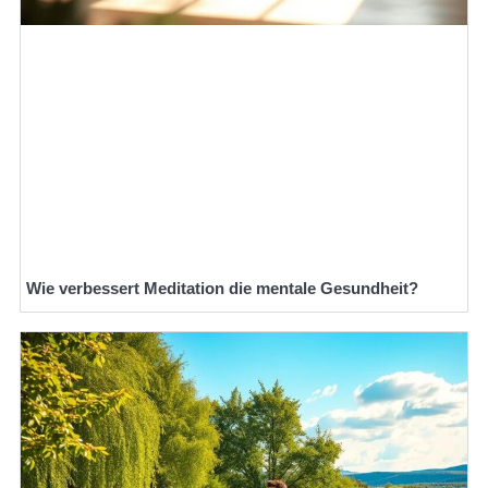
Wie verbessert Meditation die mentale Gesundheit?