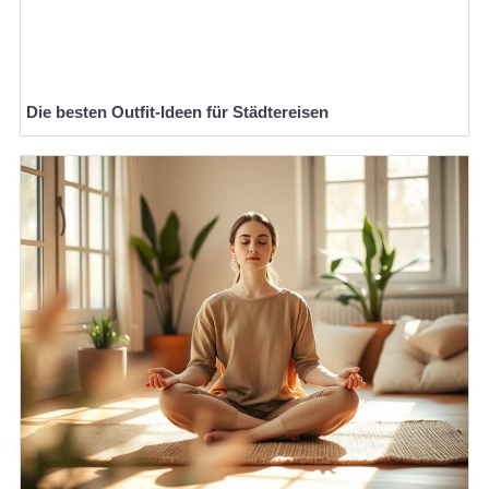
Die besten Outfit-Ideen für Städtereisen