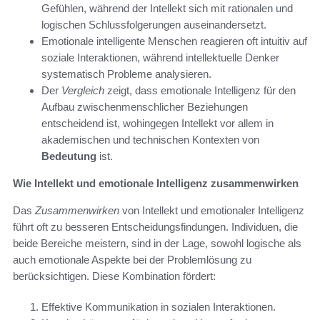
Gefühlen, während der Intellekt sich mit rationalen und
logischen Schlussfolgerungen auseinandersetzt.
Emotionale intelligente Menschen reagieren oft intuitiv auf
soziale Interaktionen, während intellektuelle Denker
systematisch Probleme analysieren.
Der
Vergleich
zeigt, dass emotionale Intelligenz für den
Aufbau zwischenmenschlicher Beziehungen
entscheidend ist, wohingegen Intellekt vor allem in
akademischen und technischen Kontexten von
Bedeutung
ist.
Wie Intellekt und emotionale Intelligenz zusammenwirken
Das
Zusammenwirken
von Intellekt und emotionaler Intelligenz
führt oft zu besseren Entscheidungsfindungen. Individuen, die
beide Bereiche meistern, sind in der Lage, sowohl logische als
auch emotionale Aspekte bei der Problemlösung zu
berücksichtigen. Diese Kombination fördert:
Effektive Kommunikation in sozialen Interaktionen.