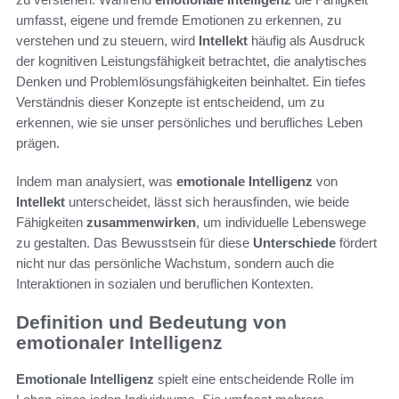
umfasst, eigene und fremde Emotionen zu erkennen, zu
verstehen und zu steuern, wird
Intellekt
häufig als Ausdruck
der kognitiven Leistungsfähigkeit betrachtet, die analytisches
Denken und Problemlösungsfähigkeiten beinhaltet. Ein tiefes
Verständnis dieser Konzepte ist entscheidend, um zu
erkennen, wie sie unser persönliches und berufliches Leben
prägen.
Indem man analysiert, was
emotionale Intelligenz
von
Intellekt
unterscheidet, lässt sich herausfinden, wie beide
Fähigkeiten
zusammenwirken
, um individuelle Lebenswege
zu gestalten. Das Bewusstsein für diese
Unterschiede
fördert
nicht nur das persönliche Wachstum, sondern auch die
Interaktionen in sozialen und beruflichen Kontexten.
Definition und Bedeutung von
emotionaler Intelligenz
Emotionale Intelligenz
spielt eine entscheidende Rolle im