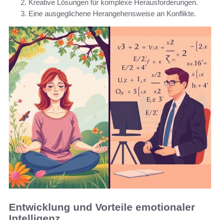
Kreative Lösungen für komplexe Herausforderungen.
Eine ausgeglichene Herangehensweise an Konflikte.
Entwicklung und Vorteile emotionaler
Intelligenz