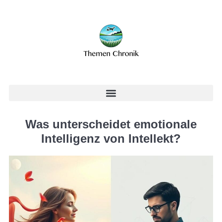
Was unterscheidet emotionale
Intelligenz von Intellekt?