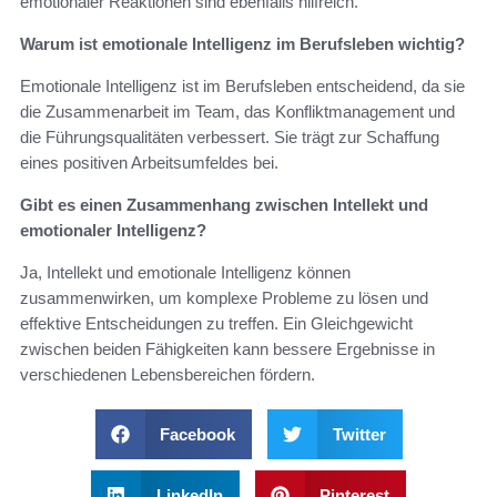
emotionaler Reaktionen sind ebenfalls hilfreich.
Warum ist emotionale Intelligenz im Berufsleben wichtig?
Emotionale Intelligenz ist im Berufsleben entscheidend, da sie
die Zusammenarbeit im Team, das Konfliktmanagement und
die Führungsqualitäten verbessert. Sie trägt zur Schaffung
eines positiven Arbeitsumfeldes bei.
Gibt es einen Zusammenhang zwischen Intellekt und
emotionaler Intelligenz?
Ja, Intellekt und emotionale Intelligenz können
zusammenwirken, um komplexe Probleme zu lösen und
effektive Entscheidungen zu treffen. Ein Gleichgewicht
zwischen beiden Fähigkeiten kann bessere Ergebnisse in
verschiedenen Lebensbereichen fördern.
Facebook
Twitter
LinkedIn
Pinterest