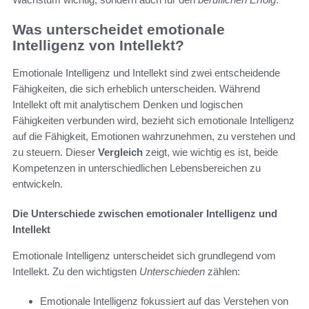
Was unterscheidet emotionale
Intelligenz von Intellekt?
Emotionale Intelligenz und Intellekt sind zwei entscheidende
Fähigkeiten, die sich erheblich unterscheiden. Während
Intellekt oft mit analytischem Denken und logischen
Fähigkeiten verbunden wird, bezieht sich emotionale Intelligenz
auf die Fähigkeit, Emotionen wahrzunehmen, zu verstehen und
zu steuern. Dieser
Vergleich
zeigt, wie wichtig es ist, beide
Kompetenzen in unterschiedlichen Lebensbereichen zu
entwickeln.
Die Unterschiede zwischen emotionaler Intelligenz und
Intellekt
Emotionale Intelligenz unterscheidet sich grundlegend vom
Intellekt. Zu den wichtigsten
Unterschieden
zählen:
Emotionale Intelligenz fokussiert auf das Verstehen von