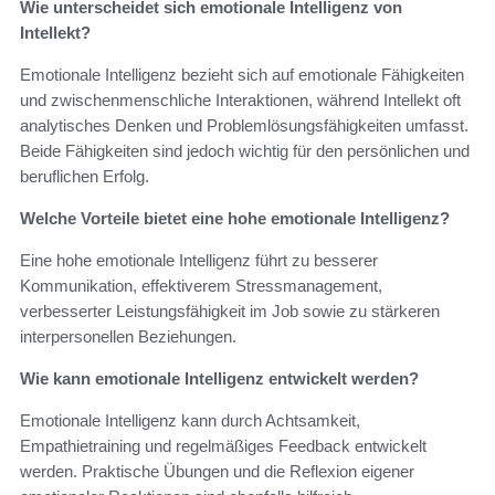
Wie unterscheidet sich emotionale Intelligenz von
Intellekt?
Emotionale Intelligenz bezieht sich auf emotionale Fähigkeiten
und zwischenmenschliche Interaktionen, während Intellekt oft
analytisches Denken und Problemlösungsfähigkeiten umfasst.
Beide Fähigkeiten sind jedoch wichtig für den persönlichen und
beruflichen Erfolg.
Welche Vorteile bietet eine hohe emotionale Intelligenz?
Eine hohe emotionale Intelligenz führt zu besserer
Kommunikation, effektiverem Stressmanagement,
verbesserter Leistungsfähigkeit im Job sowie zu stärkeren
interpersonellen Beziehungen.
Wie kann emotionale Intelligenz entwickelt werden?
Emotionale Intelligenz kann durch Achtsamkeit,
Empathietraining und regelmäßiges Feedback entwickelt
werden. Praktische Übungen und die Reflexion eigener