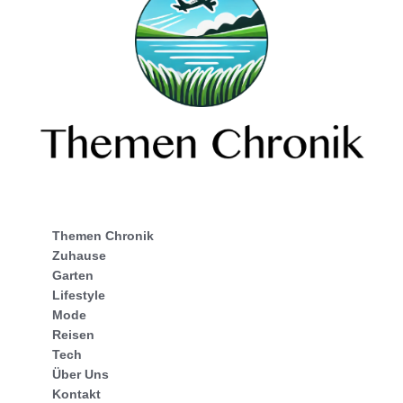
Themen Chronik
Zuhause
Garten
Lifestyle
Mode
Reisen
Tech
Über Uns
Kontakt