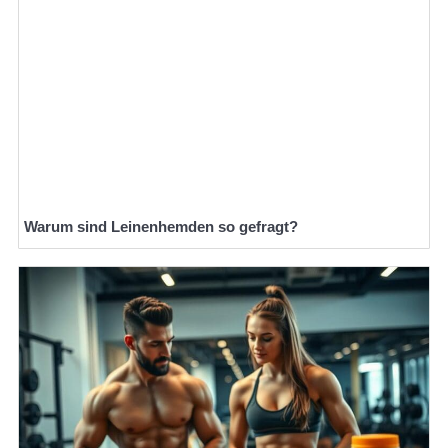
Warum sind Leinenhemden so gefragt?