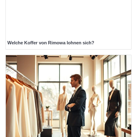
Welche Koffer von Rimowa lohnen sich?