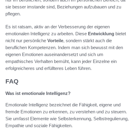
sie besser imstande sind, Beziehungen aufzubauen und zu
pflegen.
Es ist ratsam, aktiv an der Verbesserung der eigenen
emotionalen Intelligenz zu arbeiten. Diese
Entwicklung
bietet
nicht nur persönliche
Vorteile
, sondern stärkt auch die
beruflichen Kompetenzen. Indem man sich bewusst mit den
eigenen Emotionen auseinandersetzt und sich um
empathisches Verhalten bemüht, kann jeder Einzelne ein
erfolgreicheres und erfüllteres Leben führen.
FAQ
Was ist emotionale Intelligenz?
Emotionale Intelligenz bezeichnet die Fähigkeit, eigene und
fremde Emotionen zu erkennen, zu verstehen und zu steuern.
Sie umfasst Elemente wie Selbsterkennung, Selbstregulierung,
Empathie und soziale Fähigkeiten.