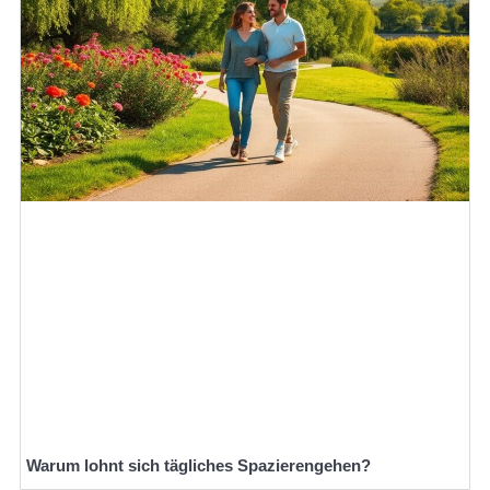
Warum lohnt sich tägliches Spazierengehen?