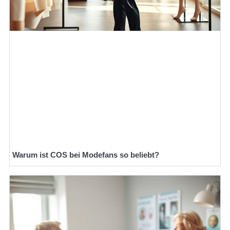
Warum ist COS bei Modefans so beliebt?