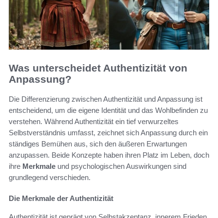
Was unterscheidet Authentizität von
Anpassung?
Die Differenzierung zwischen Authentizität und Anpassung ist
entscheidend, um die eigene Identität und das Wohlbefinden zu
verstehen. Während Authentizität ein tief verwurzeltes
Selbstverständnis umfasst, zeichnet sich Anpassung durch ein
ständiges Bemühen aus, sich den äußeren Erwartungen
anzupassen. Beide Konzepte haben ihren Platz im Leben, doch
ihre
Merkmale
und psychologischen Auswirkungen sind
grundlegend verschieden.
Die Merkmale der Authentizität
Authentizität ist geprägt von Selbstakzeptanz, innerem Frieden