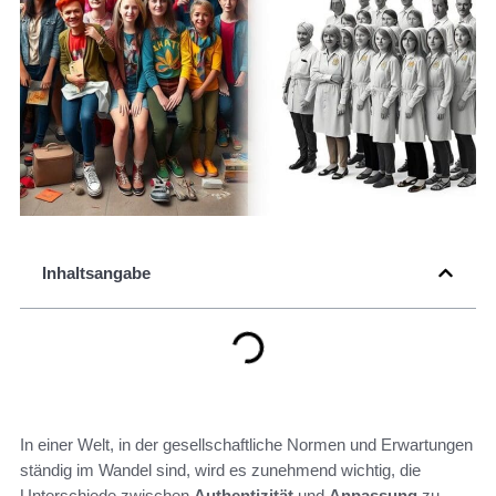
Inhaltsangabe
In einer Welt, in der gesellschaftliche Normen und Erwartungen
ständig im Wandel sind, wird es zunehmend wichtig, die
Unterschiede zwischen
Authentizität
und
Anpassung
zu