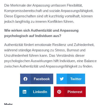
Die Merkmale der Anpassung umfassen Flexibilität,
Kompromissbereitschaft und soziale Anpassungsfähigkeit.
Diese Eigenschaften sind oft kurzfristig vorteilhaft, können
jedoch langfristig zu inneren Konflikten führen.
Wie wirken sich Authentizität und Anpassung
psychologisch auf Individuen aus?
Authentizität fördert emotionale Resilienz und Zufriedenheit,
während ständige Anpassung zu Stress, Burnout und
Unzufriedenheit führen kann. Das Verständnis dieser
psychologischen Auswirkungen hilft Individuen, eine Balance
zwischen Authentizität und Anpassungsfähigkeit zu finden.
Facebook
Twitter
LinkedIn
Pinterest
Mehr