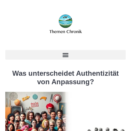
Was unterscheidet Authentizität
von Anpassung?