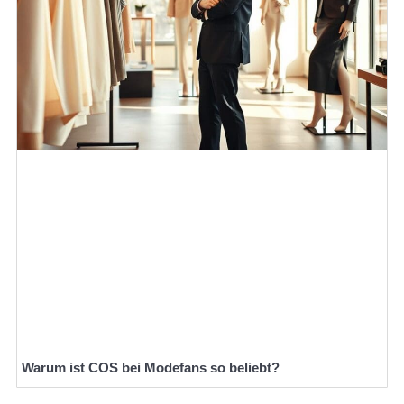
Warum ist COS bei Modefans so beliebt?