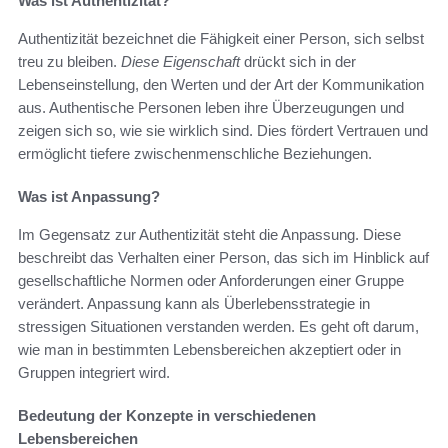
Was ist Authentizität?
Authentizität bezeichnet die Fähigkeit einer Person, sich selbst
treu zu bleiben.
Diese Eigenschaft
drückt sich in der
Lebenseinstellung, den Werten und der Art der Kommunikation
aus. Authentische Personen leben ihre Überzeugungen und
zeigen sich so, wie sie wirklich sind. Dies fördert Vertrauen und
ermöglicht tiefere zwischenmenschliche Beziehungen.
Was ist Anpassung?
Im Gegensatz zur Authentizität steht die Anpassung. Diese
beschreibt das Verhalten einer Person, das sich im Hinblick auf
gesellschaftliche Normen oder Anforderungen einer Gruppe
verändert. Anpassung kann als Überlebensstrategie in
stressigen Situationen verstanden werden. Es geht oft darum,
wie man in bestimmten Lebensbereichen akzeptiert oder in
Gruppen integriert wird.
Bedeutung der Konzepte in verschiedenen
Lebensbereichen