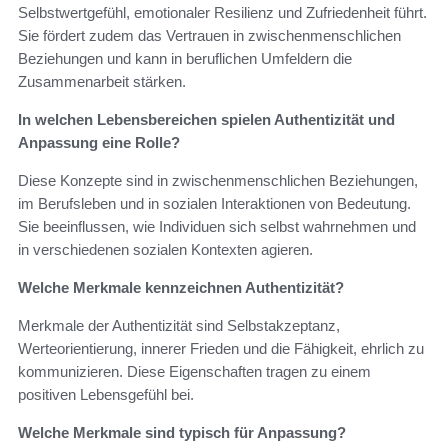
Selbstwertgefühl, emotionaler Resilienz und Zufriedenheit führt.
Sie fördert zudem das Vertrauen in zwischenmenschlichen
Beziehungen und kann in beruflichen Umfeldern die
Zusammenarbeit stärken.
In welchen Lebensbereichen spielen Authentizität und
Anpassung eine Rolle?
Diese Konzepte sind in zwischenmenschlichen Beziehungen,
im Berufsleben und in sozialen Interaktionen von Bedeutung.
Sie beeinflussen, wie Individuen sich selbst wahrnehmen und
in verschiedenen sozialen Kontexten agieren.
Welche Merkmale kennzeichnen Authentizität?
Merkmale der Authentizität sind Selbstakzeptanz,
Werteorientierung, innerer Frieden und die Fähigkeit, ehrlich zu
kommunizieren. Diese Eigenschaften tragen zu einem
positiven Lebensgefühl bei.
Welche Merkmale sind typisch für Anpassung?