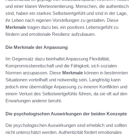
und einer klaren Werteorientierung. Menschen, die authentisch
sind, haben ein starkes Selbstwertgefühl und sind in der Lage,
ihr Leben nach eigenen Vorstellungen zu gestalten. Diese
Merkmale
tragen dazu bei, ein positives Lebensgefühl zu
fördern und emotionale Resilienz aufzubauen.
Die Merkmale der Anpassung
Im Gegensatz dazu beinhaltet Anpassung Flexibilität,
Kompromissbereitschaft und die Fähigkeit, sich sozialen
Normen anzupassen. Diese
Merkmale
können in bestimmten
Situationen vorteilhaft und notwendig sein. Langfristig kann
jedoch eine übermäßige Anpassung zu inneren Konflikten und
einem Verlust des Selbstwertgefühls führen, da sie oft auf den
Erwartungen anderer beruht.
Die psychologischen Auswirkungen der beiden Konzepte
Die psychologischen Auswirkungen sind erheblich und sollten
nicht unterschätzt werden. Authentizität fördert emotionales