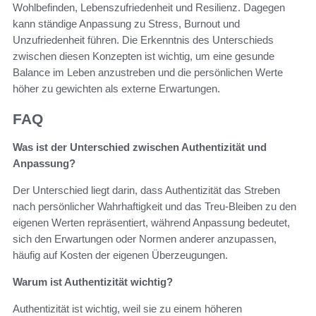
Wohlbefinden, Lebenszufriedenheit und Resilienz. Dagegen
kann ständige Anpassung zu Stress, Burnout und
Unzufriedenheit führen. Die Erkenntnis des Unterschieds
zwischen diesen Konzepten ist wichtig, um eine gesunde
Balance im Leben anzustreben und die persönlichen Werte
höher zu gewichten als externe Erwartungen.
FAQ
Was ist der Unterschied zwischen Authentizität und
Anpassung?
Der Unterschied liegt darin, dass Authentizität das Streben
nach persönlicher Wahrhaftigkeit und das Treu-Bleiben zu den
eigenen Werten repräsentiert, während Anpassung bedeutet,
sich den Erwartungen oder Normen anderer anzupassen,
häufig auf Kosten der eigenen Überzeugungen.
Warum ist Authentizität wichtig?
Authentizität ist wichtig, weil sie zu einem höheren