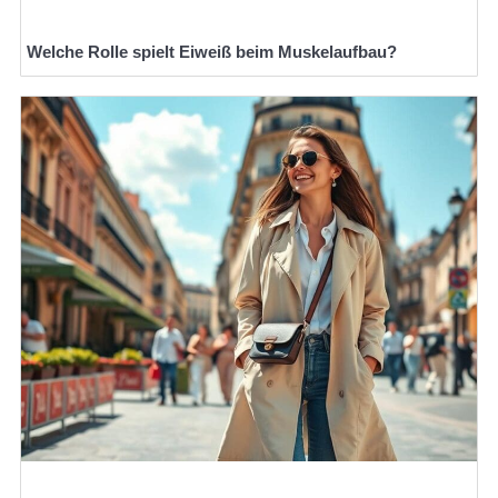
Welche Rolle spielt Eiweiß beim Muskelaufbau?