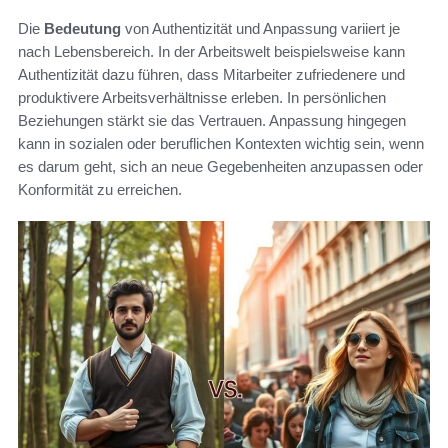
Die
Bedeutung
von Authentizität und Anpassung variiert je
nach Lebensbereich. In der Arbeitswelt beispielsweise kann
Authentizität dazu führen, dass Mitarbeiter zufriedenere und
produktivere Arbeitsverhältnisse erleben. In persönlichen
Beziehungen stärkt sie das Vertrauen. Anpassung hingegen
kann in sozialen oder beruflichen Kontexten wichtig sein, wenn
es darum geht, sich an neue Gegebenheiten anzupassen oder
Konformität zu erreichen.