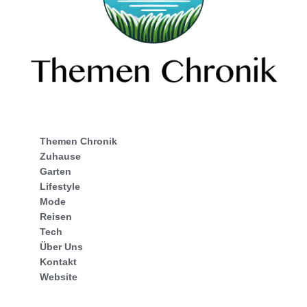
Themen Chronik
Zuhause
Garten
Lifestyle
Mode
Reisen
Tech
Über Uns
Kontakt
Website