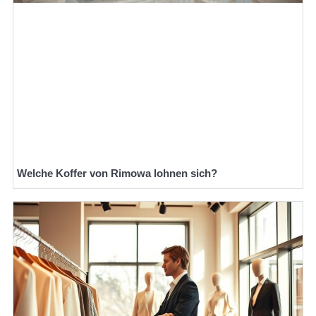
Welche Koffer von Rimowa lohnen sich?