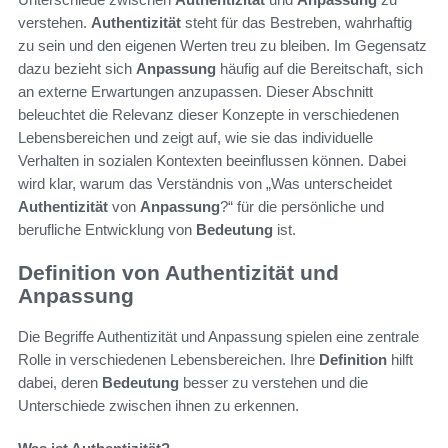
verstehen.
Authentizität
steht für das Bestreben, wahrhaftig
zu sein und den eigenen Werten treu zu bleiben. Im Gegensatz
dazu bezieht sich
Anpassung
häufig auf die Bereitschaft, sich
an externe Erwartungen anzupassen. Dieser Abschnitt
beleuchtet die Relevanz dieser Konzepte in verschiedenen
Lebensbereichen und zeigt auf, wie sie das individuelle
Verhalten in sozialen Kontexten beeinflussen können. Dabei
wird klar, warum das Verständnis von „Was unterscheidet
Authentizität
von
Anpassung
?“ für die persönliche und
berufliche Entwicklung von
Bedeutung
ist.
Definition von Authentizität und
Anpassung
Die Begriffe Authentizität und Anpassung spielen eine zentrale
Rolle in verschiedenen Lebensbereichen. Ihre
Definition
hilft
dabei, deren
Bedeutung
besser zu verstehen und die
Unterschiede zwischen ihnen zu erkennen.