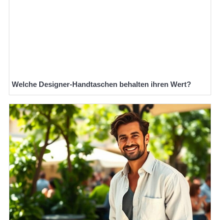
Welche Designer-Handtaschen behalten ihren Wert?