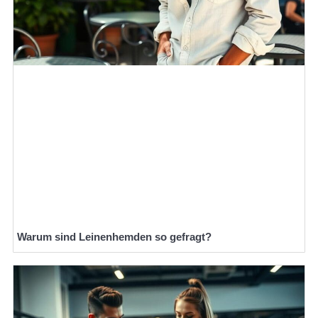
Warum sind Leinenhemden so gefragt?