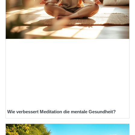
Wie verbessert Meditation die mentale Gesundheit?