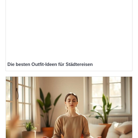
Die besten Outfit-Ideen für Städtereisen