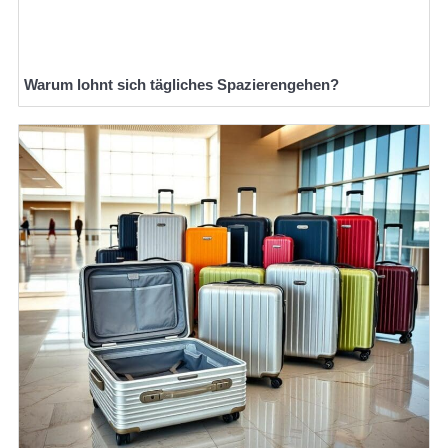
Warum lohnt sich tägliches Spazierengehen?