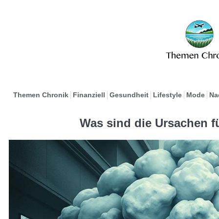
Themen Chronik
Finanziell
Gesundheit
Lifestyle
Mode
Na
Was sind die Ursachen f