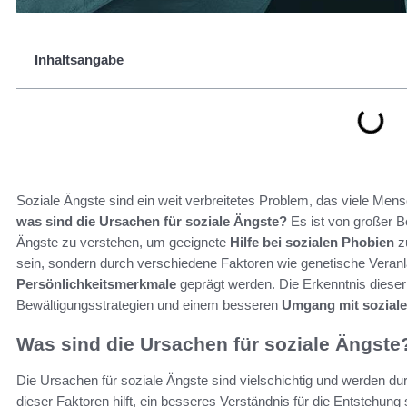
Inhaltsangabe
Soziale Ängste sind ein weit verbreitetes Problem, das viele Mens
was sind die Ursachen für soziale Ängste?
Es ist von großer B
Ängste zu verstehen, um geeignete
Hilfe bei sozialen Phobien
zu
sein, sondern durch verschiedene Faktoren wie genetische Veran
Persönlichkeitsmerkmale
geprägt werden. Die Erkenntnis dieser U
Bewältigungsstrategien und einem besseren
Umgang mit sozial
Was sind die Ursachen für soziale Ängste
Die Ursachen für soziale Ängste sind vielschichtig und werden du
dieser Faktoren hilft, ein besseres Verständnis für die Entstehung