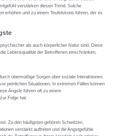
rtgefühl verstärken diesen Trend. Solche
en erhöhen und zu einem Teufelskreis führen, der es
gste
 psychischer als auch körperlicher Natur sind. Diese
ie Lebensqualität der Betroffenen einschränken.
durch übermäßige Sorgen über soziale Interaktionen.
vor peinlichen Situationen. In extremen Fällen können
iese Ängste führen oft zu einem
zur Folge hat.
nd. Zu den häufigsten gehören Schwitzen,
tionen verstärkt auftreten und die Angstgefühle