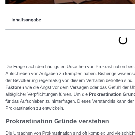
Inhaltsangabe
Die Frage nach den häufigsten Ursachen von Prokrastination besc
Aufschieben von Aufgaben zu kämpfen haben. Bisherige wissensch
der Bevölkerung regelmäßig von diesem Verhalten betroffen sind. 
Faktoren
wie die Angst vor dem Versagen oder das Gefühl der Übe
alltäglicher Verpflichtungen führen. Um die
Prokrastination Grün
für das Aufschieben zu hinterfragen. Dieses Verständnis kann der e
Prokrastination zu entwickeln.
Prokrastination Gründe verstehen
Die Ursachen von Prokrastination sind oft komplex und vielschich