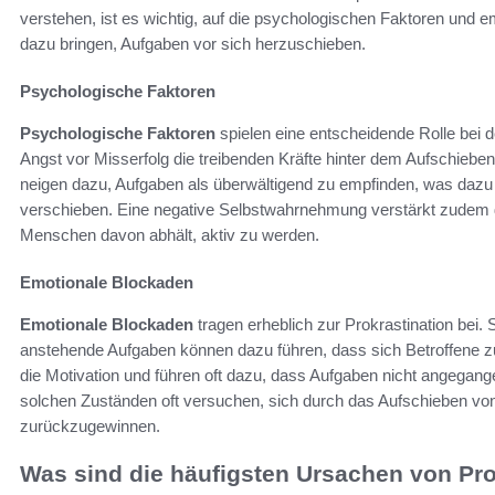
verstehen, ist es wichtig, auf die psychologischen Faktoren und
dazu bringen, Aufgaben vor sich herzuschieben.
Psychologische Faktoren
Psychologische Faktoren
spielen eine entscheidende Rolle bei d
Angst vor Misserfolg die treibenden Kräfte hinter dem Aufschieb
neigen dazu, Aufgaben als überwältigend zu empfinden, was dazu f
verschieben. Eine negative Selbstwahrnehmung verstärkt zudem da
Menschen davon abhält, aktiv zu werden.
Emotionale Blockaden
Emotionale Blockaden
tragen erheblich zur Prokrastination bei. 
anstehende Aufgaben können dazu führen, dass sich Betroffene z
die Motivation und führen oft dazu, dass Aufgaben nicht angegan
solchen Zuständen oft versuchen, sich durch das Aufschieben von 
zurückzugewinnen.
Was sind die häufigsten Ursachen von Pro