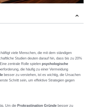
häftigt viele Menschen, die mit dem ständigen
aftliche Studien deuten darauf hin, dass bis zu 20%
Eine zentrale Rolle spielen
psychologische
rforderung, die häufig zu einer Vermeidung
de
besser zu verstehen, ist es wichtig, die Ursachen
rste Schritt sein, um effektive Strategien gegen
tig. Um die
Prokrastination Gründe
besser zu