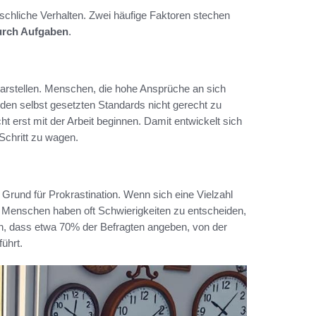
nschliche Verhalten. Zwei häufige Faktoren stechen
urch Aufgaben
.
arstellen. Menschen, die hohe Ansprüche an sich
 den selbst gesetzten Standards nicht gerecht zu
ht erst mit der Arbeit beginnen. Damit entwickelt sich
 Schritt zu wagen.
r Grund für Prokrastination. Wenn sich eine Vielzahl
. Menschen haben oft Schwierigkeiten zu entscheiden,
gen, dass etwa 70% der Befragten angeben, von der
führt.