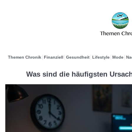
Themen Chronik
Finanziell
Gesundheit
Lifestyle
Mode
Na
Was sind die häufigsten Ursac