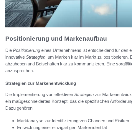
Positionierung und Markenaufbau
Die
Positionierung
eines Unternehmens ist entscheidend für den e
innovative
Strategien
, um Marken klar im Markt zu positionieren.
abzuheben und Botschaften klar zu kommunizieren. Eine sorgfältige
anzusprechen.
Strategien zur Markenentwicklung
Die Implementierung von effektiven
Strategien
zur Markenentwicklu
ein maßgeschneidertes Konzept, das die spezifischen Anforderun
Dazu gehören:
Marktanalyse zur Identifizierung von Chancen und Risiken
Entwicklung einer einzigartigen Markenidentität