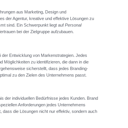
fahrungen aus Marketing, Design und
es der Agentur, kreative und effektive Lösungen zu
immt sind. Ein Schwerpunkt liegt auf
Personal
Vertrauen bei der Zielgruppe aufzubauen.
bei der Entwicklung von Markenstrategien. Jedes
Möglichkeiten zu identifizieren, die dann in die
gehensweise sicherstellt, dass jedes Branding-
 optimal zu den Zielen des Unternehmens passt.
is der individuellen Bedürfnisse jedes Kunden. Brand
e speziellen Anforderungen jedes Unternehmens
t, dass die Lösungen nicht nur effektiv, sondern auch