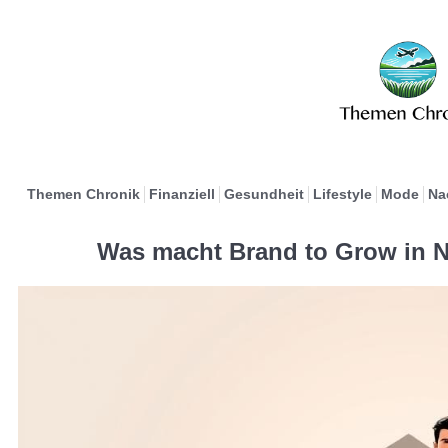
Themen Chronik
Finanziell
Gesundheit
Lifestyle
Mode
Na
Was macht Brand to Grow in 