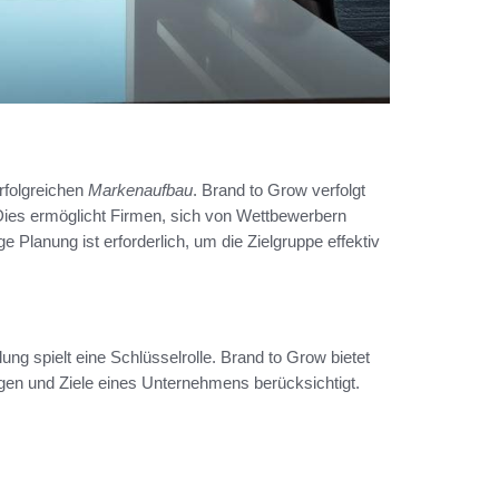
rfolgreichen
Markenaufbau
. Brand to Grow verfolgt
 Dies ermöglicht Firmen, sich von Wettbewerbern
 Planung ist erforderlich, um die Zielgruppe effektiv
ng spielt eine Schlüsselrolle. Brand to Grow bietet
gen und Ziele eines Unternehmens berücksichtigt.