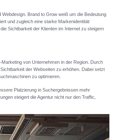
und Webdesign. Brand to Grow weiß um die Bedeutung
rt und zugleich eine starke Markenidentität
die Sichtbarkeit der Klienten im Internet zu steigern
ne-Marketing von Unternehmen in der Region. Durch
 Sichtbarkeit der Webseiten zu erhöhen. Dabei setzt
 Suchmaschinen zu optimieren.
bessere Platzierung in Suchergebnissen mehr
gen steigert die Agentur nicht nur den Traffic,