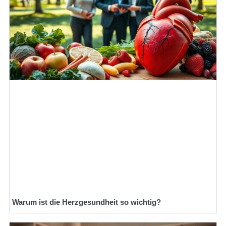
Warum ist die Herzgesundheit so wichtig?