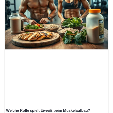
Welche Rolle spielt Eiweiß beim Muskelaufbau?