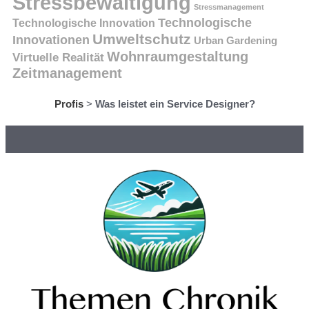
Stressbewältigung
Stressmanagement
Technologische
Technologische Innovation
Umweltschutz
Innovationen
Urban Gardening
Wohnraumgestaltung
Virtuelle Realität
Zeitmanagement
Profis
>
Was leistet ein Service Designer?