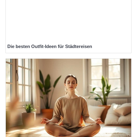
Die besten Outfit-Ideen für Städtereisen