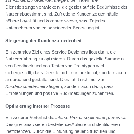
zur
Kundenzufriedenheit steigern
bei, indem sie
Dienstleistungen entwickeln, die gezielt auf die Bedürfnisse der
Nutzer abgestimmt sind. Zufriedene Kunden zeigen häufig
höhere Loyalität und kommen wieder, was für jedes
Unternehmen von entscheidender Bedeutung ist.
Steigerung der Kundenzufriedenheit
Ein zentrales Ziel eines Service Designers liegt darin, die
Nutzererfahrung zu optimieren. Durch das gezielte Sammeln
von Feedback und das Testen von Prototypen wird
sichergestellt, dass Dienste nicht nur funktional, sondern auch
ansprechend gestaltet sind. Dies führt nicht nur zur
Kundenzufriedenheit steigern
, sondern auch dazu, dass
Empfehlungen und positive Rückmeldungen zunehmen.
Optimierung interner Prozesse
Ein weiterer Vorteil ist die
interne Prozessoptimierung
. Service
Designer analysieren bestehende Abläufe und identifizieren
Ineffizienzen. Durch die Einführung neuer Strukturen und