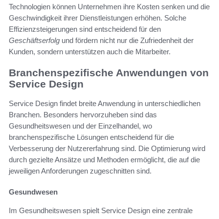
Technologien können Unternehmen ihre Kosten senken und die
Geschwindigkeit ihrer Dienstleistungen erhöhen. Solche
Effizienzsteigerungen sind entscheidend für den
Geschäftserfolg
und fördern nicht nur die Zufriedenheit der
Kunden, sondern unterstützen auch die Mitarbeiter.
Branchenspezifische Anwendungen von
Service Design
Service Design findet breite Anwendung in unterschiedlichen
Branchen. Besonders hervorzuheben sind das
Gesundheitswesen und der Einzelhandel, wo
branchenspezifische Lösungen entscheidend für die
Verbesserung der Nutzererfahrung sind. Die Optimierung wird
durch gezielte Ansätze und Methoden ermöglicht, die auf die
jeweiligen Anforderungen zugeschnitten sind.
Gesundwesen
Im Gesundheitswesen spielt Service Design eine zentrale