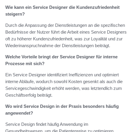
Wie kann ein Service Designer die Kundenzufriedenheit
steigern?
Durch die Anpassung der Dienstleistungen an die spezifischen
Bedürfnisse der Nutzer führt die Arbeit eines Service Designers
oft zu höherer Kundenzufriedenheit, was zur Loyalität und zur
Wiederinanspruchnahme der Dienstleistungen beiträgt.
Welche Vorteile bringt der Service Designer für interne
Prozesse mit sich?
Ein Service Designer identifiziert Ineffizienzen und optimiert
interne Abläufe, wodurch sowohl Kosten gesenkt als auch die
Servicegeschwindigkeit erhöht werden, was letztendlich zum
Geschäftserfolg beiträgt.
Wo wird Service Design in der Praxis besonders häufig
angewendet?
Service Design findet häufig Anwendung im
Gesundheitswesen, um die Patientenreise zu optimieren,