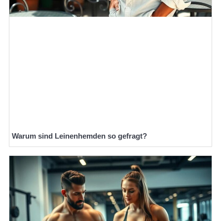
Warum sind Leinenhemden so gefragt?