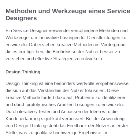
Methoden und Werkzeuge eines Service
Designers
Ein Service Designer verwendet verschiedene Methoden und
Werkzeuge, um innovative Lösungen für Dienstleistungen zu
entwickeln. Dabei stehen kreative Methoden im Vordergrund,
die es ermöglichen, die Bedürfnisse der Nutzer besser zu
verstehen und effektive Strategien zu entwickeln.
Design Thinking
Design Thinking ist eine besonders wertvolle Vorgehensweise,
die sich auf das Verständnis der Nutzer fokussiert. Diese
kreative Methode fordert dazu auf, Probleme zu identifizieren
und durch prototypisches Arbeiten Lösungen zu entwickeln.
Durch iteratives Testen und Anpassen der Ideen wird die
Kundenerfahrung signifikant verbessert. Bei der Anwendung
von Design Thinking steht das Feedback der Nutzer an erster
Stelle, was zu qualitativ hochwertige Ergebnisse im