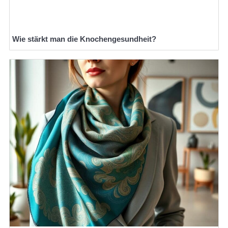
Wie stärkt man die Knochengesundheit?