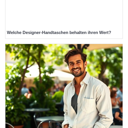
Welche Designer-Handtaschen behalten ihren Wert?