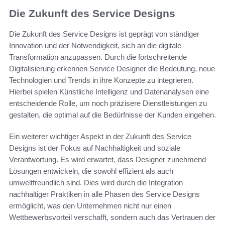
Die Zukunft des Service Designs
Die Zukunft des Service Designs ist geprägt von ständiger
Innovation und der Notwendigkeit, sich an die digitale
Transformation anzupassen. Durch die fortschreitende
Digitalisierung erkennen Service Designer die Bedeutung, neue
Technologien und Trends in ihre Konzepte zu integrieren.
Hierbei spielen Künstliche Intelligenz und Datenanalysen eine
entscheidende Rolle, um noch präzisere Dienstleistungen zu
gestalten, die optimal auf die Bedürfnisse der Kunden eingehen.
Ein weiterer wichtiger Aspekt in der Zukunft des Service
Designs ist der Fokus auf Nachhaltigkeit und soziale
Verantwortung. Es wird erwartet, dass Designer zunehmend
Lösungen entwickeln, die sowohl effizient als auch
umweltfreundlich sind. Dies wird durch die Integration
nachhaltiger Praktiken in alle Phasen des Service Designs
ermöglicht, was den Unternehmen nicht nur einen
Wettbewerbsvorteil verschafft, sondern auch das Vertrauen der