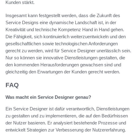
Kunden stärkt.
Insgesamt kann festgestellt werden, dass die Zukunft des
Service Designs eine dynamische Landschaft ist, in der
Kreativität und technische Kompetenz Hand in Hand gehen.
Die Fähigkeit, sich kontinuierlich weiterzuentwickeln und den
gesellschaftlichen sowie technologischen Anforderungen
gerecht zu werden, wird für Service Designer unerlässlich sein.
Nur so können sie innovative Dienstleistungen gestalten, die
den kommenden Herausforderungen gewachsen sind und
gleichzeitig den Erwartungen der Kunden gerecht werden.
FAQ
Was macht ein Service Designer genau?
Ein Service Designer ist dafür verantwortlich, Dienstleistungen
zu gestalten und zu implementieren, die auf den Bedürfnissen
der Nutzer basieren. Er analysiert bestehende Prozesse und
entwickelt Strategien zur Verbesserung der Nutzererfahrung.