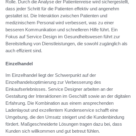
Rolle. Durch die Analyse der Patientenreise wird sichergestellt,
dass jeder Schritt für die Patienten effektiv und angenehm
gestaltet ist. Die Interaktion zwischen Patienten und
medizinischem Personal wird verbessert, was zu einer
besseren Kommunikation und schnelleren Hilfe führt. Ein
Fokus auf Service Design im Gesundheitswesen führt zur
Bereitstellung von Dienstleistungen, die sowohl zugänglich als
auch effizient sind.
Einzelhandel
Im Einzelhandel liegt der Schwerpunkt auf der
Einzelhandelsoptimierung zur Verbesserung des
Einkaufserlebnisses. Service Designer arbeiten an der
Gestaltung der Interaktionen im Geschäft sowie an der digitalen
Erfahrung. Die Kombination aus einem ansprechenden
Ladenlayout und exzellentem Kundenservice schafft eine
Umgebung, die den Umsatz steigert und die Kundenbindung
fördert. Maßgeschneiderte Lösungen tragen dazu bei, dass
Kunden sich willkommen und gut betreut fühlen.