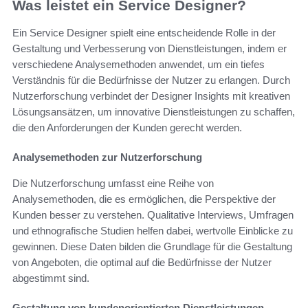
Was leistet ein Service Designer?
Ein Service Designer spielt eine entscheidende Rolle in der
Gestaltung und Verbesserung von Dienstleistungen, indem er
verschiedene Analysemethoden anwendet, um ein tiefes
Verständnis für die Bedürfnisse der Nutzer zu erlangen. Durch
Nutzerforschung verbindet der Designer Insights mit kreativen
Lösungsansätzen, um innovative Dienstleistungen zu schaffen,
die den Anforderungen der Kunden gerecht werden.
Analysemethoden zur Nutzerforschung
Die Nutzerforschung umfasst eine Reihe von
Analysemethoden, die es ermöglichen, die Perspektive der
Kunden besser zu verstehen. Qualitative Interviews, Umfragen
und ethnografische Studien helfen dabei, wertvolle Einblicke zu
gewinnen. Diese Daten bilden die Grundlage für die Gestaltung
von Angeboten, die optimal auf die Bedürfnisse der Nutzer
abgestimmt sind.
Gestaltung von kundenorientierten Dienstleistungen