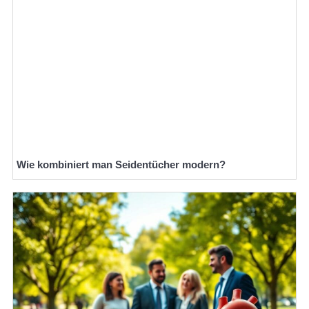
Wie kombiniert man Seidentücher modern?