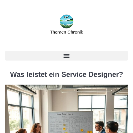
Was leistet ein Service Designer?