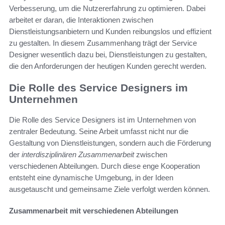
Verbesserung, um die Nutzererfahrung zu optimieren. Dabei
arbeitet er daran, die Interaktionen zwischen
Dienstleistungsanbietern und Kunden reibungslos und effizient
zu gestalten. In diesem Zusammenhang trägt der Service
Designer wesentlich dazu bei, Dienstleistungen zu gestalten,
die den Anforderungen der heutigen Kunden gerecht werden.
Die Rolle des Service Designers im
Unternehmen
Die Rolle des Service Designers ist im Unternehmen von
zentraler Bedeutung. Seine Arbeit umfasst nicht nur die
Gestaltung von Dienstleistungen, sondern auch die Förderung
der
interdisziplinären Zusammenarbeit
zwischen
verschiedenen Abteilungen. Durch diese enge Kooperation
entsteht eine dynamische Umgebung, in der Ideen
ausgetauscht und gemeinsame Ziele verfolgt werden können.
Zusammenarbeit mit verschiedenen Abteilungen