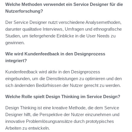
Welche Methoden verwendet ein Service Designer für die
Nutzerforschung?
Der Service Designer nutzt verschiedene Analysemethoden,
darunter qualitative Interviews, Umfragen und ethnografische
Studien, um tiefergehende Einblicke in die User Needs zu
gewinnen.
Wie wird Kundenfeedback in den Designprozess
integriert?
Kundenfeedback wird aktiv in den Designprozess
eingebunden, um die Dienstleistungen zu optimieren und den
sich ändernden Bedürfnissen der Nutzer gerecht zu werden.
Welche Rolle spielt Design Thinking im Service Design?
Design Thinking ist eine kreative Methode, die dem Service
Designer hilft, die Perspektive der Nutzer einzunehmen und
innovative Problemlösungsansätze durch prototypisches
Arbeiten zu entwickeln.