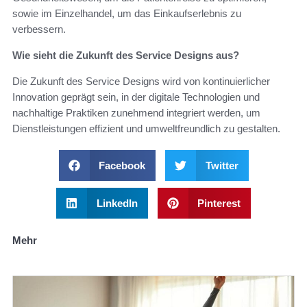
sowie im Einzelhandel, um das Einkaufserlebnis zu
verbessern.
Wie sieht die Zukunft des Service Designs aus?
Die Zukunft des Service Designs wird von kontinuierlicher
Innovation geprägt sein, in der digitale Technologien und
nachhaltige Praktiken zunehmend integriert werden, um
Dienstleistungen effizient und umweltfreundlich zu gestalten.
Facebook
Twitter
LinkedIn
Pinterest
Mehr