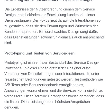
Die Ergebnisse der Nutzerforschung dienen dem Service
Designer als Leitfaden zur Entwicklung kundenorientierter
Dienstleistungen. Der Fokus liegt darauf, die Interaktionen so
zu gestalten, dass sie den Erwartungen und Wünschen der
Kunden entsprechen. Ein durchdachtes Design sorgt dafür,
dass Dienstleistungen sowohl funktional als auch ansprechend
sind.
Prototyping und Testen von Serviceideen
Prototyping ist ein zentraler Bestandteil des Service Design-
Prozesses. In dieser Phase erstellt der Designer erste
Versionen von Dienstleistungen oder Interaktionen, die unter
realistischen Bedingungen getestet werden. Testmethoden wie
A/B-Tests oder Benutzerfeedback ermöglichen es,
Anpassungen vorzunehmen und die Services kontinuierlich zu
verbessern. Diese iterative Herangehensweise garantiert, dass
die finalen Dienstleistungen den höchsten Ansprüchen
genügen.