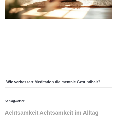
Wie verbessert Meditation die mentale Gesundheit?
Schlagwörter
Achtsamkeit
Achtsamkeit im Alltag