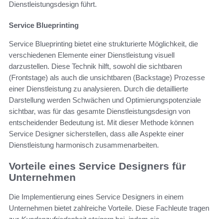
Dienstleistungsdesign führt.
Service Blueprinting
Service Blueprinting bietet eine strukturierte Möglichkeit, die
verschiedenen Elemente einer Dienstleistung visuell
darzustellen. Diese Technik hilft, sowohl die sichtbaren
(Frontstage) als auch die unsichtbaren (Backstage) Prozesse
einer Dienstleistung zu analysieren. Durch die detaillierte
Darstellung werden Schwächen und Optimierungspotenziale
sichtbar, was für das gesamte Dienstleistungsdesign von
entscheidender Bedeutung ist. Mit dieser Methode können
Service Designer sicherstellen, dass alle Aspekte einer
Dienstleistung harmonisch zusammenarbeiten.
Vorteile eines Service Designers für
Unternehmen
Die Implementierung eines Service Designers in einem
Unternehmen bietet zahlreiche Vorteile. Diese Fachleute tragen