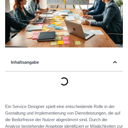
Inhaltsangabe
Ein Service Designer spielt eine entscheidende Rolle in der
Gestaltung und Implementierung von Dienstleistungen, die auf
die Bedürfnisse der Nutzer abgestimmt sind. Durch die
Analyse bestehender Angebote identifiziert er Möglichkeiten zur