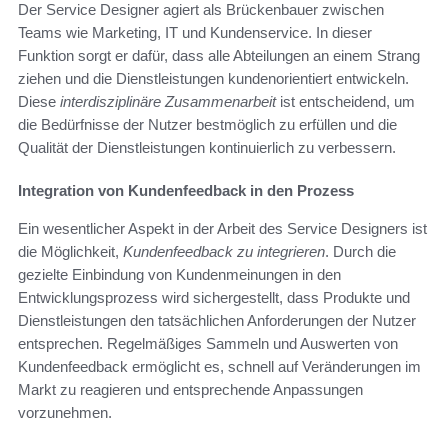
Der Service Designer agiert als Brückenbauer zwischen
Teams wie Marketing, IT und Kundenservice. In dieser
Funktion sorgt er dafür, dass alle Abteilungen an einem Strang
ziehen und die Dienstleistungen kundenorientiert entwickeln.
Diese
interdisziplinäre Zusammenarbeit
ist entscheidend, um
die Bedürfnisse der Nutzer bestmöglich zu erfüllen und die
Qualität der Dienstleistungen kontinuierlich zu verbessern.
Integration von Kundenfeedback in den Prozess
Ein wesentlicher Aspekt in der Arbeit des Service Designers ist
die Möglichkeit,
Kundenfeedback zu integrieren
. Durch die
gezielte Einbindung von Kundenmeinungen in den
Entwicklungsprozess wird sichergestellt, dass Produkte und
Dienstleistungen den tatsächlichen Anforderungen der Nutzer
entsprechen. Regelmäßiges Sammeln und Auswerten von
Kundenfeedback ermöglicht es, schnell auf Veränderungen im
Markt zu reagieren und entsprechende Anpassungen
vorzunehmen.