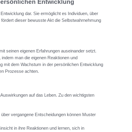
 persönlichen Entwicklung
 Entwicklung dar. Sie ermöglicht es Individuen, über
fördert dieser bewusste Akt die Selbstwahrnehmung
mit seinen eigenen Erfahrungen auseinander setzt.
nen, indem man die eigenen Reaktionen und
 eng mit dem Wachstum in der persönlichen Entwicklung
ren Prozesse achten.
ve Auswirkungen auf das Leben. Zu den wichtigsten
n über vergangene Entscheidungen können Muster
icht in ihre Reaktionen und lernen, sich in