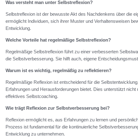
Was versteht man unter Selbstreflexion?
Selbstreflexion ist der bewusste Akt des Nachdenkens über die
ermöglicht Individuen, sich ihrer Muster und Verhaltensweisen be
Entwicklung.
Welche Vorteile hat regelmäßige Selbstreflexion?
Regelmäßige Selbstreflexion führt zu einer verbesserten Selbstw
die Selbstverbesserung. Sie hilft auch, eigene Entscheidungsmus
Warum ist es wichtig, regelmäßig zu reflektieren?
Regelmäßige Reflexion ist entscheidend für die Selbstentwicklung, 
Erfahrungen und Herausforderungen bietet. Dies unterstützt nicht
effektives Selbstcoaching.
Wie trägt Reflexion zur Selbstverbesserung bei?
Reflexion ermöglicht es, aus Erfahrungen zu lernen und persönl
Prozess ist fundamental für die kontinuierliche Selbstverbesserung 
Entwicklung zu unternehmen.