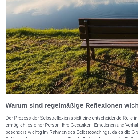
Warum sind regelmäßige Reflexionen wicht
Der Prozess der Selbstreflexion spielt eine entscheidende Rolle 
ermöglicht es einer Person, ihre Gedanken, Emotionen und Verhal
besonders wichtig im Rahmen des Selbstcoachings, da es die Gru