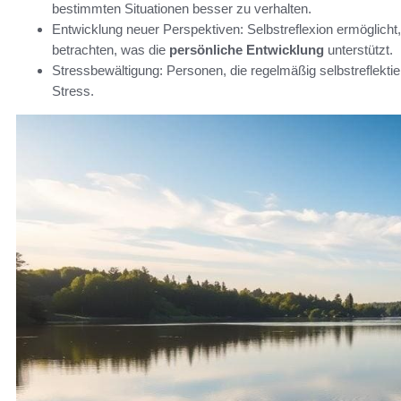
bestimmten Situationen besser zu verhalten.
Entwicklung neuer Perspektiven: Selbstreflexion ermöglicht
betrachten, was die
persönliche Entwicklung
unterstützt.
Stressbewältigung: Personen, die regelmäßig selbstreflektie
Stress.