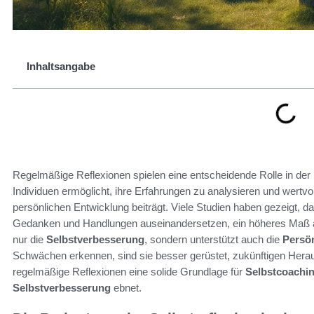
Inhaltsangabe
Regelmäßige Reflexionen spielen eine entscheidende Rolle in der
Individuen ermöglicht, ihre Erfahrungen zu analysieren und wertvo
persönlichen Entwicklung beiträgt. Viele Studien haben gezeigt, d
Gedanken und Handlungen auseinandersetzen, ein höheres Maß
nur die
Selbstverbesserung
, sondern unterstützt auch die
Persön
Schwächen erkennen, sind sie besser gerüstet, zukünftigen Her
regelmäßige Reflexionen eine solide Grundlage für
Selbstcoachi
Selbstverbesserung
ebnet.