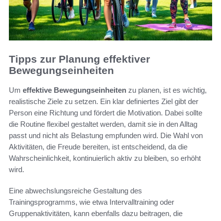
Tipps zur Planung effektiver
Bewegungseinheiten
Um
effektive Bewegungseinheiten
zu planen, ist es wichtig,
realistische Ziele zu setzen. Ein klar definiertes Ziel gibt der
Person eine Richtung und fördert die Motivation. Dabei sollte
die Routine flexibel gestaltet werden, damit sie in den Alltag
passt und nicht als Belastung empfunden wird. Die Wahl von
Aktivitäten, die Freude bereiten, ist entscheidend, da die
Wahrscheinlichkeit, kontinuierlich aktiv zu bleiben, so erhöht
wird.
Eine abwechslungsreiche Gestaltung des
Trainingsprogramms, wie etwa Intervalltraining oder
Gruppenaktivitäten, kann ebenfalls dazu beitragen, die