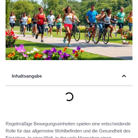
Inhaltsangabe
Regelmäßige Bewegungseinheiten spielen eine entscheidende
Rolle für das allgemeine Wohlbefinden und die Gesundheit des
Einzelnen. In einer Welt, in der viele Menschen einen