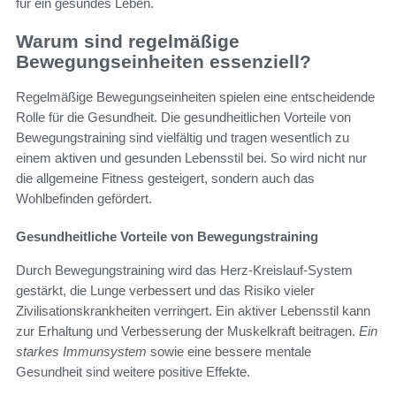
für ein gesundes Leben.
Warum sind regelmäßige
Bewegungseinheiten essenziell?
Regelmäßige Bewegungseinheiten spielen eine entscheidende
Rolle für die Gesundheit. Die gesundheitlichen Vorteile von
Bewegungstraining sind vielfältig und tragen wesentlich zu
einem aktiven und gesunden Lebensstil bei. So wird nicht nur
die allgemeine Fitness gesteigert, sondern auch das
Wohlbefinden gefördert.
Gesundheitliche Vorteile von Bewegungstraining
Durch Bewegungstraining wird das Herz-Kreislauf-System
gestärkt, die Lunge verbessert und das Risiko vieler
Zivilisationskrankheiten verringert. Ein aktiver Lebensstil kann
zur Erhaltung und Verbesserung der Muskelkraft beitragen.
Ein
starkes Immunsystem
sowie eine bessere mentale
Gesundheit sind weitere positive Effekte.