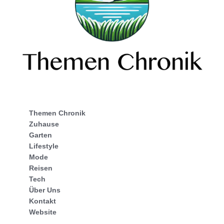
Themen Chronik
Zuhause
Garten
Lifestyle
Mode
Reisen
Tech
Über Uns
Kontakt
Website