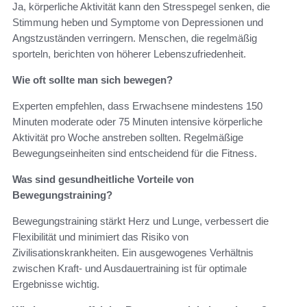
Ja, körperliche Aktivität kann den Stresspegel senken, die
Stimmung heben und Symptome von Depressionen und
Angstzuständen verringern. Menschen, die regelmäßig
sporteln, berichten von höherer Lebenszufriedenheit.
Wie oft sollte man sich bewegen?
Experten empfehlen, dass Erwachsene mindestens 150
Minuten moderate oder 75 Minuten intensive körperliche
Aktivität pro Woche anstreben sollten. Regelmäßige
Bewegungseinheiten sind entscheidend für die Fitness.
Was sind gesundheitliche Vorteile von
Bewegungstraining?
Bewegungstraining stärkt Herz und Lunge, verbessert die
Flexibilität und minimiert das Risiko von
Zivilisationskrankheiten. Ein ausgewogenes Verhältnis
zwischen Kraft- und Ausdauertraining ist für optimale
Ergebnisse wichtig.