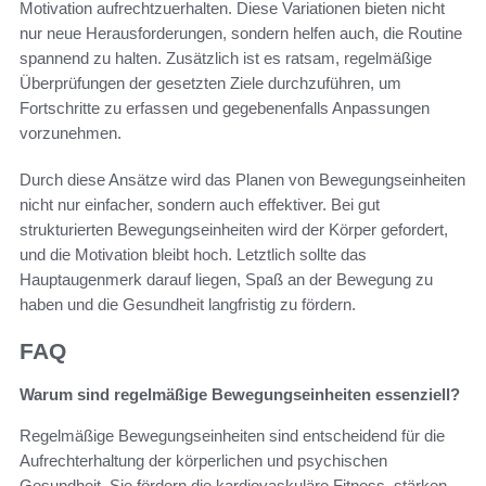
Motivation aufrechtzuerhalten. Diese Variationen bieten nicht
nur neue Herausforderungen, sondern helfen auch, die Routine
spannend zu halten. Zusätzlich ist es ratsam, regelmäßige
Überprüfungen der gesetzten Ziele durchzuführen, um
Fortschritte zu erfassen und gegebenenfalls Anpassungen
vorzunehmen.
Durch diese Ansätze wird das Planen von Bewegungseinheiten
nicht nur einfacher, sondern auch effektiver. Bei gut
strukturierten Bewegungseinheiten wird der Körper gefordert,
und die Motivation bleibt hoch. Letztlich sollte das
Hauptaugenmerk darauf liegen, Spaß an der Bewegung zu
haben und die Gesundheit langfristig zu fördern.
FAQ
Warum sind regelmäßige Bewegungseinheiten essenziell?
Regelmäßige Bewegungseinheiten sind entscheidend für die
Aufrechterhaltung der körperlichen und psychischen
Gesundheit. Sie fördern die kardiovaskuläre Fitness, stärken