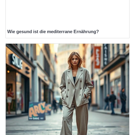
Wie gesund ist die mediterrane Ernährung?