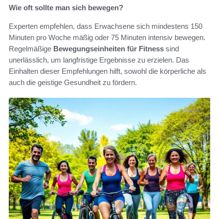
Wie oft sollte man sich bewegen?
Experten empfehlen, dass Erwachsene sich mindestens 150
Minuten pro Woche mäßig oder 75 Minuten intensiv bewegen.
Regelmäßige
Bewegungseinheiten für Fitness
sind
unerlässlich, um langfristige Ergebnisse zu erzielen. Das
Einhalten dieser Empfehlungen hilft, sowohl die körperliche als
auch die geistige Gesundheit zu fördern.