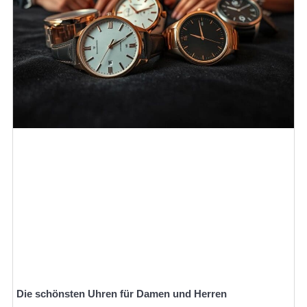
Die schönsten Uhren für Damen und Herren