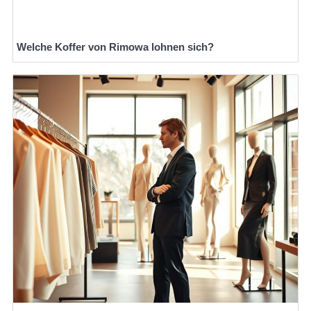
Welche Koffer von Rimowa lohnen sich?