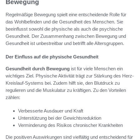
Bewegung
Regelmäßige Bewegung spielt eine entscheidende Rolle für
das Wohlbefinden und die Gesundheit des Menschen. Sie
beeinflusst sowohl die physische als auch die psychische
Gesundheit. Der Zusammenhang zwischen Bewegung und
Gesundheit ist unbestreitbar und betrifft alle Altersgruppen.
Der Einfluss auf die physische Gesundheit
Gesundheit durch Bewegung
ist für viele Menschen ein
wichtiges Ziel. Physische Aktivität trägt zur Stärkung des Herz-
Kreislauf-Systems bei. Zudem hilft sie, den Blutdruck zu
regulieren und die Muskulatur zu kräftigen. Zu den Vorteilen
zählen:
Verbesserte Ausdauer und Kraft
Unterstützung bei der Gewichtsreduktion
Verminderung des Risikos chronischer Krankheiten
Die positiven Auswirkungen sind vielfältig und entscheidend für