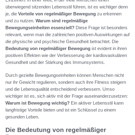
überwiegend sitzenden Lebensstil führen, ist es wichtiger denn
je, die
Vorteile von regelmäßiger Bewegung
zu erkennen
und zu nutzen.
Warum sind regelmäßige
Bewegungseinheiten essenziell?
Diese Frage ist besonders
relevant, wenn man die zahlreichen positiven Auswirkungen auf
die physische und psychische Gesundheit betrachtet. Die
Bedeutung von regelmäßiger Bewegung
ist evident in ihren
positiven Effekten wie der Verbesserung der kardiovaskulären
Gesundheit und der Stärkung des Immunsystems.
Durch gezielte Bewegungseinheiten können Menschen nicht
nur ihr Gewicht regulieren, sondern auch ihre Fitness steigern
und die Lebensqualität entscheidend verbessern. Umso
wichtiger ist es, sich aktiv mit der Frage auseinanderzusetzen:
Warum ist Bewegung wichtig?
Ein aktiver Lebensstil kann
langfristige Vorteile bieten und ist ein Schlüssel zu einem
gesunden Leben.
Die Bedeutung von regelmäßiger