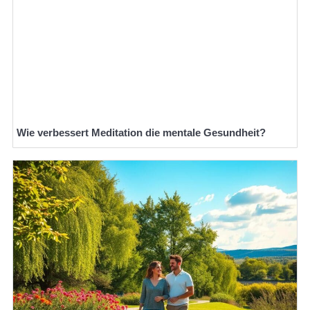
Wie verbessert Meditation die mentale Gesundheit?