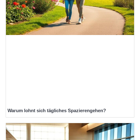
Warum lohnt sich tägliches Spazierengehen?