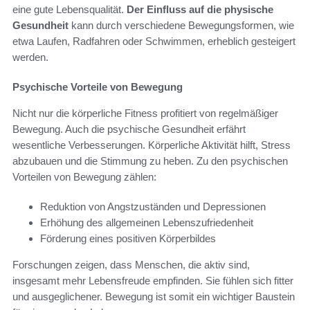
eine gute Lebensqualität.
Der Einfluss auf die physische
Gesundheit
kann durch verschiedene Bewegungsformen, wie
etwa Laufen, Radfahren oder Schwimmen, erheblich gesteigert
werden.
Psychische Vorteile von Bewegung
Nicht nur die körperliche Fitness profitiert von regelmäßiger
Bewegung. Auch die psychische Gesundheit erfährt
wesentliche Verbesserungen. Körperliche Aktivität hilft, Stress
abzubauen und die Stimmung zu heben. Zu den psychischen
Vorteilen von Bewegung zählen:
Reduktion von Angstzuständen und Depressionen
Erhöhung des allgemeinen Lebenszufriedenheit
Förderung eines positiven Körperbildes
Forschungen zeigen, dass Menschen, die aktiv sind,
insgesamt mehr Lebensfreude empfinden. Sie fühlen sich fitter
und ausgeglichener. Bewegung ist somit ein wichtiger Baustein