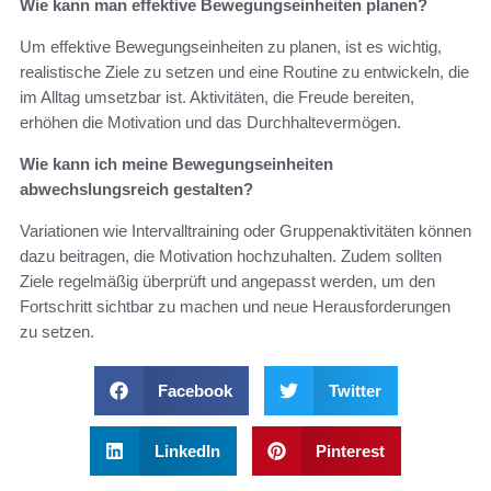
Wie kann man effektive Bewegungseinheiten planen?
Um effektive Bewegungseinheiten zu planen, ist es wichtig,
realistische Ziele zu setzen und eine Routine zu entwickeln, die
im Alltag umsetzbar ist. Aktivitäten, die Freude bereiten,
erhöhen die Motivation und das Durchhaltevermögen.
Wie kann ich meine Bewegungseinheiten
abwechslungsreich gestalten?
Variationen wie Intervalltraining oder Gruppenaktivitäten können
dazu beitragen, die Motivation hochzuhalten. Zudem sollten
Ziele regelmäßig überprüft und angepasst werden, um den
Fortschritt sichtbar zu machen und neue Herausforderungen
zu setzen.
Facebook
Twitter
LinkedIn
Pinterest