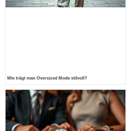
Wie trägt man Oversized Mode stilvoll?