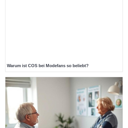
Warum ist COS bei Modefans so beliebt?