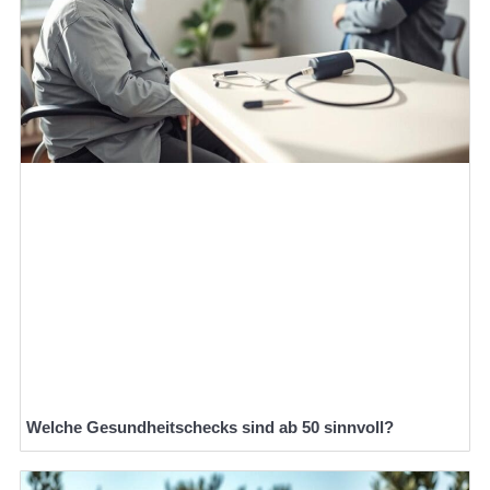
Welche Gesundheitschecks sind ab 50 sinnvoll?