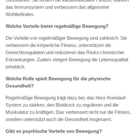
das Immunsystem und verbessern das allgemeine
Wohlbefinden.
Welche Vorteile bietet regelmäßige Bewegung?
Die Vorteile von regelmäßiger Bewegung sind zahlreich: Sie
verbessern die körperliche Fitness, unterstützen die
Gewichtsregulation und reduzieren das Risiko chronischer
Erkrankungen. Zudem steigert Bewegung die Lebensqualität
erheblich.
Welche Rolle spielt Bewegung für die physische
Gesundheit?
Regelmäßige Bewegung trägt dazu bei, das Herz-Kreislauf-
System zu stärken, den Blutdruck zu regulieren und die
Muskulatur zu kräftigen. Das verbessert nicht nur die Fitness,
sondern unterstützt auch die Gesundheit insgesamt.
Gibt es psychische Vorteile von Bewegung?