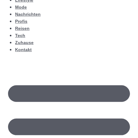
Lifestyle
Mode
Nachrichten
Profis
Reisen
Tech
Zuhause
Kontakt