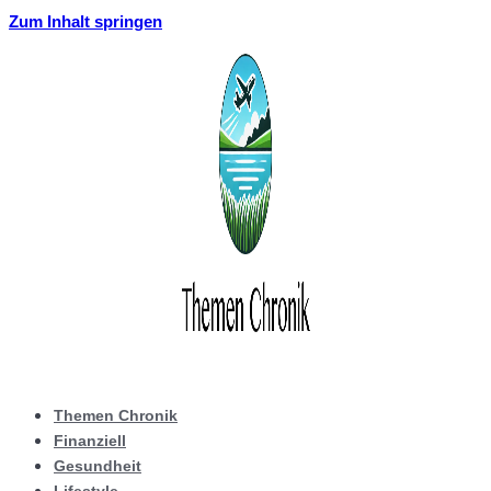
Zum Inhalt springen
Themen Chronik
Finanziell
Gesundheit