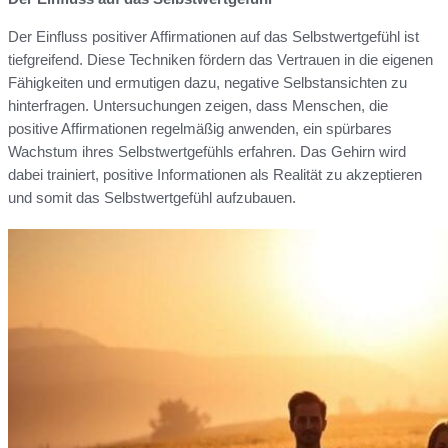
Der Einfluss positiver Affirmationen auf das Selbstwertgefühl ist
tiefgreifend. Diese Techniken fördern das Vertrauen in die eigenen
Fähigkeiten und ermutigen dazu, negative Selbstansichten zu
hinterfragen. Untersuchungen zeigen, dass Menschen, die
positive Affirmationen regelmäßig anwenden, ein spürbares
Wachstum ihres Selbstwertgefühls erfahren. Das Gehirn wird
dabei trainiert, positive Informationen als Realität zu akzeptieren
und somit das Selbstwertgefühl aufzubauen.