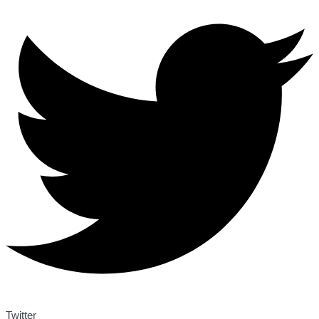
Twitter