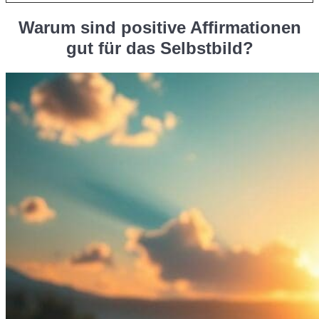
Warum sind positive Affirmationen
gut für das Selbstbild?