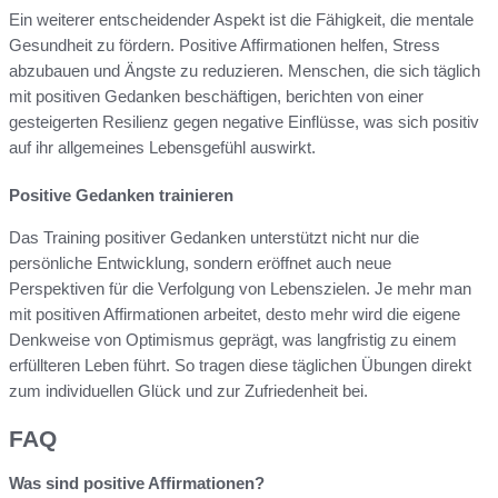
Ein weiterer entscheidender Aspekt ist die Fähigkeit, die mentale
Gesundheit zu fördern. Positive Affirmationen helfen, Stress
abzubauen und Ängste zu reduzieren. Menschen, die sich täglich
mit positiven Gedanken beschäftigen, berichten von einer
gesteigerten Resilienz gegen negative Einflüsse, was sich positiv
auf ihr allgemeines Lebensgefühl auswirkt.
Positive Gedanken trainieren
Das Training positiver Gedanken unterstützt nicht nur die
persönliche Entwicklung, sondern eröffnet auch neue
Perspektiven für die Verfolgung von Lebenszielen. Je mehr man
mit positiven Affirmationen arbeitet, desto mehr wird die eigene
Denkweise von Optimismus geprägt, was langfristig zu einem
erfüllteren Leben führt. So tragen diese täglichen Übungen direkt
zum individuellen Glück und zur Zufriedenheit bei.
FAQ
Was sind positive Affirmationen?