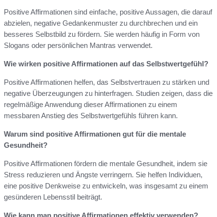
Positive Affirmationen sind einfache, positive Aussagen, die darauf
abzielen, negative Gedankenmuster zu durchbrechen und ein
besseres Selbstbild zu fördern. Sie werden häufig in Form von
Slogans oder persönlichen Mantras verwendet.
Wie wirken positive Affirmationen auf das Selbstwertgefühl?
Positive Affirmationen helfen, das Selbstvertrauen zu stärken und
negative Überzeugungen zu hinterfragen. Studien zeigen, dass die
regelmäßige Anwendung dieser Affirmationen zu einem
messbaren Anstieg des Selbstwertgefühls führen kann.
Warum sind positive Affirmationen gut für die mentale
Gesundheit?
Positive Affirmationen fördern die mentale Gesundheit, indem sie
Stress reduzieren und Ängste verringern. Sie helfen Individuen,
eine positive Denkweise zu entwickeln, was insgesamt zu einem
gesünderen Lebensstil beiträgt.
Wie kann man positive Affirmationen effektiv verwenden?