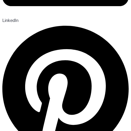
LinkedIn