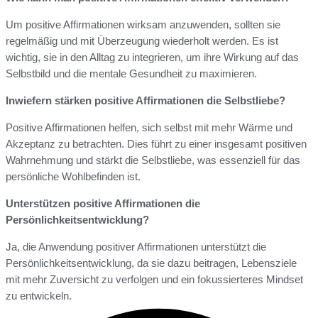
Um positive Affirmationen wirksam anzuwenden, sollten sie
regelmäßig und mit Überzeugung wiederholt werden. Es ist
wichtig, sie in den Alltag zu integrieren, um ihre Wirkung auf das
Selbstbild und die mentale Gesundheit zu maximieren.
Inwiefern stärken positive Affirmationen die Selbstliebe?
Positive Affirmationen helfen, sich selbst mit mehr Wärme und
Akzeptanz zu betrachten. Dies führt zu einer insgesamt positiven
Wahrnehmung und stärkt die Selbstliebe, was essenziell für das
persönliche Wohlbefinden ist.
Unterstützen positive Affirmationen die
Persönlichkeitsentwicklung?
Ja, die Anwendung positiver Affirmationen unterstützt die
Persönlichkeitsentwicklung, da sie dazu beitragen, Lebensziele
mit mehr Zuversicht zu verfolgen und ein fokussierteres Mindset
zu entwickeln.