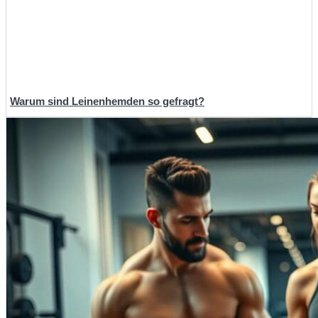
Warum sind Leinenhemden so gefragt?