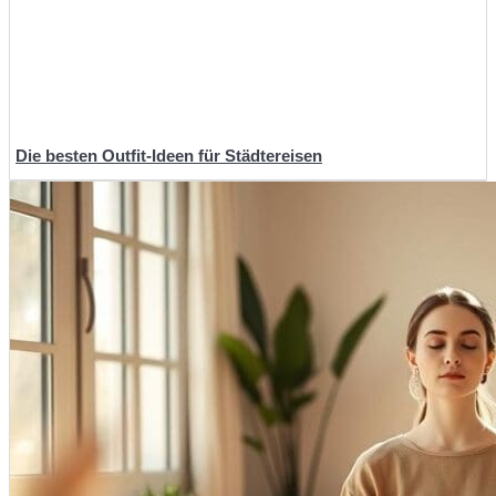
Die besten Outfit-Ideen für Städtereisen