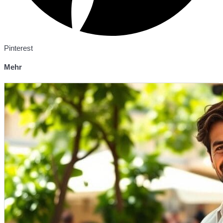
Pinterest
Mehr