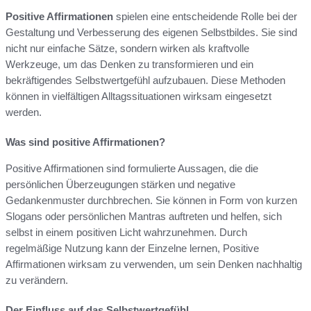
Positive Affirmationen
spielen eine entscheidende Rolle bei der
Gestaltung und Verbesserung des eigenen Selbstbildes. Sie sind
nicht nur einfache Sätze, sondern wirken als kraftvolle
Werkzeuge, um das Denken zu transformieren und ein
bekräftigendes Selbstwertgefühl aufzubauen. Diese Methoden
können in vielfältigen Alltagssituationen wirksam eingesetzt
werden.
Was sind positive Affirmationen?
Positive Affirmationen sind formulierte Aussagen, die die
persönlichen Überzeugungen stärken und negative
Gedankenmuster durchbrechen. Sie können in Form von kurzen
Slogans oder persönlichen Mantras auftreten und helfen, sich
selbst in einem positiven Licht wahrzunehmen. Durch
regelmäßige Nutzung kann der Einzelne lernen, Positive
Affirmationen wirksam zu verwenden, um sein Denken nachhaltig
zu verändern.
Der Einfluss auf das Selbstwertgefühl