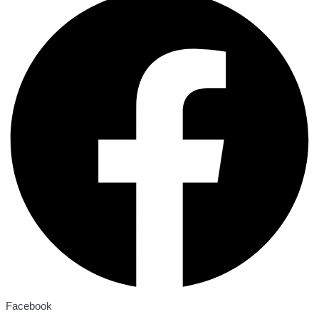
Facebook