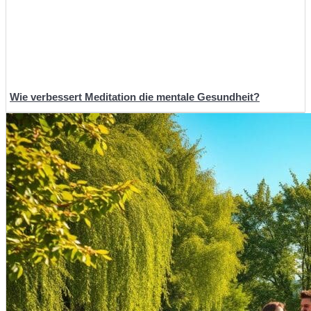
Wie verbessert Meditation die mentale Gesundheit?