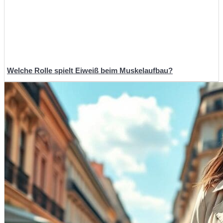
Welche Rolle spielt Eiweiß beim Muskelaufbau?