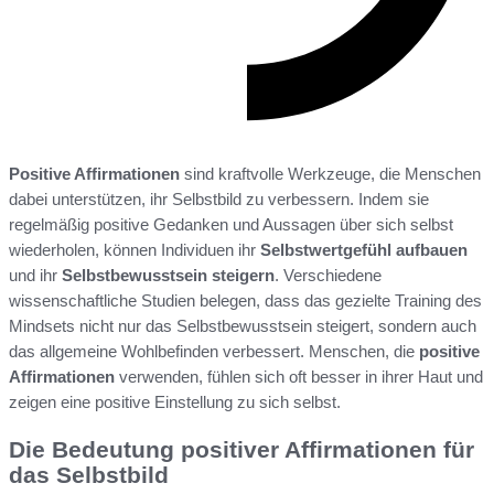
Positive Affirmationen
sind kraftvolle Werkzeuge, die Menschen
dabei unterstützen, ihr Selbstbild zu verbessern. Indem sie
regelmäßig positive Gedanken und Aussagen über sich selbst
wiederholen, können Individuen ihr
Selbstwertgefühl aufbauen
und ihr
Selbstbewusstsein steigern
. Verschiedene
wissenschaftliche Studien belegen, dass das gezielte Training des
Mindsets nicht nur das Selbstbewusstsein steigert, sondern auch
das allgemeine Wohlbefinden verbessert. Menschen, die
positive
Affirmationen
verwenden, fühlen sich oft besser in ihrer Haut und
zeigen eine positive Einstellung zu sich selbst.
Die Bedeutung positiver Affirmationen für
das Selbstbild