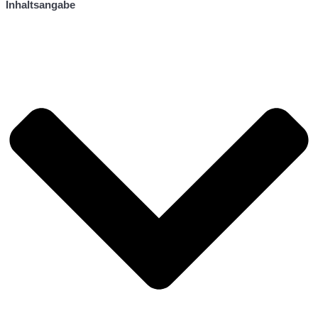
Inhaltsangabe