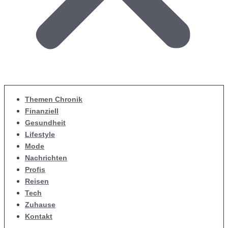
Themen Chronik
Finanziell
Gesundheit
Lifestyle
Mode
Nachrichten
Profis
Reisen
Tech
Zuhause
Kontakt