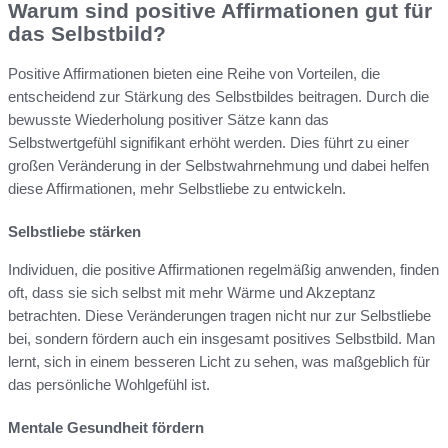
Warum sind positive Affirmationen gut für
das Selbstbild?
Positive Affirmationen bieten eine Reihe von Vorteilen, die
entscheidend zur Stärkung des Selbstbildes beitragen. Durch die
bewusste Wiederholung positiver Sätze kann das
Selbstwertgefühl signifikant erhöht werden. Dies führt zu einer
großen Veränderung in der Selbstwahrnehmung und dabei helfen
diese Affirmationen, mehr Selbstliebe zu entwickeln.
Selbstliebe stärken
Individuen, die positive Affirmationen regelmäßig anwenden, finden
oft, dass sie sich selbst mit mehr Wärme und Akzeptanz
betrachten. Diese Veränderungen tragen nicht nur zur Selbstliebe
bei, sondern fördern auch ein insgesamt positives Selbstbild. Man
lernt, sich in einem besseren Licht zu sehen, was maßgeblich für
das persönliche Wohlgefühl ist.
Mentale Gesundheit fördern