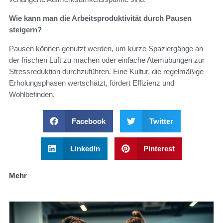
Wie kann man die Arbeitsproduktivität durch Pausen
steigern?
Pausen können genutzt werden, um kurze Spaziergänge an
der frischen Luft zu machen oder einfache Atemübungen zur
Stressreduktion durchzuführen. Eine Kultur, die regelmäßige
Erholungsphasen wertschätzt, fördert Effizienz und
Wohlbefinden.
Facebook
Twitter
LinkedIn
Pinterest
Mehr