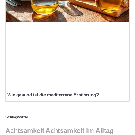
Wie gesund ist die mediterrane Ernährung?
Schlagwörter
Achtsamkeit
Achtsamkeit im Alltag