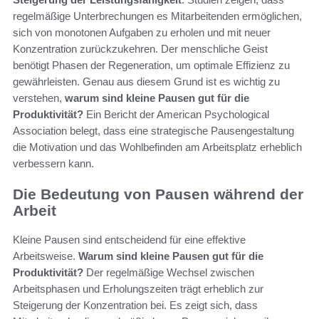
regelmäßige Unterbrechungen es Mitarbeitenden ermöglichen,
sich von monotonen Aufgaben zu erholen und mit neuer
Konzentration zurückzukehren. Der menschliche Geist
benötigt Phasen der Regeneration, um optimale Effizienz zu
gewährleisten. Genau aus diesem Grund ist es wichtig zu
verstehen,
warum sind kleine Pausen gut für die
Produktivität?
Ein Bericht der American Psychological
Association belegt, dass eine strategische Pausengestaltung
die Motivation und das Wohlbefinden am Arbeitsplatz erheblich
verbessern kann.
Die Bedeutung von Pausen während der
Arbeit
Kleine Pausen sind entscheidend für eine effektive
Arbeitsweise.
Warum sind kleine Pausen gut für die
Produktivität?
Der regelmäßige Wechsel zwischen
Arbeitsphasen und Erholungszeiten trägt erheblich zur
Steigerung der Konzentration bei. Es zeigt sich, dass