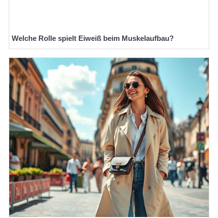
Welche Rolle spielt Eiweiß beim Muskelaufbau?