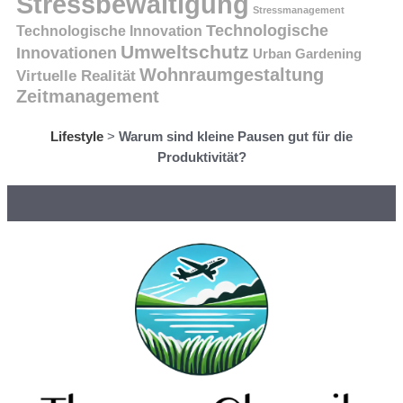
Stressbewältigung
Stressmanagement
Technologische
Technologische Innovation
Umweltschutz
Innovationen
Urban Gardening
Wohnraumgestaltung
Virtuelle Realität
Zeitmanagement
Lifestyle
>
Warum sind kleine Pausen gut für die
Produktivität?