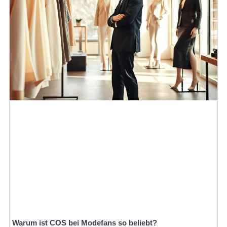
Warum ist COS bei Modefans so beliebt?