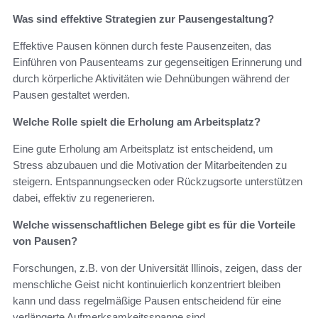
Was sind effektive Strategien zur Pausengestaltung?
Effektive Pausen können durch feste Pausenzeiten, das
Einführen von Pausenteams zur gegenseitigen Erinnerung und
durch körperliche Aktivitäten wie Dehnübungen während der
Pausen gestaltet werden.
Welche Rolle spielt die Erholung am Arbeitsplatz?
Eine gute Erholung am Arbeitsplatz ist entscheidend, um
Stress abzubauen und die Motivation der Mitarbeitenden zu
steigern. Entspannungsecken oder Rückzugsorte unterstützen
dabei, effektiv zu regenerieren.
Welche wissenschaftlichen Belege gibt es für die Vorteile
von Pausen?
Forschungen, z.B. von der Universität Illinois, zeigen, dass der
menschliche Geist nicht kontinuierlich konzentriert bleiben
kann und dass regelmäßige Pausen entscheidend für eine
verlängerte Aufmerksamkeitsspanne sind.