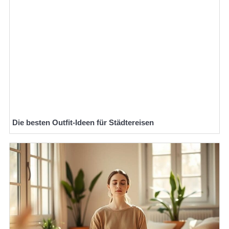
Die besten Outfit-Ideen für Städtereisen