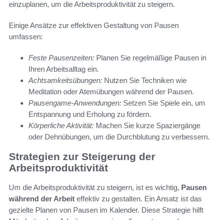
einzuplanen, um die Arbeitsproduktivität zu steigern.
Einige Ansätze zur effektiven Gestaltung von Pausen
umfassen:
Feste Pausenzeiten:
Planen Sie regelmäßige Pausen in
Ihren Arbeitsalltag ein.
Achtsamkeitsübungen:
Nutzen Sie Techniken wie
Meditation oder Atemübungen während der Pausen.
Pausengame-Anwendungen:
Setzen Sie Spiele ein, um
Entspannung und Erholung zu fördern.
Körperliche Aktivität:
Machen Sie kurze Spaziergänge
oder Dehnübungen, um die Durchblutung zu verbessern.
Strategien zur Steigerung der
Arbeitsproduktivität
Um die Arbeitsproduktivität zu steigern, ist es wichtig,
Pausen
während der Arbeit
effektiv zu gestalten. Ein Ansatz ist das
gezielte Planen von Pausen im Kalender. Diese Strategie hilft