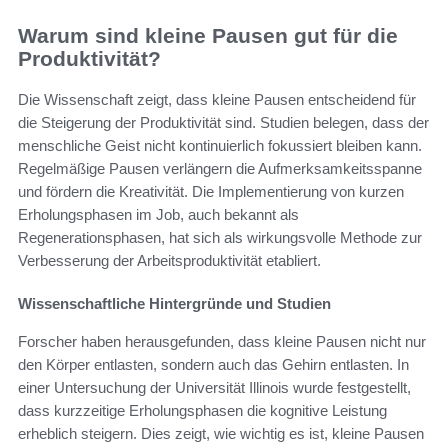
Warum sind kleine Pausen gut für die
Produktivität?
Die Wissenschaft zeigt, dass kleine Pausen entscheidend für
die Steigerung der Produktivität sind. Studien belegen, dass der
menschliche Geist nicht kontinuierlich fokussiert bleiben kann.
Regelmäßige Pausen verlängern die Aufmerksamkeitsspanne
und fördern die Kreativität. Die Implementierung von kurzen
Erholungsphasen im Job, auch bekannt als
Regenerationsphasen, hat sich als wirkungsvolle Methode zur
Verbesserung der Arbeitsproduktivität etabliert.
Wissenschaftliche Hintergründe und Studien
Forscher haben herausgefunden, dass kleine Pausen nicht nur
den Körper entlasten, sondern auch das Gehirn entlasten. In
einer Untersuchung der Universität Illinois wurde festgestellt,
dass kurzzeitige Erholungsphasen die kognitive Leistung
erheblich steigern. Dies zeigt, wie wichtig es ist, kleine Pausen