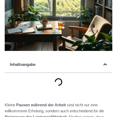
Inhaltsangabe
Kleine
Pausen während der Arbeit
sind nicht nur eine
willkommene Erholung, sondern auch entscheidend für die
Steigerung der Leistungsfähigkeit
. Studien zeigen, dass