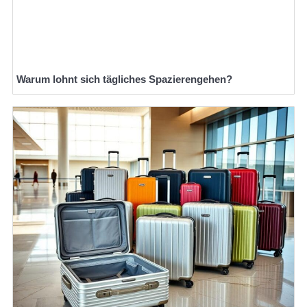
Warum lohnt sich tägliches Spazierengehen?