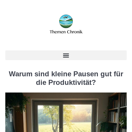
Warum sind kleine Pausen gut für
die Produktivität?