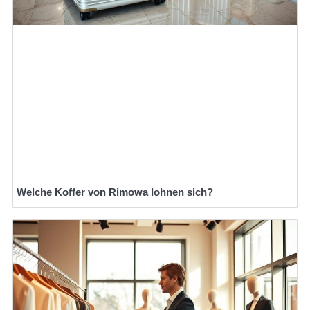
Welche Koffer von Rimowa lohnen sich?