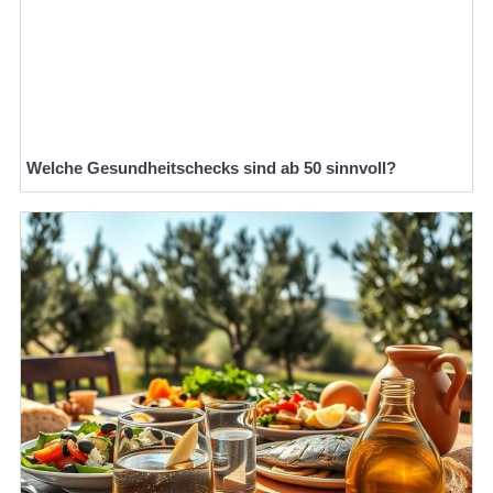
Welche Gesundheitschecks sind ab 50 sinnvoll?