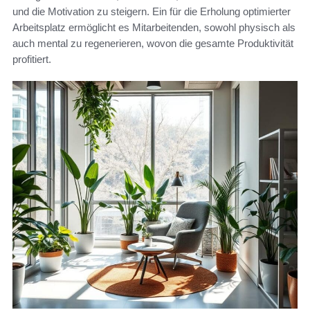
und die Motivation zu steigern. Ein für die Erholung optimierter
Arbeitsplatz ermöglicht es Mitarbeitenden, sowohl physisch als
auch mental zu regenerieren, wovon die gesamte Produktivität
profitiert.