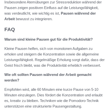
Insbesondere Atemübungen zur Stressreduktion während der
Pausen zeigen positiven Einfluss auf die Leistungsfähigkeit,
was verdeutlicht, wie wichtig es ist,
Pausen während der
Arbeit
bewusst zu integrieren.
FAQ
Warum sind kleine Pausen gut für die Produktivität?
Kleine Pausen helfen, sich von monotonen Aufgaben zu
erholen und steigern die Konzentration sowie die allgemeine
Leistungsfähigkeit. Regelmäßige Erholung sorgt dafür, dass der
Geist frisch bleibt, was die Produktivität erheblich verbessert.
Wie oft sollten Pausen während der Arbeit gemacht
werden?
Empfohlen wird, alle 60 Minuten eine kurze Pause von 5-10
Minuten einzulegen. Dies fördert die Konzentration und erlaubt
es, kreativ zu bleiben. Techniken wie die Pomodoro-Technik
unterstützen eine strukturierte Pausengestaltung.