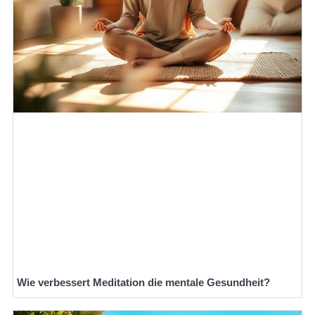
Wie verbessert Meditation die mentale Gesundheit?