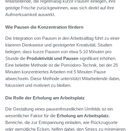
Mitarbeitende, die regelmäßig kurze Pausen einlegen, ihre
geistige Frische zurückgewinnen, was sich direkt auf ihre
Aufmerksamkeit auswirkt.
Wie Pausen die Konzentration fördern
Die Integration von Pausen in den Arbeitsalltag führt zu einer
klareren Denkweise und gesteigerter Kreativität. Studien
belegen, dass kurze Pausen von etwa 5-10 Minuten pro
Stunde die
Produktivität und Pausen
signifikant erhöhen.
Eine beliebte Methode ist die Pomodoro-Technik, bei der 25
Minuten konzentriertes Arbeiten mit 5 Minuten Pause
abwechseln. Diese Methode unterstützt Mitarbeitende dabei,
fokussiert und motiviert zu bleiben.
Die Rolle der Erholung am Arbeitsplatz
Die Gestaltung eines pausenfreundlichen Umfelds ist ein
wesentlicher Faktor für die
Erholung am Arbeitsplatz
.
Bereiche, die zur Entspannung einladen, wie Rückzugsorte
oder gemütliche Ecken, helfen dabei, den Stress zu minimieren