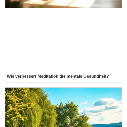
Wie verbessert Meditation die mentale Gesundheit?