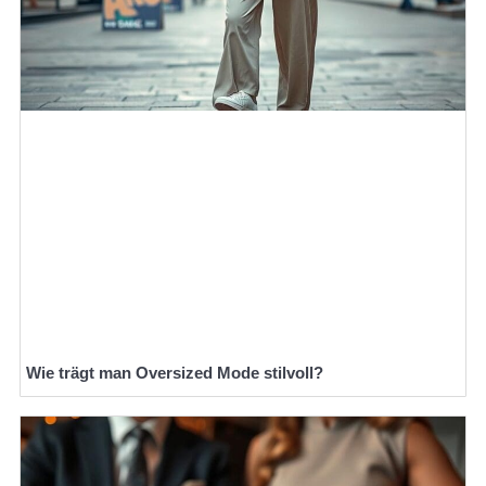
Wie trägt man Oversized Mode stilvoll?