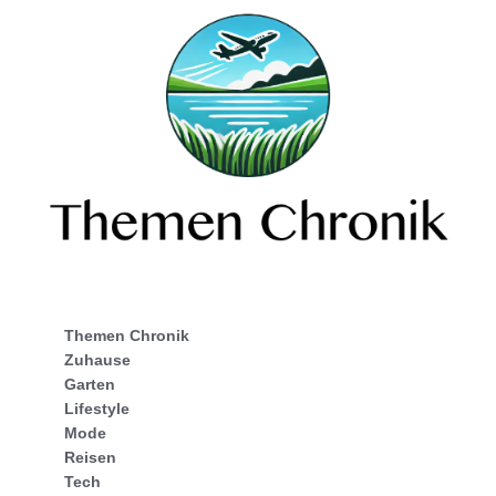
Themen Chronik
Zuhause
Garten
Lifestyle
Mode
Reisen
Tech