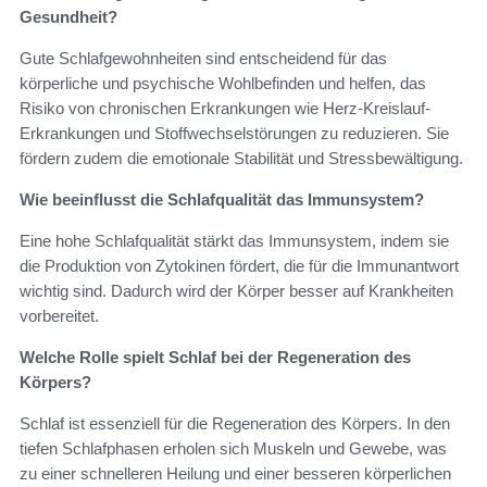
Gesundheit?
Gute Schlafgewohnheiten sind entscheidend für das
körperliche und psychische Wohlbefinden und helfen, das
Risiko von chronischen Erkrankungen wie Herz-Kreislauf-
Erkrankungen und Stoffwechselstörungen zu reduzieren. Sie
fördern zudem die emotionale Stabilität und Stressbewältigung.
Wie beeinflusst die Schlafqualität das Immunsystem?
Eine hohe Schlafqualität stärkt das Immunsystem, indem sie
die Produktion von Zytokinen fördert, die für die Immunantwort
wichtig sind. Dadurch wird der Körper besser auf Krankheiten
vorbereitet.
Welche Rolle spielt Schlaf bei der Regeneration des
Körpers?
Schlaf ist essenziell für die Regeneration des Körpers. In den
tiefen Schlafphasen erholen sich Muskeln und Gewebe, was
zu einer schnelleren Heilung und einer besseren körperlichen