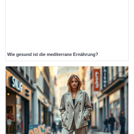
Wie gesund ist die mediterrane Ernährung?