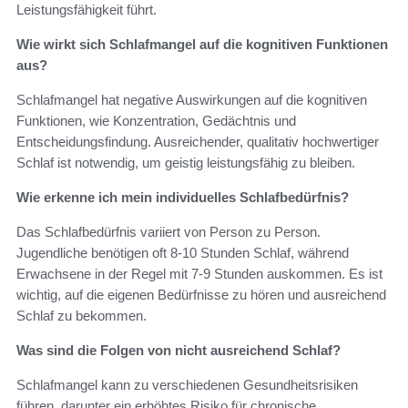
Leistungsfähigkeit führt.
Wie wirkt sich Schlafmangel auf die kognitiven Funktionen
aus?
Schlafmangel hat negative Auswirkungen auf die kognitiven
Funktionen, wie Konzentration, Gedächtnis und
Entscheidungsfindung. Ausreichender, qualitativ hochwertiger
Schlaf ist notwendig, um geistig leistungsfähig zu bleiben.
Wie erkenne ich mein individuelles Schlafbedürfnis?
Das Schlafbedürfnis variiert von Person zu Person.
Jugendliche benötigen oft 8-10 Stunden Schlaf, während
Erwachsene in der Regel mit 7-9 Stunden auskommen. Es ist
wichtig, auf die eigenen Bedürfnisse zu hören und ausreichend
Schlaf zu bekommen.
Was sind die Folgen von nicht ausreichend Schlaf?
Schlafmangel kann zu verschiedenen Gesundheitsrisiken
führen, darunter ein erhöhtes Risiko für chronische