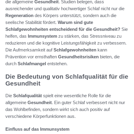
die allgemeine
Gesundheit
. Studien belegen, dass
ausreichender und qualitativ hochwertiger Schlaf nicht nur die
Regeneration
des Körpers unterstützt, sondern auch die
seelische Stabilität fördert.
Warum sind gute
Schlafgewohnheiten entscheidend für die Gesundheit?
Sie
helfen, das
Immunsystem
zu stärken, das Stressniveau zu
reduzieren und die kognitive Leistungsfähigkeit zu verbessern.
Die Aufmerksamkeit auf
Schlafgewohnheiten
kann
Prävention vor ernsthaften
Gesundheitsrisiken
bieten, die
durch
Schlafmangel
entstehen.
Die Bedeutung von Schlafqualität für die
Gesundheit
Die
Schlafqualität
spielt eine wesentliche Rolle für die
allgemeine
Gesundheit
. Ein guter Schlaf verbessert nicht nur
das Wohlbefinden, sondern wirkt sich auch positiv auf
verschiedene Körperfunktionen aus.
Einfluss auf das Immunsystem