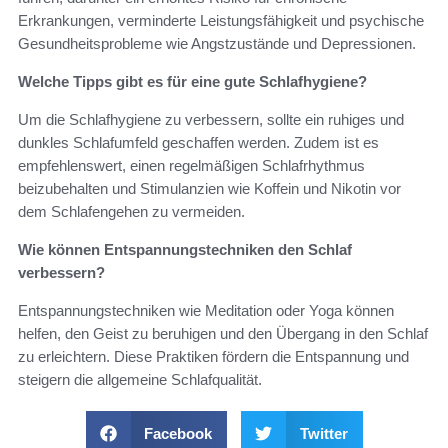
Erkrankungen, verminderte Leistungsfähigkeit und psychische
Gesundheitsprobleme wie Angstzustände und Depressionen.
Welche Tipps gibt es für eine gute Schlafhygiene?
Um die Schlafhygiene zu verbessern, sollte ein ruhiges und
dunkles Schlafumfeld geschaffen werden. Zudem ist es
empfehlenswert, einen regelmäßigen Schlafrhythmus
beizubehalten und Stimulanzien wie Koffein und Nikotin vor
dem Schlafengehen zu vermeiden.
Wie können Entspannungstechniken den Schlaf
verbessern?
Entspannungstechniken wie Meditation oder Yoga können
helfen, den Geist zu beruhigen und den Übergang in den Schlaf
zu erleichtern. Diese Praktiken fördern die Entspannung und
steigern die allgemeine Schlafqualität.
Facebook
Twitter