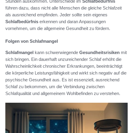
Stunden auskommen. Unterschiede im
Schlafbedürfnis
führen dazu, dass nicht alle Menschen die gleiche Schlafzeit
als ausreichend empfinden. Jeder sollte sein eigenes
Schlafbedürfnis
erkennen und daran Anpassungen
vornehmen, um die allgemeine Gesundheit zu fördern.
Folgen von Schlafmangel
Schlafmangel
kann schwerwiegende
Gesundheitsrisiken
mit
sich bringen. Ein dauerhaft unzureichender Schlaf erhöht die
Wahrscheinlichkeit chronischer Erkrankungen, beeinträchtigt
die körperliche Leistungsfähigkeit und wirkt sich negativ auf die
psychische Gesundheit aus. Es ist essenziell, ausreichend
Schlaf zu bekommen, um die Verbindung zwischen
Schlafqualität und allgemeinem Wohlbefinden zu verstehen.