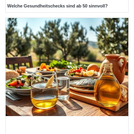
Welche Gesundheitschecks sind ab 50 sinnvoll?