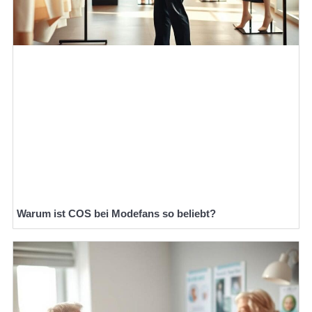
Warum ist COS bei Modefans so beliebt?