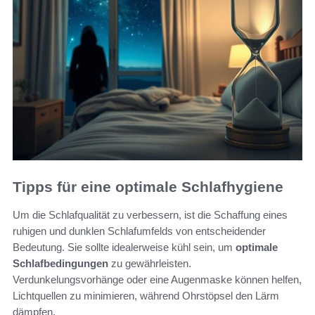
Tipps für eine optimale Schlafhygiene
Um die Schlafqualität zu verbessern, ist die Schaffung eines
ruhigen und dunklen Schlafumfelds von entscheidender
Bedeutung. Sie sollte idealerweise kühl sein, um
optimale
Schlafbedingungen
zu gewährleisten.
Verdunkelungsvorhänge oder eine Augenmaske können helfen,
Lichtquellen zu minimieren, während Ohrstöpsel den Lärm
dämpfen.