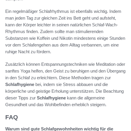
Ein regelmäßiger Schlafrhythmus ist ebenfalls wichtig. Indem
man jeden Tag zur gleichen Zeit ins Bett geht und aufsteht,
kann der Körper leichter in seinen natürlichen Schlaf-Wach-
Rhythmus finden. Zudem sollte man stimulierenden
Substanzen wie Koffein und Nikotin mindestens einige Stunden
vor dem Schlafengehen aus dem Alltag verbannen, um eine
ruhige Nacht zu fördern.
Zusätzlich können Entspannungstechniken wie Meditation oder
sanftes Yoga helfen, den Geist zu beruhigen und den Übergang
in den Schlaf zu erleichtern. Diese Methoden tragen zur
Schlafhygiene
bei, indem sie Stress abbauen und die
körperliche und geistige Erholung unterstützen. Die Beachtung
dieser Tipps zur
Schlafhygiene
kann die allgemeine
Gesundheit und das Wohlbefinden erheblich steigern.
FAQ
Warum sind gute Schlafgewohnheiten wichtig für die