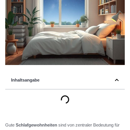
Inhaltsangabe
Gute
Schlafgewohnheiten
sind von zentraler Bedeutung für