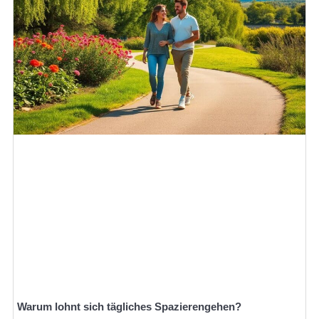
Warum lohnt sich tägliches Spazierengehen?