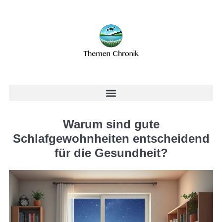
Warum sind gute
Schlafgewohnheiten entscheidend
für die Gesundheit?