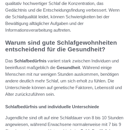
qualitativ hochwertiger Schlaf die Konzentration, das
Gedächtnis und die Entscheidungsfindung verbessert. Wenn
die Schlafqualität leidet, können Schwierigkeiten bei der
Bewältigung alltäglicher Aufgaben und der
Informationsverarbeitung auftreten.
Warum sind gute Schlafgewohnheiten
entscheidend für die Gesundheit?
Das
Schlafbedürfnis
variiert stark zwischen Individuen und
beeinflusst maßgeblich die
Gesundheit
. Während einige
Menschen mit nur wenigen Stunden auskommen, benötigen
andere deutlich mehr Schlaf, um sich erholt zu fühlen. Die
Unterschiede können auf genetische Faktoren, Lebensstil und
Alter zurückzuführen sein.
Schlafbedürfnis und individuelle Unterschiede
Jugendliche sind oft auf eine Schlafdauer von 8 bis 10 Stunden
angewiesen, während Erwachsene normalerweise mit 7 bis 9