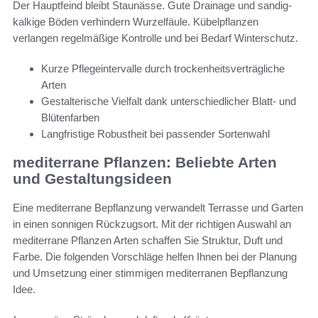
Der Hauptfeind bleibt Staunässe. Gute Drainage und sandig-
kalkige Böden verhindern Wurzelfäule. Kübelpflanzen
verlangen regelmäßige Kontrolle und bei Bedarf Winterschutz.
Kurze Pflegeintervalle durch trockenheitsverträgliche
Arten
Gestalterische Vielfalt dank unterschiedlicher Blatt- und
Blütenfarben
Langfristige Robustheit bei passender Sortenwahl
mediterrane Pflanzen: Beliebte Arten
und Gestaltungsideen
Eine mediterrane Bepflanzung verwandelt Terrasse und Garten
in einen sonnigen Rückzugsort. Mit der richtigen Auswahl an
mediterrane Pflanzen Arten schaffen Sie Struktur, Duft und
Farbe. Die folgenden Vorschläge helfen Ihnen bei der Planung
und Umsetzung einer stimmigen mediterranen Bepflanzung
Idee.