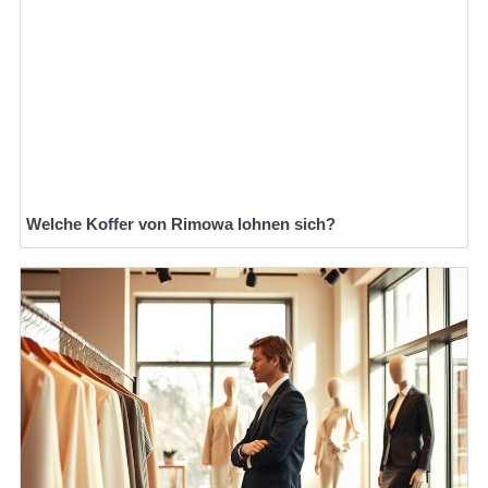
Welche Koffer von Rimowa lohnen sich?