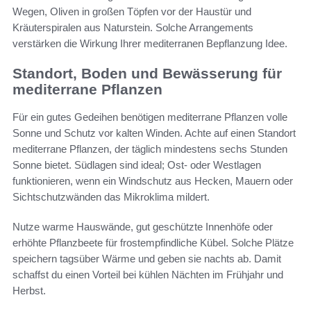
Wegen, Oliven in großen Töpfen vor der Haustür und
Kräuterspiralen aus Naturstein. Solche Arrangements
verstärken die Wirkung Ihrer mediterranen Bepflanzung Idee.
Standort, Boden und Bewässerung für
mediterrane Pflanzen
Für ein gutes Gedeihen benötigen mediterrane Pflanzen volle
Sonne und Schutz vor kalten Winden. Achte auf einen Standort
mediterrane Pflanzen, der täglich mindestens sechs Stunden
Sonne bietet. Südlagen sind ideal; Ost- oder Westlagen
funktionieren, wenn ein Windschutz aus Hecken, Mauern oder
Sichtschutzwänden das Mikroklima mildert.
Nutze warme Hauswände, gut geschützte Innenhöfe oder
erhöhte Pflanzbeete für frostempfindliche Kübel. Solche Plätze
speichern tagsüber Wärme und geben sie nachts ab. Damit
schaffst du einen Vorteil bei kühlen Nächten im Frühjahr und
Herbst.