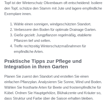
Topf ist der Winterschutz Olivenbaum oft entscheidend: Isoliere
den Topf, schütze den Stamm mit Jute und lagere empfindliche
Exemplare innen.
Wähle einen sonnigen, windgeschützten Standort.
Verbessere den Boden für optimale Drainage Garten.
Gieße gezielt: Jungpflanzen regelmäßig, etablierte
Pflanzen tief und selten.
Treffe rechtzeitig Winterschutzmaßnahmen für
empfindliche Arten.
Praktische Tipps zur Pflege und
Integration in Ihren Garten
Planen Sie zuerst den Standort und erstellen Sie einen
einfachen Pflanzplan. Analysieren Sie Sonne, Wind und Boden.
Wählen Sie frostharte Arten für Beete und frostempfindliche für
Kübel. Ordnen Sie Hauptgehölze, Blühakzente und Kräuter so,
dass Struktur und Farbe über die Saison erhalten bleiben.