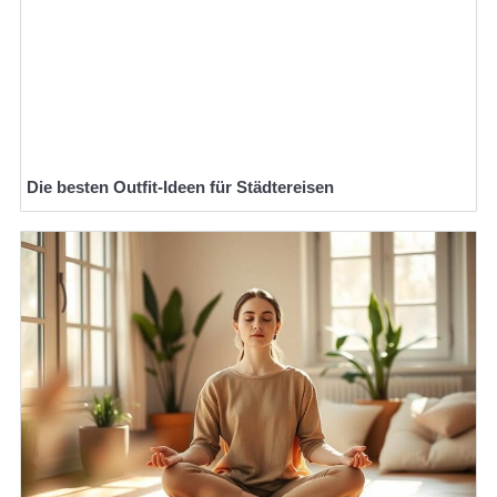
Die besten Outfit-Ideen für Städtereisen