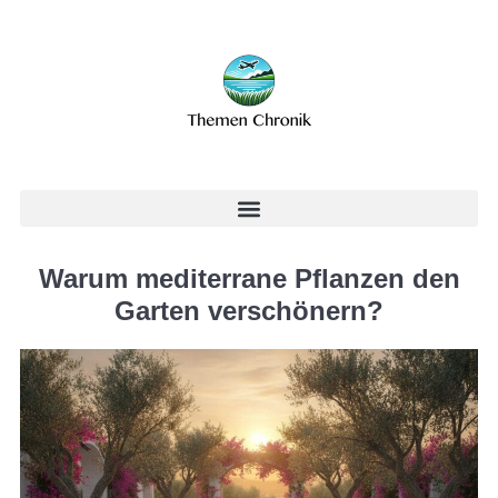
Warum mediterrane Pflanzen den
Garten verschönern?