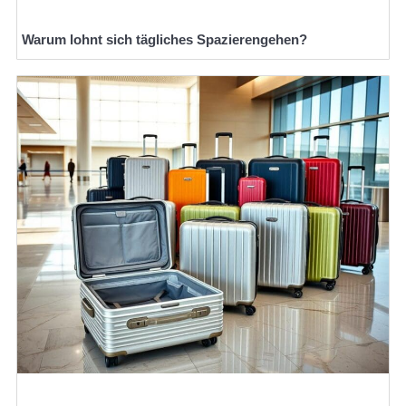
Warum lohnt sich tägliches Spazierengehen?