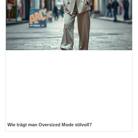
Wie trägt man Oversized Mode stilvoll?