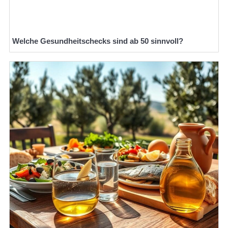
Welche Gesundheitschecks sind ab 50 sinnvoll?