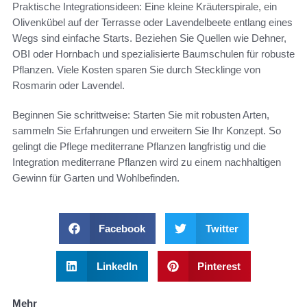
Praktische Integrationsideen: Eine kleine Kräuterspirale, ein
Olivenkübel auf der Terrasse oder Lavendelbeete entlang eines
Wegs sind einfache Starts. Beziehen Sie Quellen wie Dehner,
OBI oder Hornbach und spezialisierte Baumschulen für robuste
Pflanzen. Viele Kosten sparen Sie durch Stecklinge von
Rosmarin oder Lavendel.
Beginnen Sie schrittweise: Starten Sie mit robusten Arten,
sammeln Sie Erfahrungen und erweitern Sie Ihr Konzept. So
gelingt die Pflege mediterrane Pflanzen langfristig und die
Integration mediterrane Pflanzen wird zu einem nachhaltigen
Gewinn für Garten und Wohlbefinden.
Facebook
Twitter
LinkedIn
Pinterest
Mehr