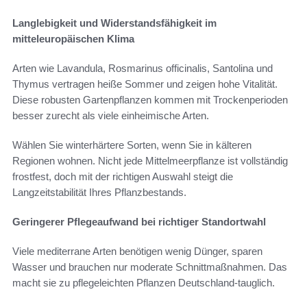
Langlebigkeit und Widerstandsfähigkeit im
mitteleuropäischen Klima
Arten wie Lavandula, Rosmarinus officinalis, Santolina und
Thymus vertragen heiße Sommer und zeigen hohe Vitalität.
Diese robusten Gartenpflanzen kommen mit Trockenperioden
besser zurecht als viele einheimische Arten.
Wählen Sie winterhärtere Sorten, wenn Sie in kälteren
Regionen wohnen. Nicht jede Mittelmeerpflanze ist vollständig
frostfest, doch mit der richtigen Auswahl steigt die
Langzeitstabilität Ihres Pflanzbestands.
Geringerer Pflegeaufwand bei richtiger Standortwahl
Viele mediterrane Arten benötigen wenig Dünger, sparen
Wasser und brauchen nur moderate Schnittmaßnahmen. Das
macht sie zu pflegeleichten Pflanzen Deutschland-tauglich.