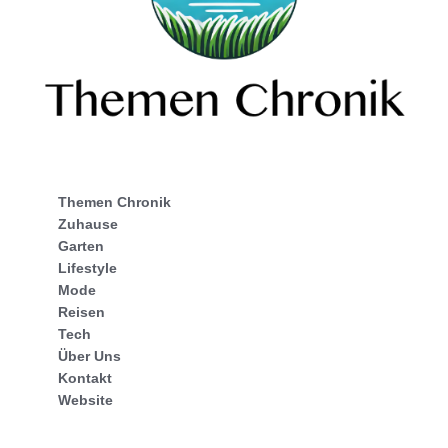
Themen Chronik
Zuhause
Garten
Lifestyle
Mode
Reisen
Tech
Über Uns
Kontakt
Website