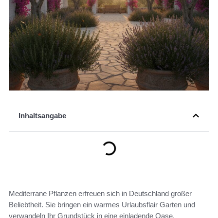
Inhaltsangabe
Mediterrane Pflanzen erfreuen sich in Deutschland großer
Beliebtheit. Sie bringen ein warmes Urlaubsflair Garten und
verwandeln Ihr Grundstück in eine einladende Oase.