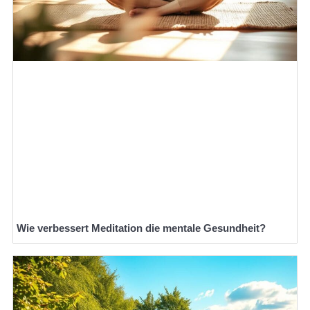
Wie verbessert Meditation die mentale Gesundheit?