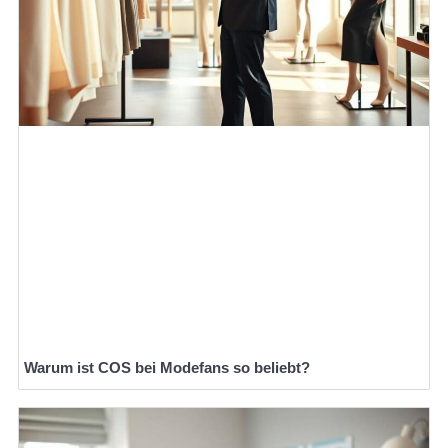
Warum ist COS bei Modefans so beliebt?