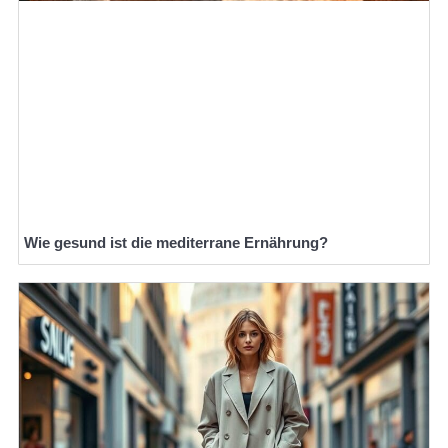
Wie gesund ist die mediterrane Ernährung?