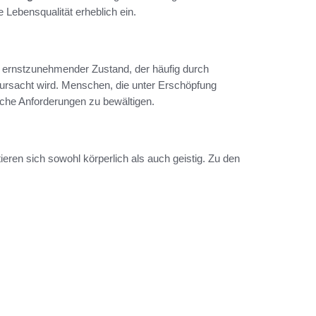
 Lebensqualität erheblich ein.
n ernstzunehmender Zustand, der häufig durch
ursacht wird. Menschen, die unter Erschöpfung
ägliche Anforderungen zu bewältigen.
eren sich sowohl körperlich als auch geistig. Zu den