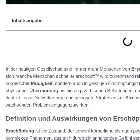
Inhaltsangabe
In der heutigen Gesellschaft sind immer mehr Menschen von
Ers
sich manche Menschen schneller erschöpft?“ wird zunehmend re
körperlicher
Müdigkeit
, sondern auch in geistigen Erschöpfungsz
physischer
Übermüdung
bis hin zu psychischen Belastungen, un
deutlich, dass Selbstfürsorge und geeignete Strategien zur
Stress
wachsenden Problem entgegenzuwirken.
Definition und Auswirkungen von Erschö
Erschöpfung
ist ein Zustand, der sowohl körperliche als auch p
komplexes Phänomen, das sich durch ein anhaltendes Gefühl de