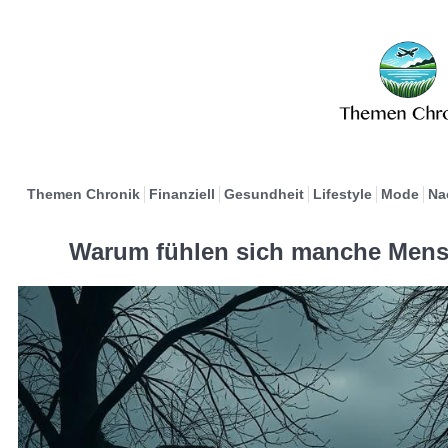
Themen Chronik
Finanziell
Gesundheit
Lifestyle
Mode
Na
Warum fühlen sich manche Mensc