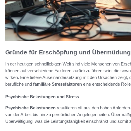
Gründe für Erschöpfung und Übermüdung
In der heutigen schnelllebigen Welt sind viele Menschen von Ers
können auf verschiedene Faktoren zurückzuführen sein, die sowo
wirken. Eine tiefere Auseinandersetzung mit den Ursachen zeigt,
berufliche und
familiäre Stressfaktoren
eine entscheidende Rolle 
Psychische Belastungen und Stress
Psychische Belastungen
resultieren oft aus den hohen Anforderun
von der Arbeit bis hin zu persönlichen Angelegenheiten. Übermäßig
Überwältigung, was die Leistungsfähigkeit einschränkt und somit z