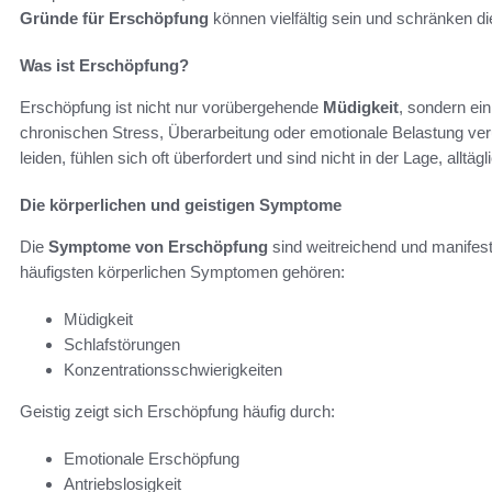
Gründe für Erschöpfung
können vielfältig sein und schränken die
Was ist Erschöpfung?
Erschöpfung ist nicht nur vorübergehende
Müdigkeit
, sondern ei
chronischen Stress, Überarbeitung oder emotionale Belastung ver
leiden, fühlen sich oft überfordert und sind nicht in der Lage, allt
Die körperlichen und geistigen Symptome
Die
Symptome von Erschöpfung
sind weitreichend und manifesti
häufigsten körperlichen Symptomen gehören:
Müdigkeit
Schlafstörungen
Konzentrationsschwierigkeiten
Geistig zeigt sich Erschöpfung häufig durch:
Emotionale Erschöpfung
Antriebslosigkeit