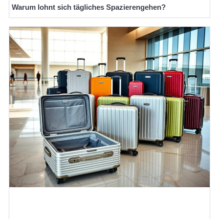
Warum lohnt sich tägliches Spazierengehen?