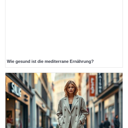
Wie gesund ist die mediterrane Ernährung?