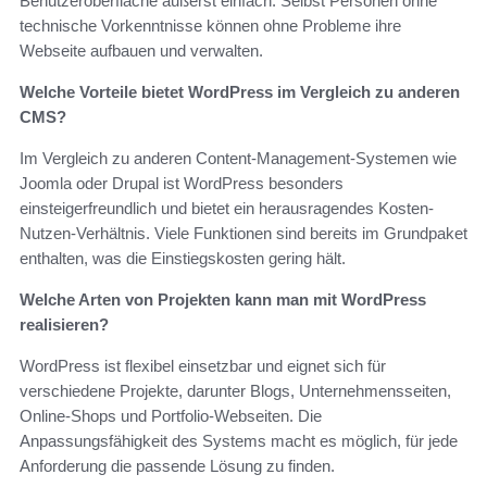
Benutzeroberfläche äußerst einfach. Selbst Personen ohne
technische Vorkenntnisse können ohne Probleme ihre
Webseite aufbauen und verwalten.
Welche Vorteile bietet WordPress im Vergleich zu anderen
CMS?
Im Vergleich zu anderen Content-Management-Systemen wie
Joomla oder Drupal ist WordPress besonders
einsteigerfreundlich und bietet ein herausragendes Kosten-
Nutzen-Verhältnis. Viele Funktionen sind bereits im Grundpaket
enthalten, was die Einstiegskosten gering hält.
Welche Arten von Projekten kann man mit WordPress
realisieren?
WordPress ist flexibel einsetzbar und eignet sich für
verschiedene Projekte, darunter Blogs, Unternehmensseiten,
Online-Shops und Portfolio-Webseiten. Die
Anpassungsfähigkeit des Systems macht es möglich, für jede
Anforderung die passende Lösung zu finden.