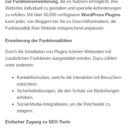
zur Funktionserweiterung
, die es Nutzern ermöglicht, ihre
Websites individuell zu gestalten und spezielle Anforderungen
zu erfüllen. Mit über 50.000 verfügbaren
WordPress Plugins
kann jeder, von Bloggern bis hin zu Geschäftsinhabern, die
Funktionalität ihrer Website entsprechend anpassen.
Erweiterung der Funktionalitäten
Durch die Installation von Plugins können Webseiten mit
zusätzlichen Funktionen ausgestattet werden. Dazu zählen
unter anderem:
Kontaktformulare, welche die Interaktion mit Besuchern
erleichtern.
Sicherheitslösungen, die den Schutz vor Bedrohungen
erhöhen.
Social-Media-Integrationen, um die Reichweite zu
steigern.
Einfacher Zugang zu SEO-Tools