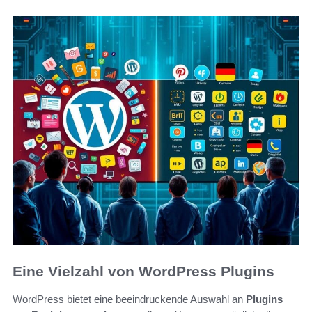
Eine Vielzahl von WordPress Plugins
WordPress bietet eine beeindruckende Auswahl an
Plugins