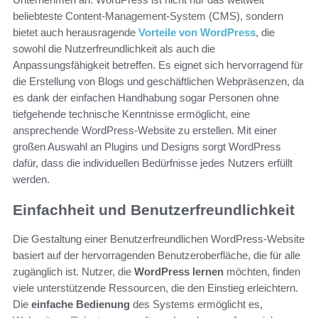
beliebteste Content-Management-System (CMS), sondern
bietet auch herausragende
Vorteile von WordPress
, die
sowohl die Nutzerfreundlichkeit als auch die
Anpassungsfähigkeit betreffen. Es eignet sich hervorragend für
die Erstellung von Blogs und geschäftlichen Webpräsenzen, da
es dank der einfachen Handhabung sogar Personen ohne
tiefgehende technische Kenntnisse ermöglicht, eine
ansprechende WordPress-Website zu erstellen. Mit einer
großen Auswahl an Plugins und Designs sorgt WordPress
dafür, dass die individuellen Bedürfnisse jedes Nutzers erfüllt
werden.
Einfachheit und Benutzerfreundlichkeit
Die Gestaltung einer Benutzerfreundlichen WordPress-Website
basiert auf der hervorragenden Benutzeroberfläche, die für alle
zugänglich ist. Nutzer, die
WordPress lernen
möchten, finden
viele unterstützende Ressourcen, die den Einstieg erleichtern.
Die
einfache Bedienung
des Systems ermöglicht es,