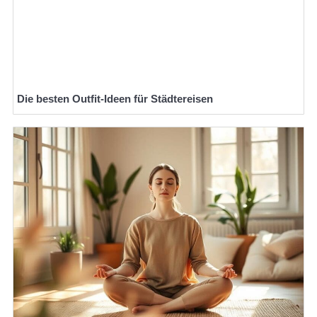
Die besten Outfit-Ideen für Städtereisen