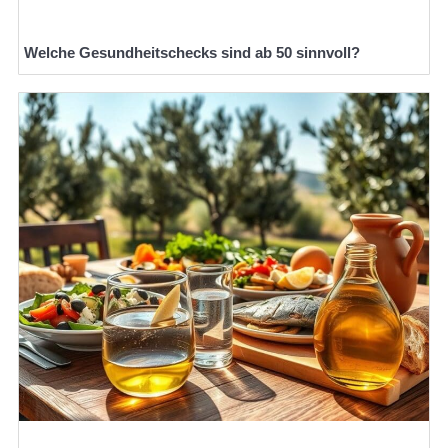
Welche Gesundheitschecks sind ab 50 sinnvoll?