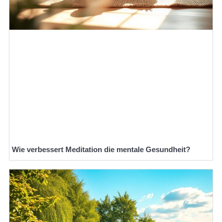
Wie verbessert Meditation die mentale Gesundheit?