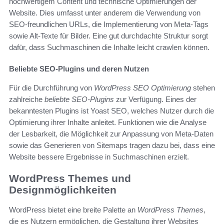
hochwertigem Content und technische Optimierungen der
Website. Dies umfasst unter anderem die Verwendung von
SEO-freundlichen URLs, die Implementierung von Meta-Tags
sowie Alt-Texte für Bilder. Eine gut durchdachte Struktur sorgt
dafür, dass Suchmaschinen die Inhalte leicht crawlen können.
Beliebte SEO-Plugins und deren Nutzen
Für die Durchführung von
WordPress SEO Optimierung
stehen
zahlreiche
beliebte SEO-Plugins
zur Verfügung. Eines der
bekanntesten Plugins ist Yoast SEO, welches Nutzer durch die
Optimierung ihrer Inhalte anleitet. Funktionen wie die Analyse
der Lesbarkeit, die Möglichkeit zur Anpassung von Meta-Daten
sowie das Generieren von Sitemaps tragen dazu bei, dass eine
Website bessere Ergebnisse in Suchmaschinen erzielt.
WordPress Themes und
Designmöglichkeiten
WordPress bietet eine breite Palette an
WordPress Themes
,
die es Nutzern ermöglichen, die Gestaltung ihrer Websites