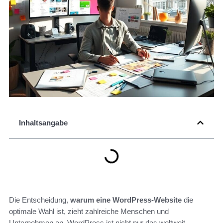
Inhaltsangabe
Die Entscheidung,
warum eine WordPress-Website
die
optimale Wahl ist, zieht zahlreiche Menschen und
Unternehmen an. WordPress ist nicht nur das weltweit