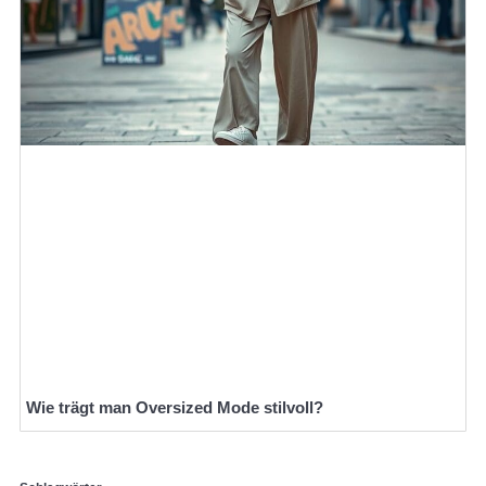
Wie trägt man Oversized Mode stilvoll?