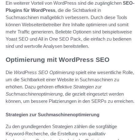
Ein weiterer Vorteil von WordPress sind die zugänglichen
SEO-
Plugins für WordPress
, die die Sichtbarkeit in
Suchmaschinen maßgeblich verbessern. Durch diese Tools
können Webseitenbetreiber ihre Inhalte optimieren und somit
mehr Traffic generieren. Beliebte Optionen sind beispielsweise
Yoast SEO und All in One SEO Pack, die einfach zu bedienen
sind und wertvolle Analysen bereitstellen.
Optimierung mit WordPress SEO
Die
WordPress SEO Optimierung
spielt eine wesentliche Rolle,
um die Sichtbarkeit einer Website in Suchmaschinen zu
erhöhen. Dazu gehören effektive
Strategien zur
Suchmaschinenoptimierung
, die gezielt eingesetzt werden
können, um bessere Platzierungen in den SERPs zu erreichen.
Strategien zur Suchmaschinenoptimierung
Zu den grundlegenden Strategien zählen die sorgfältige
Keyword-Recherche, die Erstellung von qualitativ