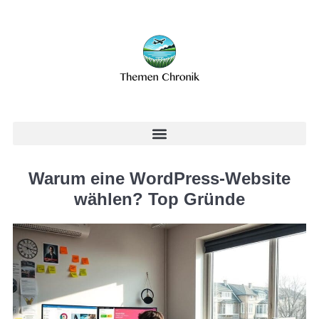
Warum eine WordPress-Website
wählen? Top Gründe