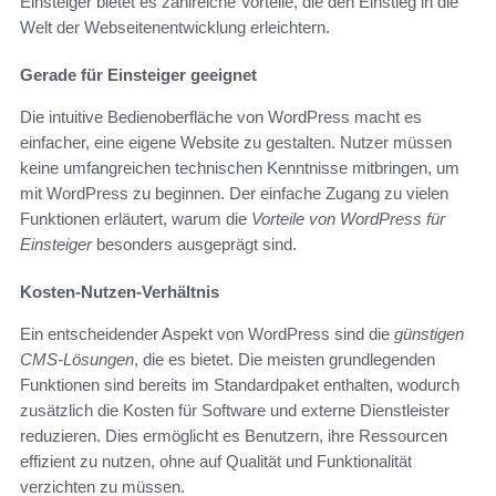
Einsteiger bietet es zahlreiche Vorteile, die den Einstieg in die
Welt der Webseitenentwicklung erleichtern.
Gerade für Einsteiger geeignet
Die intuitive Bedienoberfläche von WordPress macht es
einfacher, eine eigene Website zu gestalten. Nutzer müssen
keine umfangreichen technischen Kenntnisse mitbringen, um
mit WordPress zu beginnen. Der einfache Zugang zu vielen
Funktionen erläutert, warum die
Vorteile von WordPress für
Einsteiger
besonders ausgeprägt sind.
Kosten-Nutzen-Verhältnis
Ein entscheidender Aspekt von WordPress sind die
günstigen
CMS-Lösungen
, die es bietet. Die meisten grundlegenden
Funktionen sind bereits im Standardpaket enthalten, wodurch
zusätzlich die Kosten für Software und externe Dienstleister
reduzieren. Dies ermöglicht es Benutzern, ihre Ressourcen
effizient zu nutzen, ohne auf Qualität und Funktionalität
verzichten zu müssen.