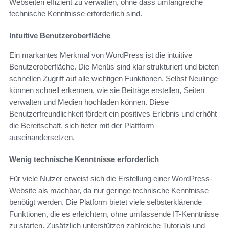
Webseiten effizient zu verwalten, ohne dass umfangreiche
technische Kenntnisse erforderlich sind.
Intuitive Benutzeroberfläche
Ein markantes Merkmal von WordPress ist die intuitive
Benutzeroberfläche. Die Menüs sind klar strukturiert und bieten
schnellen Zugriff auf alle wichtigen Funktionen. Selbst Neulinge
können schnell erkennen, wie sie Beiträge erstellen, Seiten
verwalten und Medien hochladen können. Diese
Benutzerfreundlichkeit fördert ein positives Erlebnis und erhöht
die Bereitschaft, sich tiefer mit der Plattform
auseinandersetzen.
Wenig technische Kenntnisse erforderlich
Für viele Nutzer erweist sich die Erstellung einer WordPress-
Website als machbar, da nur geringe technische Kenntnisse
benötigt werden. Die Platform bietet viele selbsterklärende
Funktionen, die es erleichtern, ohne umfassende IT-Kenntnisse
zu starten. Zusätzlich unterstützen zahlreiche Tutorials und