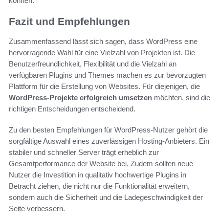
können.
Fazit und Empfehlungen
Zusammenfassend lässt sich sagen, dass WordPress eine
hervorragende Wahl für eine Vielzahl von Projekten ist. Die
Benutzerfreundlichkeit, Flexibilität und die Vielzahl an
verfügbaren Plugins und Themes machen es zur bevorzugten
Plattform für die Erstellung von Websites. Für diejenigen, die
WordPress-Projekte erfolgreich umsetzen
möchten, sind die
richtigen Entscheidungen entscheidend.
Zu den besten Empfehlungen für WordPress-Nutzer gehört die
sorgfältige Auswahl eines zuverlässigen Hosting-Anbieters. Ein
stabiler und schneller Server trägt erheblich zur
Gesamtperformance der Website bei. Zudem sollten neue
Nutzer die Investition in qualitativ hochwertige Plugins in
Betracht ziehen, die nicht nur die Funktionalität erweitern,
sondern auch die Sicherheit und die Ladegeschwindigkeit der
Seite verbessern.