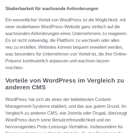
Skalierbarkeit für wachsende Anforderungen
Ein wesentlicher Vorteil von WordPress ist die Möglichkeit, mit
einer skalierbaren WordPress-Website ganz einfach auf die
wachsenden Anforderungen eines Unternehmens zu reagieren.
Es ist nicht notwendig, die Plattform zu wechseln oder alles
neu zu erstellen. Websites können bequem erweitert werden,
was besonders für Unternehmen von Vorteil ist, die ihre Online-
Präsenz kontinuierlich anpassen und wachsen lassen
möchten.
Vorteile von WordPress im Vergleich zu
anderen CMS
WordPress hat sich als eines der beliebtesten Content-
Management-Systeme etabliert, und das aus gutem Grund. Im
Vergleich zu anderen CMS, wie Joomla oder Drupal, überzeugt
WordPress durch seine Benutzerfreundlichkeit und ein
hervorragendes Preis-Leistungs-Verhältnis. Insbesondere für