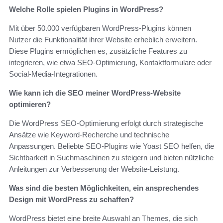
Welche Rolle spielen Plugins in WordPress?
Mit über 50.000 verfügbaren WordPress-Plugins können
Nutzer die Funktionalität ihrer Website erheblich erweitern.
Diese Plugins ermöglichen es, zusätzliche Features zu
integrieren, wie etwa SEO-Optimierung, Kontaktformulare oder
Social-Media-Integrationen.
Wie kann ich die SEO meiner WordPress-Website
optimieren?
Die WordPress SEO-Optimierung erfolgt durch strategische
Ansätze wie Keyword-Recherche und technische
Anpassungen. Beliebte SEO-Plugins wie Yoast SEO helfen, die
Sichtbarkeit in Suchmaschinen zu steigern und bieten nützliche
Anleitungen zur Verbesserung der Website-Leistung.
Was sind die besten Möglichkeiten, ein ansprechendes
Design mit WordPress zu schaffen?
WordPress bietet eine breite Auswahl an Themes, die sich