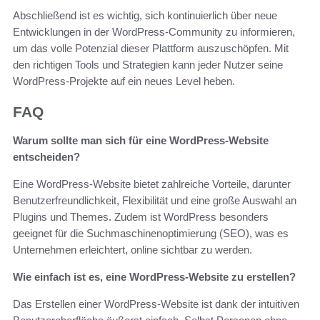
Abschließend ist es wichtig, sich kontinuierlich über neue
Entwicklungen in der WordPress-Community zu informieren,
um das volle Potenzial dieser Plattform auszuschöpfen. Mit
den richtigen Tools und Strategien kann jeder Nutzer seine
WordPress-Projekte auf ein neues Level heben.
FAQ
Warum sollte man sich für eine WordPress-Website
entscheiden?
Eine WordPress-Website bietet zahlreiche Vorteile, darunter
Benutzerfreundlichkeit, Flexibilität und eine große Auswahl an
Plugins und Themes. Zudem ist WordPress besonders
geeignet für die Suchmaschinenoptimierung (SEO), was es
Unternehmen erleichtert, online sichtbar zu werden.
Wie einfach ist es, eine WordPress-Website zu erstellen?
Das Erstellen einer WordPress-Website ist dank der intuitiven