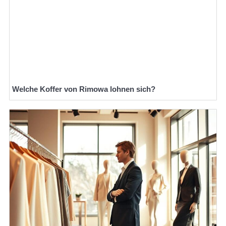
Welche Koffer von Rimowa lohnen sich?