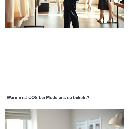
Warum ist COS bei Modefans so beliebt?