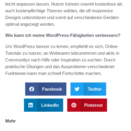
leicht anpassen lassen. Nutzer können sowohl kostenlose als
auch kostenpflichtige Themes wählen, die oft responsive
Designs unterstützen und somit auf verschiedenen Geräten
optimal angezeigt werden.
Wie kann ich meine WordPress-Fähigkeiten verbessern?
Um WordPress besser zu lernen, empfiehlt es sich, Online-
Tutorials zu nutzen, an Webinaren teilzunehmen und aktiv in
Communitys nach Hilfe oder Inspiration zu suchen. Durch
praktische Übungen und das Ausprobieren verschiedener
Funktionen kann man schnell Fortschritte machen.
Facebook
Twitter
LinkedIn
Pinterest
Mehr