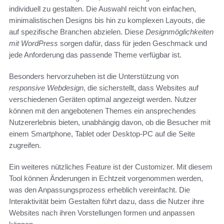
individuell zu gestalten. Die Auswahl reicht von einfachen,
minimalistischen Designs bis hin zu komplexen Layouts, die
auf spezifische Branchen abzielen. Diese
Designmöglichkeiten
mit WordPress
sorgen dafür, dass für jeden Geschmack und
jede Anforderung das passende Theme verfügbar ist.
Besonders hervorzuheben ist die Unterstützung von
responsive Webdesign
, die sicherstellt, dass Websites auf
verschiedenen Geräten optimal angezeigt werden. Nutzer
können mit den angebotenen Themes ein ansprechendes
Nutzererlebnis bieten, unabhängig davon, ob die Besucher mit
einem Smartphone, Tablet oder Desktop-PC auf die Seite
zugreifen.
Ein weiteres nützliches Feature ist der Customizer. Mit diesem
Tool können Änderungen in Echtzeit vorgenommen werden,
was den Anpassungsprozess erheblich vereinfacht. Die
Interaktivität beim Gestalten führt dazu, dass die Nutzer ihre
Websites nach ihren Vorstellungen formen und anpassen