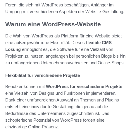
Foren, die sich mit WordPress beschäftigen, Anfänger im
Umgang mit verschiedenen Aspekten der Website-Gestaltung.
Warum eine WordPress-Website
Die Wahl von WordPress als Plattform für eine Website bietet
eine außergewöhnliche Flexibilität. Dieses
flexible CMS-
Lösung
ermöglicht es, die Software für eine Vielzahl von
Projekten zu nutzen, angefangen bei persönlichen Blogs bis hin
zu umfangreichen Unternehmenswebseiten und Online-Shops.
Flexibilität für verschiedene Projekte
Benutzer können mit
WordPress für verschiedene Projekte
eine Vielzahl von Designs und Funktionen implementieren.
Dank einer umfangreichen Auswahl an Themen und Plugins
entsteht eine individuelle Gestaltung, die genau auf die
Bedürfnisse des Unternehmens zugeschnitten ist. Das
schöpferische Potenzial von WordPress fördert eine
einzigartige Online-Präsenz.