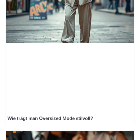
Wie trägt man Oversized Mode stilvoll?