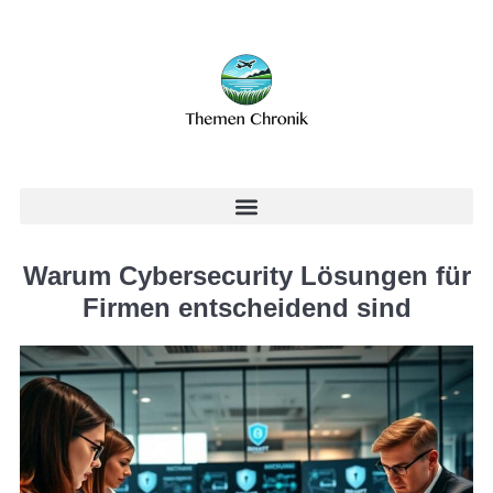
Warum Cybersecurity Lösungen für
Firmen entscheidend sind