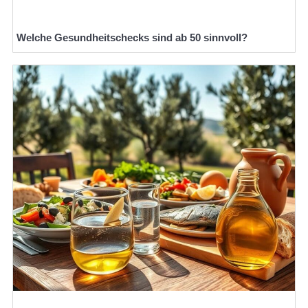
Welche Gesundheitschecks sind ab 50 sinnvoll?