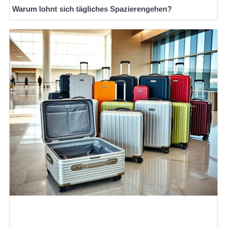
Warum lohnt sich tägliches Spazierengehen?