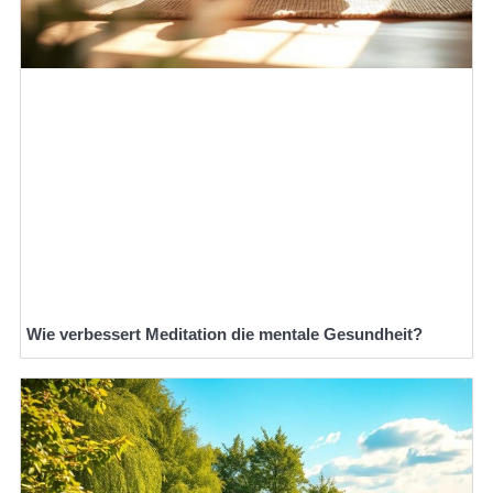
Wie verbessert Meditation die mentale Gesundheit?