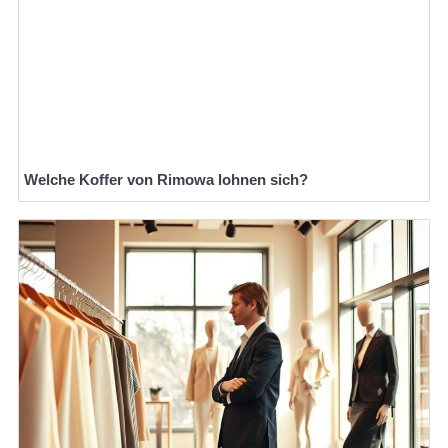
Welche Koffer von Rimowa lohnen sich?