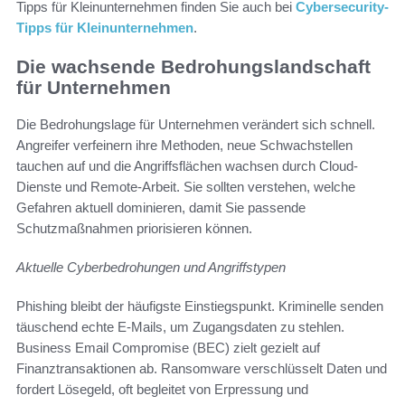
Tipps für Kleinunternehmen finden Sie auch bei
Cybersecurity-
Tipps für Kleinunternehmen
.
Die wachsende Bedrohungslandschaft
für Unternehmen
Die Bedrohungslage für Unternehmen verändert sich schnell.
Angreifer verfeinern ihre Methoden, neue Schwachstellen
tauchen auf und die Angriffsflächen wachsen durch Cloud-
Dienste und Remote-Arbeit. Sie sollten verstehen, welche
Gefahren aktuell dominieren, damit Sie passende
Schutzmaßnahmen priorisieren können.
Aktuelle Cyberbedrohungen und Angriffstypen
Phishing bleibt der häufigste Einstiegspunkt. Kriminelle senden
täuschend echte E‑Mails, um Zugangsdaten zu stehlen.
Business Email Compromise (BEC) zielt gezielt auf
Finanztransaktionen ab. Ransomware verschlüsselt Daten und
fordert Lösegeld, oft begleitet von Erpressung und