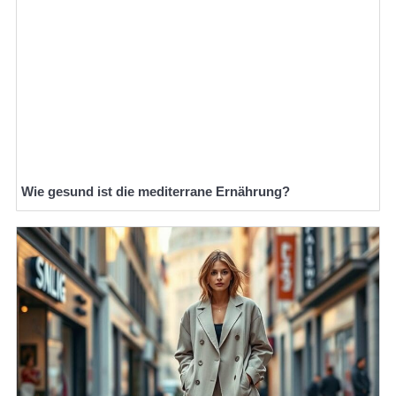
Wie gesund ist die mediterrane Ernährung?