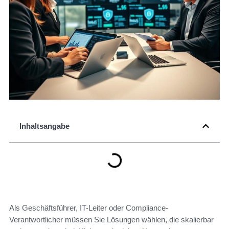
Inhaltsangabe
Als Geschäftsführer, IT-Leiter oder Compliance-
Verantwortlicher müssen Sie Lösungen wählen, die skalierbar