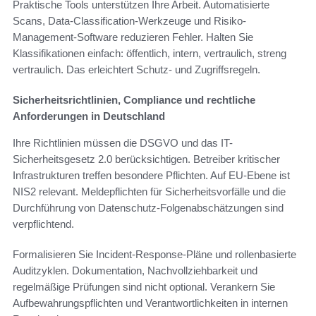
Praktische Tools unterstützen Ihre Arbeit. Automatisierte
Scans, Data-Classification-Werkzeuge und Risiko-
Management-Software reduzieren Fehler. Halten Sie
Klassifikationen einfach: öffentlich, intern, vertraulich, streng
vertraulich. Das erleichtert Schutz- und Zugriffsregeln.
Sicherheitsrichtlinien, Compliance und rechtliche
Anforderungen in Deutschland
Ihre Richtlinien müssen die DSGVO und das IT-
Sicherheitsgesetz 2.0 berücksichtigen. Betreiber kritischer
Infrastrukturen treffen besondere Pflichten. Auf EU-Ebene ist
NIS2 relevant. Meldepflichten für Sicherheitsvorfälle und die
Durchführung von Datenschutz-Folgenabschätzungen sind
verpflichtend.
Formalisieren Sie Incident-Response-Pläne und rollenbasierte
Auditzyklen. Dokumentation, Nachvollziehbarkeit und
regelmäßige Prüfungen sind nicht optional. Verankern Sie
Aufbewahrungspflichten und Verantwortlichkeiten in internen