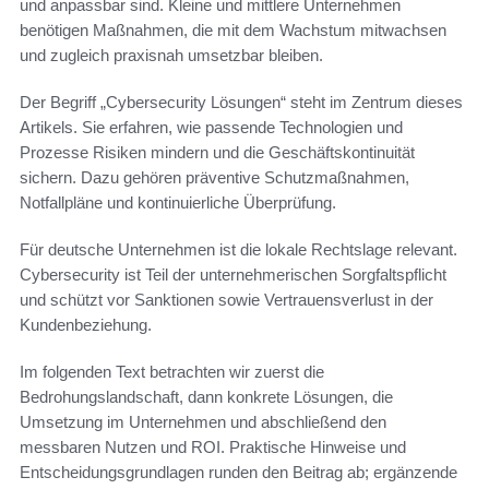
und anpassbar sind. Kleine und mittlere Unternehmen
benötigen Maßnahmen, die mit dem Wachstum mitwachsen
und zugleich praxisnah umsetzbar bleiben.
Der Begriff „Cybersecurity Lösungen“ steht im Zentrum dieses
Artikels. Sie erfahren, wie passende Technologien und
Prozesse Risiken mindern und die Geschäftskontinuität
sichern. Dazu gehören präventive Schutzmaßnahmen,
Notfallpläne und kontinuierliche Überprüfung.
Für deutsche Unternehmen ist die lokale Rechtslage relevant.
Cybersecurity ist Teil der unternehmerischen Sorgfaltspflicht
und schützt vor Sanktionen sowie Vertrauensverlust in der
Kundenbeziehung.
Im folgenden Text betrachten wir zuerst die
Bedrohungslandschaft, dann konkrete Lösungen, die
Umsetzung im Unternehmen und abschließend den
messbaren Nutzen und ROI. Praktische Hinweise und
Entscheidungsgrundlagen runden den Beitrag ab; ergänzende