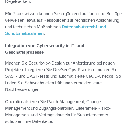
Regelwerken.
Für Praxiswissen können Sie ergänzend auf fachliche Beiträge
verweisen, etwa auf Ressourcen zur rechtlichen Absicherung
und technischen Maßnahmen
Datenschutzrecht und
Schutzmaßnahmen
.
Integration von Cybersecurity in IT- und
Geschäftsprozesse
Machen Sie Security-by-Design zur Anforderung bei neuen
Projekten. Integrieren Sie DevSecOps-Praktiken, nutzen Sie
SAST- und DAST-Tests und automatisierte CI/CD-Checks. So
finden Sie Schwachstellen früh und vermeiden teure
Nachbesserungen.
Operationalisieren Sie Patch-Management, Change-
Management und Zugangskontrollen. Lieferanten-Risiko-
Management und Vertragsklauseln für Subunternehmer
schützen Ihre Datenkette.