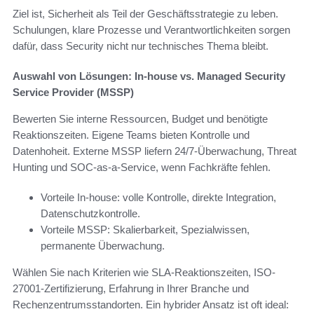
Ziel ist, Sicherheit als Teil der Geschäftsstrategie zu leben.
Schulungen, klare Prozesse und Verantwortlichkeiten sorgen
dafür, dass Security nicht nur technisches Thema bleibt.
Auswahl von Lösungen: In-house vs. Managed Security
Service Provider (MSSP)
Bewerten Sie interne Ressourcen, Budget und benötigte
Reaktionszeiten. Eigene Teams bieten Kontrolle und
Datenhoheit. Externe MSSP liefern 24/7-Überwachung, Threat
Hunting und SOC-as-a-Service, wenn Fachkräfte fehlen.
Vorteile In-house: volle Kontrolle, direkte Integration,
Datenschutzkontrolle.
Vorteile MSSP: Skalierbarkeit, Spezialwissen,
permanente Überwachung.
Wählen Sie nach Kriterien wie SLA-Reaktionszeiten, ISO-
27001-Zertifizierung, Erfahrung in Ihrer Branche und
Rechenzentrumsstandorten. Ein hybrider Ansatz ist oft ideal: