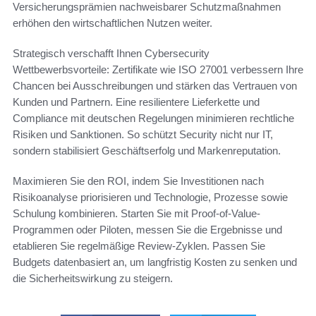
Versicherungsprämien nachweisbarer Schutzmaßnahmen
erhöhen den wirtschaftlichen Nutzen weiter.
Strategisch verschafft Ihnen Cybersecurity
Wettbewerbsvorteile: Zertifikate wie ISO 27001 verbessern Ihre
Chancen bei Ausschreibungen und stärken das Vertrauen von
Kunden und Partnern. Eine resilientere Lieferkette und
Compliance mit deutschen Regelungen minimieren rechtliche
Risiken und Sanktionen. So schützt Security nicht nur IT,
sondern stabilisiert Geschäftserfolg und Markenreputation.
Maximieren Sie den ROI, indem Sie Investitionen nach
Risikoanalyse priorisieren und Technologie, Prozesse sowie
Schulung kombinieren. Starten Sie mit Proof-of-Value-
Programmen oder Piloten, messen Sie die Ergebnisse und
etablieren Sie regelmäßige Review-Zyklen. Passen Sie
Budgets datenbasiert an, um langfristig Kosten zu senken und
die Sicherheitswirkung zu steigern.