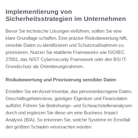
Implementierung von
Sicherheitsstrategien im Unternehmen
Bevor Sie technische Lösungen einführen, sollten Sie eine
klare Grundlage schaffen. Eine präzise Risikobewertung hilft,
sensible Daten zu identifizieren und Schutzmaßnahmen zu
priorisieren. Nutzen Sie etablierte Frameworks wie ISO/IEC
27001, das NIST Cybersecurity Framework oder den BSI IT-
Grundschutz als Orientierungsrahmen.
Risikobewertung und Priorisierung sensibler Daten
Erstellen Sie ein Asset-Inventar, das personenbezogene Daten,
Geschäftsgeheimnisse, geistiges Eigentum und Finanzdaten
aufführt. Führen Sie Bedrohungs- und Schwachstellenanalysen
durch und ergänzen Sie diese um eine Business Impact
Analysis (BIA). So erkennen Sie, welche Systeme im Ernstfall
den größten Schaden verursachen würden.