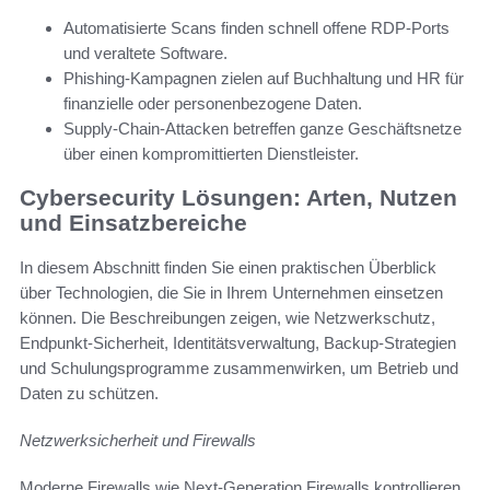
Automatisierte Scans finden schnell offene RDP-Ports
und veraltete Software.
Phishing-Kampagnen zielen auf Buchhaltung und HR für
finanzielle oder personenbezogene Daten.
Supply-Chain-Attacken betreffen ganze Geschäftsnetze
über einen kompromittierten Dienstleister.
Cybersecurity Lösungen: Arten, Nutzen
und Einsatzbereiche
In diesem Abschnitt finden Sie einen praktischen Überblick
über Technologien, die Sie in Ihrem Unternehmen einsetzen
können. Die Beschreibungen zeigen, wie Netzwerkschutz,
Endpunkt-Sicherheit, Identitätsverwaltung, Backup-Strategien
und Schulungsprogramme zusammenwirken, um Betrieb und
Daten zu schützen.
Netzwerksicherheit und Firewalls
Moderne Firewalls wie Next-Generation Firewalls kontrollieren