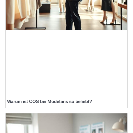
Warum ist COS bei Modefans so beliebt?