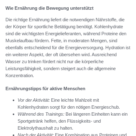
Wie Ernährung die Bewegung unterstützt
Die richtige Ernährung liefert die notwendigen Nährstoffe, die
der Körper für sportliche Betätigung benötigt. Kohlenhydrate
sind die wichtigsten Energielieferanten, während Proteine den
Muskelaufbau fördern. Fette, in moderaten Mengen, sind
ebenfalls entscheidend für die Energieversorgung. Hydration ist
ein weiterer Aspekt, der oft übersehen wird. Ausreichend
Wasser zu trinken fördert nicht nur die körperliche
Leistungsfähigkeit, sondern steigert auch die allgemeine
Konzentration.
Ernährungstipps für aktive Menschen
Vor der Aktivität:
Eine leichte Mahlzeit mit
Kohlenhydraten sorgt für den nötigen Energieschub.
Während des Trainings:
Bei längeren Einheiten kann ein
Sportgetränk helfen, den Flüssigkeits- und
Elektrolythaushalt zu halten.
Nach der Aktivität:
Eine Kombination aus Proteinen und