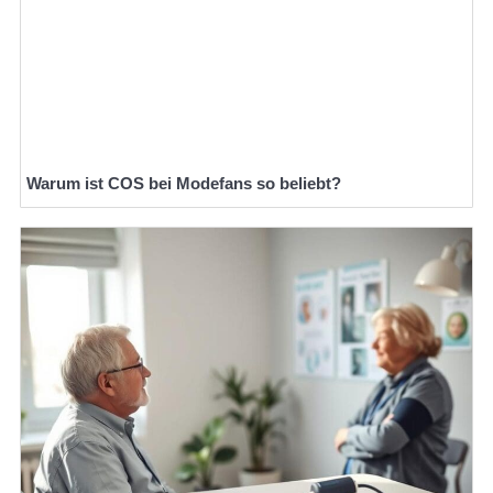
Warum ist COS bei Modefans so beliebt?