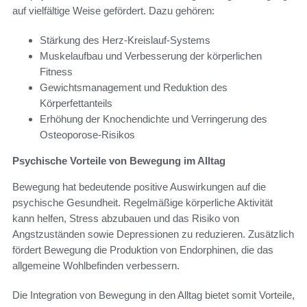
auf vielfältige Weise gefördert. Dazu gehören:
Stärkung des Herz-Kreislauf-Systems
Muskelaufbau und Verbesserung der körperlichen
Fitness
Gewichtsmanagement und Reduktion des
Körperfettanteils
Erhöhung der Knochendichte und Verringerung des
Osteoporose-Risikos
Psychische Vorteile von Bewegung im Alltag
Bewegung hat bedeutende positive Auswirkungen auf die
psychische Gesundheit. Regelmäßige körperliche Aktivität
kann helfen, Stress abzubauen und das Risiko von
Angstzuständen sowie Depressionen zu reduzieren. Zusätzlich
fördert Bewegung die Produktion von Endorphinen, die das
allgemeine Wohlbefinden verbessern.
Die Integration von Bewegung in den Alltag bietet somit Vorteile,