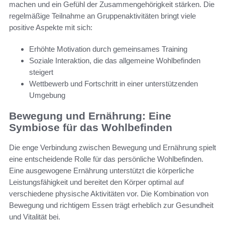
machen und ein Gefühl der Zusammengehörigkeit stärken. Die
regelmäßige Teilnahme an Gruppenaktivitäten bringt viele
positive Aspekte mit sich:
Erhöhte Motivation durch gemeinsames Training
Soziale Interaktion, die das allgemeine Wohlbefinden
steigert
Wettbewerb und Fortschritt in einer unterstützenden
Umgebung
Bewegung und Ernährung: Eine
Symbiose für das Wohlbefinden
Die enge Verbindung zwischen Bewegung und Ernährung spielt
eine entscheidende Rolle für das persönliche Wohlbefinden.
Eine ausgewogene Ernährung unterstützt die körperliche
Leistungsfähigkeit und bereitet den Körper optimal auf
verschiedene physische Aktivitäten vor. Die Kombination von
Bewegung und richtigem Essen trägt erheblich zur Gesundheit
und Vitalität bei.