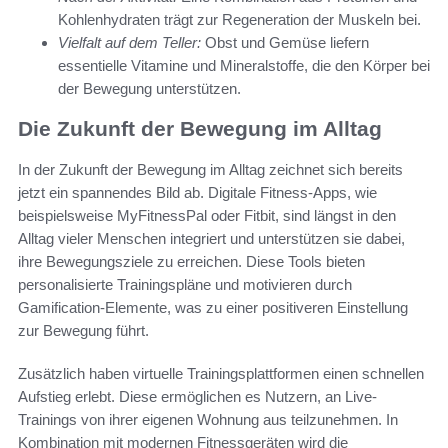
Kohlenhydraten trägt zur Regeneration der Muskeln bei.
Vielfalt auf dem Teller:
Obst und Gemüse liefern
essentielle Vitamine und Mineralstoffe, die den Körper bei
der Bewegung unterstützen.
Die Zukunft der Bewegung im Alltag
In der Zukunft der Bewegung im Alltag zeichnet sich bereits
jetzt ein spannendes Bild ab. Digitale Fitness-Apps, wie
beispielsweise MyFitnessPal oder Fitbit, sind längst in den
Alltag vieler Menschen integriert und unterstützen sie dabei,
ihre Bewegungsziele zu erreichen. Diese Tools bieten
personalisierte Trainingspläne und motivieren durch
Gamification-Elemente, was zu einer positiveren Einstellung
zur Bewegung führt.
Zusätzlich haben virtuelle Trainingsplattformen einen schnellen
Aufstieg erlebt. Diese ermöglichen es Nutzern, an Live-
Trainings von ihrer eigenen Wohnung aus teilzunehmen. In
Kombination mit modernen Fitnessgeräten wird die