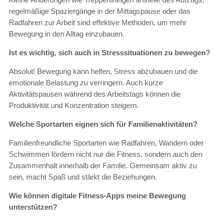
regelmäßige Spaziergänge in der Mittagspause oder das
Radfahren zur Arbeit sind effektive Methoden, um mehr
Bewegung in den Alltag einzubauen.
Ist es wichtig, sich auch in Stresssituationen zu bewegen?
Absolut! Bewegung kann helfen, Stress abzubauen und die
emotionale Belastung zu verringern. Auch kurze
Aktivitätspausen während des Arbeitstags können die
Produktivität und Konzentration steigern.
Welche Sportarten eignen sich für Familienaktivitäten?
Familienfreundliche Sportarten wie Radfahren, Wandern oder
Schwimmen fördern nicht nur die Fitness, sondern auch den
Zusammenhalt innerhalb der Familie. Gemeinsam aktiv zu
sein, macht Spaß und stärkt die Beziehungen.
Wie können digitale Fitness-Apps meine Bewegung
unterstützen?