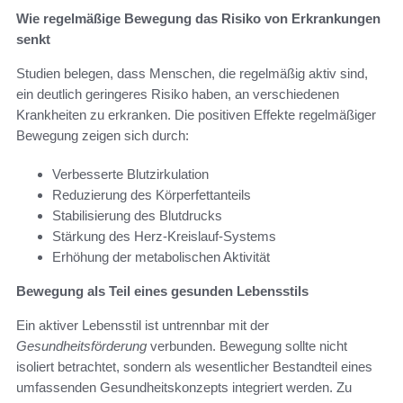
Wie regelmäßige Bewegung das Risiko von Erkrankungen
senkt
Studien belegen, dass Menschen, die regelmäßig aktiv sind,
ein deutlich geringeres Risiko haben, an verschiedenen
Krankheiten zu erkranken. Die positiven Effekte regelmäßiger
Bewegung zeigen sich durch:
Verbesserte Blutzirkulation
Reduzierung des Körperfettanteils
Stabilisierung des Blutdrucks
Stärkung des Herz-Kreislauf-Systems
Erhöhung der metabolischen Aktivität
Bewegung als Teil eines gesunden Lebensstils
Ein aktiver Lebensstil ist untrennbar mit der
Gesundheitsförderung
verbunden. Bewegung sollte nicht
isoliert betrachtet, sondern als wesentlicher Bestandteil eines
umfassenden Gesundheitskonzepts integriert werden. Zu