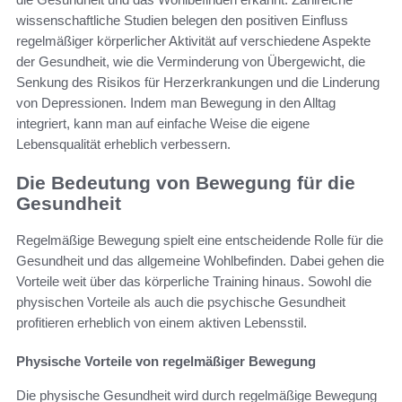
wissenschaftliche Studien belegen den positiven Einfluss
regelmäßiger körperlicher Aktivität auf verschiedene Aspekte
der Gesundheit, wie die Verminderung von Übergewicht, die
Senkung des Risikos für Herzerkrankungen und die Linderung
von Depressionen. Indem man Bewegung in den Alltag
integriert, kann man auf einfache Weise die eigene
Lebensqualität erheblich verbessern.
Die Bedeutung von Bewegung für die
Gesundheit
Regelmäßige Bewegung spielt eine entscheidende Rolle für die
Gesundheit und das allgemeine Wohlbefinden. Dabei gehen die
Vorteile weit über das körperliche Training hinaus. Sowohl die
physischen Vorteile als auch die psychische Gesundheit
profitieren erheblich von einem aktiven Lebensstil.
Physische Vorteile von regelmäßiger Bewegung
Die physische Gesundheit wird durch regelmäßige Bewegung