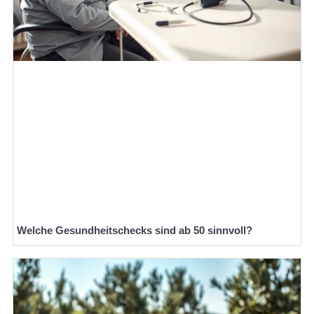
Welche Gesundheitschecks sind ab 50 sinnvoll?