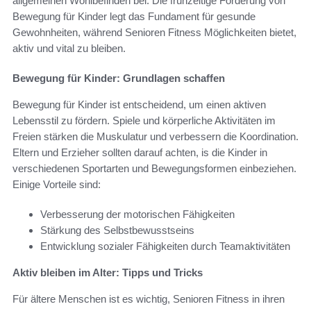
allgemeinen Wohlbefinden bei. Die frühzeitige Förderung von
Bewegung für Kinder legt das Fundament für gesunde
Gewohnheiten, während Senioren Fitness Möglichkeiten bietet,
aktiv und vital zu bleiben.
Bewegung für Kinder: Grundlagen schaffen
Bewegung für Kinder ist entscheidend, um einen aktiven
Lebensstil zu fördern. Spiele und körperliche Aktivitäten im
Freien stärken die Muskulatur und verbessern die Koordination.
Eltern und Erzieher sollten darauf achten, is die Kinder in
verschiedenen Sportarten und Bewegungsformen einbeziehen.
Einige Vorteile sind:
Verbesserung der motorischen Fähigkeiten
Stärkung des Selbstbewusstseins
Entwicklung sozialer Fähigkeiten durch Teamaktivitäten
Aktiv bleiben im Alter: Tipps und Tricks
Für ältere Menschen ist es wichtig, Senioren Fitness in ihren