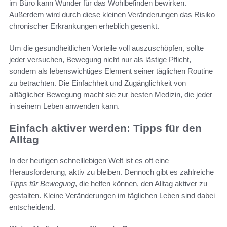
im Büro kann Wunder für das Wohlbefinden bewirken.
Außerdem wird durch diese kleinen Veränderungen das Risiko
chronischer Erkrankungen erheblich gesenkt.
Um die gesundheitlichen Vorteile voll auszuschöpfen, sollte
jeder versuchen, Bewegung nicht nur als lästige Pflicht,
sondern als lebenswichtiges Element seiner täglichen Routine
zu betrachten. Die Einfachheit und Zugänglichkeit von
alltäglicher Bewegung macht sie zur besten Medizin, die jeder
in seinem Leben anwenden kann.
Einfach aktiver werden: Tipps für den
Alltag
In der heutigen schnelllebigen Welt ist es oft eine
Herausforderung, aktiv zu bleiben. Dennoch gibt es zahlreiche
Tipps für Bewegung
, die helfen können, den Alltag aktiver zu
gestalten. Kleine Veränderungen im täglichen Leben sind dabei
entscheidend.