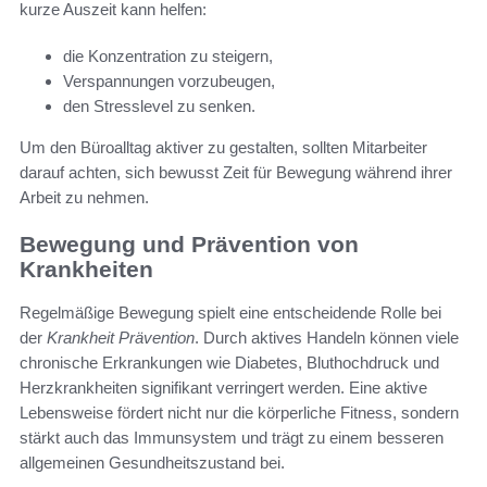
kurze Auszeit kann helfen:
die Konzentration zu steigern,
Verspannungen vorzubeugen,
den Stresslevel zu senken.
Um den Büroalltag aktiver zu gestalten, sollten Mitarbeiter
darauf achten, sich bewusst Zeit für Bewegung während ihrer
Arbeit zu nehmen.
Bewegung und Prävention von
Krankheiten
Regelmäßige Bewegung spielt eine entscheidende Rolle bei
der
Krankheit Prävention
. Durch aktives Handeln können viele
chronische Erkrankungen wie Diabetes, Bluthochdruck und
Herzkrankheiten signifikant verringert werden. Eine aktive
Lebensweise fördert nicht nur die körperliche Fitness, sondern
stärkt auch das Immunsystem und trägt zu einem besseren
allgemeinen Gesundheitszustand bei.