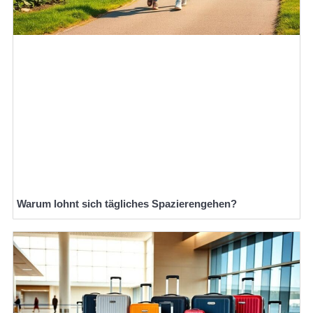
Warum lohnt sich tägliches Spazierengehen?