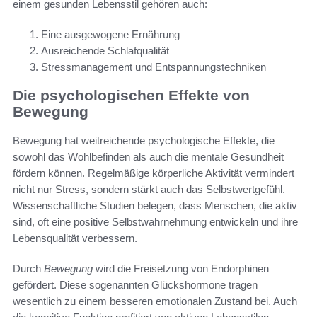
einem gesunden Lebensstil gehören auch:
Eine ausgewogene Ernährung
Ausreichende Schlafqualität
Stressmanagement und Entspannungstechniken
Die psychologischen Effekte von
Bewegung
Bewegung hat weitreichende psychologische Effekte, die
sowohl das Wohlbefinden als auch die mentale Gesundheit
fördern können. Regelmäßige körperliche Aktivität vermindert
nicht nur Stress, sondern stärkt auch das Selbstwertgefühl.
Wissenschaftliche Studien belegen, dass Menschen, die aktiv
sind, oft eine positive Selbstwahrnehmung entwickeln und ihre
Lebensqualität verbessern.
Durch
Bewegung
wird die Freisetzung von Endorphinen
gefördert. Diese sogenannten Glückshormone tragen
wesentlich zu einem besseren emotionalen Zustand bei. Auch