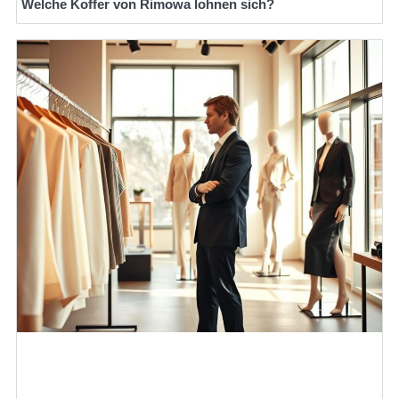
Welche Koffer von Rimowa lohnen sich?