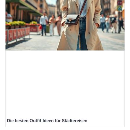
Die besten Outfit-Ideen für Städtereisen