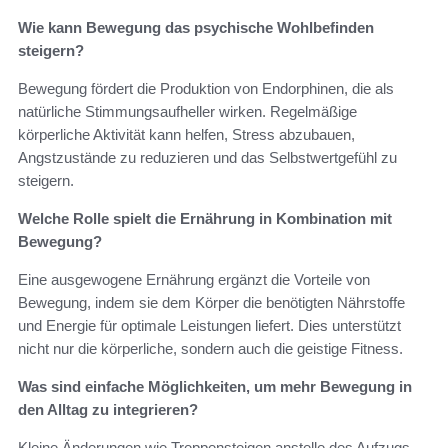
Wie kann Bewegung das psychische Wohlbefinden
steigern?
Bewegung fördert die Produktion von Endorphinen, die als
natürliche Stimmungsaufheller wirken. Regelmäßige
körperliche Aktivität kann helfen, Stress abzubauen,
Angstzustände zu reduzieren und das Selbstwertgefühl zu
steigern.
Welche Rolle spielt die Ernährung in Kombination mit
Bewegung?
Eine ausgewogene Ernährung ergänzt die Vorteile von
Bewegung, indem sie dem Körper die benötigten Nährstoffe
und Energie für optimale Leistungen liefert. Dies unterstützt
nicht nur die körperliche, sondern auch die geistige Fitness.
Was sind einfache Möglichkeiten, um mehr Bewegung in
den Alltag zu integrieren?
Kleine Änderungen wie Treppensteigen anstelle des Aufzugs,