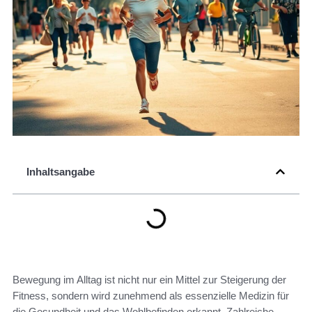
Inhaltsangabe
Bewegung im Alltag ist nicht nur ein Mittel zur Steigerung der
Fitness, sondern wird zunehmend als essenzielle Medizin für
die Gesundheit und das Wohlbefinden erkannt. Zahlreiche