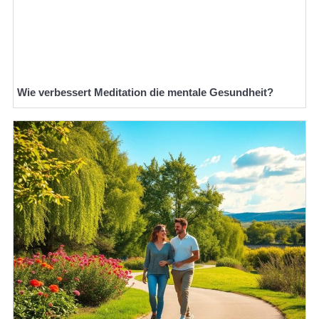
Wie verbessert Meditation die mentale Gesundheit?