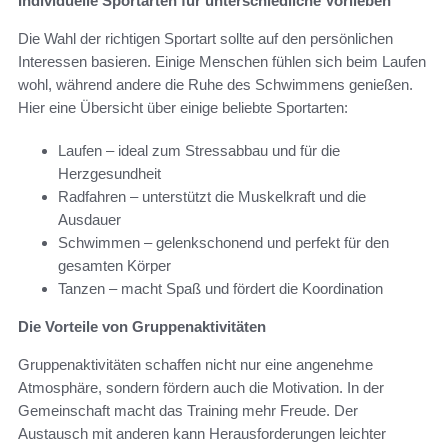
Individuelle Sportarten für unterschiedliche Vorlieben
Die Wahl der richtigen Sportart sollte auf den persönlichen
Interessen basieren. Einige Menschen fühlen sich beim Laufen
wohl, während andere die Ruhe des Schwimmens genießen.
Hier eine Übersicht über einige beliebte Sportarten:
Laufen – ideal zum Stressabbau und für die
Herzgesundheit
Radfahren – unterstützt die Muskelkraft und die
Ausdauer
Schwimmen – gelenkschonend und perfekt für den
gesamten Körper
Tanzen – macht Spaß und fördert die Koordination
Die Vorteile von Gruppenaktivitäten
Gruppenaktivitäten schaffen nicht nur eine angenehme
Atmosphäre, sondern fördern auch die Motivation. In der
Gemeinschaft macht das Training mehr Freude. Der
Austausch mit anderen kann Herausforderungen leichter