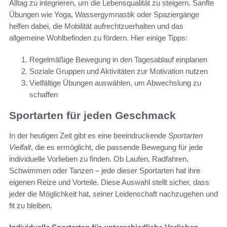
Alltag zu integrieren, um die Lebensqualität zu steigern. Sanfte
Übungen wie Yoga, Wassergymnastik oder Spaziergänge
helfen dabei, die Mobilität aufrechtzuerhalten und das
allgemeine Wohlbefinden zu fördern. Hier einige Tipps:
Regelmäßige Bewegung in den Tagesablauf einplanen
Soziale Gruppen und Aktivitäten zur Motivation nutzen
Vielfältige Übungen auswählen, um Abwechslung zu
schaffen
Sportarten für jeden Geschmack
In der heutigen Zeit gibt es eine beeindruckende
Sportarten
Vielfalt
, die es ermöglicht, die passende Bewegung für jede
individuelle Vorlieben zu finden. Ob Laufen, Radfahren,
Schwimmen oder Tanzen – jede dieser Sportarten hat ihre
eigenen Reize und Vorteile. Diese Auswahl stellt sicher, dass
jeder die Möglichkeit hat, seiner Leidenschaft nachzugehen und
fit zu bleiben.