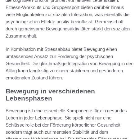
die kognitive Funktion profitiert von aktiven Lebensstilen.
Fitness-Workouts und Gruppensport bieten darüber hinaus
viele Möglichkeiten zur sozialen Interaktion, was ebenfalls die
psychologischen Effekte positiv beeinflusst. Gemeinschaft
durch gemeinsame Bewegungsaktivitäten stärkt den sozialen
Zusammenhalt.
In Kombination mit Stressabbau bietet Bewegung einen
umfassenden Ansatz zur Förderung der psychischen
Gesundheit. Die gleichmäßige Integration von Bewegung in den
Alltag kann langfristig zu einem stabileren und gesünderen
emotionalen Zustand führen.
Bewegung in verschiedenen
Lebensphasen
Bewegung ist eine essentielle Komponente für ein gesundes
Leben in jeder Lebensphase. Sie spielt nicht nur eine
Schlüsselrolle bei der Förderung körperlicher Gesundheit,
sondern trägt auch zur mentalen Stabilität und dem