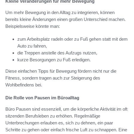
Kleine Veränderungen für mehr Bewegung
Um mehr Bewegung in den Alltag zu integrieren, können
bereits kleine Änderungen einen großen Unterschied machen.
Beispielsweise könnte man:
zum Arbeitsplatz radeln oder zu Fuß gehen statt mit dem
Auto zu fahren,
die Treppen anstelle des Aufzugs nutzen,
kurze Besorgungen zu Fuß erledigen.
Diese einfachen Tipps für Bewegung fördern nicht nur die
Fitness, sondern tragen auch zur Steigerung des
Wohlbefindens bei.
Die Rolle von Pausen im Büroalltag
Büro Pausen sind essenziell, um die körperliche Aktivität im oft
sitzenden Berufsleben zu erhöhen. Regelmäßige
Unterbrechungen erlauben es, sich zu dehnen, ein paar
Schritte zu gehen oder einfach frische Luft zu schnappen. Eine