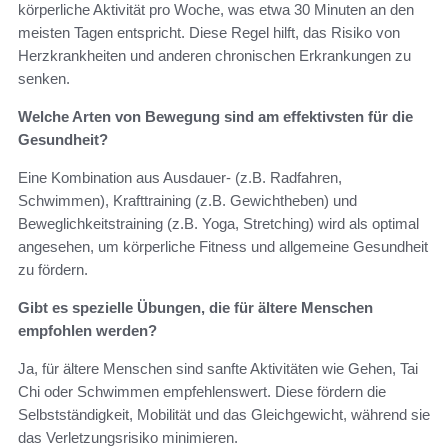
körperliche Aktivität pro Woche, was etwa 30 Minuten an den
meisten Tagen entspricht. Diese Regel hilft, das Risiko von
Herzkrankheiten und anderen chronischen Erkrankungen zu
senken.
Welche Arten von Bewegung sind am effektivsten für die
Gesundheit?
Eine Kombination aus Ausdauer- (z.B. Radfahren,
Schwimmen), Krafttraining (z.B. Gewichtheben) und
Beweglichkeitstraining (z.B. Yoga, Stretching) wird als optimal
angesehen, um körperliche Fitness und allgemeine Gesundheit
zu fördern.
Gibt es spezielle Übungen, die für ältere Menschen
empfohlen werden?
Ja, für ältere Menschen sind sanfte Aktivitäten wie Gehen, Tai
Chi oder Schwimmen empfehlenswert. Diese fördern die
Selbstständigkeit, Mobilität und das Gleichgewicht, während sie
das Verletzungsrisiko minimieren.