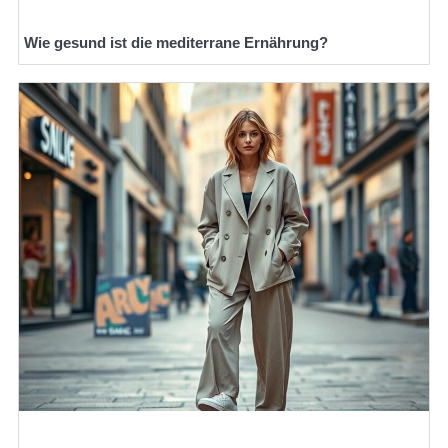
Wie gesund ist die mediterrane Ernährung?