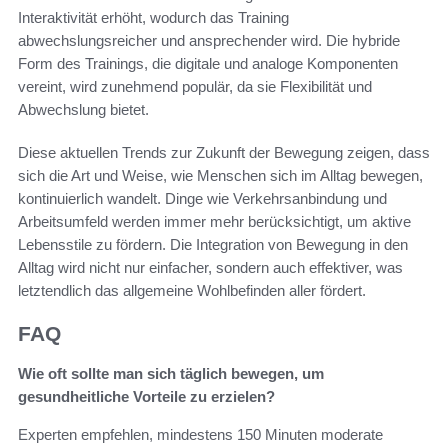
Interaktivität erhöht, wodurch das Training
abwechslungsreicher und ansprechender wird. Die hybride
Form des Trainings, die digitale und analoge Komponenten
vereint, wird zunehmend populär, da sie Flexibilität und
Abwechslung bietet.
Diese aktuellen Trends zur Zukunft der Bewegung zeigen, dass
sich die Art und Weise, wie Menschen sich im Alltag bewegen,
kontinuierlich wandelt. Dinge wie Verkehrsanbindung und
Arbeitsumfeld werden immer mehr berücksichtigt, um aktive
Lebensstile zu fördern. Die Integration von Bewegung in den
Alltag wird nicht nur einfacher, sondern auch effektiver, was
letztendlich das allgemeine Wohlbefinden aller fördert.
FAQ
Wie oft sollte man sich täglich bewegen, um
gesundheitliche Vorteile zu erzielen?
Experten empfehlen, mindestens 150 Minuten moderate