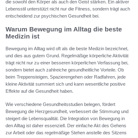
die sowohl den Körper als auch den Geist stärken. Ein aktiver
Lebensstil unterstützt nicht nur die Fitness, sondern trägt auch
entscheidend zur psychischen Gesundheit bei.
Warum Bewegung im Alltag die beste
Medizin ist
Bewegung im Alltag wird oft als die beste Medizin bezeichnet,
und dies aus gutem Grund. Regelmäßige körperliche Aktivität
trägt nicht nur zu einer besseren körperlichen Verfassung bei,
sondern bietet auch zahlreiche gesundheitliche Vorteile. Ob
beim Treppensteigen, Spazierengehen oder Radfahren, jede
kleine Aktivität summiert sich und kann wesentliche positive
Effekte auf die Gesundheit haben.
Wie verschiedene Gesundheitsstudien belegen, fördert
Bewegung die Herzgesundheit, verbessert die Stimmung und
steigert die Lebensqualität. Die Integration von Bewegung in
den Alltag ist daher essenziell. Der einfache Akt des Gehens
zur Arbeit oder das regelmäßige Stehen anstelle des Sitzens