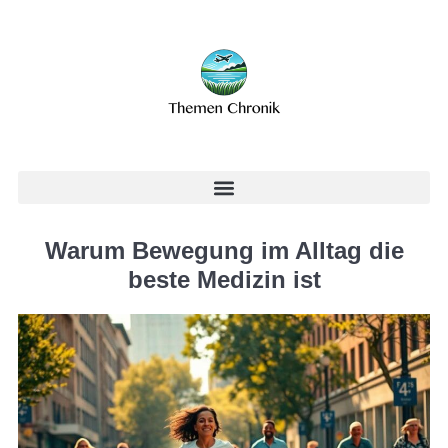
Warum Bewegung im Alltag die
beste Medizin ist