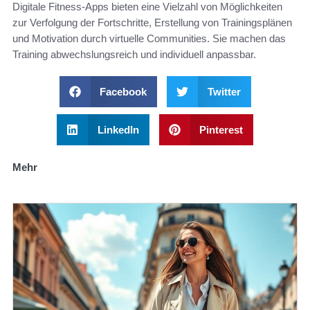
Digitale Fitness-Apps bieten eine Vielzahl von Möglichkeiten
zur Verfolgung der Fortschritte, Erstellung von Trainingsplänen
und Motivation durch virtuelle Communities. Sie machen das
Training abwechslungsreich und individuell anpassbar.
Facebook
Twitter
LinkedIn
Pinterest
Mehr