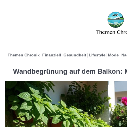
Themen Chronik
Finanziell
Gesundheit
Lifestyle
Mode
Na
Wandbegrünung auf dem Balkon: Me