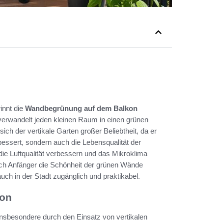
innt die
Wandbegrünung auf dem Balkon
erwandelt jeden kleinen Raum in einen grünen
ch der vertikale Garten großer Beliebtheit, da er
bessert, sondern auch die Lebensqualität der
ie Luftqualität verbessern und das Mikroklima
uch Anfänger die Schönheit der grünen Wände
uch in der Stadt zugänglich und praktikabel.
kon
, insbesondere durch den Einsatz von vertikalen