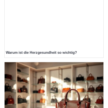
Warum ist die Herzgesundheit so wichtig?