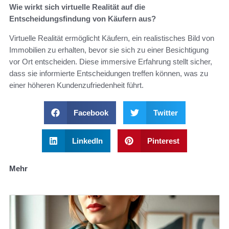
Wie wirkt sich virtuelle Realität auf die
Entscheidungsfindung von Käufern aus?
Virtuelle Realität ermöglicht Käufern, ein realistisches Bild von
Immobilien zu erhalten, bevor sie sich zu einer Besichtigung
vor Ort entscheiden. Diese immersive Erfahrung stellt sicher,
dass sie informierte Entscheidungen treffen können, was zu
einer höheren Kundenzufriedenheit führt.
Facebook
Twitter
LinkedIn
Pinterest
Mehr