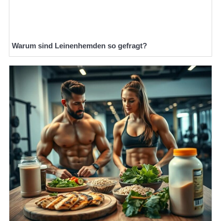
Warum sind Leinenhemden so gefragt?