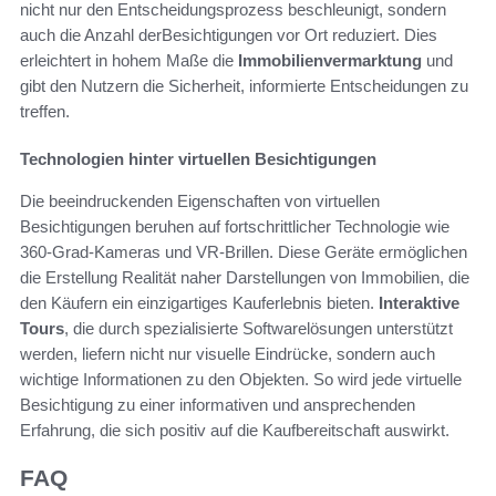
nicht nur den Entscheidungsprozess beschleunigt, sondern
auch die Anzahl derBesichtigungen vor Ort reduziert. Dies
erleichtert in hohem Maße die
Immobilienvermarktung
und
gibt den Nutzern die Sicherheit, informierte Entscheidungen zu
treffen.
Technologien hinter virtuellen Besichtigungen
Die beeindruckenden Eigenschaften von virtuellen
Besichtigungen beruhen auf fortschrittlicher Technologie wie
360-Grad-Kameras und VR-Brillen. Diese Geräte ermöglichen
die Erstellung Realität naher Darstellungen von Immobilien, die
den Käufern ein einzigartiges Kauferlebnis bieten.
Interaktive
Tours
, die durch spezialisierte Softwarelösungen unterstützt
werden, liefern nicht nur visuelle Eindrücke, sondern auch
wichtige Informationen zu den Objekten. So wird jede virtuelle
Besichtigung zu einer informativen und ansprechenden
Erfahrung, die sich positiv auf die Kaufbereitschaft auswirkt.
FAQ