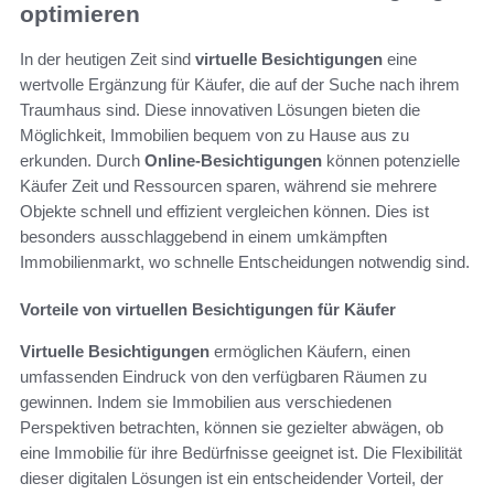
optimieren
In der heutigen Zeit sind
virtuelle Besichtigungen
eine
wertvolle Ergänzung für Käufer, die auf der Suche nach ihrem
Traumhaus sind. Diese innovativen Lösungen bieten die
Möglichkeit, Immobilien bequem von zu Hause aus zu
erkunden. Durch
Online-Besichtigungen
können potenzielle
Käufer Zeit und Ressourcen sparen, während sie mehrere
Objekte schnell und effizient vergleichen können. Dies ist
besonders ausschlaggebend in einem umkämpften
Immobilienmarkt, wo schnelle Entscheidungen notwendig sind.
Vorteile von virtuellen Besichtigungen für Käufer
Virtuelle Besichtigungen
ermöglichen Käufern, einen
umfassenden Eindruck von den verfügbaren Räumen zu
gewinnen. Indem sie Immobilien aus verschiedenen
Perspektiven betrachten, können sie gezielter abwägen, ob
eine Immobilie für ihre Bedürfnisse geeignet ist. Die Flexibilität
dieser digitalen Lösungen ist ein entscheidender Vorteil, der