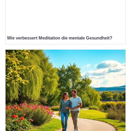
Wie verbessert Meditation die mentale Gesundheit?