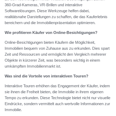
360-Grad-Kameras, VR-Brillen und interaktive
Softwarelösungen. Diese Werkzeuge helfen dabei,
realitätsnahe Darstellungen zu schaffen, die das Kauferlebnis
bereichern und die Immobilienpräsentation optimieren.
Wie profitieren Käufer von Online-Besichtigungen?
Online-Besichtigungen bieten Käufern die Möglichkeit,
Immobilien bequem von Zuhause aus zu erkunden. Dies spart
Zeit und Ressourcen und ermöglicht den Vergleich mehrerer
Objekte in kürzerer Zeit, was besonders wichtig in einem
umkämpften Immobilienmarkt ist.
Was sind die Vorteile von interaktiven Touren?
Interaktive Touren erhöhen das Engagement der Käufer, indem
sie ihnen die Freiheit bieten, die Immobilie in ihrem eigenen
Tempo zu erkunden. Diese Technologie bietet nicht nur visuelle
Eindrücke, sondern vermittelt auch wertvolle Informationen zur
Immobilie.