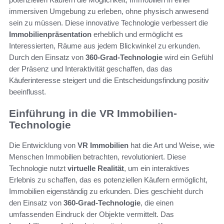
immersiven Umgebung zu erleben, ohne physisch anwesend
sein zu müssen. Diese innovative Technologie verbessert die
Immobilienpräsentation
erheblich und ermöglicht es
Interessierten, Räume aus jedem Blickwinkel zu erkunden.
Durch den Einsatz von
360-Grad-Technologie
wird ein Gefühl
der Präsenz und Interaktivität geschaffen, das das
Käuferinteresse steigert und die Entscheidungsfindung positiv
beeinflusst.
Einführung in die VR Immobilien-
Technologie
Die Entwicklung von
VR Immobilien
hat die Art und Weise, wie
Menschen Immobilien betrachten, revolutioniert. Diese
Technologie nutzt
virtuelle Realität
, um ein interaktives
Erlebnis zu schaffen, das es potenziellen Käufern ermöglicht,
Immobilien eigenständig zu erkunden. Dies geschieht durch
den Einsatz von
360-Grad-Technologie
, die einen
umfassenden Eindruck der Objekte vermittelt. Das