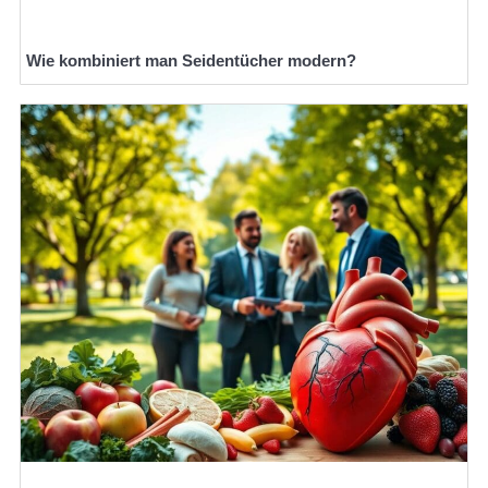
Wie kombiniert man Seidentücher modern?