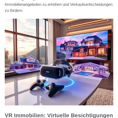
Immobilienangeboten zu erhöhen und Verkaufsentscheidungen
zu fördern.
VR Immobilien: Virtuelle Besichtigungen