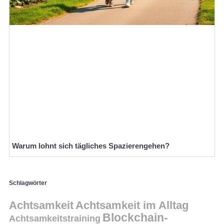
Warum lohnt sich tägliches Spazierengehen?
Schlagwörter
Achtsamkeit
Achtsamkeit im Alltag
Blockchain-
Achtsamkeitstraining