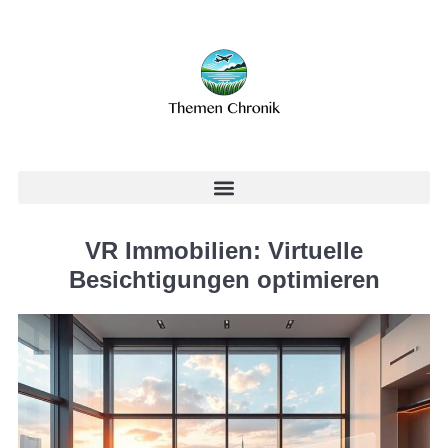
VR Immobilien: Virtuelle
Besichtigungen optimieren