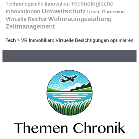
Technologische
Technologische Innovation
Umweltschutz
Innovationen
Urban Gardening
Wohnraumgestaltung
Virtuelle Realität
Zeitmanagement
Tech
>
VR Immobilien: Virtuelle Besichtigungen optimieren