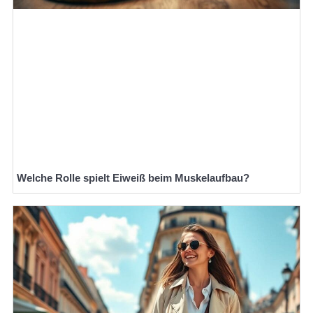
Welche Rolle spielt Eiweiß beim Muskelaufbau?