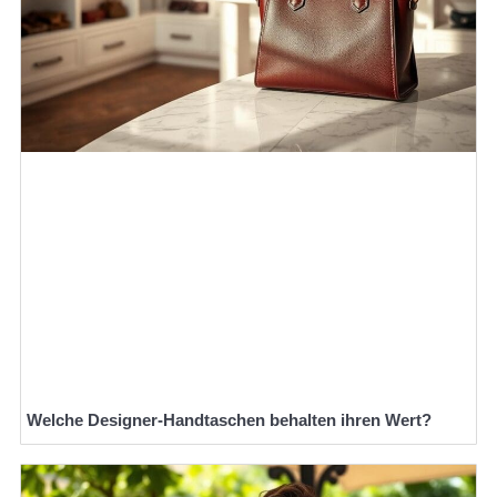
Welche Designer-Handtaschen behalten ihren Wert?