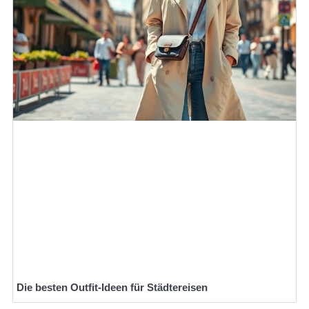
Die besten Outfit-Ideen für Städtereisen