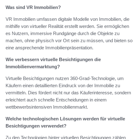
Was sind VR Immobilien?
VR Immobilien umfassen digitale Modelle von Immobilien, die
mithilfe von virtueller Realität erstellt werden. Sie ermöglichen
es Nutzern, immersive Rundgänge durch die Objekte zu
machen, ohne physisch vor Ort sein zu müssen, und bieten so
eine ansprechende Immobilienpräsentation.
Wie verbessern virtuelle Besichtigungen die
Immobilienvermarktung?
Virtuelle Besichtigungen nutzen 360-Grad-Technologie, um
Käufern einen detaillierten Eindruck von der Immobilie zu
vermitteln. Dies fördert nicht nur das Käuferinteresse, sondern
erleichtert auch schnelle Entscheidungen in einem
wettbewerbsintensiven Immobilienmarkt.
Welche technologischen Lösungen werden für virtuelle
Besichtigungen verwendet?
Zu den Technologien hinter virtuellen Besichtigungen zählen