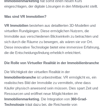
Immobilienmarketing
hat somit einen neuen Kurs
eingeschlagen, der digitale Lösungen in den Mittelpunkt stellt.
Was sind VR Immobilien?
VR Immobilien
bestehen aus detaillierten 3D-Modellen und
virtuellen Rundgängen. Diese ermöglichen Nutzern, die
Immobilie aus verschiedenen Blickwinkeln zu betrachten und
sich durch die Räume zu bewegen, als wären sie vor Ort.
Diese innovative Technologie bietet eine immersive Erfahrung,
die die Entscheidungsfindung erheblich erleichtert.
Die Rolle von Virtueller Realität in der Immobilienbranche
Die Wichtigkeit der virtuellen Realität in der
Immobilienbranche
ist unbestreitbar. VR ermöglicht es, ein
realistisches Bild der Immobilie zu vermitteln, ohne dass
Käufer physisch anwesend sein müssen. Dies spart Zeit und
Ressourcen und eröffnet neue Möglichkeiten im
Immobilienmarketing
. Die Integration von
360-Grad-
Technologie
trägt dazu bei, die Reichweite von