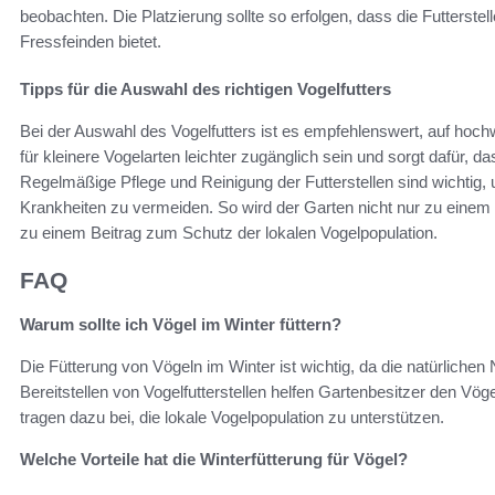
beobachten. Die Platzierung sollte so erfolgen, dass die Futterstel
Fressfeinden bietet.
Tipps für die Auswahl des richtigen Vogelfutters
Bei der Auswahl des Vogelfutters ist es empfehlenswert, auf hoch
für kleinere Vogelarten leichter zugänglich sein und sorgt dafür, d
Regelmäßige Pflege und Reinigung der Futterstellen sind wichtig,
Krankheiten zu vermeiden. So wird der Garten nicht nur zu einem
zu einem Beitrag zum Schutz der lokalen Vogelpopulation.
FAQ
Warum sollte ich Vögel im Winter füttern?
Die Fütterung von Vögeln im Winter ist wichtig, da die natürlichen
Bereitstellen von Vogelfutterstellen helfen Gartenbesitzer den Vö
tragen dazu bei, die lokale Vogelpopulation zu unterstützen.
Welche Vorteile hat die Winterfütterung für Vögel?