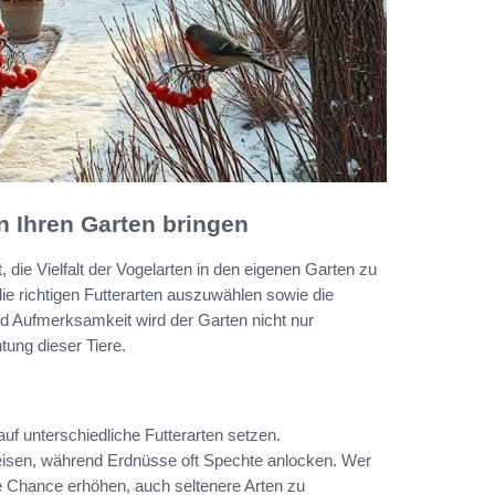
n Ihren Garten bringen
, die Vielfalt der Vogelarten in den eigenen Garten zu
ie richtigen Futterarten auszuwählen sowie die
 und Aufmerksamkeit wird der Garten nicht nur
tung dieser Tiere.
uf unterschiedliche Futterarten setzen.
eisen, während Erdnüsse oft Spechte anlocken. Wer
die Chance erhöhen, auch seltenere Arten zu