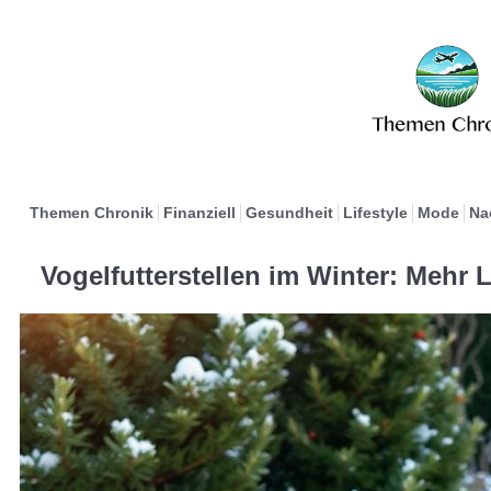
Themen Chronik
Finanziell
Gesundheit
Lifestyle
Mode
Na
Vogelfutterstellen im Winter: Mehr 