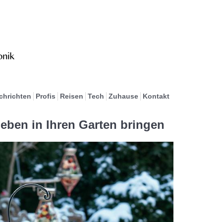
chrichten
Profis
Reisen
Tech
Zuhause
Kontakt
Leben in Ihren Garten bringen