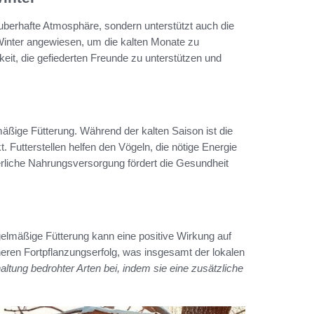
auberhafte Atmosphäre, sondern unterstützt auch die
 Winter angewiesen, um die kalten Monate zu
hkeit, die gefiederten Freunde zu unterstützen und
mäßige Fütterung. Während der kalten Saison ist die
 Futterstellen helfen den Vögeln, die nötige Energie
rliche Nahrungsversorgung fördert die Gesundheit
regelmäßige Fütterung kann eine positive Wirkung auf
eren Fortpflanzungserfolg, was insgesamt der lokalen
altung bedrohter Arten bei, indem sie eine zusätzliche