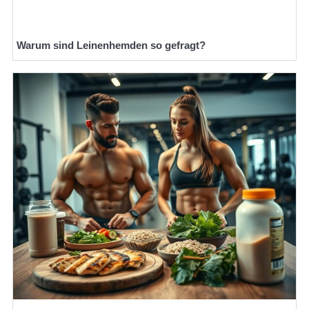
Warum sind Leinenhemden so gefragt?