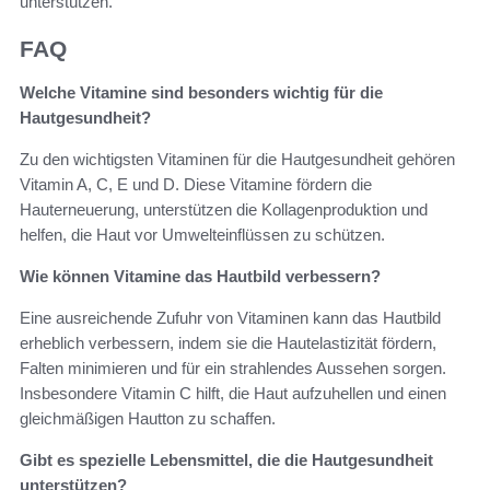
unterstützen.
FAQ
Welche Vitamine sind besonders wichtig für die
Hautgesundheit?
Zu den wichtigsten Vitaminen für die Hautgesundheit gehören
Vitamin A, C, E und D. Diese Vitamine fördern die
Hauterneuerung, unterstützen die Kollagenproduktion und
helfen, die Haut vor Umwelteinflüssen zu schützen.
Wie können Vitamine das Hautbild verbessern?
Eine ausreichende Zufuhr von Vitaminen kann das Hautbild
erheblich verbessern, indem sie die Hautelastizität fördern,
Falten minimieren und für ein strahlendes Aussehen sorgen.
Insbesondere Vitamin C hilft, die Haut aufzuhellen und einen
gleichmäßigen Hautton zu schaffen.
Gibt es spezielle Lebensmittel, die die Hautgesundheit
unterstützen?