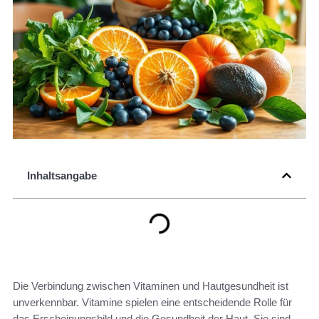
Inhaltsangabe
Die Verbindung zwischen Vitaminen und Hautgesundheit ist
unverkennbar. Vitamine spielen eine entscheidende Rolle für
das Erscheinungsbild und die Gesundheit der Haut. Sie sind