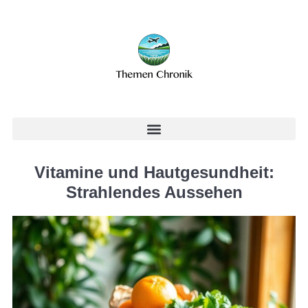
Vitamine und Hautgesundheit:
Strahlendes Aussehen