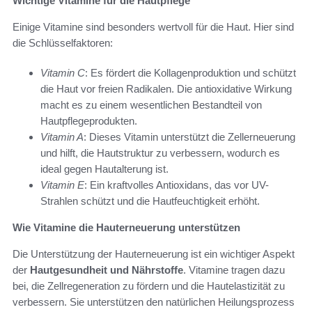
Wichtige Vitamine für die Hautpflege
Einige Vitamine sind besonders wertvoll für die Haut. Hier sind
die Schlüsselfaktoren:
Vitamin C
: Es fördert die Kollagenproduktion und schützt
die Haut vor freien Radikalen. Die antioxidative Wirkung
macht es zu einem wesentlichen Bestandteil von
Hautpflegeprodukten.
Vitamin A
: Dieses Vitamin unterstützt die Zellerneuerung
und hilft, die Hautstruktur zu verbessern, wodurch es
ideal gegen Hautalterung ist.
Vitamin E
: Ein kraftvolles Antioxidans, das vor UV-
Strahlen schützt und die Hautfeuchtigkeit erhöht.
Wie Vitamine die Hauterneuerung unterstützen
Die Unterstützung der Hauterneuerung ist ein wichtiger Aspekt
der
Hautgesundheit und Nährstoffe
. Vitamine tragen dazu
bei, die Zellregeneration zu fördern und die Hautelastizität zu
verbessern. Sie unterstützen den natürlichen Heilungsprozess