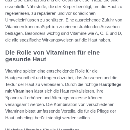
essentielle Nährstoffe, die der Körper benötigt, um die Haut zu
regenerieren, zu reparieren und vor schädlichen
Umwelteinflüssen zu schützen. Eine ausreichende Zufuhr von
Vitaminen kann maßgeblich zu einem strahlenden Aussehen
beitragen. Besonders wichtig sind Vitamine wie A, C, E und D,
die alle spezifische Wirkungsweisen auf die Haut haben.
Die Rolle von Vitaminen für eine
gesunde Haut
Vitamine spielen eine entscheidende Rolle für die
Hautgesundheit und tragen dazu bei, das Aussehen und die
Textur der Haut zu verbessern. Durch die richtige
Hautpflege
mit Vitaminen
lässt sich die Haut revitalisieren, ihre
Spannkraft erhöhen und Alterungsprozesse können
verlangsamt werden. Die Kombination von verschiedenen
Vitaminen bietet umfassende Vorteile, die für die Pflege der
Haut unbedingt berücksichtigt werden sollten.