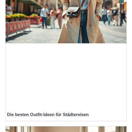
Die besten Outfit-Ideen für Städtereisen