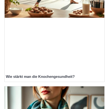
Wie stärkt man die Knochengesundheit?