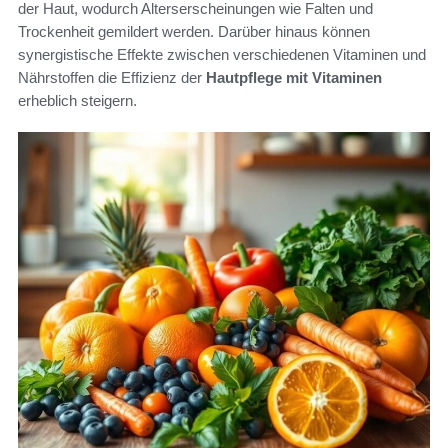
der Haut, wodurch Alterserscheinungen wie Falten und
Trockenheit gemildert werden. Darüber hinaus können
synergistische Effekte zwischen verschiedenen Vitaminen und
Nährstoffen die Effizienz der
Hautpflege mit Vitaminen
erheblich steigern.