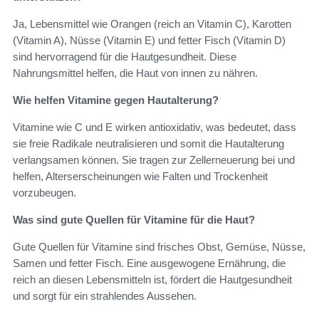
Ja, Lebensmittel wie Orangen (reich an Vitamin C), Karotten
(Vitamin A), Nüsse (Vitamin E) und fetter Fisch (Vitamin D)
sind hervorragend für die Hautgesundheit. Diese
Nahrungsmittel helfen, die Haut von innen zu nähren.
Wie helfen Vitamine gegen Hautalterung?
Vitamine wie C und E wirken antioxidativ, was bedeutet, dass
sie freie Radikale neutralisieren und somit die Hautalterung
verlangsamen können. Sie tragen zur Zellerneuerung bei und
helfen, Alterserscheinungen wie Falten und Trockenheit
vorzubeugen.
Was sind gute Quellen für Vitamine für die Haut?
Gute Quellen für Vitamine sind frisches Obst, Gemüse, Nüsse,
Samen und fetter Fisch. Eine ausgewogene Ernährung, die
reich an diesen Lebensmitteln ist, fördert die Hautgesundheit
und sorgt für ein strahlendes Aussehen.