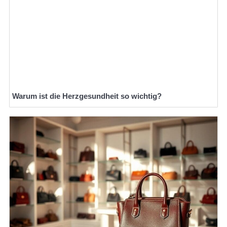
Warum ist die Herzgesundheit so wichtig?