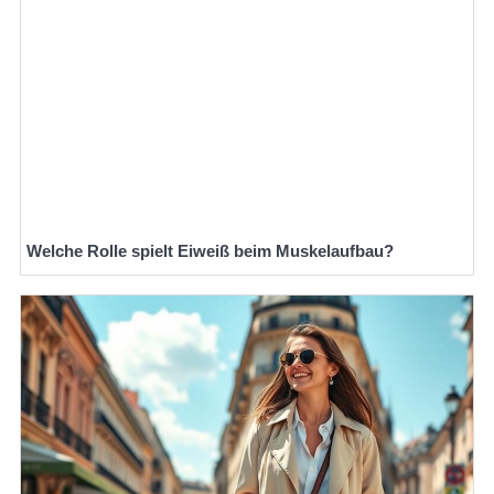
Welche Rolle spielt Eiweiß beim Muskelaufbau?