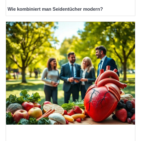
Wie kombiniert man Seidentücher modern?