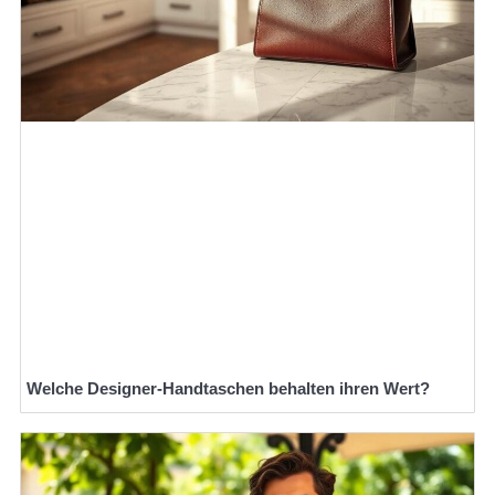
Welche Designer-Handtaschen behalten ihren Wert?