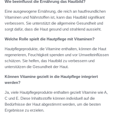
Wie beeinflusst die Ernährung das Hautbild?
Eine ausgewogene Ernährung, die reich an hautfreundlichen
Vitaminen und Nährstoffen ist, kann das Hautbild signifikant
verbessern. Sie unterstützt die allgemeine Gesundheit und
sorgt dafür, dass die Haut gesund und strahlend aussieht.
Welche Rolle spielt die Hautpflege mit Vitaminen?
Hautpflegeprodukte, die Vitamine enthalten, können die Haut
regenerieren, Feuchtigkeit spenden und vor Umwelteinflüssen
schützen. Sie helfen, das Hautbild zu verbessern und
unterstützen die Gesundheit der Haut.
Können Vitamine gezielt in die Hautpflege integriert
werden?
Ja, viele Hautpflegeprodukte enthalten gezielt Vitamine wie A,
C und E. Diese Inhaltsstoffe können individuell auf die
Bedürfnisse der Haut abgestimmt werden, um die besten
Ergebnisse zu erzielen.