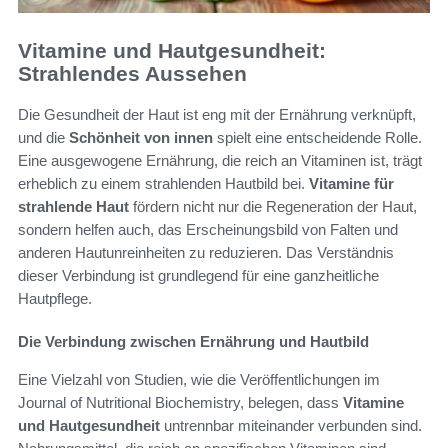
Vitamine und Hautgesundheit:
Strahlendes Aussehen
Die Gesundheit der Haut ist eng mit der Ernährung verknüpft,
und die
Schönheit von innen
spielt eine entscheidende Rolle.
Eine ausgewogene Ernährung, die reich an Vitaminen ist, trägt
erheblich zu einem strahlenden Hautbild bei.
Vitamine für
strahlende Haut
fördern nicht nur die Regeneration der Haut,
sondern helfen auch, das Erscheinungsbild von Falten und
anderen Hautunreinheiten zu reduzieren. Das Verständnis
dieser Verbindung ist grundlegend für eine ganzheitliche
Hautpflege.
Die Verbindung zwischen Ernährung und Hautbild
Eine Vielzahl von Studien, wie die Veröffentlichungen im
Journal of Nutritional Biochemistry, belegen, dass
Vitamine
und Hautgesundheit
untrennbar miteinander verbunden sind.