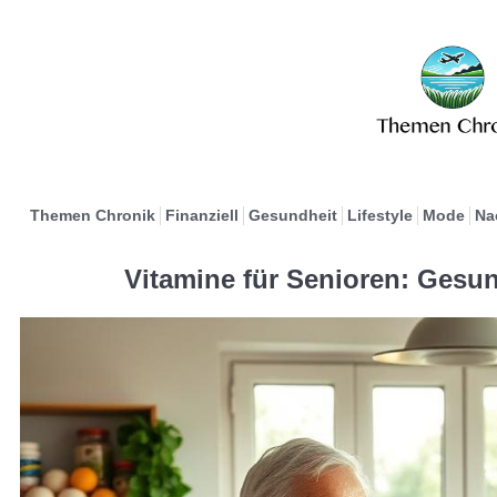
Themen Chronik
Finanziell
Gesundheit
Lifestyle
Mode
Na
Vitamine für Senioren: Gesun