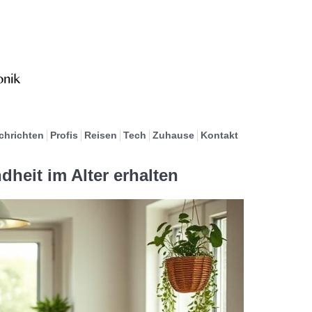
chrichten
Profis
Reisen
Tech
Zuhause
Kontakt
dheit im Alter erhalten