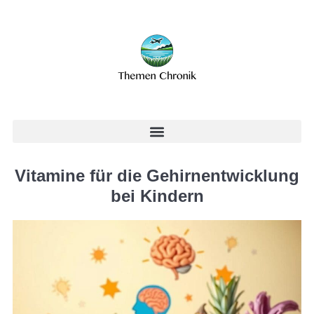
Vitamine für die Gehirnentwicklung
bei Kindern