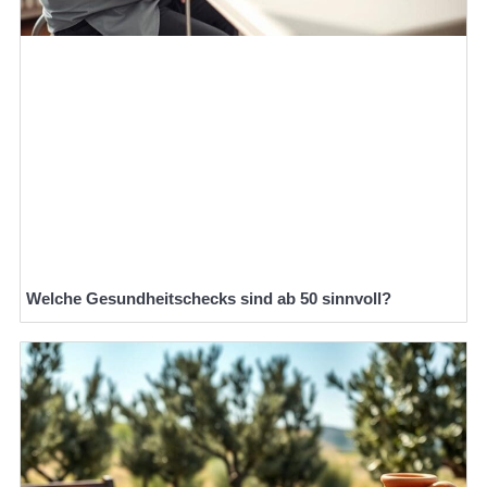
Welche Gesundheitschecks sind ab 50 sinnvoll?