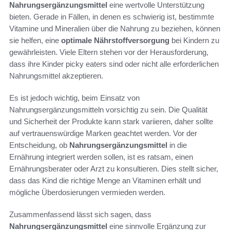
Nahrungsergänzungsmittel
eine wertvolle Unterstützung
bieten. Gerade in Fällen, in denen es schwierig ist, bestimmte
Vitamine und Mineralien über die Nahrung zu beziehen, können
sie helfen, eine
optimale Nährstoffversorgung
bei Kindern zu
gewährleisten. Viele Eltern stehen vor der Herausforderung,
dass ihre Kinder picky eaters sind oder nicht alle erforderlichen
Nahrungsmittel akzeptieren.
Es ist jedoch wichtig, beim Einsatz von
Nahrungsergänzungsmitteln vorsichtig zu sein. Die Qualität
und Sicherheit der Produkte kann stark variieren, daher sollte
auf vertrauenswürdige Marken geachtet werden. Vor der
Entscheidung, ob
Nahrungsergänzungsmittel
in die
Ernährung integriert werden sollen, ist es ratsam, einen
Ernährungsberater oder Arzt zu konsultieren. Dies stellt sicher,
dass das Kind die richtige Menge an Vitaminen erhält und
mögliche Überdosierungen vermieden werden.
Zusammenfassend lässt sich sagen, dass
Nahrungsergänzungsmittel
eine sinnvolle Ergänzung zur