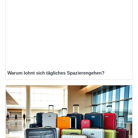
Warum lohnt sich tägliches Spazierengehen?