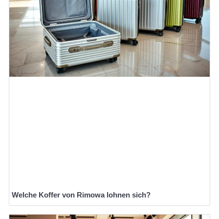
Welche Koffer von Rimowa lohnen sich?