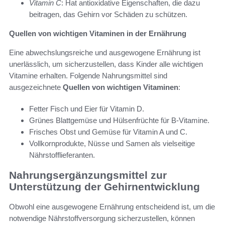
Vitamin C
: Hat antioxidative Eigenschaften, die dazu
beitragen, das Gehirn vor Schäden zu schützen.
Quellen von wichtigen Vitaminen in der Ernährung
Eine abwechslungsreiche und ausgewogene Ernährung ist
unerlässlich, um sicherzustellen, dass Kinder alle wichtigen
Vitamine erhalten. Folgende Nahrungsmittel sind
ausgezeichnete
Quellen von wichtigen Vitaminen
:
Fetter Fisch und Eier für Vitamin D.
Grünes Blattgemüse und Hülsenfrüchte für B-Vitamine.
Frisches Obst und Gemüse für Vitamin A und C.
Vollkornprodukte, Nüsse und Samen als vielseitige
Nährstofflieferanten.
Nahrungsergänzungsmittel zur
Unterstützung der Gehirnentwicklung
Obwohl eine ausgewogene Ernährung entscheidend ist, um die
notwendige Nährstoffversorgung sicherzustellen, können