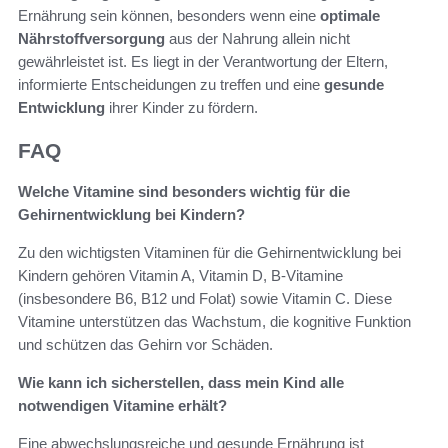
Ernährung sein können, besonders wenn eine
optimale
Nährstoffversorgung
aus der Nahrung allein nicht
gewährleistet ist. Es liegt in der Verantwortung der Eltern,
informierte Entscheidungen zu treffen und eine
gesunde
Entwicklung
ihrer Kinder zu fördern.
FAQ
Welche Vitamine sind besonders wichtig für die
Gehirnentwicklung bei Kindern?
Zu den wichtigsten Vitaminen für die Gehirnentwicklung bei
Kindern gehören Vitamin A, Vitamin D, B-Vitamine
(insbesondere B6, B12 und Folat) sowie Vitamin C. Diese
Vitamine unterstützen das Wachstum, die kognitive Funktion
und schützen das Gehirn vor Schäden.
Wie kann ich sicherstellen, dass mein Kind alle
notwendigen Vitamine erhält?
Eine abwechslungsreiche und gesunde Ernährung ist