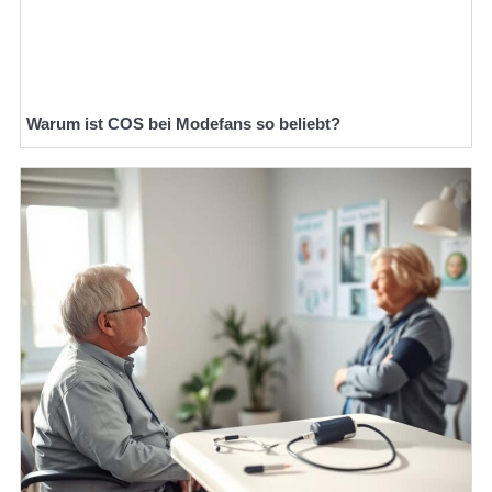
Warum ist COS bei Modefans so beliebt?