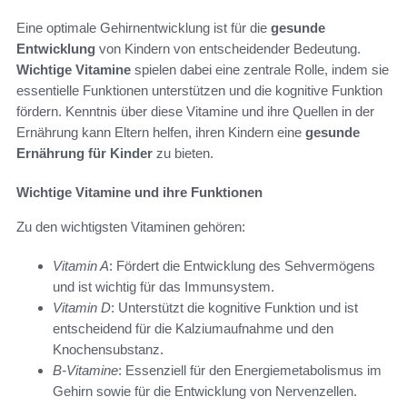
Eine optimale Gehirnentwicklung ist für die
gesunde
Entwicklung
von Kindern von entscheidender Bedeutung.
Wichtige Vitamine
spielen dabei eine zentrale Rolle, indem sie
essentielle Funktionen unterstützen und die kognitive Funktion
fördern. Kenntnis über diese Vitamine und ihre Quellen in der
Ernährung kann Eltern helfen, ihren Kindern eine
gesunde
Ernährung für Kinder
zu bieten.
Wichtige Vitamine und ihre Funktionen
Zu den wichtigsten Vitaminen gehören:
Vitamin A
: Fördert die Entwicklung des Sehvermögens
und ist wichtig für das Immunsystem.
Vitamin D
: Unterstützt die kognitive Funktion und ist
entscheidend für die Kalziumaufnahme und den
Knochensubstanz.
B-Vitamine
: Essenziell für den Energiemetabolismus im
Gehirn sowie für die Entwicklung von Nervenzellen.