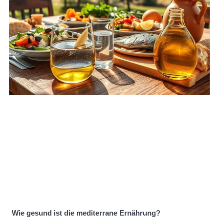
Wie gesund ist die mediterrane Ernährung?