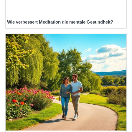
Wie verbessert Meditation die mentale Gesundheit?