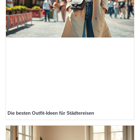
Die besten Outfit-Ideen für Städtereisen