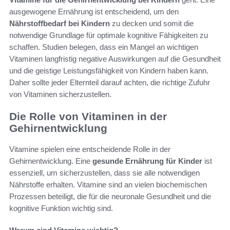
ausgewogene Ernährung ist entscheidend, um den
Nährstoffbedarf bei Kindern
zu decken und somit die
notwendige Grundlage für optimale kognitive Fähigkeiten zu
schaffen. Studien belegen, dass ein Mangel an wichtigen
Vitaminen langfristig negative Auswirkungen auf die Gesundheit
und die geistige Leistungsfähigkeit von Kindern haben kann.
Daher sollte jeder Elternteil darauf achten, die richtige Zufuhr
von Vitaminen sicherzustellen.
Die Rolle von Vitaminen in der
Gehirnentwicklung
Vitamine spielen eine entscheidende Rolle in der
Gehirnentwicklung. Eine
gesunde Ernährung für Kinder
ist
essenziell, um sicherzustellen, dass sie alle notwendigen
Nährstoffe erhalten. Vitamine sind an vielen biochemischen
Prozessen beteiligt, die für die neuronale Gesundheit und die
kognitive Funktion wichtig sind.