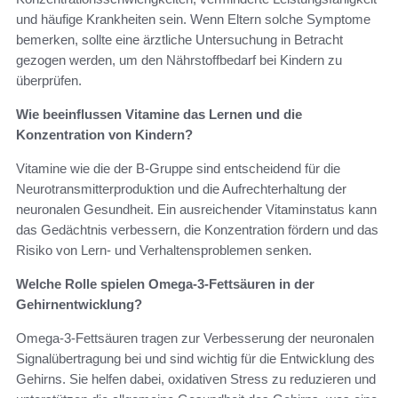
und häufige Krankheiten sein. Wenn Eltern solche Symptome
bemerken, sollte eine ärztliche Untersuchung in Betracht
gezogen werden, um den Nährstoffbedarf bei Kindern zu
überprüfen.
Wie beeinflussen Vitamine das Lernen und die
Konzentration von Kindern?
Vitamine wie die der B-Gruppe sind entscheidend für die
Neurotransmitterproduktion und die Aufrechterhaltung der
neuronalen Gesundheit. Ein ausreichender Vitaminstatus kann
das Gedächtnis verbessern, die Konzentration fördern und das
Risiko von Lern- und Verhaltensproblemen senken.
Welche Rolle spielen Omega-3-Fettsäuren in der
Gehirnentwicklung?
Omega-3-Fettsäuren tragen zur Verbesserung der neuronalen
Signalübertragung bei und sind wichtig für die Entwicklung des
Gehirns. Sie helfen dabei, oxidativen Stress zu reduzieren und