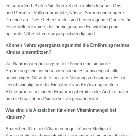
entscheidend. Bieten Sie Ihrem Kind reichlich frisches Obst
und Gemüse, Vollkornprodukte, Nüsse, Samen und magere
Proteine an. Diese Lebensmittel sind hervorragende Quellen für
essentielle Vitamine, die für die gesunde Entwicklung und
optimale Nährstoffversorgung notwendig sind.
Können Nahrungsergänzungsmittel die Ernährung meines
Kindes unterstützen?
Ja, Nahrungsergänzungsmittel können eine sinnvolle
Ergänzung sein, insbesondere wenn es schwierig ist, alle
notwendigen Nährstoffe aus der Nahrung zu beziehen. Es ist
jedoch wichtig, vor der Einnahme von Ergänzungsmitteln
Rücksprache mit einem Ernährungsberater oder Arzt zu halten,
um die Qualität und Sicherheit zu gewährleisten.
Was sind die Anzeichen für einen Vitaminmangel bei
Kindern?
Anzeichen für einen Vitaminmangel können Müdigkeit,
Konzentrationsschwierigkeiten, verminderte Leistungsfähigkeit