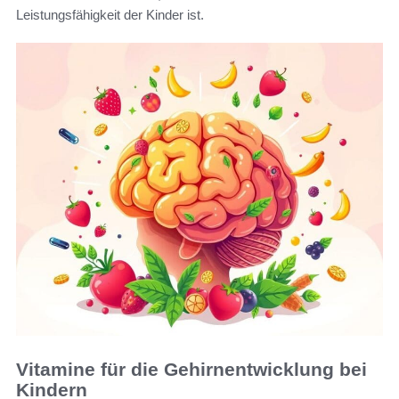
Leistungsfähigkeit der Kinder ist.
Vitamine für die Gehirnentwicklung bei
Kindern