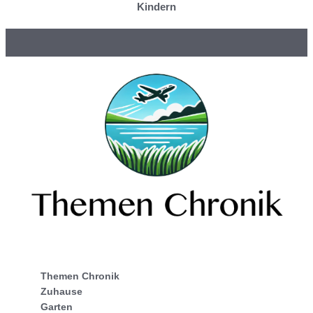
Kindern
Themen Chronik
Zuhause
Garten