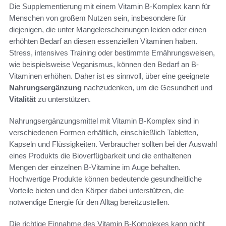
Die Supplementierung mit einem Vitamin B-Komplex kann für
Menschen von großem Nutzen sein, insbesondere für
diejenigen, die unter Mangelerscheinungen leiden oder einen
erhöhten Bedarf an diesen essenziellen Vitaminen haben.
Stress, intensives Training oder bestimmte Ernährungsweisen,
wie beispielsweise Veganismus, können den Bedarf an B-
Vitaminen erhöhen. Daher ist es sinnvoll, über eine geeignete
Nahrungsergänzung
nachzudenken, um die Gesundheit und
Vitalität
zu unterstützen.
Nahrungsergänzungsmittel mit Vitamin B-Komplex sind in
verschiedenen Formen erhältlich, einschließlich Tabletten,
Kapseln und Flüssigkeiten. Verbraucher sollten bei der Auswahl
eines Produkts die Bioverfügbarkeit und die enthaltenen
Mengen der einzelnen B-Vitamine im Auge behalten.
Hochwertige Produkte können bedeutende gesundheitliche
Vorteile bieten und den Körper dabei unterstützen, die
notwendige Energie für den Alltag bereitzustellen.
Die richtige Einnahme des Vitamin B-Komplexes kann nicht