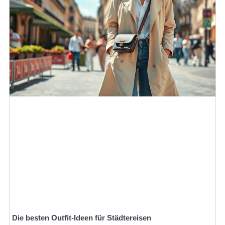
Die besten Outfit-Ideen für Städtereisen