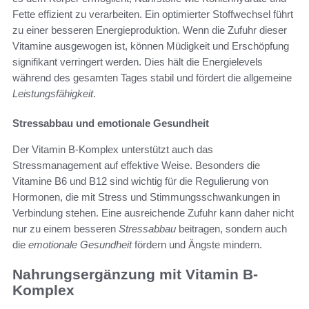
Fette effizient zu verarbeiten. Ein optimierter Stoffwechsel führt
zu einer besseren Energieproduktion. Wenn die Zufuhr dieser
Vitamine ausgewogen ist, können Müdigkeit und Erschöpfung
signifikant verringert werden. Dies hält die Energielevels
während des gesamten Tages stabil und fördert die allgemeine
Leistungsfähigkeit
.
Stressabbau und emotionale Gesundheit
Der Vitamin B-Komplex unterstützt auch das
Stressmanagement auf effektive Weise. Besonders die
Vitamine B6 und B12 sind wichtig für die Regulierung von
Hormonen, die mit Stress und Stimmungsschwankungen in
Verbindung stehen. Eine ausreichende Zufuhr kann daher nicht
nur zu einem besseren
Stressabbau
beitragen, sondern auch
die
emotionale Gesundheit
fördern und Ängste mindern.
Nahrungsergänzung mit Vitamin B-
Komplex