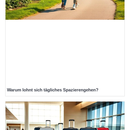
Warum lohnt sich tägliches Spazierengehen?