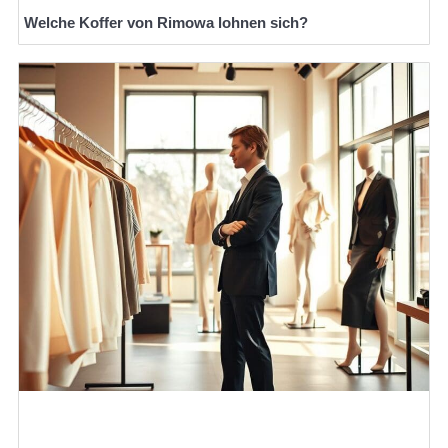
Welche Koffer von Rimowa lohnen sich?