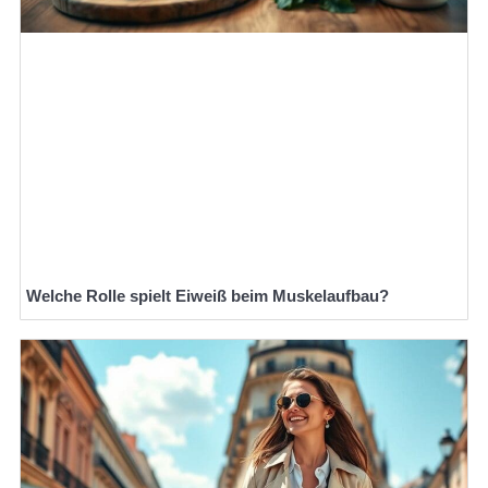
Welche Rolle spielt Eiweiß beim Muskelaufbau?