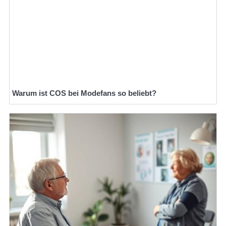
Warum ist COS bei Modefans so beliebt?