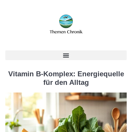
Vitamin B-Komplex: Energiequelle
für den Alltag