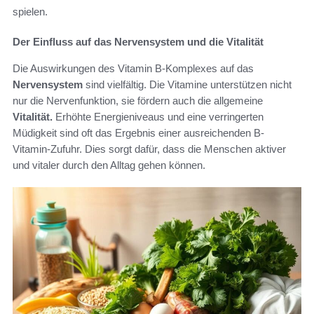
spielen.
Der Einfluss auf das Nervensystem und die Vitalität
Die Auswirkungen des Vitamin B-Komplexes auf das
Nervensystem
sind vielfältig. Die Vitamine unterstützen nicht
nur die Nervenfunktion, sie fördern auch die allgemeine
Vitalität.
Erhöhte Energieniveaus und eine verringerten
Müdigkeit sind oft das Ergebnis einer ausreichenden B-
Vitamin-Zufuhr. Dies sorgt dafür, dass die Menschen aktiver
und vitaler durch den Alltag gehen können.