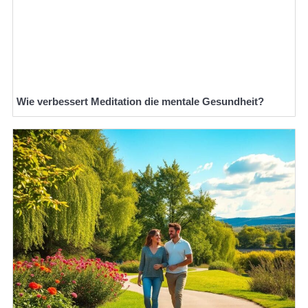
Wie verbessert Meditation die mentale Gesundheit?