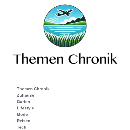
Themen Chronik
Zuhause
Garten
Lifestyle
Mode
Reisen
Tech