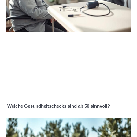
Welche Gesundheitschecks sind ab 50 sinnvoll?