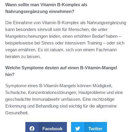
Wann sollte man Vitamin B-Komplex als
Nahrungsergänzung einnehmen?
Die Einnahme von Vitamin B-Komplex als Nahrungsergänzung
kann besonders sinnvoll sein für Menschen, die unter
Mangelerscheinungen leiden, einen erhöhten Bedarf haben –
beispielsweise bei Stress oder intensivem Training – oder sich
vegan ernähren. Es ist ratsam, sich von einem Fachmann
beraten zu lassen.
Welche Symptome deuten auf einen B-Vitamin-Mangel
hin?
Symptome eines B-Vitamin-Mangels können Müdigkeit,
Schwäche, Konzentrationsstörungen, Hautprobleme und eine
geschwächte Immunabwehr umfassen. Eine rechtzeitige
Erkennung und Behandlung sind wichtig für die allgemeine
Gesundheit.
Facebook
Twitter