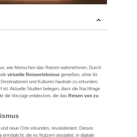
Weise, wie Menschen das Reisen wahrnehmen. Durch
ende
virtuelle Reiseerlebnisse
genießen, ohne ihr
 Destinationen und Kulturen hautnah zu erkunden,
ist. Aktuelle Studien belegen, dass die Nachfrage
de die Vorzüge entdecken, die das
Reisen von zu
urismus
und neue Orte erkunden, revolutioniert. Dieses
s
ermöglicht, die es Nutzern gestattet, in digitale