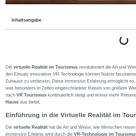
Inhaltsangabe
Die
virtuelle Realität im Tourismus
revolutioniert die Art und 
den Einsatz innovativer VR-Technologie können Nutzer faszinier
Zuhause zu verlassen. Diese immersive Erfahrung ermöglicht es,
was besonders in Zeiten eingeschränkter Reisen von großem Wert 
nach
VR Tourismus
kontinuierlich steigt und immer mehr Reisen
Hause
aus bietet.
Einführung in die Virtuelle Realität im To
Die
virtuelle Realität
hat die Art und Weise, wie Menschen reisen 
immersive Erlebnis wird durch die
VR-Technologie im Tourismu