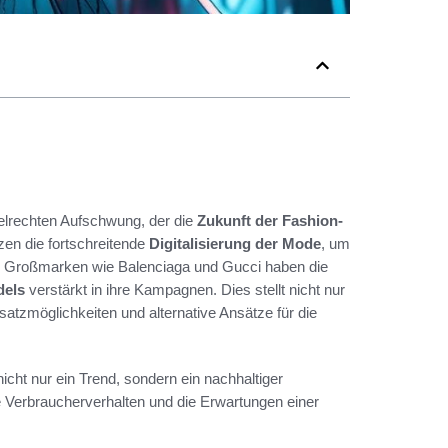
elrechten Aufschwung, der die
Zukunft der Fashion-
zen die fortschreitende
Digitalisierung der Mode
, um
. Großmarken wie Balenciaga und Gucci haben die
dels
verstärkt in ihre Kampagnen. Dies stellt nicht nur
satzmöglichkeiten und alternative Ansätze für die
icht nur ein Trend, sondern ein nachhaltiger
te Verbraucherverhalten und die Erwartungen einer