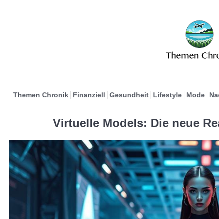
Themen Chronik
Finanziell
Gesundheit
Lifestyle
Mode
Na
Virtuelle Models: Die neue R