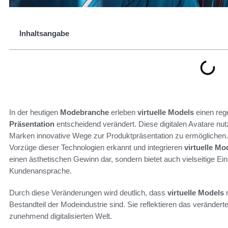
Inhaltsangabe
In der heutigen
Modebranche
erleben
virtuelle Models
einen reg
Präsentation
entscheidend verändert. Diese digitalen Avatare nut
Marken innovative Wege zur Produktpräsentation zu ermöglichen
Vorzüge dieser Technologien erkannt und integrieren
virtuelle Mo
einen ästhetischen Gewinn dar, sondern bietet auch vielseitige Ein
Kundenansprache.
Durch diese Veränderungen wird deutlich, dass
virtuelle Models
n
Bestandteil der Modeindustrie sind. Sie reflektieren das veränder
zunehmend digitalisierten Welt.