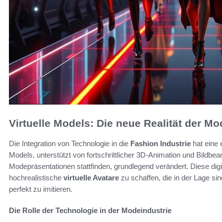
Virtuelle Models: Die neue Realität der M
Die Integration von Technologie in die
Fashion Industrie
hat eine
Models, unterstützt von fortschrittlicher 3D-Animation und Bildbea
Modepräsentationen stattfinden, grundlegend verändert. Diese digi
hochrealistische
virtuelle Avatare
zu schaffen, die in der Lage si
perfekt zu imitieren.
Die Rolle der Technologie in der Modeindustrie