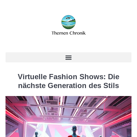
Virtuelle Fashion Shows: Die
nächste Generation des Stils