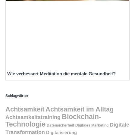
Wie verbessert Meditation die mentale Gesundheit?
Schlagwörter
Achtsamkeit
Achtsamkeit im Alltag
Blockchain-
Achtsamkeitstraining
Technologie
Digitale
Datensicherheit
Digitales Marketing
Transformation
Digitalisierung