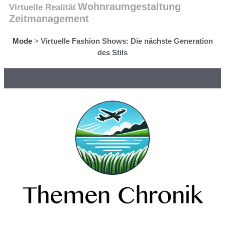
Wohnraumgestaltung
Virtuelle Realität
Zeitmanagement
Mode
>
Virtuelle Fashion Shows: Die nächste Generation
des Stils