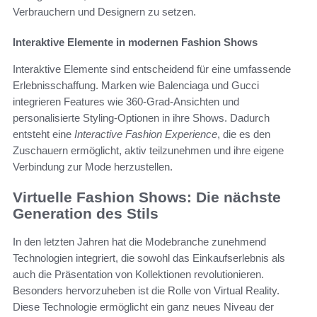
Verbrauchern und Designern zu setzen.
Interaktive Elemente in modernen Fashion Shows
Interaktive Elemente sind entscheidend für eine umfassende
Erlebnisschaffung. Marken wie Balenciaga und Gucci
integrieren Features wie 360-Grad-Ansichten und
personalisierte Styling-Optionen in ihre Shows. Dadurch
entsteht eine
Interactive Fashion Experience
, die es den
Zuschauern ermöglicht, aktiv teilzunehmen und ihre eigene
Verbindung zur Mode herzustellen.
Virtuelle Fashion Shows: Die nächste
Generation des Stils
In den letzten Jahren hat die Modebranche zunehmend
Technologien integriert, die sowohl das Einkaufserlebnis als
auch die Präsentation von Kollektionen revolutionieren.
Besonders hervorzuheben ist die Rolle von Virtual Reality.
Diese Technologie ermöglicht ein ganz neues Niveau der