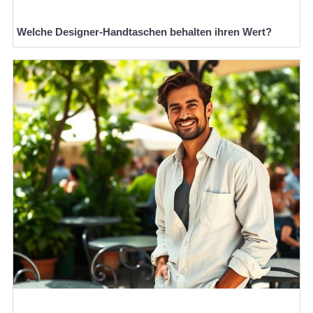
Welche Designer-Handtaschen behalten ihren Wert?