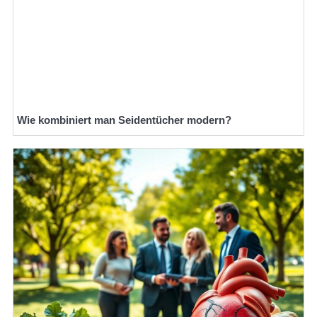
Wie kombiniert man Seidentücher modern?