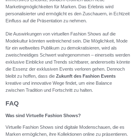
Marketingmöglichkeiten für Marken. Das Erlebnis wird
personalisierter und ermöglicht es den Zuschauern, in Echtzeit
Einfluss auf die Präsentation zu nehmen.
Die Auswirkungen von virtuellen Fashion Shows auf die
Modekultur könnten weitreichend sein. Die Möglichkeit, Mode
für ein weltweites Publikum zu demokratisieren, wird als
zweischneidiges Schwert wahrgenommen – einerseits werden
exklusive Einblicke und Trends sichtbarer, andererseits könnte
die Essenz der exklusiven Events verloren gehen. Dennoch
bleibt zu hoffen, dass die
Zukunft des Fashion Events
kreative und innovative Wege findet, um eine Balance
zwischen Tradition und Fortschritt zu halten.
FAQ
Was sind Virtuelle Fashion Shows?
Virtuelle Fashion Shows sind digitale Modenschauen, die es
Marken ermöglichen, ihre Kollektionen online zu präsentieren.