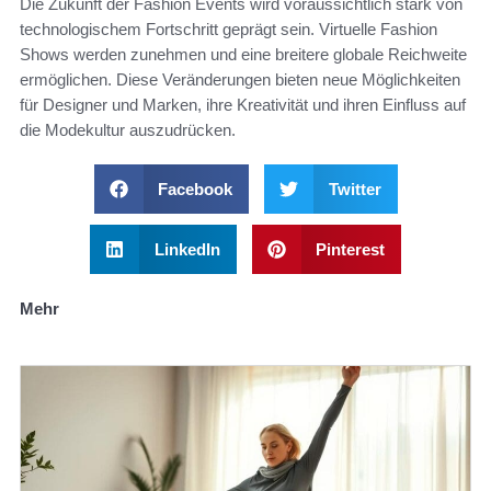
Die Zukunft der Fashion Events wird voraussichtlich stark von
technologischem Fortschritt geprägt sein. Virtuelle Fashion
Shows werden zunehmen und eine breitere globale Reichweite
ermöglichen. Diese Veränderungen bieten neue Möglichkeiten
für Designer und Marken, ihre Kreativität und ihren Einfluss auf
die Modekultur auszudrücken.
Facebook
Twitter
LinkedIn
Pinterest
Mehr