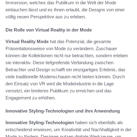
Immersion, welches das Publikum in die Welt der Mode
eintauchen lässt und es ihnen erlaubt, die Designs von einer
völlig neuen Perspektive aus zu erleben.
Die Rolle von Virtual Reality in der Mode
Virtual Reality Mode
hat das Potenzial, die gesamte
Präsentationsweise von Mode zu verändern. Zuschauer
können die Kollektionen nicht nur betrachten, sondern erleben
sie interaktiv. Diese tiefgreifende Verbindung zwischen
Betrachter und Design schafft ein einzigartiges Erlebnis, das
viele traditionelle Modenschauen nicht bieten können. Durch
den Einsatz von VR wird die Modeindustrie in die Lage
versetzt, ein breiteres Publikum zu erreichen und das
Engagement zu erhöhen.
Innovative Styling-Technologien und ihre Anwendung
Innovative Styling-Technologien
haben sich ebenfalls als
entscheidend erwiesen, um Kreativität und Nachhaltigkeit in der
Mode zu fördern. Designer nutzen digitale Werkzeuge, um