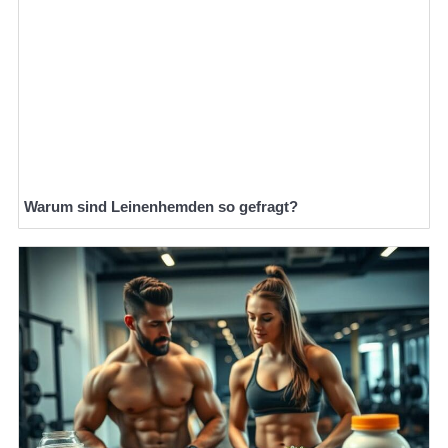
Warum sind Leinenhemden so gefragt?