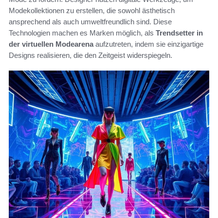
Modekollektionen zu erstellen, die sowohl ästhetisch
ansprechend als auch umweltfreundlich sind. Diese
Technologien machen es Marken möglich, als
Trendsetter in
der virtuellen Modearena
aufzutreten, indem sie einzigartige
Designs realisieren, die den Zeitgeist widerspiegeln.