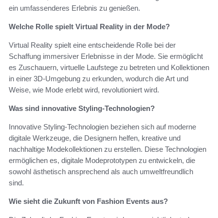
ein umfassenderes Erlebnis zu genießen.
Welche Rolle spielt Virtual Reality in der Mode?
Virtual Reality spielt eine entscheidende Rolle bei der
Schaffung immersiver Erlebnisse in der Mode. Sie ermöglicht
es Zuschauern, virtuelle Laufstege zu betreten und Kollektionen
in einer 3D-Umgebung zu erkunden, wodurch die Art und
Weise, wie Mode erlebt wird, revolutioniert wird.
Was sind innovative Styling-Technologien?
Innovative Styling-Technologien beziehen sich auf moderne
digitale Werkzeuge, die Designern helfen, kreative und
nachhaltige Modekollektionen zu erstellen. Diese Technologien
ermöglichen es, digitale Modeprototypen zu entwickeln, die
sowohl ästhetisch ansprechend als auch umweltfreundlich
sind.
Wie sieht die Zukunft von Fashion Events aus?