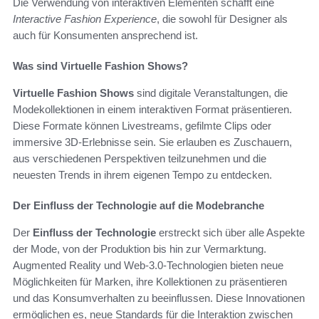
Die Verwendung von interaktiven Elementen schafft eine
Interactive Fashion Experience
, die sowohl für Designer als
auch für Konsumenten ansprechend ist.
Was sind Virtuelle Fashion Shows?
Virtuelle Fashion Shows
sind digitale Veranstaltungen, die
Modekollektionen in einem interaktiven Format präsentieren.
Diese Formate können Livestreams, gefilmte Clips oder
immersive 3D-Erlebnisse sein. Sie erlauben es Zuschauern,
aus verschiedenen Perspektiven teilzunehmen und die
neuesten Trends in ihrem eigenen Tempo zu entdecken.
Der Einfluss der Technologie auf die Modebranche
Der
Einfluss der Technologie
erstreckt sich über alle Aspekte
der Mode, von der Produktion bis hin zur Vermarktung.
Augmented Reality und Web-3.0-Technologien bieten neue
Möglichkeiten für Marken, ihre Kollektionen zu präsentieren
und das Konsumverhalten zu beeinflussen. Diese Innovationen
ermöglichen es, neue Standards für die Interaktion zwischen