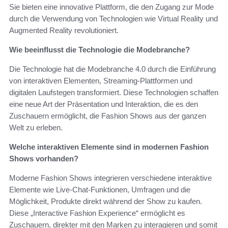
Sie bieten eine innovative Plattform, die den Zugang zur Mode
durch die Verwendung von Technologien wie Virtual Reality und
Augmented Reality revolutioniert.
Wie beeinflusst die Technologie die Modebranche?
Die Technologie hat die Modebranche 4.0 durch die Einführung
von interaktiven Elementen, Streaming-Plattformen und
digitalen Laufstegen transformiert. Diese Technologien schaffen
eine neue Art der Präsentation und Interaktion, die es den
Zuschauern ermöglicht, die Fashion Shows aus der ganzen
Welt zu erleben.
Welche interaktiven Elemente sind in modernen Fashion
Shows vorhanden?
Moderne Fashion Shows integrieren verschiedene interaktive
Elemente wie Live-Chat-Funktionen, Umfragen und die
Möglichkeit, Produkte direkt während der Show zu kaufen.
Diese „Interactive Fashion Experience“ ermöglicht es
Zuschauern, direkter mit den Marken zu interagieren und somit