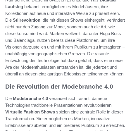
Laufsteg
bekannt, ermöglichen es Modehäusern, ihre
Kollektionen auf neue und interaktive Weise zu präsentieren.
Die
Stilrevolution
, die mit diesen Shows einhergeht, verändert
nicht nur den Zugang zur Mode, sondern auch die Art, wie
diese konsumiert wird. Marken weltweit, darunter Hugo Boss
und Balenciaga, nutzen bereits diese Plattformen, um ihre
Visionen darzustellen und mit ihrem Publikum zu interagieren –
unabhängig von geographischen Grenzen. Die rasante
Entwicklung der Technologie hat dazu geführt, dass eine neue
Ära der Modeenthusiasten entstanden ist, die jederzeit und
überall an diesen einzigartigen Erlebnissen teilnehmen können.
Die Revolution der Modebranche 4.0
Die
Modebranche 4.0
verändert sich rasant, da neue
Technologien traditionelle Präsentationen revolutionieren.
Virtuelle Fashion Shows
spielen eine zentrale Rolle in dieser
Transformation. Sie ermöglichen es Marken, innovative
Erlebnisse anzubieten und ein breiteres Publikum zu erreichen.