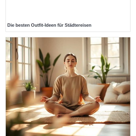
Die besten Outfit-Ideen für Städtereisen