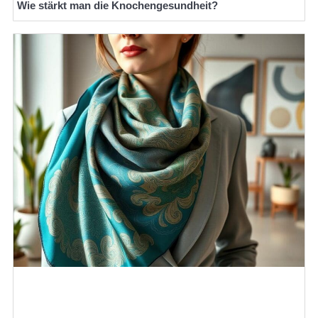
Wie stärkt man die Knochengesundheit?