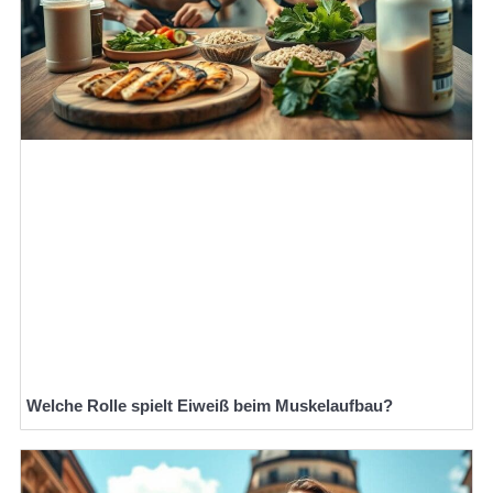
Welche Rolle spielt Eiweiß beim Muskelaufbau?