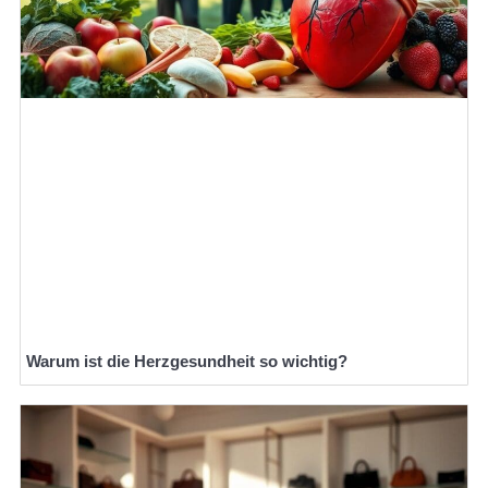
Warum ist die Herzgesundheit so wichtig?