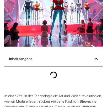
Inhaltsangabe
In einer Zeit, in der Technologie die Art und Weise revolutioniert,
wie wir Mode erleben, rücken
virtuelle Fashion Shows
ins
Rampenlicht. Diese innovativen Events, auch als
Digitaler