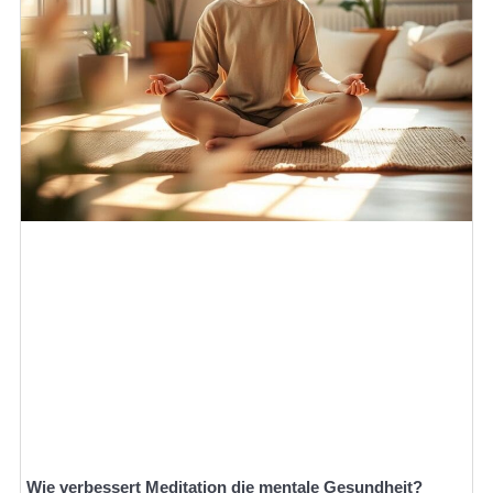
Wie verbessert Meditation die mentale Gesundheit?