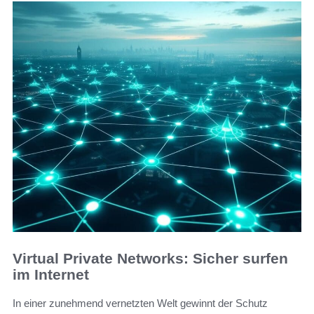
Virtual Private Networks: Sicher surfen
im Internet
In einer zunehmend vernetzten Welt gewinnt der Schutz