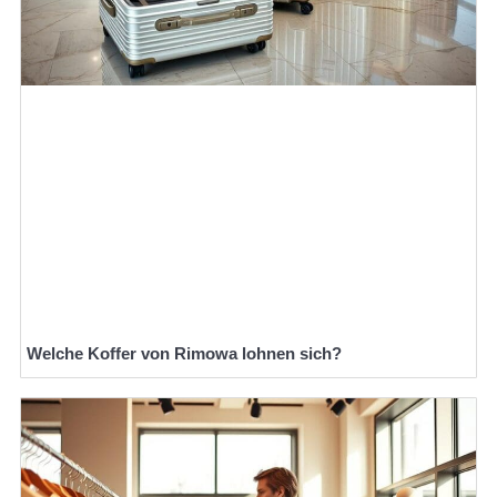
Welche Koffer von Rimowa lohnen sich?