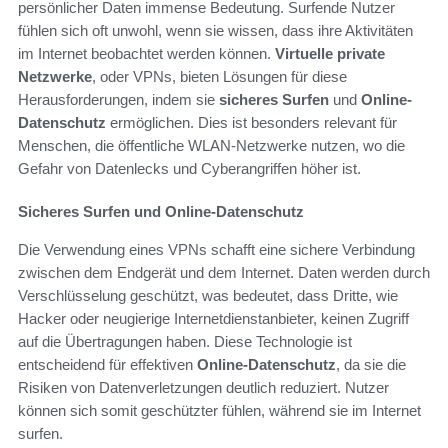
persönlicher Daten immense Bedeutung. Surfende Nutzer
fühlen sich oft unwohl, wenn sie wissen, dass ihre Aktivitäten
im Internet beobachtet werden können.
Virtuelle private
Netzwerke
, oder VPNs, bieten Lösungen für diese
Herausforderungen, indem sie
sicheres Surfen
und
Online-
Datenschutz
ermöglichen. Dies ist besonders relevant für
Menschen, die öffentliche WLAN-Netzwerke nutzen, wo die
Gefahr von Datenlecks und Cyberangriffen höher ist.
Sicheres Surfen und Online-Datenschutz
Die Verwendung eines VPNs schafft eine sichere Verbindung
zwischen dem Endgerät und dem Internet. Daten werden durch
Verschlüsselung geschützt, was bedeutet, dass Dritte, wie
Hacker oder neugierige Internetdienstanbieter, keinen Zugriff
auf die Übertragungen haben. Diese Technologie ist
entscheidend für effektiven
Online-Datenschutz
, da sie die
Risiken von Datenverletzungen deutlich reduziert. Nutzer
können sich somit geschützter fühlen, während sie im Internet
surfen.