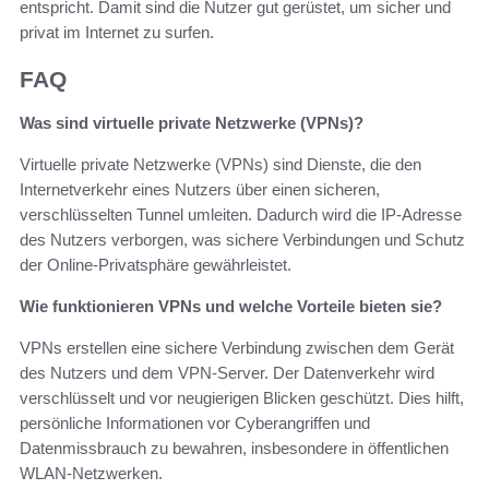
entspricht. Damit sind die Nutzer gut gerüstet, um sicher und
privat im Internet zu surfen.
FAQ
Was sind virtuelle private Netzwerke (VPNs)?
Virtuelle private Netzwerke (VPNs) sind Dienste, die den
Internetverkehr eines Nutzers über einen sicheren,
verschlüsselten Tunnel umleiten. Dadurch wird die IP-Adresse
des Nutzers verborgen, was sichere Verbindungen und Schutz
der Online-Privatsphäre gewährleistet.
Wie funktionieren VPNs und welche Vorteile bieten sie?
VPNs erstellen eine sichere Verbindung zwischen dem Gerät
des Nutzers und dem VPN-Server. Der Datenverkehr wird
verschlüsselt und vor neugierigen Blicken geschützt. Dies hilft,
persönliche Informationen vor Cyberangriffen und
Datenmissbrauch zu bewahren, insbesondere in öffentlichen
WLAN-Netzwerken.