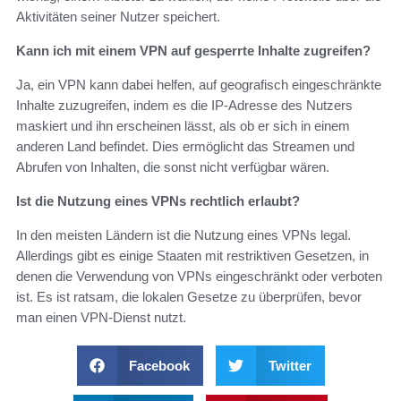
Aktivitäten seiner Nutzer speichert.
Kann ich mit einem VPN auf gesperrte Inhalte zugreifen?
Ja, ein VPN kann dabei helfen, auf geografisch eingeschränkte
Inhalte zuzugreifen, indem es die IP-Adresse des Nutzers
maskiert und ihn erscheinen lässt, als ob er sich in einem
anderen Land befindet. Dies ermöglicht das Streamen und
Abrufen von Inhalten, die sonst nicht verfügbar wären.
Ist die Nutzung eines VPNs rechtlich erlaubt?
In den meisten Ländern ist die Nutzung eines VPNs legal.
Allerdings gibt es einige Staaten mit restriktiven Gesetzen, in
denen die Verwendung von VPNs eingeschränkt oder verboten
ist. Es ist ratsam, die lokalen Gesetze zu überprüfen, bevor
man einen VPN-Dienst nutzt.
Facebook
Twitter