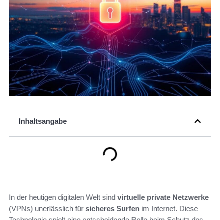
Inhaltsangabe
In der heutigen digitalen Welt sind
virtuelle private Netzwerke
(VPNs) unerlässlich für
sicheres Surfen
im Internet. Diese
Technologie spielt eine entscheidende Rolle beim Schutz des