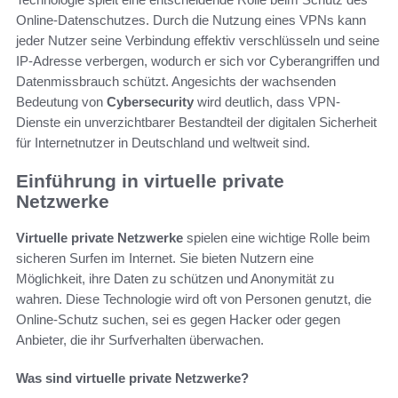
Online-Datenschutzes. Durch die Nutzung eines VPNs kann
jeder Nutzer seine Verbindung effektiv verschlüsseln und seine
IP-Adresse verbergen, wodurch er sich vor Cyberangriffen und
Datenmissbrauch schützt. Angesichts der wachsenden
Bedeutung von
Cybersecurity
wird deutlich, dass VPN-
Dienste ein unverzichtbarer Bestandteil der digitalen Sicherheit
für Internetnutzer in Deutschland und weltweit sind.
Einführung in virtuelle private
Netzwerke
Virtuelle private Netzwerke
spielen eine wichtige Rolle beim
sicheren Surfen im Internet. Sie bieten Nutzern eine
Möglichkeit, ihre Daten zu schützen und Anonymität zu
wahren. Diese Technologie wird oft von Personen genutzt, die
Online-Schutz suchen, sei es gegen Hacker oder gegen
Anbieter, die ihr Surfverhalten überwachen.
Was sind virtuelle private Netzwerke?