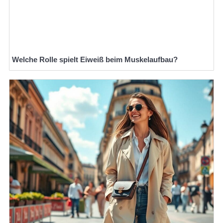
Welche Rolle spielt Eiweiß beim Muskelaufbau?