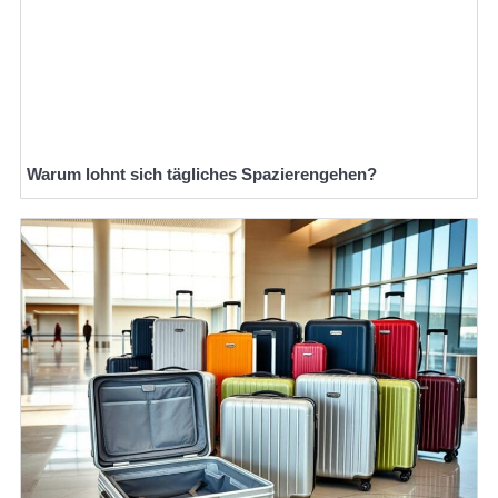
Warum lohnt sich tägliches Spazierengehen?