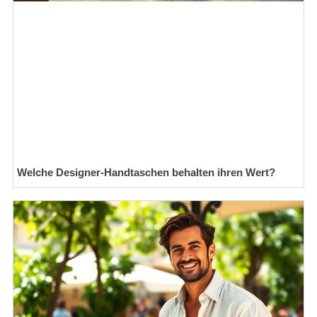
Welche Designer-Handtaschen behalten ihren Wert?