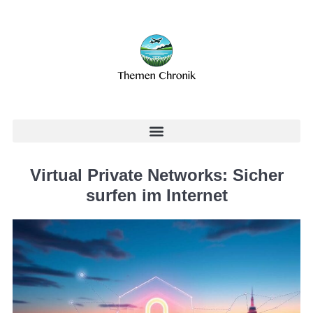
Virtual Private Networks: Sicher
surfen im Internet