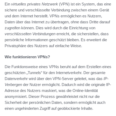
Ein
virtuelles privates Netzwerk
(VPN) ist ein System, das eine
sichere und verschlüsselte Verbindung zwischen einem Gerät
und dem Internet herstellt. VPNs ermöglichen es Nutzern,
Daten über das Internet zu übertragen, ohne dass Dritte darauf
zugreifen können. Dies wird durch die Einrichtung von
verschlüsselten Verbindungen
erreicht, die sicherstellen, dass
persönliche Informationen geschützt bleiben. Es erweitert die
Privatsphäre des Nutzers auf einfache Weise.
Wie funktionieren VPNs?
Die Funktionsweise eines VPNs beruht auf dem Erstellen eines
geschützten „Tunnels“ für den Internetverkehr. Der gesamte
Datenverkehr wird über den VPN-Server geleitet, was das
IP-
Verbergen
der Nutzer ermöglicht. Dadurch wird die originale IP-
Adresse des Nutzers maskiert, was die Online-Identität
anonymisiert. Dieser Prozess gewährleistet nicht nur die
Sicherheit der persönlichen Daten, sondern ermöglicht auch
einen ungehinderten Zugriff auf geoblockierte Inhalte.