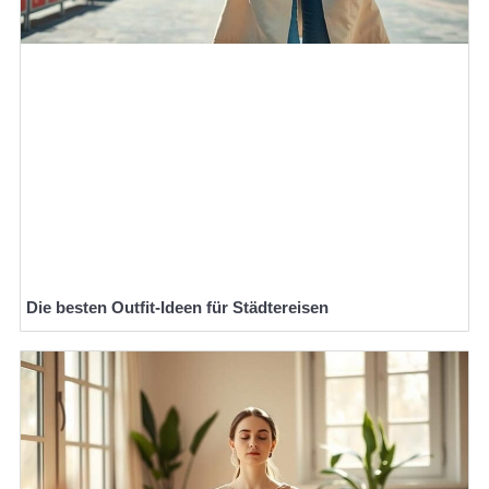
Die besten Outfit-Ideen für Städtereisen