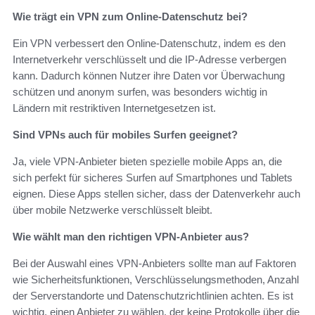
Wie trägt ein VPN zum Online-Datenschutz bei?
Ein VPN verbessert den Online-Datenschutz, indem es den
Internetverkehr verschlüsselt und die IP-Adresse verbergen
kann. Dadurch können Nutzer ihre Daten vor Überwachung
schützen und anonym surfen, was besonders wichtig in
Ländern mit restriktiven Internetgesetzen ist.
Sind VPNs auch für mobiles Surfen geeignet?
Ja, viele VPN-Anbieter bieten spezielle mobile Apps an, die
sich perfekt für sicheres Surfen auf Smartphones und Tablets
eignen. Diese Apps stellen sicher, dass der Datenverkehr auch
über mobile Netzwerke verschlüsselt bleibt.
Wie wählt man den richtigen VPN-Anbieter aus?
Bei der Auswahl eines VPN-Anbieters sollte man auf Faktoren
wie Sicherheitsfunktionen, Verschlüsselungsmethoden, Anzahl
der Serverstandorte und Datenschutzrichtlinien achten. Es ist
wichtig, einen Anbieter zu wählen, der keine Protokolle über die