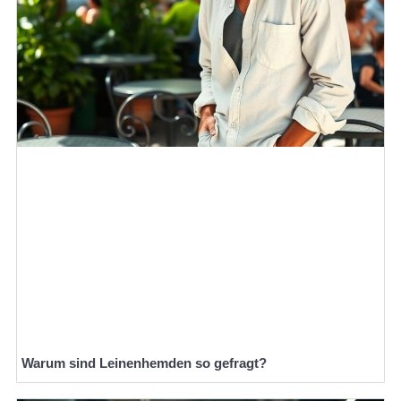
Warum sind Leinenhemden so gefragt?