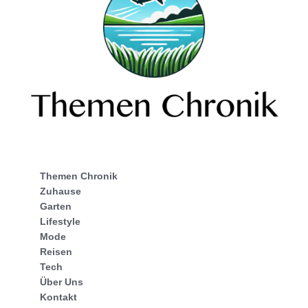
Themen Chronik
Zuhause
Garten
Lifestyle
Mode
Reisen
Tech
Über Uns
Kontakt