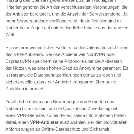
Nutzung des Dienstes gewährleisten. Zu den wichtigsten
Kriterien gehören die Art der verschlüsselten Verbindungen, die
der Anbieter bereitstellt, und die Anzahl der Serverstandorte. Je
mehr Serverstandorte verfügbar sind, desto flexibler sind die
Nutzer beim Zugriff auf unterschiedliche Inhalte aus der ganzen
Welt.
Ein weiterer wesentlicher Faktor sind die Datenschutzrichtlinien
des VPN-Anbieters. Seriöse Anbieter wie NordVPN oder
ExpressVPN speichern keine Protokolle über die Aktivitäten
der Nutzer, was einen hohen Grad an Anonymität garantiert. Es
ist ratsam, die Datenschutzerklärungen genau zu lesen und
sicherzustellen, dass der Anbieter transparent über seine
Praktiken informiert.
Zusätzlich können auch Bewertungen von Experten und
Nutzern hilfreich sein, um die Qualität und Zuverlässigkeit
eines VPN-Dienstes zu beurteilen. Diese Informationen helfen
dabei, einen
VPN-Anbieter
auszuwählen, der den individuellen
Anforderungen an Online-Datenschutz und Sicherheit