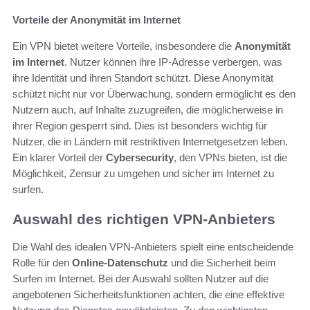
Vorteile der Anonymität im Internet
Ein VPN bietet weitere Vorteile, insbesondere die
Anonymität
im Internet
. Nutzer können ihre IP-Adresse verbergen, was
ihre Identität und ihren Standort schützt. Diese Anonymität
schützt nicht nur vor Überwachung, sondern ermöglicht es den
Nutzern auch, auf Inhalte zuzugreifen, die möglicherweise in
ihrer Region gesperrt sind. Dies ist besonders wichtig für
Nutzer, die in Ländern mit restriktiven Internetgesetzen leben.
Ein klarer Vorteil der
Cybersecurity
, den VPNs bieten, ist die
Möglichkeit, Zensur zu umgehen und sicher im Internet zu
surfen.
Auswahl des richtigen VPN-Anbieters
Die Wahl des idealen VPN-Anbieters spielt eine entscheidende
Rolle für den
Online-Datenschutz
und die Sicherheit beim
Surfen im Internet. Bei der Auswahl sollten Nutzer auf die
angebotenen Sicherheitsfunktionen achten, die eine effektive