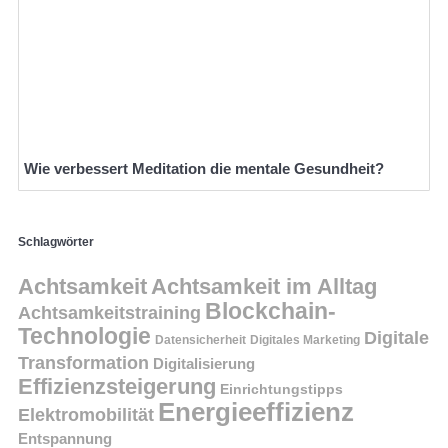
Wie verbessert Meditation die mentale Gesundheit?
Schlagwörter
Achtsamkeit
Achtsamkeit im Alltag
Blockchain-
Achtsamkeitstraining
Technologie
Digitale
Datensicherheit
Digitales Marketing
Transformation
Digitalisierung
Effizienzsteigerung
Einrichtungstipps
Energieeffizienz
Elektromobilität
Entspannung