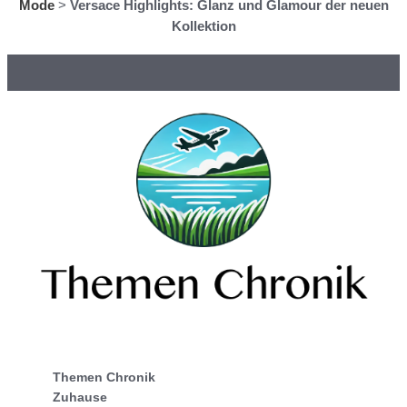
Mode
>
Versace Highlights: Glanz und Glamour der neuen
Kollektion
Themen Chronik
Zuhause