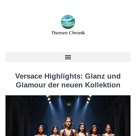
Versace Highlights: Glanz und
Glamour der neuen Kollektion