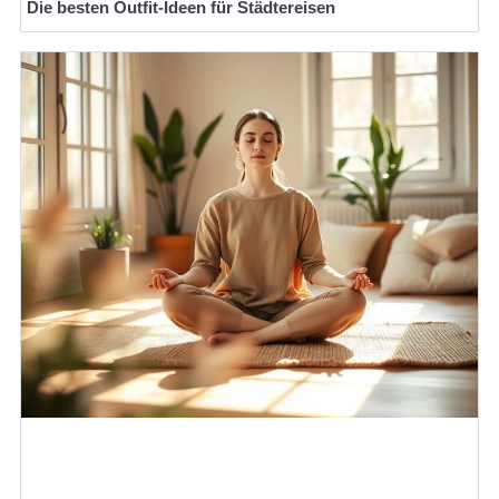
Die besten Outfit-Ideen für Städtereisen