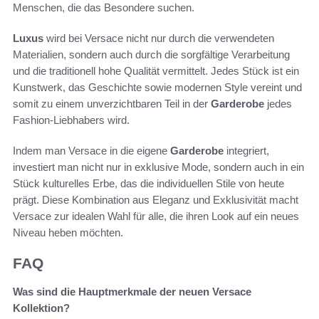
Menschen, die das Besondere suchen.
Luxus
wird bei Versace nicht nur durch die verwendeten
Materialien, sondern auch durch die sorgfältige Verarbeitung
und die traditionell hohe Qualität vermittelt. Jedes Stück ist ein
Kunstwerk, das Geschichte sowie modernen Style vereint und
somit zu einem unverzichtbaren Teil in der
Garderobe
jedes
Fashion-Liebhabers wird.
Indem man Versace in die eigene
Garderobe
integriert,
investiert man nicht nur in exklusive Mode, sondern auch in ein
Stück kulturelles Erbe, das die individuellen Stile von heute
prägt. Diese Kombination aus Eleganz und Exklusivität macht
Versace zur idealen Wahl für alle, die ihren Look auf ein neues
Niveau heben möchten.
FAQ
Was sind die Hauptmerkmale der neuen Versace
Kollektion?