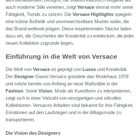
auch moderne Stile vereinen, zeigt
Versace
einmal mehr seine
Fähigkeit, Trends zu setzen. Die
Versace Highlights
spiegeln
eine kühne Ästhetik und unverwechselbare Muster wider, die
das Brand weltweit prägen. Diese inspirierenden Stücke laden
dazu ein, die Geschenke der Kreativität zu entdecken, die jeder
neuen Kollektion zugrunde liegen.
Einführung in die Welt von Versace
Die Welt von
Versace
ist geprägt von
Luxus
und Kreativität.
Der
Designer
Gianni Versace gründete das Modehaus 1978
und setzte bereits von Anfang an neue Maßstäbe in der
Fashion
. Seine
Vision
, Mode als Kunstform zu interpretieren,
zeigt sich in einer Vielzahl von einzigartigen und stilvollen
Kollektionen. Versaces Arbeiten sind bekannt für ihre Fähigkeit,
Emotionen auf den Laufstegen und in der Alltagsmode zu
transportieren.
Die Vision des Designers