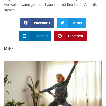
weltweit bekannt gemacht haben und für ihre kühne Ästhetik
stehen.
Facebook
Twitter
LinkedIn
Pinterest
Mehr