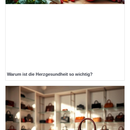
Warum ist die Herzgesundheit so wichtig?