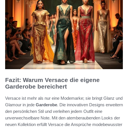
Fazit: Warum Versace die eigene
Garderobe bereichert
Versace ist mehr als nur eine Modemarke; sie bringt Glanz und
Glamour in jede
Garderobe
. Die innovativen Designs erweitern
den persönlichen Stil und verleihen jedem Outfit eine
unverwechselbare Note. Mit den atemberaubenden Looks der
neuen Kollektion erfüllt Versace die Ansprüche modebewusster