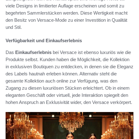
viele Designs in limitierter Auflage erscheinen und somit zu
begehrten Sammlerstücken werden. Diese Wertigkeit macht
den Besitz von Versace-Mode zu einer Investition in Qualität
und Stil.
Verfügbarkeit und Einkaufserlebnis
Das
Einkaufserlebnis
bei Versace ist ebenso luxuriös wie die
Produkte selbst. Kunden haben die Möglichkeit, die Kollektion
in exklusiven Boutiquen zu entdecken, in denen sie die Eleganz
des Labels hautnah erleben können. Alternativ steht die
gesamte Kollektion auch online zur Verfügung, was den
Zugang zu diesen luxuriösen Stücken erleichtert. Ob in einem
eleganten Geschäft oder virtuell, jede Interaktion spiegelt den
hohen Anspruch an Exklusivität wider, den Versace verkörpert.