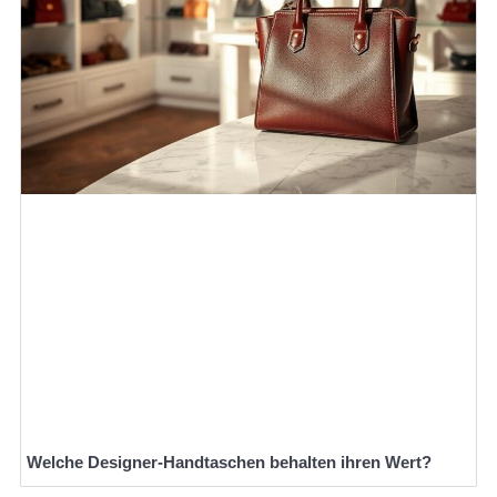
Welche Designer-Handtaschen behalten ihren Wert?