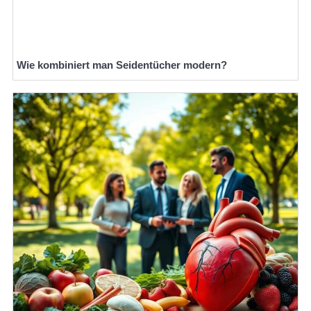
Wie kombiniert man Seidentücher modern?