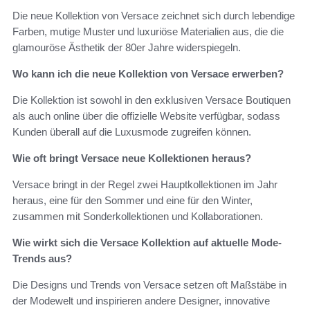
Die neue Kollektion von Versace zeichnet sich durch lebendige
Farben, mutige Muster und luxuriöse Materialien aus, die die
glamouröse Ästhetik der 80er Jahre widerspiegeln.
Wo kann ich die neue Kollektion von Versace erwerben?
Die Kollektion ist sowohl in den exklusiven Versace Boutiquen
als auch online über die offizielle Website verfügbar, sodass
Kunden überall auf die Luxusmode zugreifen können.
Wie oft bringt Versace neue Kollektionen heraus?
Versace bringt in der Regel zwei Hauptkollektionen im Jahr
heraus, eine für den Sommer und eine für den Winter,
zusammen mit Sonderkollektionen und Kollaborationen.
Wie wirkt sich die Versace Kollektion auf aktuelle Mode-
Trends aus?
Die Designs und Trends von Versace setzen oft Maßstäbe in
der Modewelt und inspirieren andere Designer, innovative