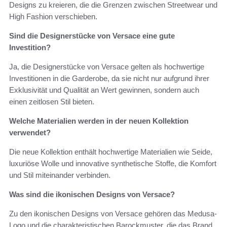
Designs zu kreieren, die die Grenzen zwischen Streetwear und
High Fashion verschieben.
Sind die Designerstücke von Versace eine gute
Investition?
Ja, die Designerstücke von Versace gelten als hochwertige
Investitionen in die Garderobe, da sie nicht nur aufgrund ihrer
Exklusivität und Qualität an Wert gewinnen, sondern auch
einen zeitlosen Stil bieten.
Welche Materialien werden in der neuen Kollektion
verwendet?
Die neue Kollektion enthält hochwertige Materialien wie Seide,
luxuriöse Wolle und innovative synthetische Stoffe, die Komfort
und Stil miteinander verbinden.
Was sind die ikonischen Designs von Versace?
Zu den ikonischen Designs von Versace gehören das Medusa-
Logo und die charakteristischen Barockmuster, die das Brand