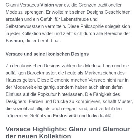
Gianni Versaces
Vision
war es, die Grenzen traditioneller
Mode zu sprengen. Er wollte mit seinen Designs Geschichten
erzählen und ein Gefühl für Lebensfreude und
Selbstbewusstsein vermitteln. Diese Philosophie spiegelt sich
in jeder Kollektion wider und zieht sich durch alle Bereiche der
Fashion
, die er berührt hat.
Versace und seine ikonischen Designs
Zu den ikonischen Designs zählen das Medusa-Logo und die
auffälligen Barockmuster, die heute als Markenzeichen des
Hauses gelten. Diese Elemente machen Versace nicht nur in
der Modewelt einzigartig, sondern haben auch einen tiefen
Einfluss auf die Popkultur hinterlassen. Die Fähigkeit des
Designers, Farben und Drucke zu kombinieren, schafft Muster,
die sowohl auffällig als auch elegant sind, und verleiht den
Trägern ein Gefühl von
Exklusivität
und Individualität.
Versace Highlights: Glanz und Glamour
der neuen Kollektion