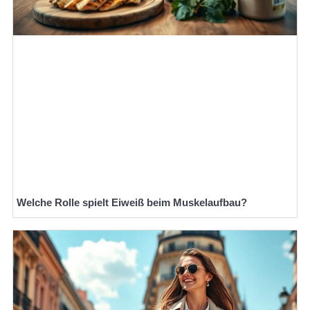
Welche Rolle spielt Eiweiß beim Muskelaufbau?