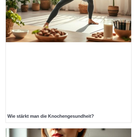
Wie stärkt man die Knochengesundheit?