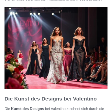
Die Kunst des Designs bei Valentino
Die
Kunst des Designs
bei Valentino zeichnet sich durch die