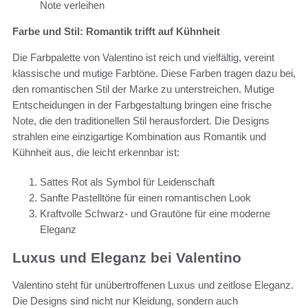
Note verleihen
Farbe und Stil: Romantik trifft auf Kühnheit
Die Farbpalette von Valentino ist reich und vielfältig, vereint
klassische und mutige Farbtöne. Diese Farben tragen dazu bei,
den romantischen Stil der Marke zu unterstreichen. Mutige
Entscheidungen in der Farbgestaltung bringen eine frische
Note, die den traditionellen Stil herausfordert. Die Designs
strahlen eine einzigartige Kombination aus Romantik und
Kühnheit aus, die leicht erkennbar ist:
Sattes Rot als Symbol für Leidenschaft
Sanfte Pastelltöne für einen romantischen Look
Kraftvolle Schwarz- und Grautöne für eine moderne
Eleganz
Luxus und Eleganz bei Valentino
Valentino steht für unübertroffenen Luxus und zeitlose Eleganz.
Die Designs sind nicht nur Kleidung, sondern auch