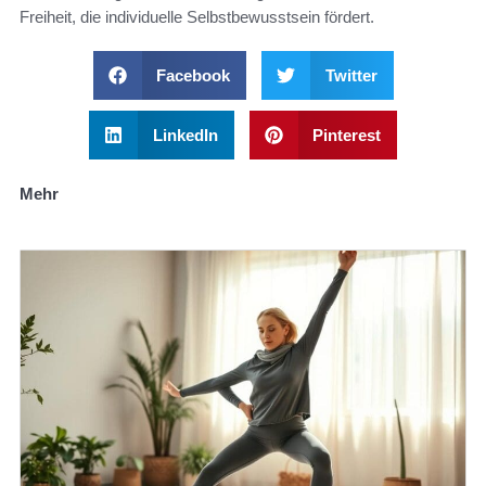
Freiheit, die individuelle Selbstbewusstsein fördert.
Facebook
Twitter
LinkedIn
Pinterest
Mehr