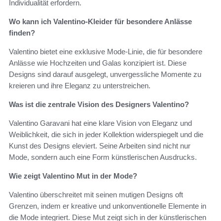
Individualität erfordern.
Wo kann ich Valentino-Kleider für besondere Anlässe
finden?
Valentino bietet eine exklusive Mode-Linie, die für besondere
Anlässe wie Hochzeiten und Galas konzipiert ist. Diese
Designs sind darauf ausgelegt, unvergessliche Momente zu
kreieren und ihre Eleganz zu unterstreichen.
Was ist die zentrale Vision des Designers Valentino?
Valentino Garavani hat eine klare Vision von Eleganz und
Weiblichkeit, die sich in jeder Kollektion widerspiegelt und die
Kunst des Designs eleviert. Seine Arbeiten sind nicht nur
Mode, sondern auch eine Form künstlerischen Ausdrucks.
Wie zeigt Valentino Mut in der Mode?
Valentino überschreitet mit seinen mutigen Designs oft
Grenzen, indem er kreative und unkonventionelle Elemente in
die Mode integriert. Diese Mut zeigt sich in der künstlerischen