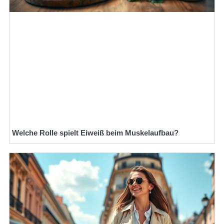
Welche Rolle spielt Eiweiß beim Muskelaufbau?