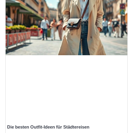
Die besten Outfit-Ideen für Städtereisen