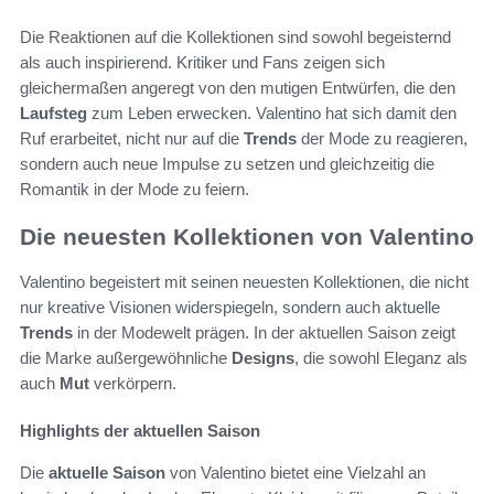
Die Reaktionen auf die Kollektionen sind sowohl begeisternd
als auch inspirierend. Kritiker und Fans zeigen sich
gleichermaßen angeregt von den mutigen Entwürfen, die den
Laufsteg
zum Leben erwecken. Valentino hat sich damit den
Ruf erarbeitet, nicht nur auf die
Trends
der Mode zu reagieren,
sondern auch neue Impulse zu setzen und gleichzeitig die
Romantik in der Mode zu feiern.
Die neuesten Kollektionen von Valentino
Valentino begeistert mit seinen neuesten Kollektionen, die nicht
nur kreative Visionen widerspiegeln, sondern auch aktuelle
Trends
in der Modewelt prägen. In der aktuellen Saison zeigt
die Marke außergewöhnliche
Designs
, die sowohl Eleganz als
auch
Mut
verkörpern.
Highlights der aktuellen Saison
Die
aktuelle Saison
von Valentino bietet eine Vielzahl an