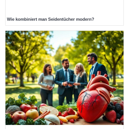
Wie kombiniert man Seidentücher modern?