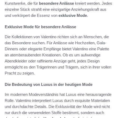
Kunstwerke, die für
besondere Anlässe
kreiert werden. Jedes
einzelne Stück strahlt eine einzigartige Anziehungskraft aus
und verkörpert die Essenz von
exklusive Mode
.
Exklusive Mode für besondere Anlässe
Die Kollektionen von Valentino richten sich an Menschen, die
das Besondere suchen. Für Anlässe wie Hochzeiten, Gala-
Dinners oder elegante Empfänge bietet Valentino eine Palette
an atemberaubenden Kreationen. Ob es um aufwendige
Abendkleider oder raffinierte Anzüge geht, jedes Design
ermöglicht es den Trägerinnen und Trägern, sich in ihrer vollen
Pracht zu zeigen.
Die Bedeutung von Luxus in der heutigen Mode
Im modernen Modeverständnis hat Luxus eine herausragende
Rolle. Valentino interpretiert Luxus durch exquisite Materialien
und durchdachte Details. Die Exklusivität der Mode wird nicht
nur durch die verwendeten Stoffe bestimmt, sondern auch