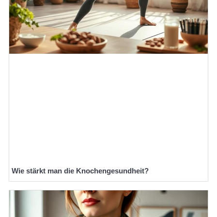
Wie stärkt man die Knochengesundheit?