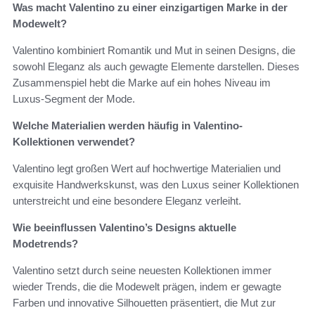
Was macht Valentino zu einer einzigartigen Marke in der
Modewelt?
Valentino kombiniert Romantik und Mut in seinen Designs, die
sowohl Eleganz als auch gewagte Elemente darstellen. Dieses
Zusammenspiel hebt die Marke auf ein hohes Niveau im
Luxus-Segment der Mode.
Welche Materialien werden häufig in Valentino-
Kollektionen verwendet?
Valentino legt großen Wert auf hochwertige Materialien und
exquisite Handwerkskunst, was den Luxus seiner Kollektionen
unterstreicht und eine besondere Eleganz verleiht.
Wie beeinflussen Valentino’s Designs aktuelle
Modetrends?
Valentino setzt durch seine neuesten Kollektionen immer
wieder Trends, die die Modewelt prägen, indem er gewagte
Farben und innovative Silhouetten präsentiert, die Mut zur