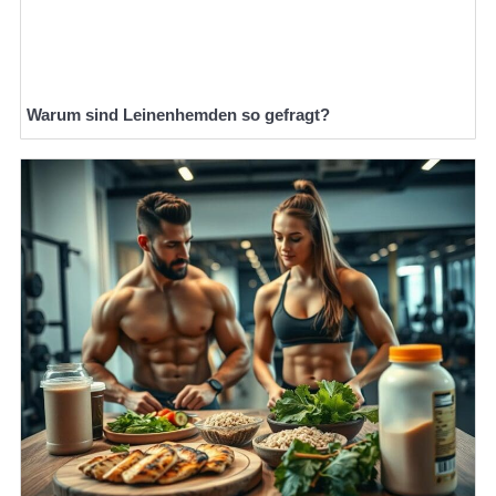
Warum sind Leinenhemden so gefragt?