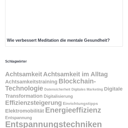
Wie verbessert Meditation die mentale Gesundheit?
Schlagwörter
Achtsamkeit
Achtsamkeit im Alltag
Blockchain-
Achtsamkeitstraining
Technologie
Digitale
Datensicherheit
Digitales Marketing
Transformation
Digitalisierung
Effizienzsteigerung
Einrichtungstipps
Energieeffizienz
Elektromobilität
Entspannung
Entspannungstechniken