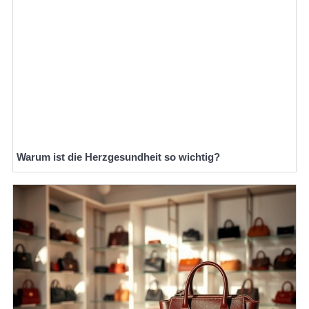
Warum ist die Herzgesundheit so wichtig?