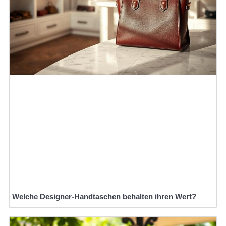
Welche Designer-Handtaschen behalten ihren Wert?