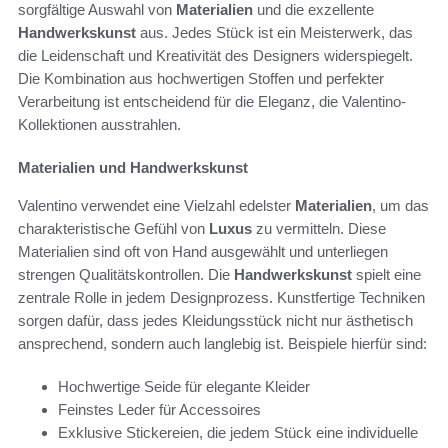
sorgfältige Auswahl von
Materialien
und die exzellente
Handwerkskunst
aus. Jedes Stück ist ein Meisterwerk, das
die Leidenschaft und Kreativität des Designers widerspiegelt.
Die Kombination aus hochwertigen Stoffen und perfekter
Verarbeitung ist entscheidend für die Eleganz, die Valentino-
Kollektionen ausstrahlen.
Materialien und Handwerkskunst
Valentino verwendet eine Vielzahl edelster
Materialien
, um das
charakteristische Gefühl von
Luxus
zu vermitteln. Diese
Materialien sind oft von Hand ausgewählt und unterliegen
strengen Qualitätskontrollen. Die
Handwerkskunst
spielt eine
zentrale Rolle in jedem Designprozess. Kunstfertige Techniken
sorgen dafür, dass jedes Kleidungsstück nicht nur ästhetisch
ansprechend, sondern auch langlebig ist. Beispiele hierfür sind:
Hochwertige Seide für elegante Kleider
Feinstes Leder für Accessoires
Exklusive Stickereien, die jedem Stück eine individuelle