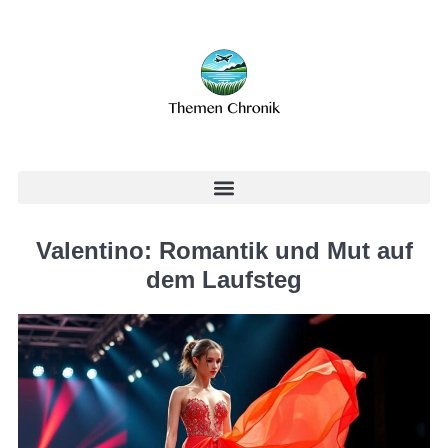
Valentino: Romantik und Mut auf
dem Laufsteg