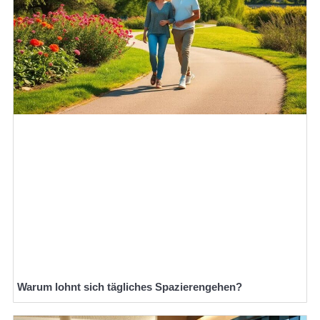
Warum lohnt sich tägliches Spazierengehen?