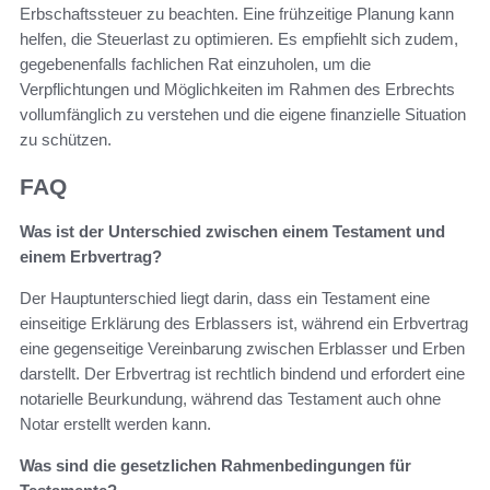
Erbschaftssteuer zu beachten. Eine frühzeitige Planung kann
helfen, die Steuerlast zu optimieren. Es empfiehlt sich zudem,
gegebenenfalls fachlichen Rat einzuholen, um die
Verpflichtungen und Möglichkeiten im Rahmen des Erbrechts
vollumfänglich zu verstehen und die eigene finanzielle Situation
zu schützen.
FAQ
Was ist der Unterschied zwischen einem Testament und
einem Erbvertrag?
Der Hauptunterschied liegt darin, dass ein Testament eine
einseitige Erklärung des Erblassers ist, während ein Erbvertrag
eine gegenseitige Vereinbarung zwischen Erblasser und Erben
darstellt. Der Erbvertrag ist rechtlich bindend und erfordert eine
notarielle Beurkundung, während das Testament auch ohne
Notar erstellt werden kann.
Was sind die gesetzlichen Rahmenbedingungen für