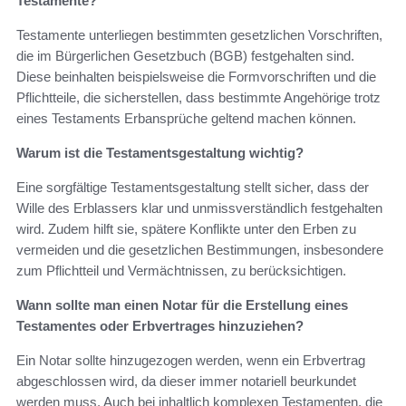
Testamente?
Testamente unterliegen bestimmten gesetzlichen Vorschriften,
die im Bürgerlichen Gesetzbuch (BGB) festgehalten sind.
Diese beinhalten beispielsweise die Formvorschriften und die
Pflichtteile, die sicherstellen, dass bestimmte Angehörige trotz
eines Testaments Erbansprüche geltend machen können.
Warum ist die Testamentsgestaltung wichtig?
Eine sorgfältige Testamentsgestaltung stellt sicher, dass der
Wille des Erblassers klar und unmissverständlich festgehalten
wird. Zudem hilft sie, spätere Konflikte unter den Erben zu
vermeiden und die gesetzlichen Bestimmungen, insbesondere
zum Pflichtteil und Vermächtnissen, zu berücksichtigen.
Wann sollte man einen Notar für die Erstellung eines
Testamentes oder Erbvertrages hinzuziehen?
Ein Notar sollte hinzugezogen werden, wenn ein Erbvertrag
abgeschlossen wird, da dieser immer notariell beurkundet
werden muss. Auch bei inhaltlich komplexen Testamenten, die