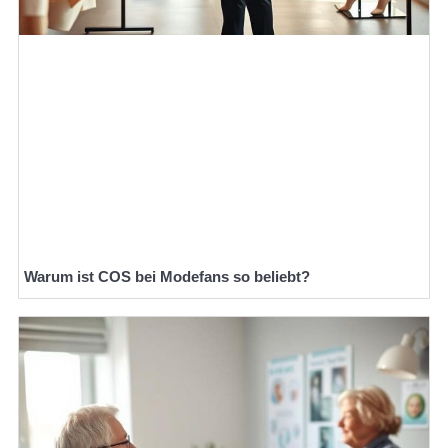
Warum ist COS bei Modefans so beliebt?