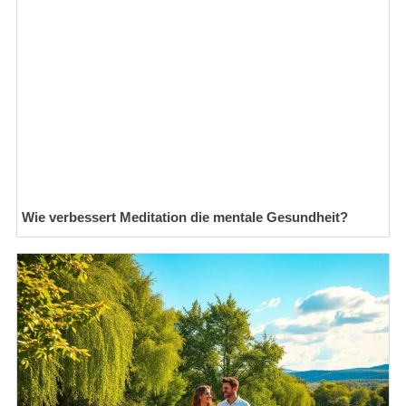
Wie verbessert Meditation die mentale Gesundheit?