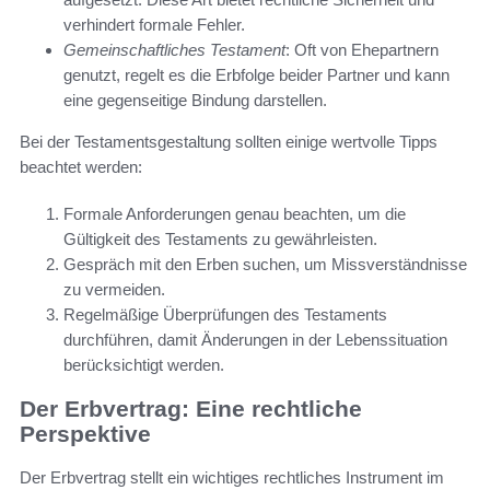
verhindert formale Fehler.
Gemeinschaftliches Testament
: Oft von Ehepartnern
genutzt, regelt es die Erbfolge beider Partner und kann
eine gegenseitige Bindung darstellen.
Bei der Testamentsgestaltung sollten einige wertvolle Tipps
beachtet werden:
Formale Anforderungen genau beachten, um die
Gültigkeit des Testaments zu gewährleisten.
Gespräch mit den Erben suchen, um Missverständnisse
zu vermeiden.
Regelmäßige Überprüfungen des Testaments
durchführen, damit Änderungen in der Lebenssituation
berücksichtigt werden.
Der Erbvertrag: Eine rechtliche
Perspektive
Der Erbvertrag stellt ein wichtiges rechtliches Instrument im