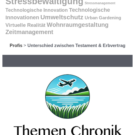
Stressbewältigung
Stressmanagement
Technologische
Technologische Innovation
Umweltschutz
Innovationen
Urban Gardening
Wohnraumgestaltung
Virtuelle Realität
Zeitmanagement
Profis
>
Unterschied zwischen Testament & Erbvertrag