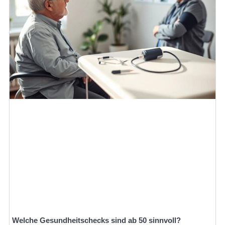
Welche Gesundheitschecks sind ab 50 sinnvoll?