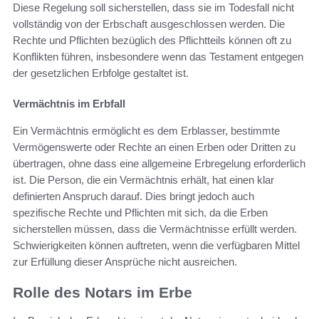
Diese Regelung soll sicherstellen, dass sie im Todesfall nicht
vollständig von der Erbschaft ausgeschlossen werden. Die
Rechte und Pflichten bezüglich des Pflichtteils können oft zu
Konflikten führen, insbesondere wenn das Testament entgegen
der gesetzlichen Erbfolge gestaltet ist.
Vermächtnis im Erbfall
Ein Vermächtnis ermöglicht es dem Erblasser, bestimmte
Vermögenswerte oder Rechte an einen Erben oder Dritten zu
übertragen, ohne dass eine allgemeine Erbregelung erforderlich
ist. Die Person, die ein Vermächtnis erhält, hat einen klar
definierten Anspruch darauf. Dies bringt jedoch auch
spezifische Rechte und Pflichten mit sich, da die Erben
sicherstellen müssen, dass die Vermächtnisse erfüllt werden.
Schwierigkeiten können auftreten, wenn die verfügbaren Mittel
zur Erfüllung dieser Ansprüche nicht ausreichen.
Rolle des Notars im Erbe