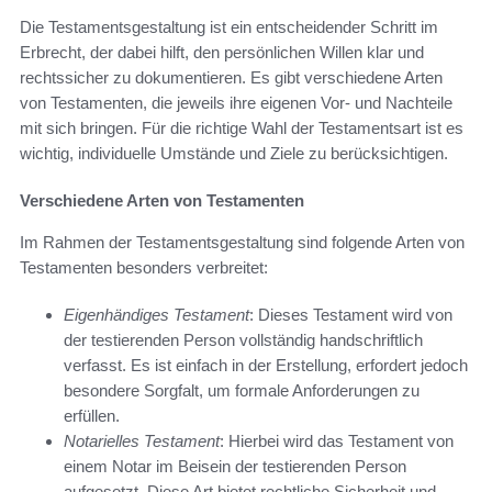
Die Testamentsgestaltung ist ein entscheidender Schritt im
Erbrecht, der dabei hilft, den persönlichen Willen klar und
rechtssicher zu dokumentieren. Es gibt verschiedene Arten
von Testamenten, die jeweils ihre eigenen Vor- und Nachteile
mit sich bringen. Für die richtige Wahl der Testamentsart ist es
wichtig, individuelle Umstände und Ziele zu berücksichtigen.
Verschiedene Arten von Testamenten
Im Rahmen der Testamentsgestaltung sind folgende Arten von
Testamenten besonders verbreitet:
Eigenhändiges Testament
: Dieses Testament wird von
der testierenden Person vollständig handschriftlich
verfasst. Es ist einfach in der Erstellung, erfordert jedoch
besondere Sorgfalt, um formale Anforderungen zu
erfüllen.
Notarielles Testament
: Hierbei wird das Testament von
einem Notar im Beisein der testierenden Person
aufgesetzt. Diese Art bietet rechtliche Sicherheit und