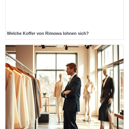
Welche Koffer von Rimowa lohnen sich?