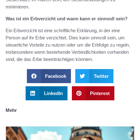
minimieren.
Was ist ein Erbverzicht und wann kann er sinnvoll sein?
Ein Erbverzicht ist eine schriftliche Erklärung, in der eine
Person auf ihr Erbe verzichtet. Dies kann sinnvoll sein, um
steuerliche Vorteile zu nutzen oder um die Erbfolge zu regeln,
insbesondere wenn bestehende Verbindlichkeiten vorhanden
sind, die das Erbe beeinträchtigen könnten.
Facebook
Twitter
LinkedIn
Pinterest
Mehr