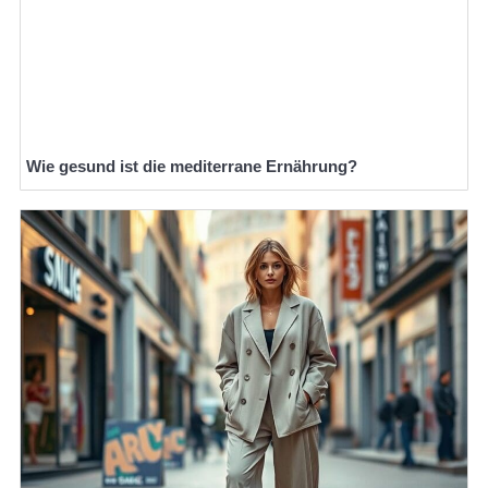
Wie gesund ist die mediterrane Ernährung?