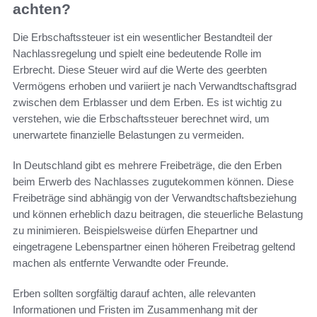
achten?
Die Erbschaftssteuer ist ein wesentlicher Bestandteil der
Nachlassregelung und spielt eine bedeutende Rolle im
Erbrecht. Diese Steuer wird auf die Werte des geerbten
Vermögens erhoben und variiert je nach Verwandtschaftsgrad
zwischen dem Erblasser und dem Erben. Es ist wichtig zu
verstehen, wie die Erbschaftssteuer berechnet wird, um
unerwartete finanzielle Belastungen zu vermeiden.
In Deutschland gibt es mehrere Freibeträge, die den Erben
beim Erwerb des Nachlasses zugutekommen können. Diese
Freibeträge sind abhängig von der Verwandtschaftsbeziehung
und können erheblich dazu beitragen, die steuerliche Belastung
zu minimieren. Beispielsweise dürfen Ehepartner und
eingetragene Lebenspartner einen höheren Freibetrag geltend
machen als entfernte Verwandte oder Freunde.
Erben sollten sorgfältig darauf achten, alle relevanten
Informationen und Fristen im Zusammenhang mit der