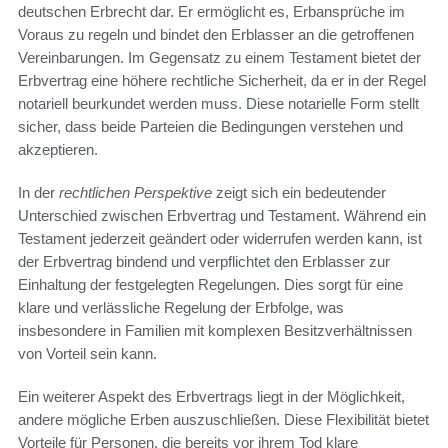
deutschen Erbrecht dar. Er ermöglicht es, Erbansprüche im
Voraus zu regeln und bindet den Erblasser an die getroffenen
Vereinbarungen. Im Gegensatz zu einem Testament bietet der
Erbvertrag eine höhere rechtliche Sicherheit, da er in der Regel
notariell beurkundet werden muss. Diese notarielle Form stellt
sicher, dass beide Parteien die Bedingungen verstehen und
akzeptieren.
In der
rechtlichen Perspektive
zeigt sich ein bedeutender
Unterschied zwischen Erbvertrag und Testament. Während ein
Testament jederzeit geändert oder widerrufen werden kann, ist
der Erbvertrag bindend und verpflichtet den Erblasser zur
Einhaltung der festgelegten Regelungen. Dies sorgt für eine
klare und verlässliche Regelung der Erbfolge, was
insbesondere in Familien mit komplexen Besitzverhältnissen
von Vorteil sein kann.
Ein weiterer Aspekt des Erbvertrags liegt in der Möglichkeit,
andere mögliche Erben auszuschließen. Diese Flexibilität bietet
Vorteile für Personen, die bereits vor ihrem Tod klare