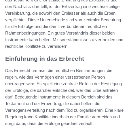
den Nachlass darstellt, ist der Erbvertrag eine wechselseitige
Vereinbarung, die sowohl den Erblasser als auch die Erben
verpflichtet. Diese Unterschiede sind von zentraler Bedeutung
für die Erbfolge und die damit verbundenen rechtlichen
Rahmenbedingungen. Ein gutes Verständnis dieser beiden
Instrumente kann helfen, Missverständnisse zu vermeiden und
rechtliche Konflikte zu verhindern.
Einführung in das Erbrecht
Das Erbrecht umfasst die rechtlichen Bestimmungen, die
regeln, wie das Vermögen einer verstorbenen Person
übertragen wird. Es spielt eine zentrale Rolle in der Festlegung
der Erbfolge, die darüber entscheidet, wer das Erbe antreten
darf. Bedeutende Instrumente in diesem Bereich sind das
Testament und der Erbvertrag, die dabei helfen, die
Vermögensverteilung nach dem Tod zu organisieren. Eine klare
Regelung kann Konflikte innerhalb der Familie vermeiden und
sorgt dafür, dass die Erbfolge geordnet verläuft.