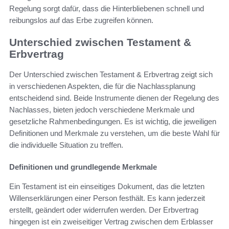
Regelung sorgt dafür, dass die Hinterbliebenen schnell und
reibungslos auf das Erbe zugreifen können.
Unterschied zwischen Testament &
Erbvertrag
Der Unterschied zwischen Testament & Erbvertrag zeigt sich
in verschiedenen Aspekten, die für die Nachlassplanung
entscheidend sind. Beide Instrumente dienen der Regelung des
Nachlasses, bieten jedoch verschiedene Merkmale und
gesetzliche Rahmenbedingungen. Es ist wichtig, die jeweiligen
Definitionen und Merkmale zu verstehen, um die beste Wahl für
die individuelle Situation zu treffen.
Definitionen und grundlegende Merkmale
Ein Testament ist ein einseitiges Dokument, das die letzten
Willenserklärungen einer Person festhält. Es kann jederzeit
erstellt, geändert oder widerrufen werden. Der Erbvertrag
hingegen ist ein zweiseitiger Vertrag zwischen dem Erblasser