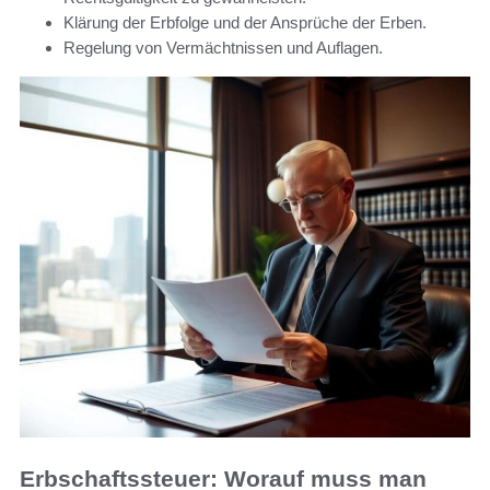
Klärung der Erbfolge und der Ansprüche der Erben.
Regelung von Vermächtnissen und Auflagen.
Erbschaftssteuer: Worauf muss man