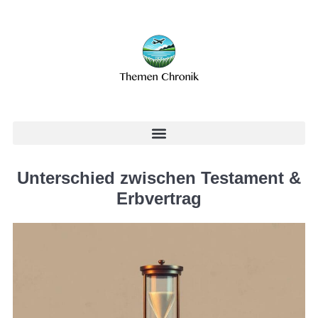
Unterschied zwischen Testament &
Erbvertrag