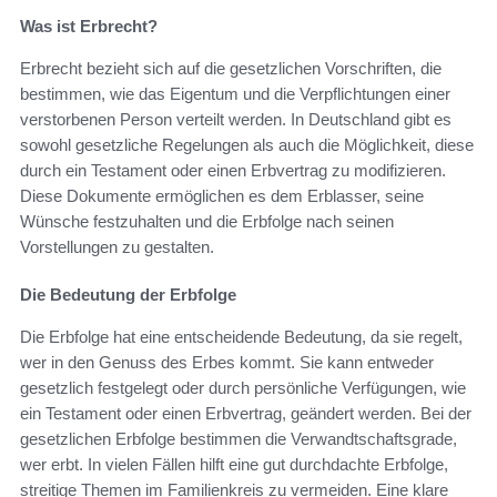
Was ist Erbrecht?
Erbrecht bezieht sich auf die gesetzlichen Vorschriften, die
bestimmen, wie das Eigentum und die Verpflichtungen einer
verstorbenen Person verteilt werden. In Deutschland gibt es
sowohl gesetzliche Regelungen als auch die Möglichkeit, diese
durch ein Testament oder einen Erbvertrag zu modifizieren.
Diese Dokumente ermöglichen es dem Erblasser, seine
Wünsche festzuhalten und die Erbfolge nach seinen
Vorstellungen zu gestalten.
Die Bedeutung der Erbfolge
Die Erbfolge hat eine entscheidende Bedeutung, da sie regelt,
wer in den Genuss des Erbes kommt. Sie kann entweder
gesetzlich festgelegt oder durch persönliche Verfügungen, wie
ein Testament oder einen Erbvertrag, geändert werden. Bei der
gesetzlichen Erbfolge bestimmen die Verwandtschaftsgrade,
wer erbt. In vielen Fällen hilft eine gut durchdachte Erbfolge,
streitige Themen im Familienkreis zu vermeiden. Eine klare