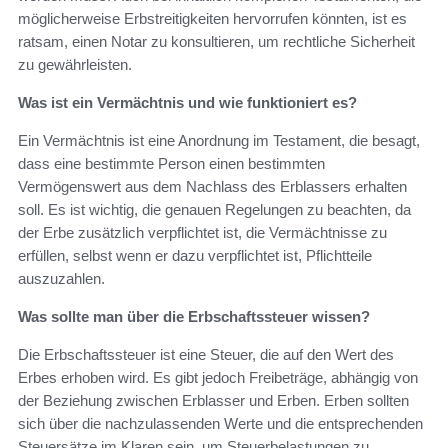
möglicherweise Erbstreitigkeiten hervorrufen könnten, ist es
ratsam, einen Notar zu konsultieren, um rechtliche Sicherheit
zu gewährleisten.
Was ist ein Vermächtnis und wie funktioniert es?
Ein Vermächtnis ist eine Anordnung im Testament, die besagt,
dass eine bestimmte Person einen bestimmten
Vermögenswert aus dem Nachlass des Erblassers erhalten
soll. Es ist wichtig, die genauen Regelungen zu beachten, da
der Erbe zusätzlich verpflichtet ist, die Vermächtnisse zu
erfüllen, selbst wenn er dazu verpflichtet ist, Pflichtteile
auszuzahlen.
Was sollte man über die Erbschaftssteuer wissen?
Die Erbschaftssteuer ist eine Steuer, die auf den Wert des
Erbes erhoben wird. Es gibt jedoch Freibeträge, abhängig von
der Beziehung zwischen Erblasser und Erben. Erben sollten
sich über die nachzulassenden Werte und die entsprechenden
Steuersätze im Klaren sein, um Steuerbelastungen zu