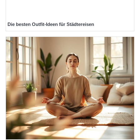
Die besten Outfit-Ideen für Städtereisen