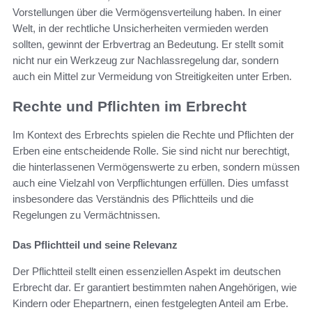
Vorstellungen über die Vermögensverteilung haben. In einer
Welt, in der rechtliche Unsicherheiten vermieden werden
sollten, gewinnt der Erbvertrag an Bedeutung. Er stellt somit
nicht nur ein Werkzeug zur Nachlassregelung dar, sondern
auch ein Mittel zur Vermeidung von Streitigkeiten unter Erben.
Rechte und Pflichten im Erbrecht
Im Kontext des Erbrechts spielen die Rechte und Pflichten der
Erben eine entscheidende Rolle. Sie sind nicht nur berechtigt,
die hinterlassenen Vermögenswerte zu erben, sondern müssen
auch eine Vielzahl von Verpflichtungen erfüllen. Dies umfasst
insbesondere das Verständnis des Pflichtteils und die
Regelungen zu Vermächtnissen.
Das Pflichtteil und seine Relevanz
Der Pflichtteil stellt einen essenziellen Aspekt im deutschen
Erbrecht dar. Er garantiert bestimmten nahen Angehörigen, wie
Kindern oder Ehepartnern, einen festgelegten Anteil am Erbe.