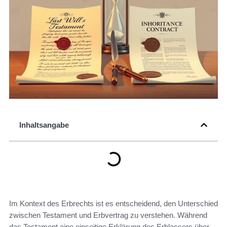
Inhaltsangabe
Im Kontext des Erbrechts ist es entscheidend, den Unterschied
zwischen Testament und Erbvertrag zu verstehen. Während
das Testament eine einseitige Erklärung des Erblassers über