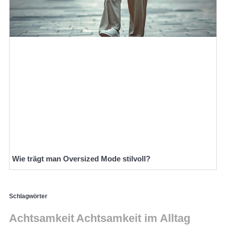
Wie trägt man Oversized Mode stilvoll?
Schlagwörter
Achtsamkeit
Achtsamkeit im Alltag