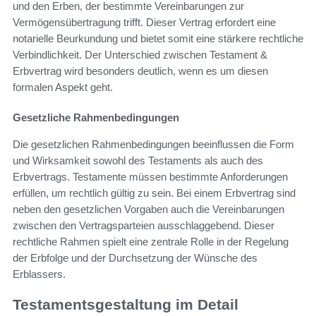
und den Erben, der bestimmte Vereinbarungen zur
Vermögensübertragung trifft. Dieser Vertrag erfordert eine
notarielle Beurkundung und bietet somit eine stärkere rechtliche
Verbindlichkeit. Der Unterschied zwischen Testament &
Erbvertrag wird besonders deutlich, wenn es um diesen
formalen Aspekt geht.
Gesetzliche Rahmenbedingungen
Die gesetzlichen Rahmenbedingungen beeinflussen die Form
und Wirksamkeit sowohl des Testaments als auch des
Erbvertrags. Testamente müssen bestimmte Anforderungen
erfüllen, um rechtlich gültig zu sein. Bei einem Erbvertrag sind
neben den gesetzlichen Vorgaben auch die Vereinbarungen
zwischen den Vertragsparteien ausschlaggebend. Dieser
rechtliche Rahmen spielt eine zentrale Rolle in der Regelung
der Erbfolge und der Durchsetzung der Wünsche des
Erblassers.
Testamentsgestaltung im Detail