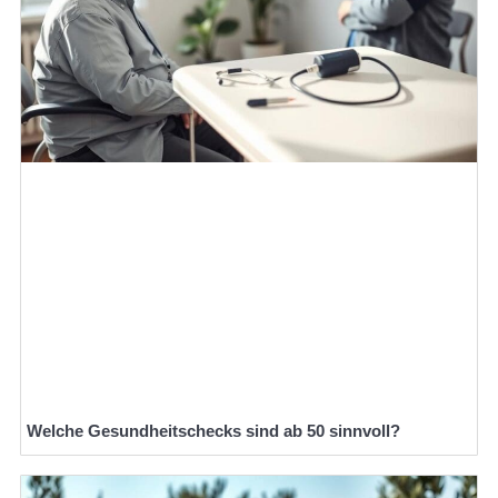
Welche Gesundheitschecks sind ab 50 sinnvoll?