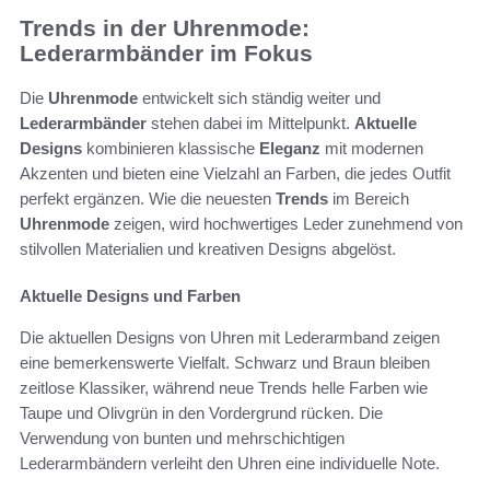
Trends in der Uhrenmode:
Lederarmbänder im Fokus
Die
Uhrenmode
entwickelt sich ständig weiter und
Lederarmbänder
stehen dabei im Mittelpunkt.
Aktuelle
Designs
kombinieren klassische
Eleganz
mit modernen
Akzenten und bieten eine Vielzahl an Farben, die jedes Outfit
perfekt ergänzen. Wie die neuesten
Trends
im Bereich
Uhrenmode
zeigen, wird hochwertiges Leder zunehmend von
stilvollen Materialien und kreativen Designs abgelöst.
Aktuelle Designs und Farben
Die aktuellen Designs von Uhren mit Lederarmband zeigen
eine bemerkenswerte Vielfalt. Schwarz und Braun bleiben
zeitlose Klassiker, während neue Trends helle Farben wie
Taupe und Olivgrün in den Vordergrund rücken. Die
Verwendung von bunten und mehrschichtigen
Lederarmbändern verleiht den Uhren eine individuelle Note.