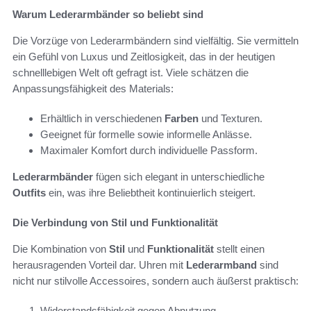
Warum Lederarmbänder so beliebt sind
Die Vorzüge von Lederarmbändern sind vielfältig. Sie vermitteln
ein Gefühl von Luxus und Zeitlosigkeit, das in der heutigen
schnelllebigen Welt oft gefragt ist. Viele schätzen die
Anpassungsfähigkeit des Materials:
Erhältlich in verschiedenen
Farben
und Texturen.
Geeignet für formelle sowie informelle Anlässe.
Maximaler Komfort durch individuelle Passform.
Lederarmbänder
fügen sich elegant in unterschiedliche
Outfits
ein, was ihre Beliebtheit kontinuierlich steigert.
Die Verbindung von Stil und Funktionalität
Die Kombination von
Stil
und
Funktionalität
stellt einen
herausragenden Vorteil dar. Uhren mit
Lederarmband
sind
nicht nur stilvolle Accessoires, sondern auch äußerst praktisch:
Widerstandsfähigkeit gegen Abnutzung.