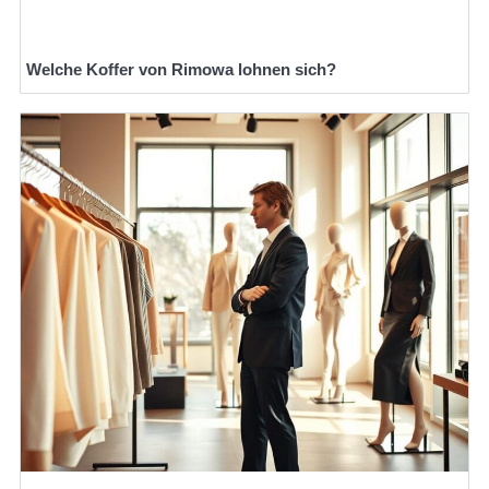
Welche Koffer von Rimowa lohnen sich?