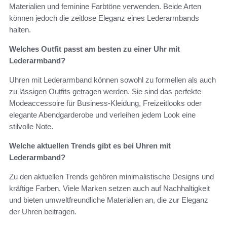
Materialien und feminine Farbtöne verwenden. Beide Arten
können jedoch die zeitlose Eleganz eines Lederarmbands
halten.
Welches Outfit passt am besten zu einer Uhr mit
Lederarmband?
Uhren mit Lederarmband können sowohl zu formellen als auch
zu lässigen Outfits getragen werden. Sie sind das perfekte
Modeaccessoire für Business-Kleidung, Freizeitlooks oder
elegante Abendgarderobe und verleihen jedem Look eine
stilvolle Note.
Welche aktuellen Trends gibt es bei Uhren mit
Lederarmband?
Zu den aktuellen Trends gehören minimalistische Designs und
kräftige Farben. Viele Marken setzen auch auf Nachhaltigkeit
und bieten umweltfreundliche Materialien an, die zur Eleganz
der Uhren beitragen.