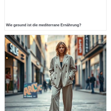
Wie gesund ist die mediterrane Ernährung?