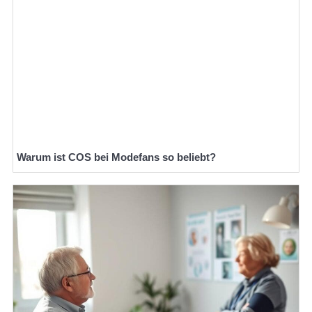
Warum ist COS bei Modefans so beliebt?