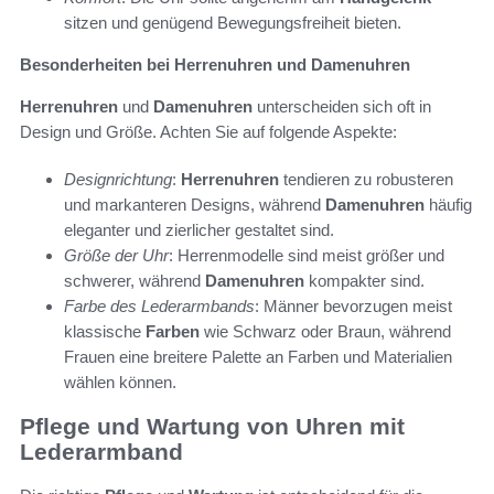
sitzen und genügend Bewegungsfreiheit bieten.
Besonderheiten bei Herrenuhren und Damenuhren
Herrenuhren
und
Damenuhren
unterscheiden sich oft in
Design und Größe. Achten Sie auf folgende Aspekte:
Designrichtung
:
Herrenuhren
tendieren zu robusteren
und markanteren Designs, während
Damenuhren
häufig
eleganter und zierlicher gestaltet sind.
Größe der Uhr
: Herrenmodelle sind meist größer und
schwerer, während
Damenuhren
kompakter sind.
Farbe des Lederarmbands
: Männer bevorzugen meist
klassische
Farben
wie Schwarz oder Braun, während
Frauen eine breitere Palette an Farben und Materialien
wählen können.
Pflege und Wartung von Uhren mit
Lederarmband