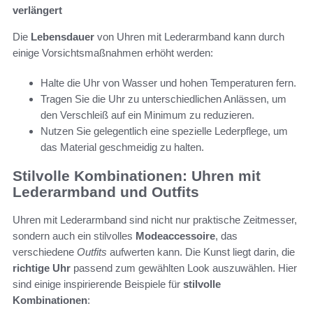
verlängert
Die
Lebensdauer
von Uhren mit Lederarmband kann durch
einige Vorsichtsmaßnahmen erhöht werden:
Halte die Uhr von Wasser und hohen Temperaturen fern.
Tragen Sie die Uhr zu unterschiedlichen Anlässen, um
den Verschleiß auf ein Minimum zu reduzieren.
Nutzen Sie gelegentlich eine spezielle Lederpflege, um
das Material geschmeidig zu halten.
Stilvolle Kombinationen: Uhren mit
Lederarmband und Outfits
Uhren mit Lederarmband sind nicht nur praktische Zeitmesser,
sondern auch ein stilvolles
Modeaccessoire
, das
verschiedene
Outfits
aufwerten kann. Die Kunst liegt darin, die
richtige Uhr
passend zum gewählten Look auszuwählen. Hier
sind einige inspirierende Beispiele für
stilvolle
Kombinationen
: