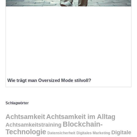
Wie trägt man Oversized Mode stilvoll?
Schlagwörter
Achtsamkeit
Achtsamkeit im Alltag
Blockchain-
Achtsamkeitstraining
Technologie
Digitale
Datensicherheit
Digitales Marketing