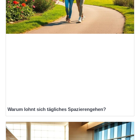
Warum lohnt sich tägliches Spazierengehen?