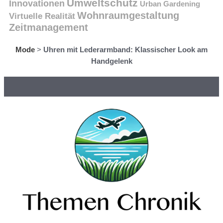
Umweltschutz
Innovationen
Urban Gardening
Wohnraumgestaltung
Virtuelle Realität
Zeitmanagement
Mode
>
Uhren mit Lederarmband: Klassischer Look am
Handgelenk