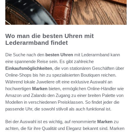
Wo man die besten Uhren mit
Lederarmband findet
Die Suche nach den
besten Uhren
mit Lederarmband kann
eine spannende Reise sein. Es gibt zahlreiche
Einkaufsmöglichkeiten
, die von stationären Geschäften über
Online-Shops bis hin zu spezialisierten Boutiquen reichen.
Während lokale Juweliere oft eine exklusive Auswahl an
hochwertigen
Marken
bieten, ermöglichen Online-Händler wie
Amazon und Zalando den Zugang zu einer breiten Palette von
Modellen in verschiedenen Preisklassen. So findet jeder die
passende Uhr, die sowohl stilvoll als auch funktional ist.
Bei der Auswahl ist es wichtig, auf renommierte
Marken
zu
achten, die für ihre Qualität und Eleganz bekannt sind. Marken