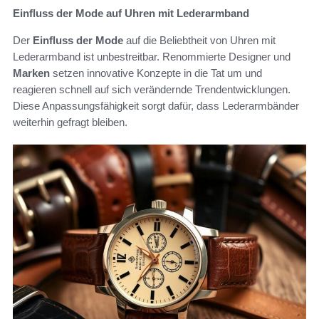
Einfluss der Mode auf Uhren mit Lederarmband
Der
Einfluss der Mode
auf die Beliebtheit von Uhren mit
Lederarmband ist unbestreitbar. Renommierte Designer und
Marken
setzen innovative Konzepte in die Tat um und
reagieren schnell auf sich verändernde Trendentwicklungen.
Diese Anpassungsfähigkeit sorgt dafür, dass Lederarmbänder
weiterhin gefragt bleiben.