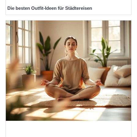
Die besten Outfit-Ideen für Städtereisen