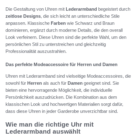
Die Gestaltung von Uhren mit
Lederarmband
begeistert durch
zeitlose Designs
, die sich leicht an unterschiedliche Stile
anpassen. Klassische
Farben
wie Schwarz und Braun
dominieren, ergänzt durch moderne Details, die den overall
Look verfeinern. Diese Uhren sind die perfekte Wahl, um den
persönlichen Stil zu unterstreichen und gleichzeitig
Professionalität auszustrahlen.
Das perfekte Modeaccessoire für Herren und Damen
Uhren mit Lederarmband sind vielseitige Modeaccessoires, die
sowohl für
Herren
als auch für
Damen
geeignet sind. Sie
bieten eine hervorragende Möglichkeit, die individuelle
Persönlichkeit auszudrücken. Die Kombination aus dem
klassischen Look und hochwertigen Materialien sorgt dafür,
dass diese Uhren in jeder Garderobe unverzichtbar sind.
Wie man die richtige Uhr mit
Lederarmband auswählt