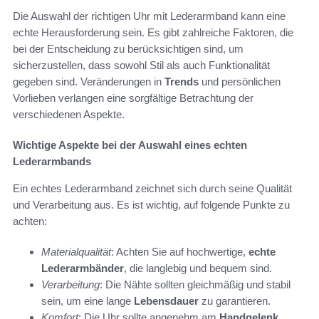
Die Auswahl der richtigen Uhr mit Lederarmband kann eine
echte Herausforderung sein. Es gibt zahlreiche Faktoren, die
bei der Entscheidung zu berücksichtigen sind, um
sicherzustellen, dass sowohl Stil als auch Funktionalität
gegeben sind. Veränderungen in
Trends
und persönlichen
Vorlieben verlangen eine sorgfältige Betrachtung der
verschiedenen Aspekte.
Wichtige Aspekte bei der Auswahl eines echten
Lederarmbands
Ein echtes Lederarmband zeichnet sich durch seine Qualität
und Verarbeitung aus. Es ist wichtig, auf folgende Punkte zu
achten:
Materialqualität
: Achten Sie auf hochwertige,
echte
Lederarmbänder
, die langlebig und bequem sind.
Verarbeitung
: Die Nähte sollten gleichmäßig und stabil
sein, um eine lange
Lebensdauer
zu garantieren.
Komfort
: Die Uhr sollte angenehm am
Handgelenk