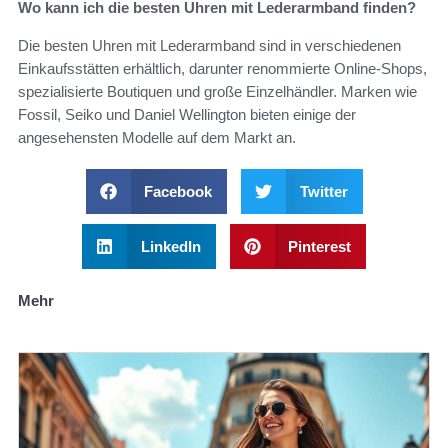
Wo kann ich die besten Uhren mit Lederarmband finden?
Die besten Uhren mit Lederarmband sind in verschiedenen
Einkaufsstätten erhältlich, darunter renommierte Online-Shops,
spezialisierte Boutiquen und große Einzelhändler. Marken wie
Fossil, Seiko und Daniel Wellington bieten einige der
angesehensten Modelle auf dem Markt an.
Facebook
Twitter
LinkedIn
Pinterest
Mehr