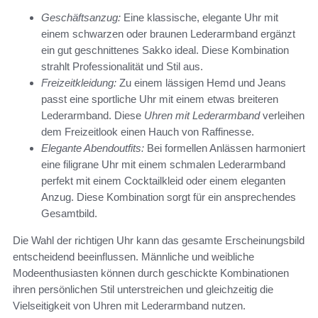
Geschäftsanzug:
Eine klassische, elegante Uhr mit
einem schwarzen oder braunen Lederarmband ergänzt
ein gut geschnittenes Sakko ideal. Diese Kombination
strahlt Professionalität und Stil aus.
Freizeitkleidung:
Zu einem lässigen Hemd und Jeans
passt eine sportliche Uhr mit einem etwas breiteren
Lederarmband. Diese
Uhren mit Lederarmband
verleihen
dem Freizeitlook einen Hauch von Raffinesse.
Elegante Abendoutfits:
Bei formellen Anlässen harmoniert
eine filigrane Uhr mit einem schmalen Lederarmband
perfekt mit einem Cocktailkleid oder einem eleganten
Anzug. Diese Kombination sorgt für ein ansprechendes
Gesamtbild.
Die Wahl der richtigen Uhr kann das gesamte Erscheinungsbild
entscheidend beeinflussen. Männliche und weibliche
Modeenthusiasten können durch geschickte Kombinationen
ihren persönlichen Stil unterstreichen und gleichzeitig die
Vielseitigkeit von Uhren mit Lederarmband nutzen.