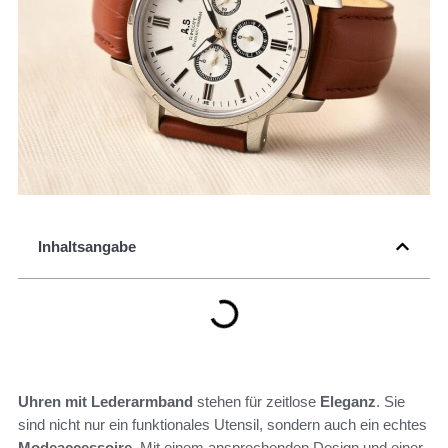
Inhaltsangabe
Uhren mit Lederarmband
stehen für zeitlose
Eleganz
. Sie
sind nicht nur ein funktionales Utensil, sondern auch ein echtes
Modeaccessoire
. Mit einem ansprechenden Design und einer