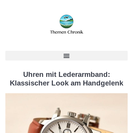
Uhren mit Lederarmband:
Klassischer Look am Handgelenk