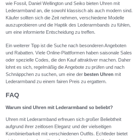
wie Fossil, Daniel Wellington und Seiko bieten Uhren mit
Lederarmband an, die sowohl klassisch als auch modern sind.
Käufer sollten sich die Zeit nehmen, verschiedene Modelle
auszuprobieren und die Haptik des Lederarmbands zu fühlen,
um eine informierte Entscheidung zu treffen.
Ein weiterer Tipp ist die Suche nach besonderen Angeboten
und Rabatten. Viele Online-Plattformen haben saisonale Sales
oder spezielle Codes, die den Kauf attraktiver machen. Daher
lohnt es sich, regelmäßig die Angebote zu prüfen und nach
Schnäppchen zu suchen, um eine der
besten Uhren
mit
Lederarmband zu einem fairen Preis zu ergattern.
FAQ
Warum sind Uhren mit Lederarmband so beliebt?
Uhren mit Lederarmband erfreuen sich großer Beliebtheit
aufgrund ihrer zeitlosen Eleganz und der vielseitigen
Kombinierbarkeit mit verschiedenen Outfits. Echtleder bietet