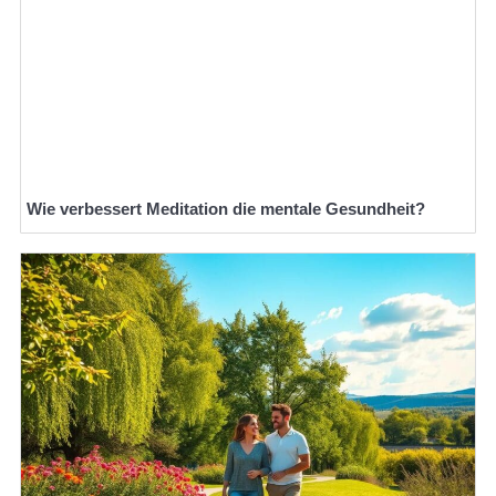
Wie verbessert Meditation die mentale Gesundheit?