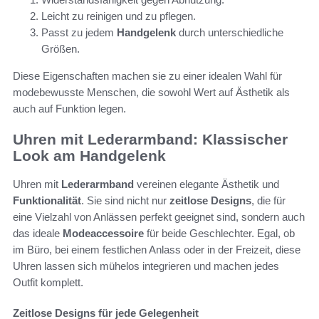
Leicht zu reinigen und zu pflegen.
Passt zu jedem
Handgelenk
durch unterschiedliche
Größen.
Diese Eigenschaften machen sie zu einer idealen Wahl für
modebewusste Menschen, die sowohl Wert auf Ästhetik als
auch auf Funktion legen.
Uhren mit Lederarmband: Klassischer
Look am Handgelenk
Uhren mit
Lederarmband
vereinen elegante Ästhetik und
Funktionalität
. Sie sind nicht nur
zeitlose Designs
, die für
eine Vielzahl von Anlässen perfekt geeignet sind, sondern auch
das ideale
Modeaccessoire
für beide Geschlechter. Egal, ob
im Büro, bei einem festlichen Anlass oder in der Freizeit, diese
Uhren lassen sich mühelos integrieren und machen jedes
Outfit komplett.
Zeitlose Designs für jede Gelegenheit