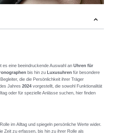
t es eine beeindruckende Auswahl an
Uhren für
ronographen
bis hin zu
Luxusuhren
für besondere
gleiter, die die Persönlichkeit ihrer Träger
 des Jahres
2024
vorgestellt, die sowohl Funktionalität
ltag oder für spezielle Anlässe suchen, hier finden
Rolle im Alltag und spiegeln persönliche Werte wider.
e Zeit zu erfassen, bis hin zu ihrer Rolle als