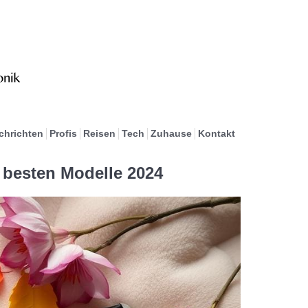
chrichten
Profis
Reisen
Tech
Zuhause
Kontakt
e besten Modelle 2024