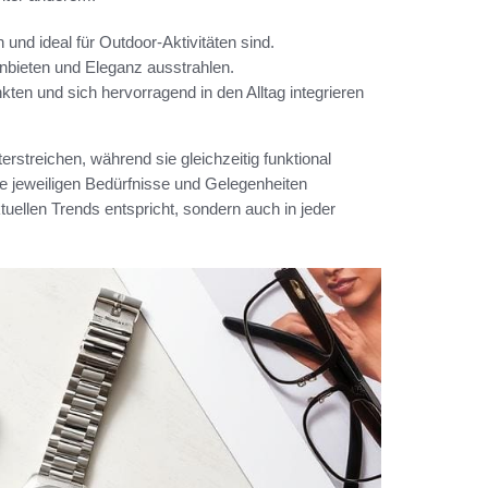
n und ideal für Outdoor-Aktivitäten sind.
 anbieten und Eleganz ausstrahlen.
unkten und sich hervorragend in den Alltag integrieren
erstreichen, während sie gleichzeitig funktional
e jeweiligen Bedürfnisse und Gelegenheiten
tuellen Trends entspricht, sondern auch in jeder