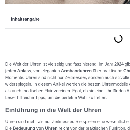
Inhaltsangabe
Die Welt der Uhren ist vielseitig und faszinierend. Im Jahr
2024
gib
jeden Anlass
, von eleganten
Armbanduhren
über praktische
Ch
Momente. Uhren sind nicht nur Zeitmesser, sondern auch stilvolle Be
widerspiegeln. In diesem Artikel werden die besten Uhrenmodelle
als auch modischen Flair vereinen. Egal, ob sie eine Uhr für den Al
Leser hilfreiche Tipps, um die perfekte Wahl zu treffen.
Einführung in die Welt der Uhren
Uhren sind mehr als nur Zeitmesser. Sie spielen eine wesentliche 
Die
Bedeutung von Uhren
reicht von der praktischen Funktion, di