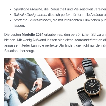
Sportliche Modelle
, die Robustheit und Vielseitigkeit vereine
Sakrale Designuhren
, die sich perfekt für formelle Anlässe
Moderne Smartwatches
, die mit intelligenten Funktionen p
lassen.
Die besten
Modelle 2024
erlauben es, den persönlichen Stil zu unt
bleiben. Mit wenig Aufwand lassen sich diese
Armbanduhren
an di
anpassen. Jeder kann die perfekte Uhr finden, die nicht nur den ak
Situation überzeugt.