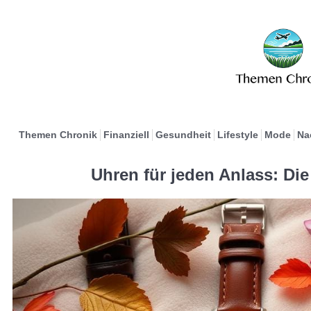
Themen Chronik
Finanziell
Gesundheit
Lifestyle
Mode
Na
Uhren für jeden Anlass: Di