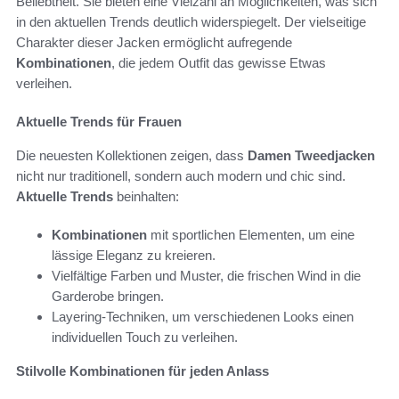
Beliebtheit. Sie bieten eine Vielzahl an Möglichkeiten, was sich
in den aktuellen Trends deutlich widerspiegelt. Der vielseitige
Charakter dieser Jacken ermöglicht aufregende
Kombinationen
, die jedem Outfit das gewisse Etwas
verleihen.
Aktuelle Trends für Frauen
Die neuesten Kollektionen zeigen, dass
Damen Tweedjacken
nicht nur traditionell, sondern auch modern und chic sind.
Aktuelle Trends
beinhalten:
Kombinationen
mit sportlichen Elementen, um eine
lässige Eleganz zu kreieren.
Vielfältige Farben und Muster, die frischen Wind in die
Garderobe bringen.
Layering-Techniken, um verschiedenen Looks einen
individuellen Touch zu verleihen.
Stilvolle Kombinationen für jeden Anlass