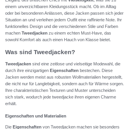
einem unverzichtbaren Kleidungsstück macht. Ob im Alltag
oder bei besonderen Anlässen, diese Jacken passen sich jeder
Situation an und verleihen jedem Outfit eine raffinierte Note. Ihr
funktionelles Design und die verschiedenen Stile und Farben
machen
Tweedjacken
zu einem echten Must-Have, das
sowohl Komfort als auch einen Hauch von Klasse bietet.
Was sind Tweedjacken?
Tweedjacken
sind eine zeitlose und vielseitige Modewahl, die
durch ihre einzigartigen
Eigenschaften
bestechen. Diese
Jacken werden meist aus robusten Wollmaterialien hergestellt,
die nicht nur für Langlebigkeit, sondern auch für Wärme sorgen.
Ihre charakteristischen Texturen und Muster unterscheiden
sich stark, wodurch jede tweedjacke ihren eigenen Charme
erhält.
Eigenschaften und Materialien
Die
Eigenschaften
von Tweedjacken machen sie besonders