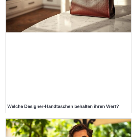
Welche Designer-Handtaschen behalten ihren Wert?