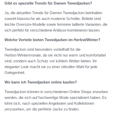
Gibt es spezielle Trends für Damen Tweedjacken?
Ja, die aktuellen Trends für Damen Tweedjacken beinhalten
sowohl klassische als auch moderne Schnitte. Beliebt sind
leichte Oversize-Modelle sowie feminine taillierte Varianten, die
sich perfekt für verschiedene Anlässe kombinieren lassen.
Welche Vorteile bieten Tweedjacken im Herbst/Winter?
Tweedjacken sind besonders vorteilhaft für die
Herbst-/Wintermonate, da sie nicht nur warm und komfortabel
sind, sondern auch Schutz vor kühlem Wetter bieten. Ihr
eleganter Look macht sie zu einer stilvollen Wahl für jede
Gelegenheit.
Wo kann ich Tweedjacken online kaufen?
Tweedjacken können in verschiedenen Online Shops erworben
werden, die sich auf hochwertige Mode spezialisiert haben. Es
lohnt sich, nach speziellen Angeboten und Kollektionen
umzusehen, um die perfekte Jacke zu finden.