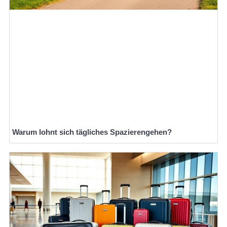
Warum lohnt sich tägliches Spazierengehen?