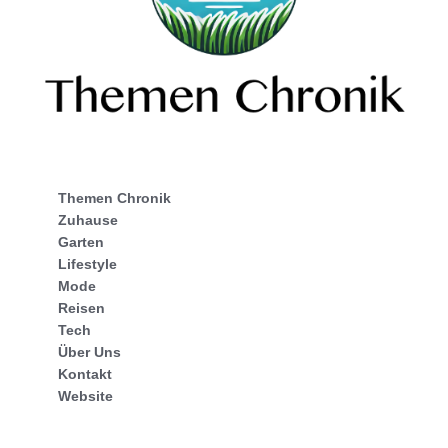
Themen Chronik
Zuhause
Garten
Lifestyle
Mode
Reisen
Tech
Über Uns
Kontakt
Website