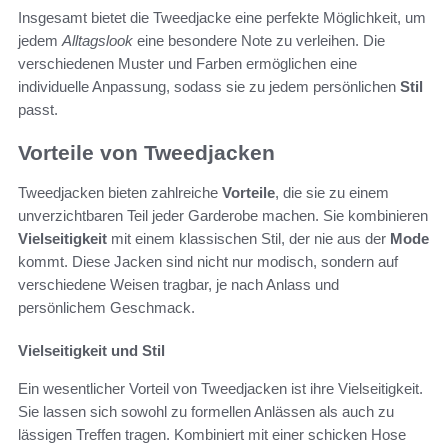
Insgesamt bietet die Tweedjacke eine perfekte Möglichkeit, um
jedem
Alltagslook
eine besondere Note zu verleihen. Die
verschiedenen Muster und Farben ermöglichen eine
individuelle Anpassung, sodass sie zu jedem persönlichen
Stil
passt.
Vorteile von Tweedjacken
Tweedjacken bieten zahlreiche
Vorteile
, die sie zu einem
unverzichtbaren Teil jeder Garderobe machen. Sie kombinieren
Vielseitigkeit
mit einem klassischen Stil, der nie aus der
Mode
kommt. Diese Jacken sind nicht nur modisch, sondern auf
verschiedene Weisen tragbar, je nach Anlass und
persönlichem Geschmack.
Vielseitigkeit und Stil
Ein wesentlicher Vorteil von Tweedjacken ist ihre Vielseitigkeit.
Sie lassen sich sowohl zu formellen Anlässen als auch zu
lässigen Treffen tragen. Kombiniert mit einer schicken Hose