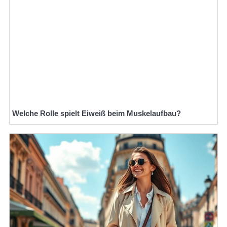
Welche Rolle spielt Eiweiß beim Muskelaufbau?