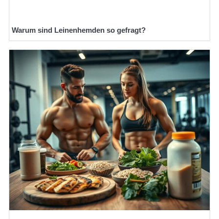
Warum sind Leinenhemden so gefragt?