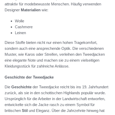
attraktiv für modebewusste Menschen. Häufig verwenden
Designer
Materialien
wie:
Wolle
Cashmere
Leinen
Diese Stoffe bieten nicht nur einen hohen Tragekomfort,
sondern auch eine ansprechende Optik. Die verschiedenen
Muster, wie Karos oder Streifen, verleihen den Tweedjacken
eine elegante Note und machen sie zu einem vielseitigen
Kleidungsstück für zahlreiche Anlässe.
Geschichte der Tweedjacke
Die
Geschichte
der Tweedjacke reicht bis ins 19. Jahrhundert
zurück, als sie in den schottischen Highlands populär wurde.
Ursprünglich für die Arbeiter in der Landwirtschaft entworfen,
entwickelte sich die Jacke rasch zu einem Symbol für
britischen
Stil
und Eleganz. Über die Jahrzehnte hinweg hat