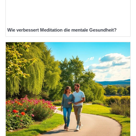
Wie verbessert Meditation die mentale Gesundheit?