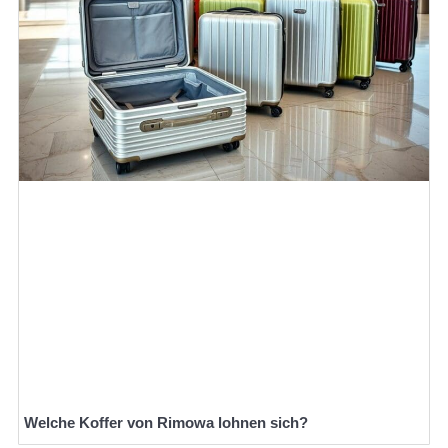
Welche Koffer von Rimowa lohnen sich?