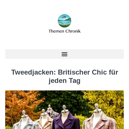
Tweedjacken: Britischer Chic für
jeden Tag