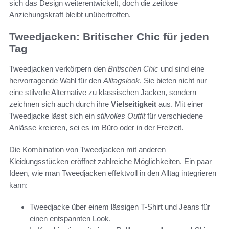
sich das Design weiterentwickelt, doch die zeitlose
Anziehungskraft bleibt unübertroffen.
Tweedjacken: Britischer Chic für jeden
Tag
Tweedjacken verkörpern den
Britischen Chic
und sind eine
hervorragende Wahl für den
Alltagslook
. Sie bieten nicht nur
eine stilvolle Alternative zu klassischen Jacken, sondern
zeichnen sich auch durch ihre
Vielseitigkeit
aus. Mit einer
Tweedjacke lässt sich ein
stilvolles Outfit
für verschiedene
Anlässe kreieren, sei es im Büro oder in der Freizeit.
Die Kombination von Tweedjacken mit anderen
Kleidungsstücken eröffnet zahlreiche Möglichkeiten. Ein paar
Ideen, wie man Tweedjacken effektvoll in den Alltag integrieren
kann:
Tweedjacke über einem lässigen T-Shirt und Jeans für
einen entspannten Look.