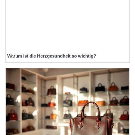
Warum ist die Herzgesundheit so wichtig?