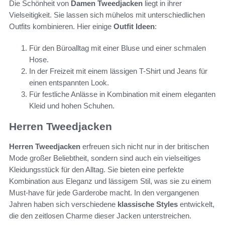
Die Schönheit von
Damen Tweedjacken
liegt in ihrer
Vielseitigkeit. Sie lassen sich mühelos mit unterschiedlichen
Outfits kombinieren. Hier einige
Outfit Ideen
:
Für den Büroalltag mit einer Bluse und einer schmalen
Hose.
In der Freizeit mit einem lässigen T-Shirt und Jeans für
einen entspannten Look.
Für festliche Anlässe in Kombination mit einem eleganten
Kleid und hohen Schuhen.
Herren Tweedjacken
Herren Tweedjacken
erfreuen sich nicht nur in der britischen
Mode großer Beliebtheit, sondern sind auch ein vielseitiges
Kleidungsstück für den Alltag. Sie bieten eine perfekte
Kombination aus Eleganz und lässigem Stil, was sie zu einem
Must-have für jede Garderobe macht. In den vergangenen
Jahren haben sich verschiedene
klassische Styles
entwickelt,
die den zeitlosen Charme dieser Jacken unterstreichen.