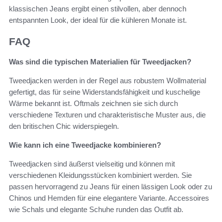
klassischen Jeans ergibt einen stilvollen, aber dennoch
entspannten Look, der ideal für die kühleren Monate ist.
FAQ
Was sind die typischen Materialien für Tweedjacken?
Tweedjacken werden in der Regel aus robustem Wollmaterial
gefertigt, das für seine Widerstandsfähigkeit und kuschelige
Wärme bekannt ist. Oftmals zeichnen sie sich durch
verschiedene Texturen und charakteristische Muster aus, die
den britischen Chic widerspiegeln.
Wie kann ich eine Tweedjacke kombinieren?
Tweedjacken sind äußerst vielseitig und können mit
verschiedenen Kleidungsstücken kombiniert werden. Sie
passen hervorragend zu Jeans für einen lässigen Look oder zu
Chinos und Hemden für eine elegantere Variante. Accessoires
wie Schals und elegante Schuhe runden das Outfit ab.