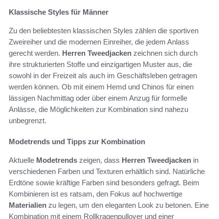
Klassische Styles für Männer
Zu den beliebtesten klassischen Styles zählen die sportiven
Zweireiher und die modernen Einreiher, die jedem Anlass
gerecht werden.
Herren Tweedjacken
zeichnen sich durch
ihre strukturierten Stoffe und einzigartigen Muster aus, die
sowohl in der Freizeit als auch im Geschäftsleben getragen
werden können. Ob mit einem Hemd und Chinos für einen
lässigen Nachmittag oder über einem Anzug für formelle
Anlässe, die Möglichkeiten zur Kombination sind nahezu
unbegrenzt.
Modetrends und Tipps zur Kombination
Aktuelle
Modetrends
zeigen, dass
Herren Tweedjacken
in
verschiedenen Farben und Texturen erhältlich sind. Natürliche
Erdtöne sowie kräftige Farben sind besonders gefragt. Beim
Kombinieren ist es ratsam, den Fokus auf hochwertige
Materialien
zu legen, um den eleganten Look zu betonen. Eine
Kombination mit einem Rollkragenpullover und einer