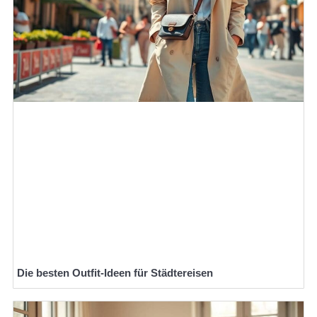
Die besten Outfit-Ideen für Städtereisen