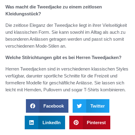
Was macht die Tweedjacke zu einem zeitlosen
Kleidungsstück?
Die zeitlose Eleganz der Tweedjacke liegt in ihrer Vielseitigkeit
und klassischen Form. Sie kann sowohl im Alltag als auch zu
besonderen Anlässen getragen werden und passt sich somit
verschiedenen Mode-Stilen an.
Welche Stilrichtungen gibt es bei Herren Tweedjacken?
Herren Tweedjacken sind in verschiedenen klassischen Styles
verfügbar, darunter sportliche Schnitte für die Freizeit und
formellere Modelle für geschäftliche Anlässe. Sie lassen sich
leicht mit Hemden, Pullovern und sogar T-Shirts kombinieren.
Facebook
Twitter
LinkedIn
Pinterest