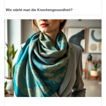
Wie stärkt man die Knochengesundheit?