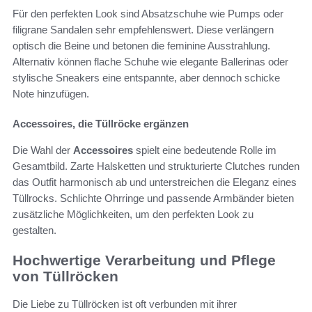
Für den perfekten Look sind Absatzschuhe wie Pumps oder
filigrane Sandalen sehr empfehlenswert. Diese verlängern
optisch die Beine und betonen die feminine Ausstrahlung.
Alternativ können flache Schuhe wie elegante Ballerinas oder
stylische Sneakers eine entspannte, aber dennoch schicke
Note hinzufügen.
Accessoires, die Tüllröcke ergänzen
Die Wahl der
Accessoires
spielt eine bedeutende Rolle im
Gesamtbild. Zarte Halsketten und strukturierte Clutches runden
das Outfit harmonisch ab und unterstreichen die Eleganz eines
Tüllrocks. Schlichte Ohrringe und passende Armbänder bieten
zusätzliche Möglichkeiten, um den perfekten Look zu
gestalten.
Hochwertige Verarbeitung und Pflege
von Tüllröcken
Die Liebe zu Tüllröcken ist oft verbunden mit ihrer