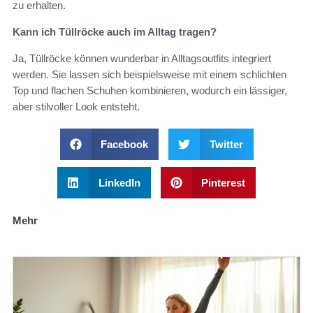
zu erhalten.
Kann ich Tüllröcke auch im Alltag tragen?
Ja, Tüllröcke können wunderbar in Alltagsoutfits integriert
werden. Sie lassen sich beispielsweise mit einem schlichten
Top und flachen Schuhen kombinieren, wodurch ein lässiger,
aber stilvoller Look entsteht.
Facebook
Twitter
LinkedIn
Pinterest
Mehr