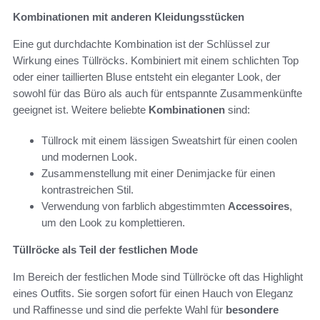
Kombinationen mit anderen Kleidungsstücken
Eine gut durchdachte Kombination ist der Schlüssel zur
Wirkung eines Tüllröcks. Kombiniert mit einem schlichten Top
oder einer taillierten Bluse entsteht ein eleganter Look, der
sowohl für das Büro als auch für entspannte Zusammenkünfte
geeignet ist. Weitere beliebte
Kombinationen
sind:
Tüllrock mit einem lässigen Sweatshirt für einen coolen
und modernen Look.
Zusammenstellung mit einer Denimjacke für einen
kontrastreichen Stil.
Verwendung von farblich abgestimmten
Accessoires
,
um den Look zu komplettieren.
Tüllröcke als Teil der festlichen Mode
Im Bereich der festlichen Mode sind Tüllröcke oft das Highlight
eines Outfits. Sie sorgen sofort für einen Hauch von Eleganz
und Raffinesse und sind die perfekte Wahl für
besondere