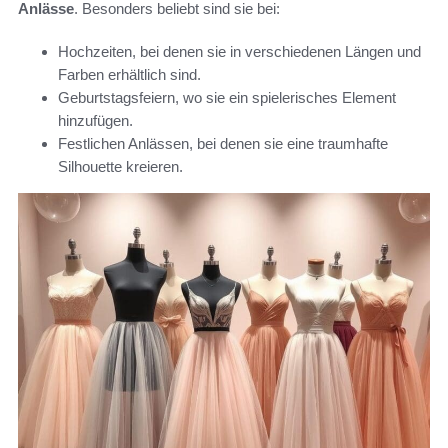
Anlässe
. Besonders beliebt sind sie bei:
Hochzeiten, bei denen sie in verschiedenen Längen und
Farben erhältlich sind.
Geburtstagsfeiern, wo sie ein spielerisches Element
hinzufügen.
Festlichen Anlässen, bei denen sie eine traumhafte
Silhouette kreieren.