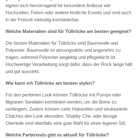
eignen sich hervorragend für besondere Anlässe wie
Hochzeiten, Feiern oder andere festliche Events und sind auch
in der Freizeit vielseitig kombinierbar.
Welche Materialien sind für Tüllröcke am besten geeignet?
Die besten Materialien für Tüllröcke sind Baumwolle und
Polyester. Baumwolle ist atmungsaktiv und angenehm zu
tragen, während Polyester langlebig und pflegeleicht ist.
Hochwertige Verarbeitung sorgt dafür, dass der Rock lange hält
und gut aussieht.
Wie kann ich Tüllröcke am besten stylen?
Für den perfekten Look können Tüllröcke mit Pumps oder
filigranen Sandalen kombiniert werden, um die Beine zu
verlängern. Zudem können zarte Halsketten und strukturierte
Clutches den Look abrunden. Shabby Chic oder lässige
Oberteile sind ebenfalls eine gute Wahl für einen legeren Stil.
Welche Farbtrends gibt es aktuell für Tüllröcke?