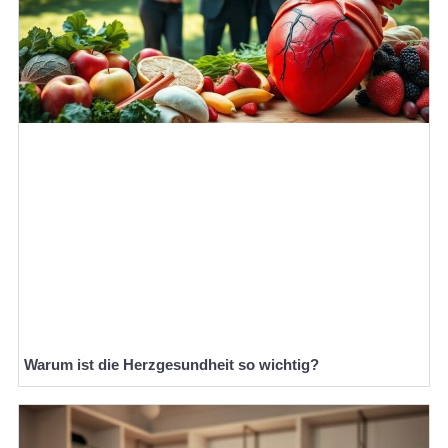
Warum ist die Herzgesundheit so wichtig?