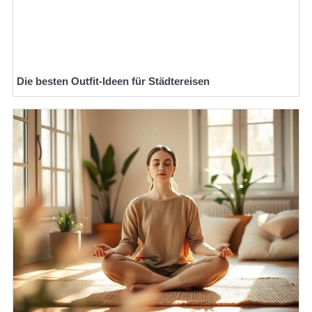
Die besten Outfit-Ideen für Städtereisen