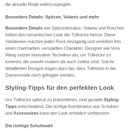
die aktuelle Mode widerzuspiegeln.
Besondere Details: Spitzen, Volants und mehr
Besondere Details
wie Spitzenbesätze, Volants und Rüschen
heben den romantischen Look der Tüllröcke hervor. Diese
Variationen machen jeden Rock einzigartig und verleihen ihm
einen charmanten, verspielten Charakter. Designer wie Vera
Wang setzen innovative Techniken ein, um Tüllröcke zu
kreieren, die sowohl modern als auch zeitlos sind. Solche
detaillierten Designs tragen dazu bei, dass Tüllröcke in der
Damenmode noch gefragter werden.
Styling-Tipps für den perfekten Look
Um Tüllröcke optimal zu präsentieren, sind gezielte
Styling-
Tipps
entscheidend. Die richtige Kombination aus Schuhen
und
Accessoires
kann den Look erheblich verbessern.
Die richtige Schuhwahl