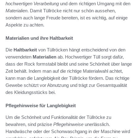
hochwertigen Verarbeitung
und dem richtigen Umgang mit den
Materialien
. Damit Tüllröcke nicht nur schön aussehen,
sondern auch lange Freude bereiten, ist es wichtig, auf einige
Aspekte zu achten.
Materialien und ihre Haltbarkeit
Die
Haltbarkeit
von Tüllröcken hängt entscheidend von den
verwendeten
Materialien
ab. Hochwertiger Tüll sorgt dafür,
dass der Rock formstabil bleibt und seine Schönheit über lange
Zeit behält. Indem man auf die richtige Materialwahl achtet,
kann man die Langlebigkeit der Tüllröcke fördern. Das richtige
Gewebe schützt vor Abnutzung und trägt zur Gesamtqualität
des Kleidungsstücks bei.
Pflegehinweise für Langlebigkeit
Um die Schönheit und Funktionalität der Tüllröcke zu
bewahren, sind präzise
Pflegehinweise
unerlässlich.
Handwäsche oder der Schonwaschgang in der Maschine wird