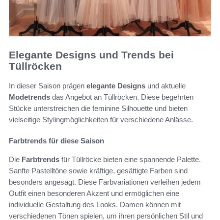
Elegante Designs und Trends bei
Tüllröcken
In dieser Saison prägen
elegante Designs
und aktuelle
Modetrends
das Angebot an Tüllröcken. Diese begehrten
Stücke unterstreichen die feminine Silhouette und bieten
vielseitige Stylingmöglichkeiten für verschiedene Anlässe.
Farbtrends für diese Saison
Die
Farbtrends
für Tüllröcke bieten eine spannende Palette.
Sanfte Pastelltöne sowie kräftige, gesättigte Farben sind
besonders angesagt. Diese Farbvariationen verleihen jedem
Outfit einen besonderen Akzent und ermöglichen eine
individuelle Gestaltung des Looks. Damen können mit
verschiedenen Tönen spielen, um ihren persönlichen Stil und