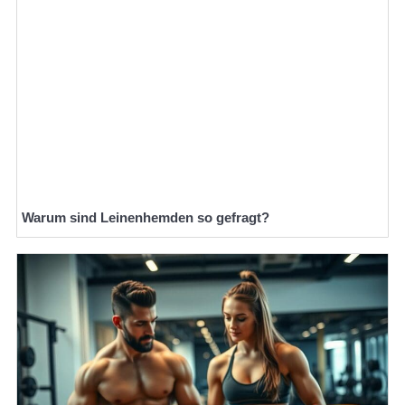
Warum sind Leinenhemden so gefragt?