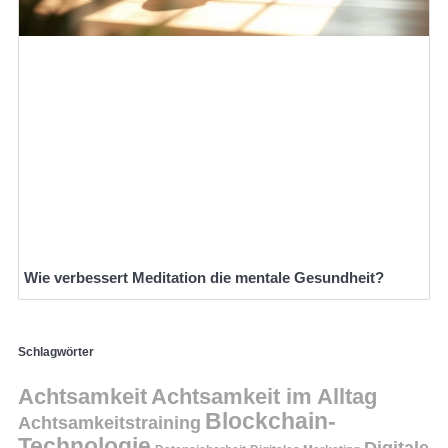
Wie verbessert Meditation die mentale Gesundheit?
Schlagwörter
Achtsamkeit
Achtsamkeit im Alltag
Blockchain-
Achtsamkeitstraining
Technologie
Digitale