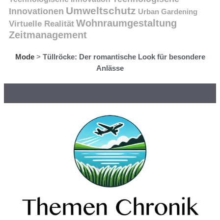
Umweltschutz
Innovationen
Urban Gardening
Wohnraumgestaltung
Virtuelle Realität
Zeitmanagement
Mode
>
Tüllröcke: Der romantische Look für besondere
Anlässe