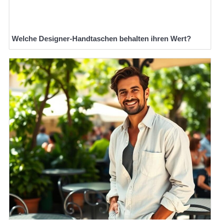
Welche Designer-Handtaschen behalten ihren Wert?