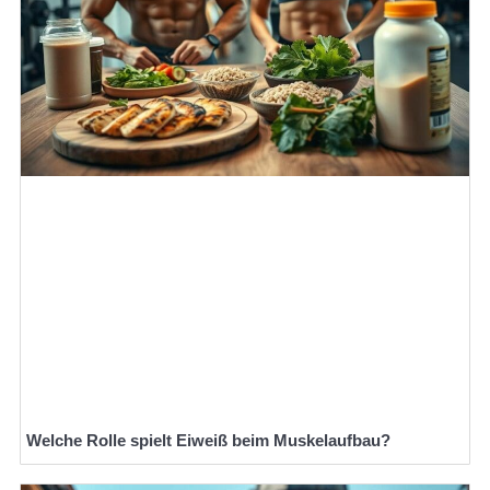
Welche Rolle spielt Eiweiß beim Muskelaufbau?