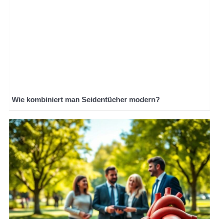
Wie kombiniert man Seidentücher modern?