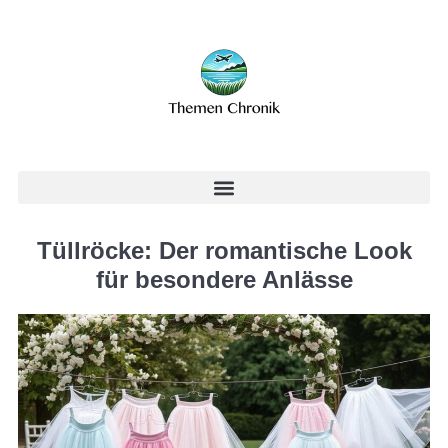
Tüllröcke: Der romantische Look
für besondere Anlässe