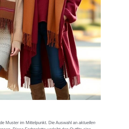
nde Muster im Mittelpunkt. Die Auswahl an
aktuellen