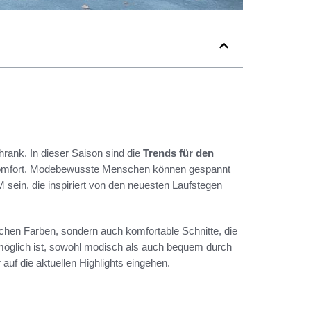
hrank. In dieser Saison sind die
Trends für den
Komfort. Modebewusste Menschen können gespannt
sein, die inspiriert von den neuesten Laufstegen
ischen Farben, sondern auch komfortable Schnitte, die
möglich ist, sowohl modisch als auch bequem durch
 auf die aktuellen Highlights eingehen.