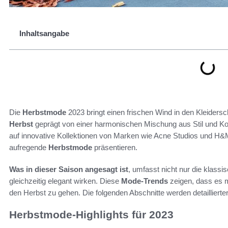
Inhaltsangabe
Die
Herbstmode
2023 bringt einen frischen Wind in den Kleidersc
Herbst
geprägt von einer harmonischen Mischung aus Stil und 
auf innovative Kollektionen von Marken wie Acne Studios und H&M 
aufregende
Herbstmode
präsentieren.
Was in dieser Saison angesagt ist
, umfasst nicht nur die klass
gleichzeitig elegant wirken. Diese
Mode-Trends
zeigen, dass es 
den Herbst zu gehen. Die folgenden Abschnitte werden detaillierter
Herbstmode-Highlights für 2023