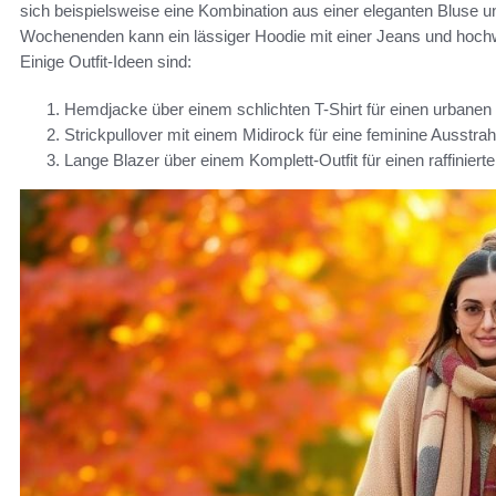
sich beispielsweise eine Kombination aus einer eleganten Bluse 
Wochenenden kann ein lässiger Hoodie mit einer Jeans und hoch
Einige Outfit-Ideen sind:
Hemdjacke über einem schlichten T-Shirt für einen urbanen
Strickpullover mit einem Midirock für eine feminine Ausstrah
Lange Blazer über einem Komplett-Outfit für einen raffiniert