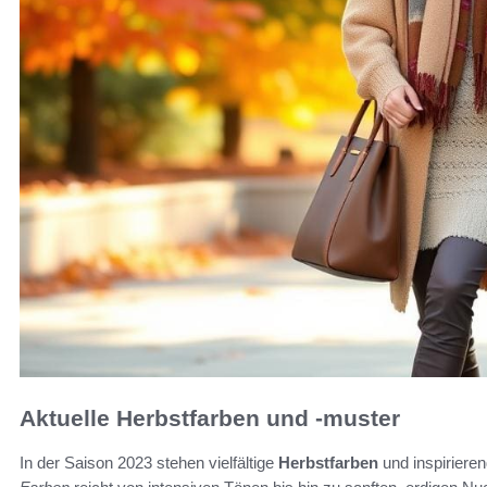
Aktuelle Herbstfarben und -muster
In der Saison 2023 stehen vielfältige
Herbstfarben
und inspiriere