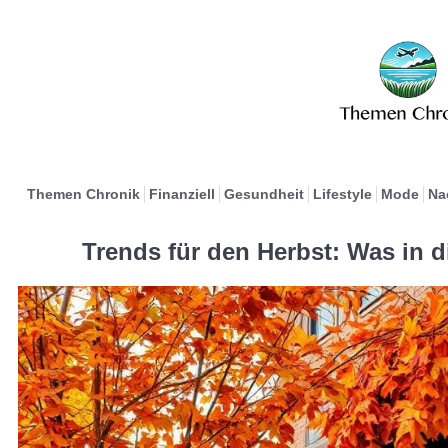
Themen Chronik
Finanziell
Gesundheit
Lifestyle
Mode
Na
Trends für den Herbst: Was in d