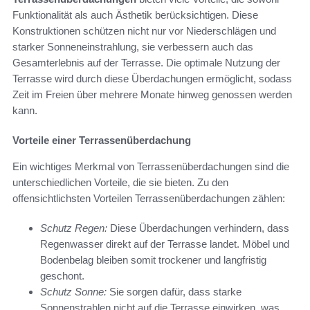
Funktionalität als auch Ästhetik berücksichtigen. Diese
Konstruktionen schützen nicht nur vor Niederschlägen und
starker Sonneneinstrahlung, sie verbessern auch das
Gesamterlebnis auf der Terrasse. Die optimale Nutzung der
Terrasse wird durch diese Überdachungen ermöglicht, sodass
Zeit im Freien über mehrere Monate hinweg genossen werden
kann.
Vorteile einer Terrassenüberdachung
Ein wichtiges Merkmal von Terrassenüberdachungen sind die
unterschiedlichen Vorteile, die sie bieten. Zu den
offensichtlichsten Vorteilen Terrassenüberdachungen zählen:
Schutz Regen:
Diese Überdachungen verhindern, dass
Regenwasser direkt auf der Terrasse landet. Möbel und
Bodenbelag bleiben somit trockener und langfristig
geschont.
Schutz Sonne:
Sie sorgen dafür, dass starke
Sonnenstrahlen nicht auf die Terrasse einwirken, was