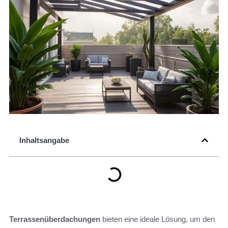
Inhaltsangabe
Terrassenüberdachungen
bieten eine ideale Lösung, um den