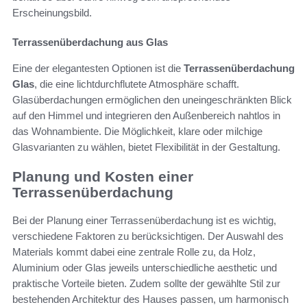
Erscheinungsbild.
Terrassenüberdachung aus Glas
Eine der elegantesten Optionen ist die
Terrassenüberdachung
Glas
, die eine lichtdurchflutete Atmosphäre schafft.
Glasüberdachungen ermöglichen den uneingeschränkten Blick
auf den Himmel und integrieren den Außenbereich nahtlos in
das Wohnambiente. Die Möglichkeit, klare oder milchige
Glasvarianten zu wählen, bietet Flexibilität in der Gestaltung.
Planung und Kosten einer
Terrassenüberdachung
Bei der Planung einer Terrassenüberdachung ist es wichtig,
verschiedene Faktoren zu berücksichtigen. Der Auswahl des
Materials kommt dabei eine zentrale Rolle zu, da Holz,
Aluminium oder Glas jeweils unterschiedliche aesthetic und
praktische Vorteile bieten. Zudem sollte der gewählte Stil zur
bestehenden Architektur des Hauses passen, um harmonisch