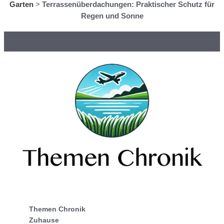
Garten
>
Terrassenüberdachungen: Praktischer Schutz für
Regen und Sonne
Themen Chronik
Zuhause