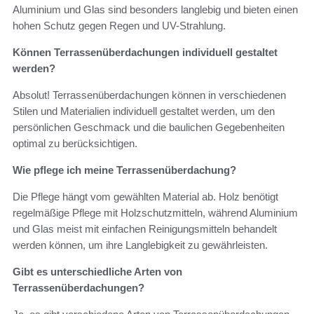
Aluminium und Glas sind besonders langlebig und bieten einen
hohen Schutz gegen Regen und UV-Strahlung.
Können Terrassenüberdachungen individuell gestaltet
werden?
Absolut! Terrassenüberdachungen können in verschiedenen
Stilen und Materialien individuell gestaltet werden, um den
persönlichen Geschmack und die baulichen Gegebenheiten
optimal zu berücksichtigen.
Wie pflege ich meine Terrassenüberdachung?
Die Pflege hängt vom gewählten Material ab. Holz benötigt
regelmäßige Pflege mit Holzschutzmitteln, während Aluminium
und Glas meist mit einfachen Reinigungsmitteln behandelt
werden können, um ihre Langlebigkeit zu gewährleisten.
Gibt es unterschiedliche Arten von
Terrassenüberdachungen?