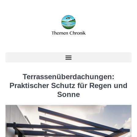
Terrassenüberdachungen:
Praktischer Schutz für Regen und
Sonne