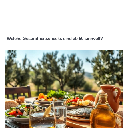
Welche Gesundheitschecks sind ab 50 sinnvoll?