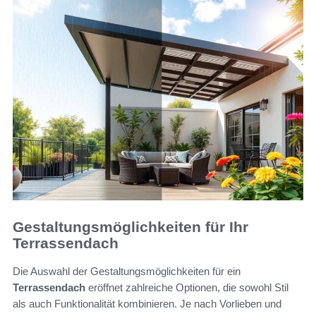
Gestaltungsmöglichkeiten für Ihr
Terrassendach
Die Auswahl der Gestaltungsmöglichkeiten für ein
Terrassendach
eröffnet zahlreiche Optionen, die sowohl Stil
als auch Funktionalität kombinieren. Je nach Vorlieben und