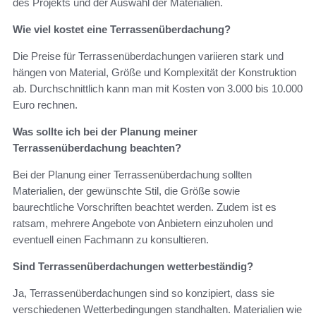
des Projekts und der Auswahl der Materialien.
Wie viel kostet eine Terrassenüberdachung?
Die Preise für Terrassenüberdachungen variieren stark und
hängen von Material, Größe und Komplexität der Konstruktion
ab. Durchschnittlich kann man mit Kosten von 3.000 bis 10.000
Euro rechnen.
Was sollte ich bei der Planung meiner
Terrassenüberdachung beachten?
Bei der Planung einer Terrassenüberdachung sollten
Materialien, der gewünschte Stil, die Größe sowie
baurechtliche Vorschriften beachtet werden. Zudem ist es
ratsam, mehrere Angebote von Anbietern einzuholen und
eventuell einen Fachmann zu konsultieren.
Sind Terrassenüberdachungen wetterbeständig?
Ja, Terrassenüberdachungen sind so konzipiert, dass sie
verschiedenen Wetterbedingungen standhalten. Materialien wie