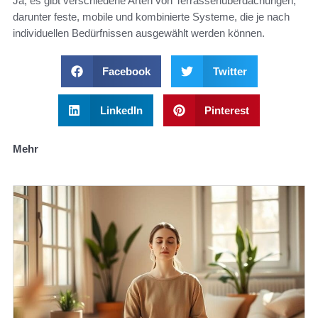
Ja, es gibt verschiedene Arten von Terrassenüberdachungen,
darunter feste, mobile und kombinierte Systeme, die je nach
individuellen Bedürfnissen ausgewählt werden können.
Facebook
Twitter
LinkedIn
Pinterest
Mehr