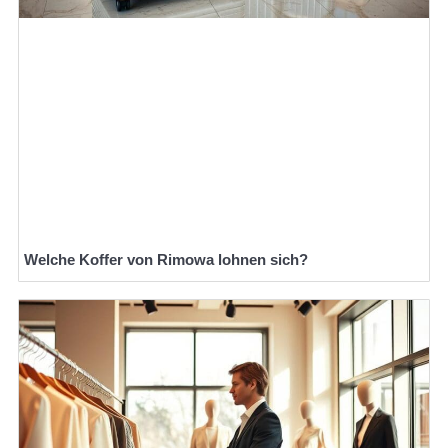
Welche Koffer von Rimowa lohnen sich?