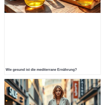
Wie gesund ist die mediterrane Ernährung?