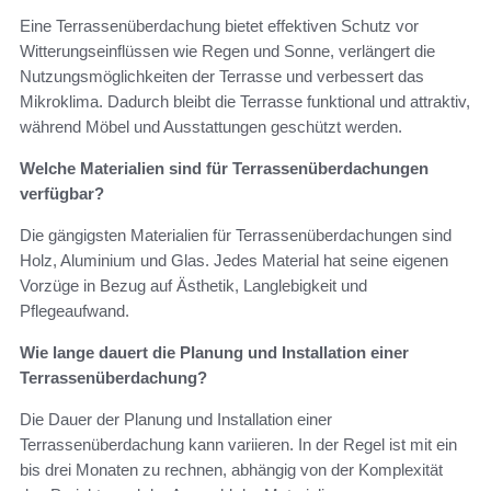
Eine Terrassenüberdachung bietet effektiven Schutz vor
Witterungseinflüssen wie Regen und Sonne, verlängert die
Nutzungsmöglichkeiten der Terrasse und verbessert das
Mikroklima. Dadurch bleibt die Terrasse funktional und attraktiv,
während Möbel und Ausstattungen geschützt werden.
Welche Materialien sind für Terrassenüberdachungen
verfügbar?
Die gängigsten Materialien für Terrassenüberdachungen sind
Holz, Aluminium und Glas. Jedes Material hat seine eigenen
Vorzüge in Bezug auf Ästhetik, Langlebigkeit und
Pflegeaufwand.
Wie lange dauert die Planung und Installation einer
Terrassenüberdachung?
Die Dauer der Planung und Installation einer
Terrassenüberdachung kann variieren. In der Regel ist mit ein
bis drei Monaten zu rechnen, abhängig von der Komplexität