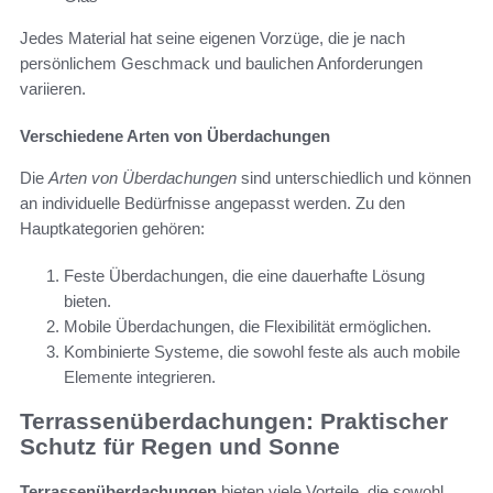
Jedes Material hat seine eigenen Vorzüge, die je nach
persönlichem Geschmack und baulichen Anforderungen
variieren.
Verschiedene Arten von Überdachungen
Die
Arten von Überdachungen
sind unterschiedlich und können
an individuelle Bedürfnisse angepasst werden. Zu den
Hauptkategorien gehören:
Feste Überdachungen, die eine dauerhafte Lösung
bieten.
Mobile Überdachungen, die Flexibilität ermöglichen.
Kombinierte Systeme, die sowohl feste als auch mobile
Elemente integrieren.
Terrassenüberdachungen: Praktischer
Schutz für Regen und Sonne
Terrassenüberdachungen
bieten viele Vorteile, die sowohl