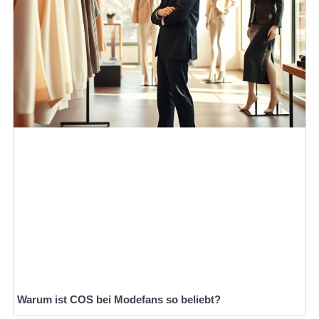
Warum ist COS bei Modefans so beliebt?