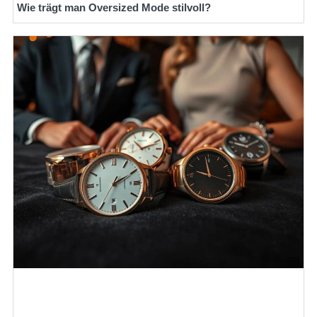
Wie trägt man Oversized Mode stilvoll?