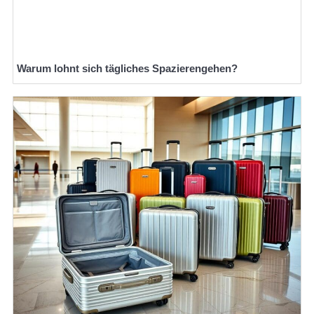
Warum lohnt sich tägliches Spazierengehen?