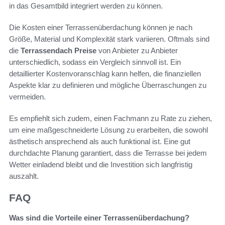
in das Gesamtbild integriert werden zu können.
Die Kosten einer Terrassenüberdachung können je nach
Größe, Material und Komplexität stark variieren. Oftmals sind
die
Terrassendach Preise
von Anbieter zu Anbieter
unterschiedlich, sodass ein Vergleich sinnvoll ist. Ein
detaillierter Kostenvoranschlag kann helfen, die finanziellen
Aspekte klar zu definieren und mögliche Überraschungen zu
vermeiden.
Es empfiehlt sich zudem, einen Fachmann zu Rate zu ziehen,
um eine maßgeschneiderte Lösung zu erarbeiten, die sowohl
ästhetisch ansprechend als auch funktional ist. Eine gut
durchdachte Planung garantiert, dass die Terrasse bei jedem
Wetter einladend bleibt und die Investition sich langfristig
auszahlt.
FAQ
Was sind die Vorteile einer Terrassenüberdachung?