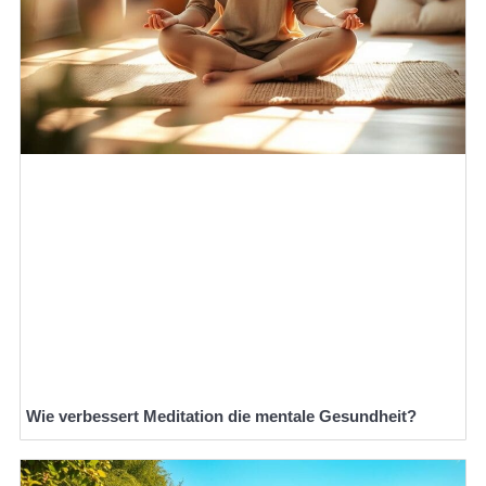
Wie verbessert Meditation die mentale Gesundheit?