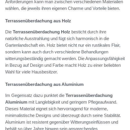
Anforderungen kann man zwischen verschiedenen Materialien
wählen, die jeweils ihren eigenen Charme und Vorteile bieten.
Terrassenüberdachung aus Holz
Die
Terrassenüberdachung Holz
besticht durch ihre
natürliche Ausstrahlung und fügt sich harmonisch in die
Gartenlandschaft ein. Holz bietet nicht nur ein rustikales Flair,
sondern kann auch durch verschiedene Behandlungen
witterungsbeständig gemacht werden. Die Anpassungsfähigkeit
in Bezug auf Design und Farbe macht Holz zu einer beliebten
Wahl für viele Hausbesitzer.
Terrassenüberdachung aus Aluminium
Im Gegensatz dazu punktet die
Terrassenüberdachung
Aluminium
mit Langlebigkeit und geringem Pflegeaufwand.
Dieses Material eignet sich hervorragend für moderne,
minimalistische Designs und überzeugt durch seine Stabilität.
Aluminium ist resistent gegenüber Witterungseinflüssen und
behält so über Jahre hinweg sein ansprechendes