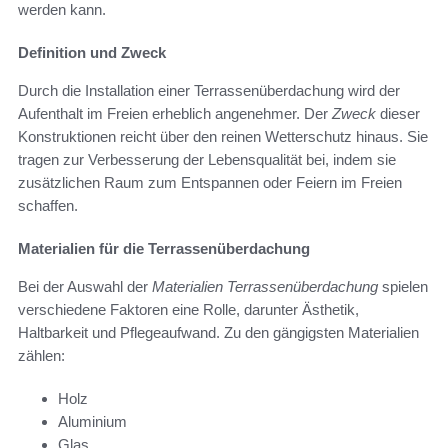
werden kann.
Definition und Zweck
Durch die Installation einer Terrassenüberdachung wird der
Aufenthalt im Freien erheblich angenehmer. Der
Zweck
dieser
Konstruktionen reicht über den reinen Wetterschutz hinaus. Sie
tragen zur Verbesserung der Lebensqualität bei, indem sie
zusätzlichen Raum zum Entspannen oder Feiern im Freien
schaffen.
Materialien für die Terrassenüberdachung
Bei der Auswahl der
Materialien Terrassenüberdachung
spielen
verschiedene Faktoren eine Rolle, darunter Ästhetik,
Haltbarkeit und Pflegeaufwand. Zu den gängigsten Materialien
zählen:
Holz
Aluminium
Glas