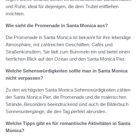
und Ruhe, ideal für diejenigen, die dem Trubel entfliehen
möchten.
Wie sieht die Promenade in Santa Monica aus?
Die Promenade in Santa Monica ist bekannt für ihre lebendige
Atmosphäre, mit zahlreichen Geschäften, Cafés und
Straßenkünstlern. Sie lädt zum Bummeln ein und bietet einen
herrlichen Blick auf den Ozean und den Santa Monica Pier.
Welche Sehenswürdigkeiten sollte man in Santa Monica
nicht verpassen?
Zu den wichtigsten Santa Monica Sehenswürdigkeiten zählen
der Santa Monica Pier, die Promenade und die malerischen
Strände. Besonders beeindruckend sind auch die Bilderbuch
Sonnenuntergänge, die den Tag perfekt abrunden.
Welche Tipps gibt es für romantische Aktivitäten in Santa
Monica?