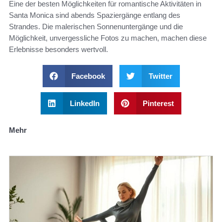
Eine der besten Möglichkeiten für romantische Aktivitäten in
Santa Monica sind abends Spaziergänge entlang des
Strandes. Die malerischen Sonnenuntergänge und die
Möglichkeit, unvergessliche Fotos zu machen, machen diese
Erlebnisse besonders wertvoll.
Facebook
Twitter
LinkedIn
Pinterest
Mehr