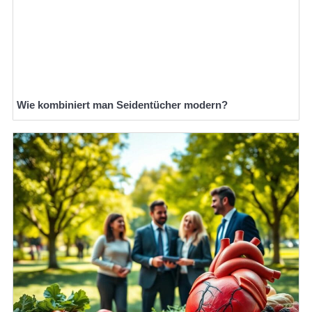
Wie kombiniert man Seidentücher modern?