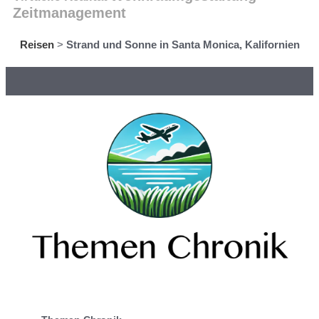
Zeitmanagement
Reisen
>
Strand und Sonne in Santa Monica, Kalifornien