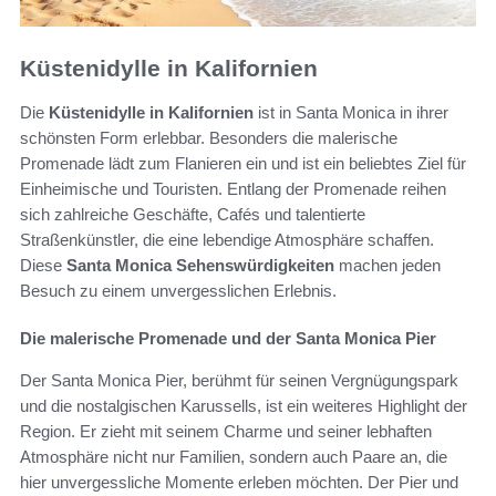
Küstenidylle in Kalifornien
Die
Küstenidylle in Kalifornien
ist in Santa Monica in ihrer
schönsten Form erlebbar. Besonders die malerische
Promenade lädt zum Flanieren ein und ist ein beliebtes Ziel für
Einheimische und Touristen. Entlang der Promenade reihen
sich zahlreiche Geschäfte, Cafés und talentierte
Straßenkünstler, die eine lebendige Atmosphäre schaffen.
Diese
Santa Monica Sehenswürdigkeiten
machen jeden
Besuch zu einem unvergesslichen Erlebnis.
Die malerische Promenade und der Santa Monica Pier
Der Santa Monica Pier, berühmt für seinen Vergnügungspark
und die nostalgischen Karussells, ist ein weiteres Highlight der
Region. Er zieht mit seinem Charme und seiner lebhaften
Atmosphäre nicht nur Familien, sondern auch Paare an, die
hier unvergessliche Momente erleben möchten. Der Pier und