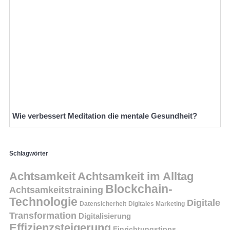
Wie verbessert Meditation die mentale Gesundheit?
Schlagwörter
Achtsamkeit
Achtsamkeit im Alltag
Blockchain-
Achtsamkeitstraining
Technologie
Digitale
Datensicherheit
Digitales Marketing
Transformation
Digitalisierung
Effizienzsteigerung
Einrichtungstipps