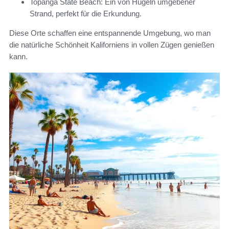
Topanga State Beach: Ein von Hügeln umgebener
Strand, perfekt für die Erkundung.
Diese Orte schaffen eine entspannende Umgebung, wo man
die natürliche Schönheit Kaliforniens in vollen Zügen genießen
kann.