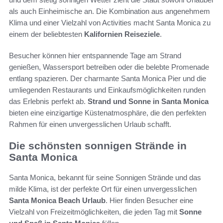
als auch Einheimische an. Die Kombination aus angenehmem
Klima und einer Vielzahl von Activities macht Santa Monica zu
einem der beliebtesten
Kalifornien Reiseziele
.
Besucher können hier entspannende Tage am Strand
genießen, Wassersport betreiben oder die belebte Promenade
entlang spazieren. Der charmante Santa Monica Pier und die
umliegenden Restaurants und Einkaufsmöglichkeiten runden
das Erlebnis perfekt ab.
Strand und Sonne in Santa Monica
bieten eine einzigartige Küstenatmosphäre, die den perfekten
Rahmen für einen unvergesslichen Urlaub schafft.
Die schönsten sonnigen Strände in
Santa Monica
Santa Monica, bekannt für seine Sonnigen Strände und das
milde Klima, ist der perfekte Ort für einen unvergesslichen
Santa Monica Beach Urlaub
. Hier finden Besucher eine
Vielzahl von Freizeitmöglichkeiten, die jeden Tag mit
Sonne