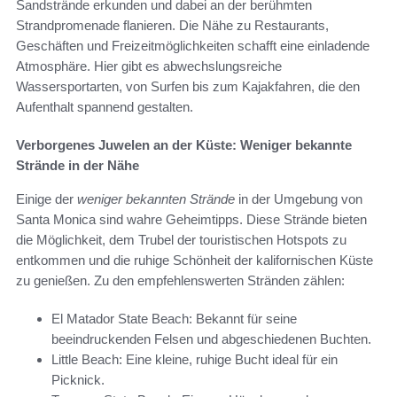
Sandstrände erkunden und dabei an der berühmten
Strandpromenade flanieren. Die Nähe zu Restaurants,
Geschäften und Freizeitmöglichkeiten schafft eine einladende
Atmosphäre. Hier gibt es abwechslungsreiche
Wassersportarten, von Surfen bis zum Kajakfahren, die den
Aufenthalt spannend gestalten.
Verborgenes Juwelen an der Küste: Weniger bekannte
Strände in der Nähe
Einige der
weniger bekannten Strände
in der Umgebung von
Santa Monica sind wahre Geheimtipps. Diese Strände bieten
die Möglichkeit, dem Trubel der touristischen Hotspots zu
entkommen und die ruhige Schönheit der kalifornischen Küste
zu genießen. Zu den empfehlenswerten Stränden zählen:
El Matador State Beach: Bekannt für seine
beeindruckenden Felsen und abgeschiedenen Buchten.
Little Beach: Eine kleine, ruhige Bucht ideal für ein
Picknick.