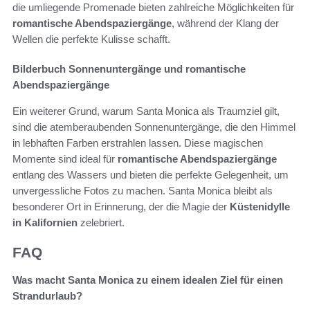
die umliegende Promenade bieten zahlreiche Möglichkeiten für
romantische Abendspaziergänge
, während der Klang der
Wellen die perfekte Kulisse schafft.
Bilderbuch Sonnenuntergänge und romantische
Abendspaziergänge
Ein weiterer Grund, warum Santa Monica als Traumziel gilt,
sind die atemberaubenden Sonnenuntergänge, die den Himmel
in lebhaften Farben erstrahlen lassen. Diese magischen
Momente sind ideal für
romantische Abendspaziergänge
entlang des Wassers und bieten die perfekte Gelegenheit, um
unvergessliche Fotos zu machen. Santa Monica bleibt als
besonderer Ort in Erinnerung, der die Magie der
Küstenidylle
in Kalifornien
zelebriert.
FAQ
Was macht Santa Monica zu einem idealen Ziel für einen
Strandurlaub?