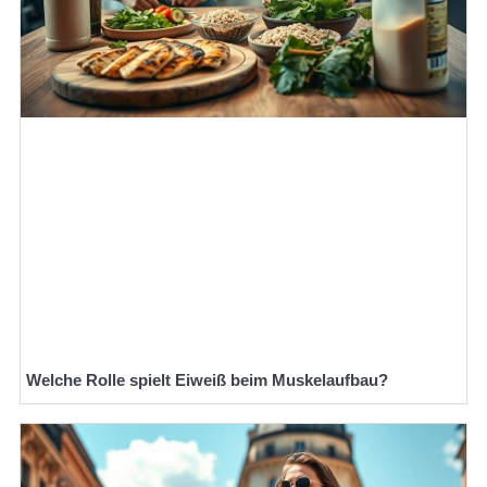
Welche Rolle spielt Eiweiß beim Muskelaufbau?