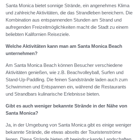
Santa Monica bietet sonnige Strände, ein angenehmes Klima
und zahlreiche Aktivitäten, die das Strandleben bereichern. Die
Kombination aus entspannenden Stunden am Strand und
aufregenden Freizeitmöglichkeiten macht die Stadt zu einem
beliebten Kalifornien Reiseziele.
Welche Aktivitäten kann man am Santa Monica Beach
unternehmen?
Am Santa Monica Beach können Besucher verschiedene
Aktivitäten genießen, wie z.B. Beachvolleyball, Surfen und
Stand-Up-Paddling. Die feinen Sandstrände laden auch zum
Schwimmen und Entspannen ein, während die Restaurants
und Strandbars kulinarische Erlebnisse bieten.
Gibt es auch weniger bekannte Strände in der Nähe von
Santa Monica?
Ja, in der Umgebung von Santa Monica gibt es einige weniger
bekannte Strände, die etwas abseits der Touristenströme
liegen. Diese Strände bieten oft beeindruckende Landschaften