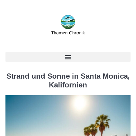
Strand und Sonne in Santa Monica,
Kalifornien