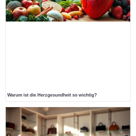
Warum ist die Herzgesundheit so wichtig?