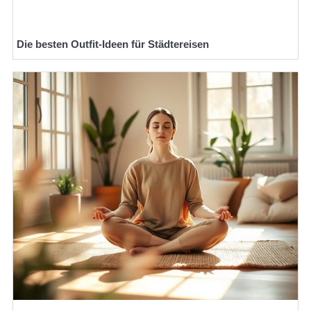
Die besten Outfit-Ideen für Städtereisen