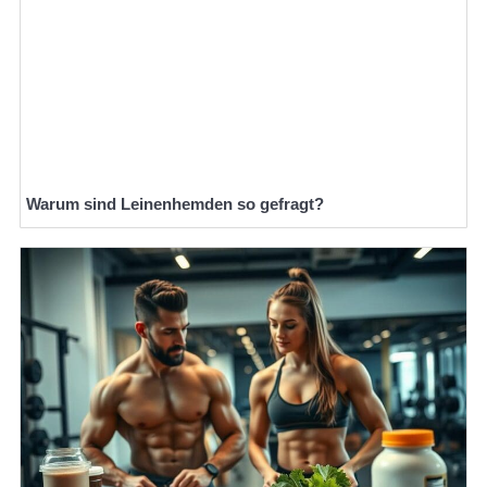
Warum sind Leinenhemden so gefragt?