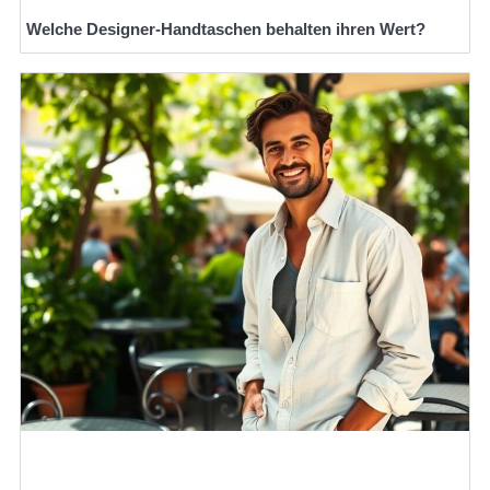
Welche Designer-Handtaschen behalten ihren Wert?