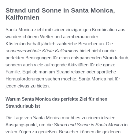
Strand und Sonne in Santa Monica,
Kalifornien
Santa Monica zieht mit seiner einzigartigen Kombination aus
wunderschönem Wetter und atemberaubender
Küstenlandschaft jährlich zahlreiche Besucher an. Die
sonnenverwöhnte Küste Kaliforniens
bietet nicht nur die
perfekten Bedingungen für einen entspannenden Strandurlaub,
sondern auch viele aufregende Aktivitäten für die ganze
Familie. Egal ob man am Strand relaxen oder sportliche
Herausforderungen suchen möchte, Santa Monica hat für
jeden etwas zu bieten.
Warum Santa Monica das perfekte Ziel für einen
Strandurlaub ist
Die Lage von Santa Monica macht es zu einem idealen
Ausgangspunkt, um die
Strand und Sonne in Santa Monica
in
vollen Zügen zu genießen. Besucher können die goldenen