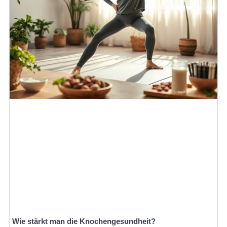
Wie stärkt man die Knochengesundheit?