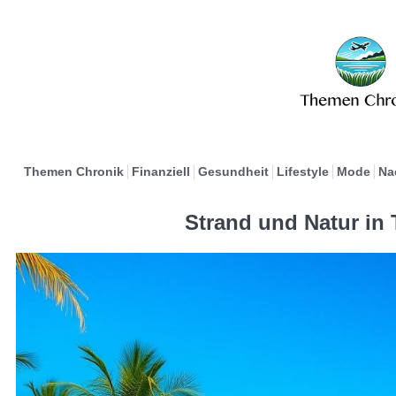
Themen Chronik
Finanziell
Gesundheit
Lifestyle
Mode
Na
Strand und Natur in