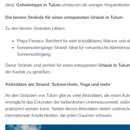
ideal.
Geheimtipps in Tulum
umfassen die weniger frequentierten 
Die besten Strände für einen entspannten Urlaub in Tulum
Zu den besten Stränden zählen:
Playa Paraiso: Berühmt für sein kristallklares Wasser und
Sonnenuntergangs-Strand: Ideal für romantische Abendess
Sonnenuntergang.
Diese Strände sind perfekt für einen entspannten
Urlaub in Tulu
der Karibik zu genießen.
Aktivitäten am Strand: Schnorcheln, Yoga und mehr
An den Stränden von Tulum gibt es viele Aktivitäten, die einen A
ermöglicht das Erkunden der farbenfrohen Unterwasserwelt, wäh
praktiziert werden kann. Neben diesen Aktivitäten bieten zahlreic
internationale Köstlichkeiten, die jeden Gaumen erfreuen.