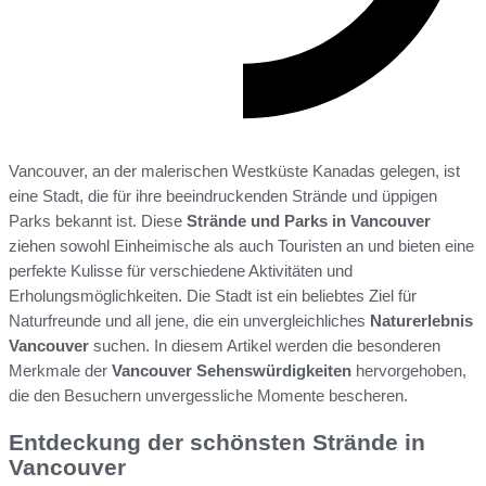
Vancouver, an der malerischen Westküste Kanadas gelegen, ist
eine Stadt, die für ihre beeindruckenden Strände und üppigen
Parks bekannt ist. Diese
Strände und Parks in Vancouver
ziehen sowohl Einheimische als auch Touristen an und bieten eine
perfekte Kulisse für verschiedene Aktivitäten und
Erholungsmöglichkeiten. Die Stadt ist ein beliebtes Ziel für
Naturfreunde und all jene, die ein unvergleichliches
Naturerlebnis
Vancouver
suchen. In diesem Artikel werden die besonderen
Merkmale der
Vancouver Sehenswürdigkeiten
hervorgehoben,
die den Besuchern unvergessliche Momente bescheren.
Entdeckung der schönsten Strände in
Vancouver