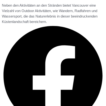
Neben den Aktivitäten an den Stränden bietet Vancouver eine
Vielzahl von Outdoor Aktivitäten, wie Wandern, Radfahren und
Wassersport, die das Naturerlebnis in dieser beeindruckenden
Küstenlandschaft bereichern.