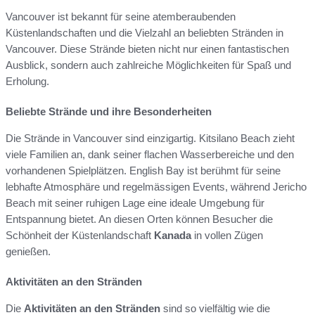
Vancouver ist bekannt für seine atemberaubenden
Küstenlandschaften und die Vielzahl an beliebten Stränden in
Vancouver. Diese Strände bieten nicht nur einen fantastischen
Ausblick, sondern auch zahlreiche Möglichkeiten für Spaß und
Erholung.
Beliebte Strände und ihre Besonderheiten
Die Strände in Vancouver sind einzigartig. Kitsilano Beach zieht
viele Familien an, dank seiner flachen Wasserbereiche und den
vorhandenen Spielplätzen. English Bay ist berühmt für seine
lebhafte Atmosphäre und regelmässigen Events, während Jericho
Beach mit seiner ruhigen Lage eine ideale Umgebung für
Entspannung bietet. An diesen Orten können Besucher die
Schönheit der Küstenlandschaft
Kanada
in vollen Zügen
genießen.
Aktivitäten an den Stränden
Die
Aktivitäten an den Stränden
sind so vielfältig wie die