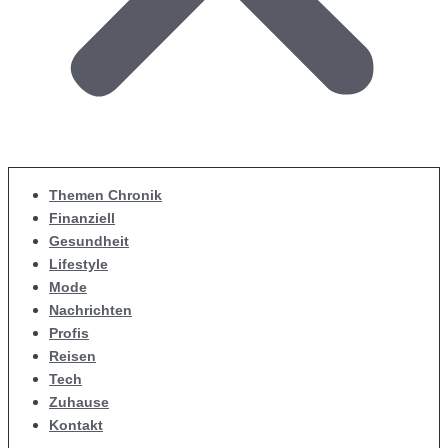
Themen Chronik
Finanziell
Gesundheit
Lifestyle
Mode
Nachrichten
Profis
Reisen
Tech
Zuhause
Kontakt