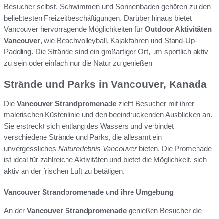
Besucher selbst. Schwimmen und Sonnenbaden gehören zu den
beliebtesten Freizeitbeschäftigungen. Darüber hinaus bietet
Vancouver hervorragende Möglichkeiten für
Outdoor Aktivitäten
Vancouver
, wie Beachvolleyball, Kajakfahren und Stand-Up-
Paddling. Die Strände sind ein großartiger Ort, um sportlich aktiv
zu sein oder einfach nur die Natur zu genießen.
Strände und Parks in Vancouver, Kanada
Die
Vancouver Strandpromenade
zieht Besucher mit ihrer
malerischen Küstenlinie und den beeindruckenden Ausblicken an.
Sie erstreckt sich entlang des Wassers und verbindet
verschiedene Strände und Parks, die allesamt ein
unvergessliches
Naturerlebnis Vancouver
bieten. Die Promenade
ist ideal für zahlreiche Aktivitäten und bietet die Möglichkeit, sich
aktiv an der frischen Luft zu betätigen.
Vancouver Strandpromenade und ihre Umgebung
An der
Vancouver Strandpromenade
genießen Besucher die