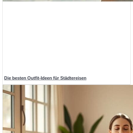
Die besten Outfit-Ideen für Städtereisen