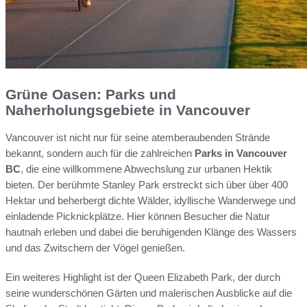
Grüne Oasen: Parks und
Naherholungsgebiete in Vancouver
Vancouver ist nicht nur für seine atemberaubenden Strände
bekannt, sondern auch für die zahlreichen
Parks in Vancouver
BC
, die eine willkommene Abwechslung zur urbanen Hektik
bieten. Der berühmte Stanley Park erstreckt sich über über 400
Hektar und beherbergt dichte Wälder, idyllische Wanderwege und
einladende Picknickplätze. Hier können Besucher die Natur
hautnah erleben und dabei die beruhigenden Klänge des Wassers
und das Zwitschern der Vögel genießen.
Ein weiteres Highlight ist der Queen Elizabeth Park, der durch
seine wunderschönen Gärten und malerischen Ausblicke auf die