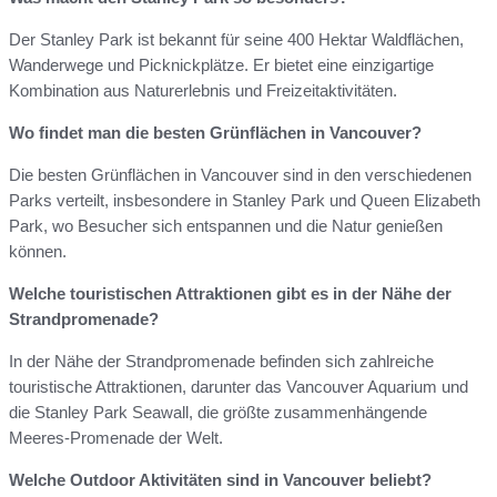
Der Stanley Park ist bekannt für seine 400 Hektar Waldflächen,
Wanderwege und Picknickplätze. Er bietet eine einzigartige
Kombination aus Naturerlebnis und Freizeitaktivitäten.
Wo findet man die besten Grünflächen in Vancouver?
Die besten Grünflächen in Vancouver sind in den verschiedenen
Parks verteilt, insbesondere in Stanley Park und Queen Elizabeth
Park, wo Besucher sich entspannen und die Natur genießen
können.
Welche touristischen Attraktionen gibt es in der Nähe der
Strandpromenade?
In der Nähe der Strandpromenade befinden sich zahlreiche
touristische Attraktionen, darunter das Vancouver Aquarium und
die Stanley Park Seawall, die größte zusammenhängende
Meeres-Promenade der Welt.
Welche Outdoor Aktivitäten sind in Vancouver beliebt?