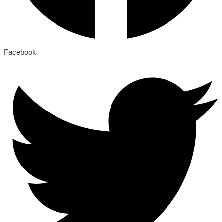
Facebook