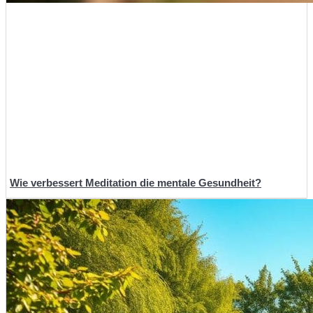
Wie verbessert Meditation die mentale Gesundheit?