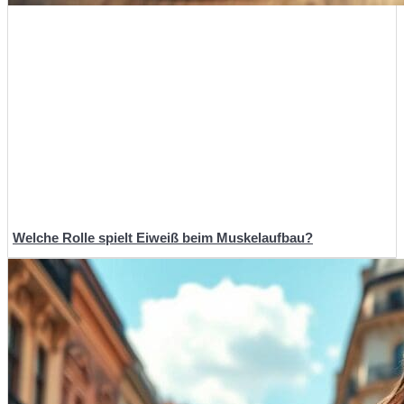
Welche Rolle spielt Eiweiß beim Muskelaufbau?