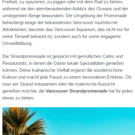
Freiheit, zu spazieren, zu joggen oder mit dem Rad zu fahren,
während sie den atemberaubenden Anblick des Ozeans und der
umliegenden Berge bewundern. Die Umgebung der Promenade
beherbergt einige der bekanntesten
Vancouver touristische
Attraktionen
, darunter das Vancouver Aquarium, das nicht nur für
seine Tierwelt bekannt ist, sondern auch für seine engagierte
Umweltbildung.
Die Strandpromenade ist gespickt mit gemütlichen Cafés und
Restaurants, in denen die Gäste lokale Spezialitäten genießen
können. Diese kulinarische Vielfalt ergänzt die wunderschöne
Kulisse und macht jede Pause zu einem besonderen Erlebnis. Ob
man am Strand entspannen oder die malerische Aussicht
genießen möchte, die
Vancouver Strandpromenade
hat für jeden
etwas zu bieten.