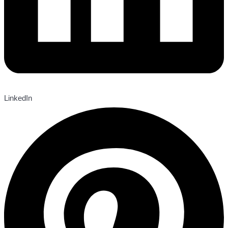
LinkedIn