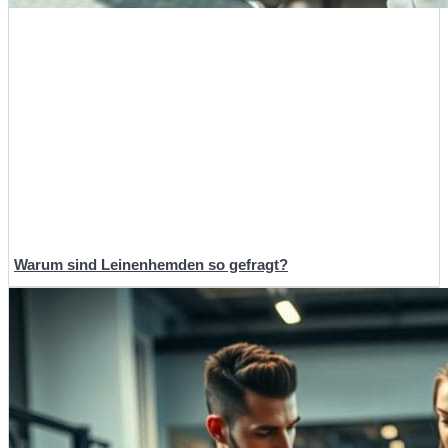
Warum sind Leinenhemden so gefragt?