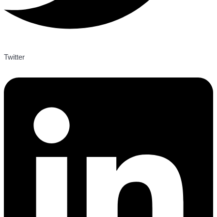
Twitter