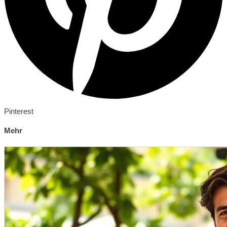
Pinterest
Mehr