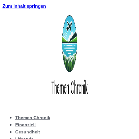
Zum Inhalt springen
Themen Chronik
Finanziell
Gesundheit