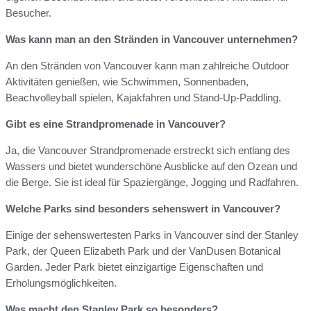
Besucher.
Was kann man an den Stränden in Vancouver unternehmen?
An den Stränden von Vancouver kann man zahlreiche Outdoor
Aktivitäten genießen, wie Schwimmen, Sonnenbaden,
Beachvolleyball spielen, Kajakfahren und Stand-Up-Paddling.
Gibt es eine Strandpromenade in Vancouver?
Ja, die Vancouver Strandpromenade erstreckt sich entlang des
Wassers und bietet wunderschöne Ausblicke auf den Ozean und
die Berge. Sie ist ideal für Spaziergänge, Jogging und Radfahren.
Welche Parks sind besonders sehenswert in Vancouver?
Einige der sehenswertesten Parks in Vancouver sind der Stanley
Park, der Queen Elizabeth Park und der VanDusen Botanical
Garden. Jeder Park bietet einzigartige Eigenschaften und
Erholungsmöglichkeiten.
Was macht den Stanley Park so besonders?