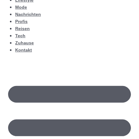
Lifestyle
Mode
Nachrichten
Profis
Reisen
Tech
Zuhause
Kontakt