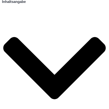
Inhaltsangabe