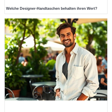
Welche Designer-Handtaschen behalten ihren Wert?