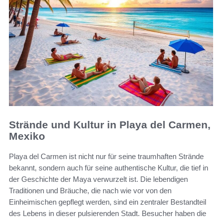
Strände und Kultur in Playa del Carmen,
Mexiko
Playa del Carmen ist nicht nur für seine traumhaften Strände
bekannt, sondern auch für seine authentische Kultur, die tief in
der Geschichte der Maya verwurzelt ist. Die lebendigen
Traditionen und Bräuche, die nach wie vor von den
Einheimischen gepflegt werden, sind ein zentraler Bestandteil
des Lebens in dieser pulsierenden Stadt. Besucher haben die