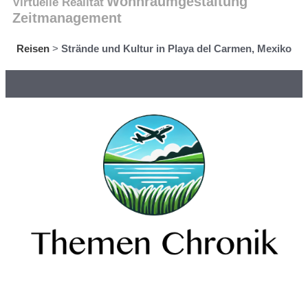
Wohnraumgestaltung
Virtuelle Realität
Zeitmanagement
Reisen
>
Strände und Kultur in Playa del Carmen, Mexiko