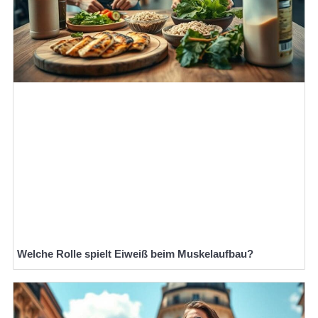
Welche Rolle spielt Eiweiß beim Muskelaufbau?