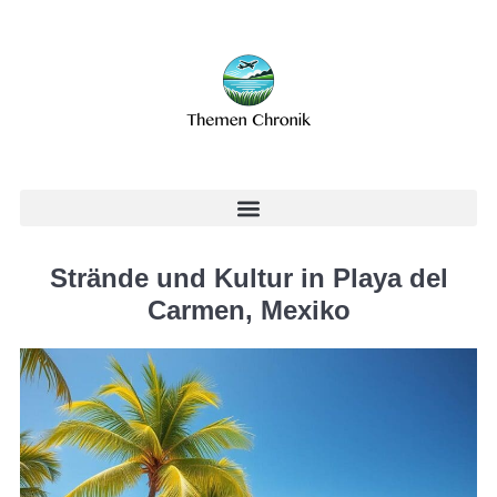
Strände und Kultur in Playa del
Carmen, Mexiko