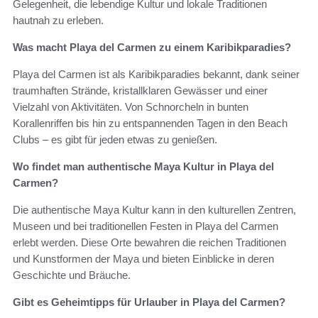
Gelegenheit, die lebendige Kultur und lokale Traditionen
hautnah zu erleben.
Was macht Playa del Carmen zu einem Karibikparadies?
Playa del Carmen ist als Karibikparadies bekannt, dank seiner
traumhaften Strände, kristallklaren Gewässer und einer
Vielzahl von Aktivitäten. Von Schnorcheln in bunten
Korallenriffen bis hin zu entspannenden Tagen in den Beach
Clubs – es gibt für jeden etwas zu genießen.
Wo findet man authentische Maya Kultur in Playa del
Carmen?
Die authentische Maya Kultur kann in den kulturellen Zentren,
Museen und bei traditionellen Festen in Playa del Carmen
erlebt werden. Diese Orte bewahren die reichen Traditionen
und Kunstformen der Maya und bieten Einblicke in deren
Geschichte und Bräuche.
Gibt es Geheimtipps für Urlauber in Playa del Carmen?