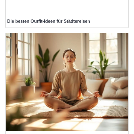
Die besten Outfit-Ideen für Städtereisen