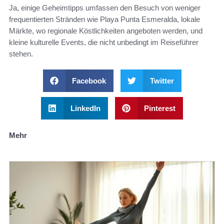
Ja, einige Geheimtipps umfassen den Besuch von weniger
frequentierten Stränden wie Playa Punta Esmeralda, lokale
Märkte, wo regionale Köstlichkeiten angeboten werden, und
kleine kulturelle Events, die nicht unbedingt im Reiseführer
stehen.
Facebook
Twitter
LinkedIn
Pinterest
Mehr