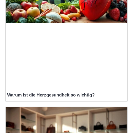
Warum ist die Herzgesundheit so wichtig?