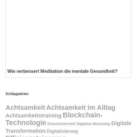
Wie verbessert Meditation die mentale Gesundheit?
Schlagwörter
Achtsamkeit
Achtsamkeit im Alltag
Blockchain-
Achtsamkeitstraining
Technologie
Digitale
Datensicherheit
Digitales Marketing
Transformation
Digitalisierung