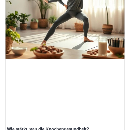
Wie stärkt man die Knochengesundheit?