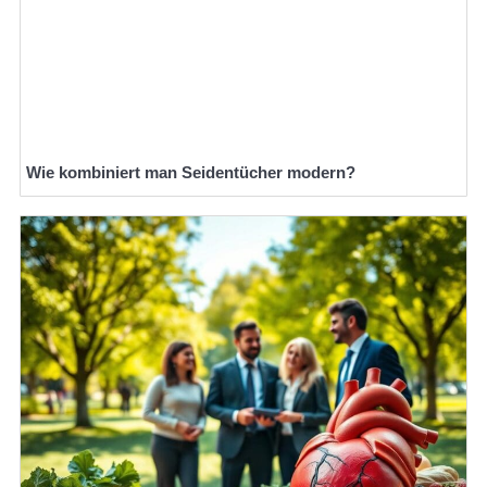
Wie kombiniert man Seidentücher modern?