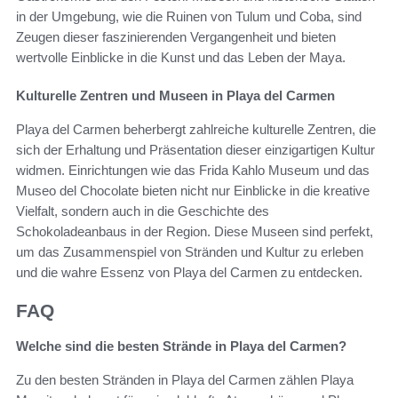
in der Umgebung, wie die Ruinen von Tulum und Coba, sind
Zeugen dieser faszinierenden Vergangenheit und bieten
wertvolle Einblicke in die Kunst und das Leben der Maya.
Kulturelle Zentren und Museen in Playa del Carmen
Playa del Carmen beherbergt zahlreiche kulturelle Zentren, die
sich der Erhaltung und Präsentation dieser einzigartigen Kultur
widmen. Einrichtungen wie das Frida Kahlo Museum und das
Museo del Chocolate bieten nicht nur Einblicke in die kreative
Vielfalt, sondern auch in die Geschichte des
Schokoladeanbaus in der Region. Diese Museen sind perfekt,
um das Zusammenspiel von Stränden und Kultur zu erleben
und die wahre Essenz von Playa del Carmen zu entdecken.
FAQ
Welche sind die besten Strände in Playa del Carmen?
Zu den besten Stränden in Playa del Carmen zählen Playa