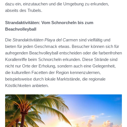
dazu ein, einzutauchen und die Umgebung zu erkunden,
abseits des Trubels.
Strandaktivitäten: Vom Schnorcheln bis zum
Beachvolleyball
Die
Strandaktivitäten Playa del Carmen
sind vielfältig und
bieten für jeden Geschmack etwas. Besucher können sich für
aufregenden Beachvolleyball entscheiden oder die farbenfrohen
Korallenriffe beim Schnorcheln erkunden. Diese Strände sind
nicht nur Orte der Erholung, sondern auch eine Gelegenheit,
die kulturellen Facetten der Region kennenzulernen,
beispielsweise durch lokale Marktstände, die regionale
Köstlichkeiten anbieten.