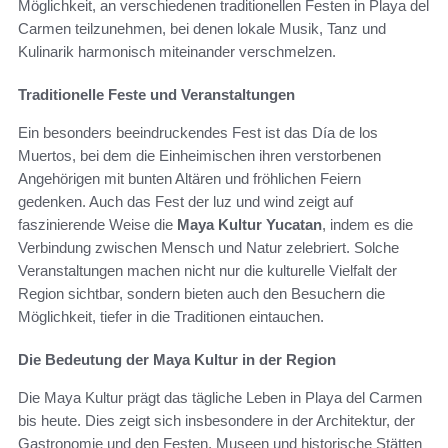
Möglichkeit, an verschiedenen traditionellen Festen in Playa del
Carmen teilzunehmen, bei denen lokale Musik, Tanz und
Kulinarik harmonisch miteinander verschmelzen.
Traditionelle Feste und Veranstaltungen
Ein besonders beeindruckendes Fest ist das Día de los
Muertos, bei dem die Einheimischen ihren verstorbenen
Angehörigen mit bunten Altären und fröhlichen Feiern
gedenken. Auch das Fest der luz und wind zeigt auf
faszinierende Weise die
Maya Kultur Yucatan
, indem es die
Verbindung zwischen Mensch und Natur zelebriert. Solche
Veranstaltungen machen nicht nur die kulturelle Vielfalt der
Region sichtbar, sondern bieten auch den Besuchern die
Möglichkeit, tiefer in die Traditionen eintauchen.
Die Bedeutung der Maya Kultur in der Region
Die Maya Kultur prägt das tägliche Leben in Playa del Carmen
bis heute. Dies zeigt sich insbesondere in der Architektur, der
Gastronomie und den Festen. Museen und historische Stätten