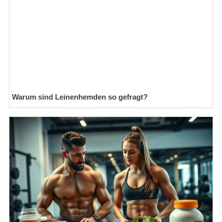
Warum sind Leinenhemden so gefragt?