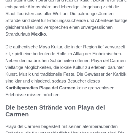
entspannte Atmosphäre und lebendige Umgebung zieht die
Stadt Touristen aus aller Welt an. Die palmengesäumten
Strände sind ideal für Erholungssuchende und Abenteuerlustige
gleichermaßen und versprechen einen unvergesslichen
Strandurlaub
Mexiko
.
Die authentische Maya Kultur, die in der Region tief verwurzelt
ist, spielt eine bedeutende Rolle im Alltag der Einheimischen.
Neben den natürlichen Schönheiten offeriert Playa del Carmen
vielfältige Möglichkeiten, die lokale Kultur zu erleben, darunter
Kunst, Musik und traditionelle Feste. Die Gewässer der Karibik
sind klar und einladend, sodass Besucher dieses
Karibikparadies Playa del Carmen
keine grenzenlosen
Erlebnisse missen möchten.
Die besten Strände von Playa del
Carmen
Playa del Carmen begeistert mit seinen atemberaubenden