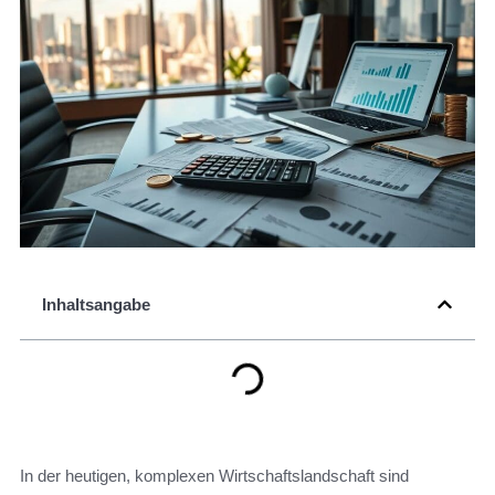
Inhaltsangabe
In der heutigen, komplexen Wirtschaftslandschaft sind