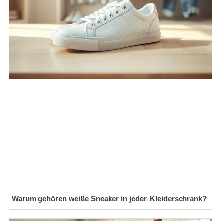
Warum gehören weiße Sneaker in jeden Kleiderschrank?