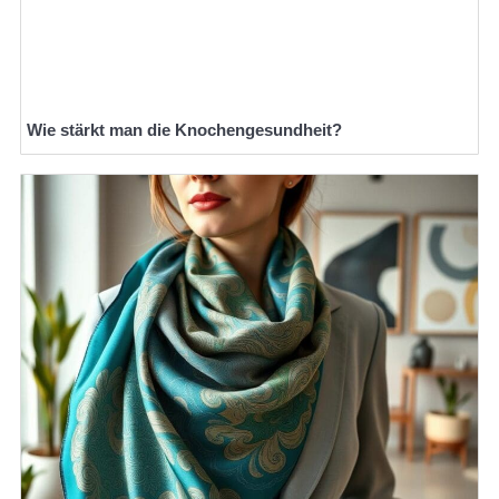
Wie stärkt man die Knochengesundheit?