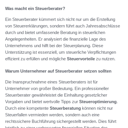
Was macht ein Steuerberater?
Ein Steuerberater kümmert sich nicht nur um die Erstellung
von Steuererklärungen, sondern führt auch Jahresabschlüsse
durch und bietet umfassende Beratung in steuerlichen
Angelegenheiten. Er analysiert die finanzielle Lage des
Unternehmens und hilft bei der Steuerplanung. Diese
Unterstützung ist essenziell, um steuerliche Verpflichtungen
effizient zu erfüllen und mögliche
Steuervorteile
zu nutzen.
Warum Unternehmer auf Steuerberater setzen sollten
Die Inanspruchnahme eines Steuerberaters ist für
Unternehmer von großer Bedeutung. Ein professioneller
Steuerberater gewährleistet die Einhaltung gesetzlicher
Vorgaben und bietet wertvolle Tipps zur
Steueroptimierung
.
Durch eine kompetente
Steuerberatung
können nicht nur
Steuerfallen vermieden werden, sondern auch eine
rechtssichere Buchführung sichergestellt werden. Dies führt
letztlich zu einer verbesserten finanziellen Situation des