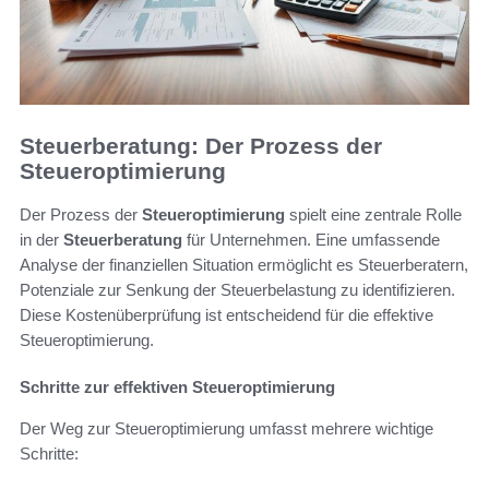
Steuerberatung: Der Prozess der
Steueroptimierung
Der Prozess der
Steueroptimierung
spielt eine zentrale Rolle
in der
Steuerberatung
für Unternehmen. Eine umfassende
Analyse der finanziellen Situation ermöglicht es Steuerberatern,
Potenziale zur Senkung der Steuerbelastung zu identifizieren.
Diese Kostenüberprüfung ist entscheidend für die effektive
Steueroptimierung.
Schritte zur effektiven Steueroptimierung
Der Weg zur Steueroptimierung umfasst mehrere wichtige
Schritte: