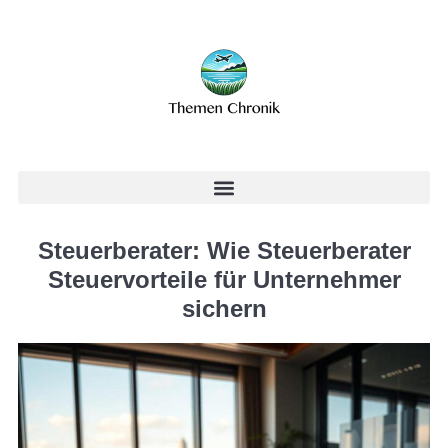
Steuerberater: Wie Steuerberater
Steuervorteile für Unternehmer
sichern