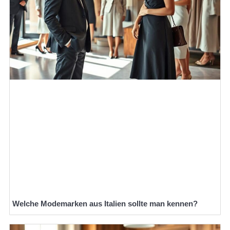
Welche Modemarken aus Italien sollte man kennen?