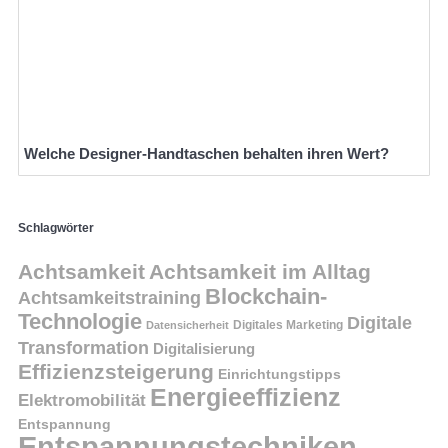
Welche Designer-Handtaschen behalten ihren Wert?
Schlagwörter
Achtsamkeit
Achtsamkeit im Alltag
Blockchain-
Achtsamkeitstraining
Technologie
Digitale
Digitales Marketing
Datensicherheit
Transformation
Digitalisierung
Effizienzsteigerung
Einrichtungstipps
Energieeffizienz
Elektromobilität
Entspannung
Entspannungstechniken