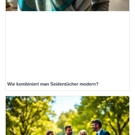
Wie kombiniert man Seidentücher modern?