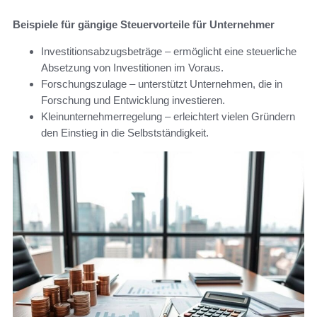
Beispiele für gängige Steuervorteile für Unternehmer
Investitionsabzugsbeträge – ermöglicht eine steuerliche
Absetzung von Investitionen im Voraus.
Forschungszulage – unterstützt Unternehmen, die in
Forschung und Entwicklung investieren.
Kleinunternehmerregelung – erleichtert vielen Gründern
den Einstieg in die Selbstständigkeit.