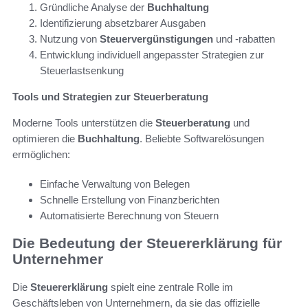
Gründliche Analyse der
Buchhaltung
Identifizierung absetzbarer Ausgaben
Nutzung von
Steuervergünstigungen
und -rabatten
Entwicklung individuell angepasster Strategien zur
Steuerlastsenkung
Tools und Strategien zur Steuerberatung
Moderne Tools unterstützen die
Steuerberatung
und
optimieren die
Buchhaltung
. Beliebte Softwarelösungen
ermöglichen:
Einfache Verwaltung von Belegen
Schnelle Erstellung von Finanzberichten
Automatisierte Berechnung von Steuern
Die Bedeutung der Steuererklärung für
Unternehmer
Die
Steuererklärung
spielt eine zentrale Rolle im
Geschäftsleben von Unternehmern, da sie das offizielle