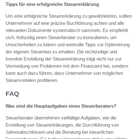
Tipps für eine erfolgreiche Steuererklärung
Um eine erfolgreiche Steuererklärung zu gewährleisten, sollten
Unternehmer auf eine präzise Buchführung achten und alle
relevanten Dokumente systematisch sammeln. Es empfiehlt
sich, frühzeitig einen Steuerberater zu konsultieren, um
Unsicherheiten zu klären und wertvolle Tipps zur Optimierung
der eigenen Steuerlast zu erhalten. Die rechtzeitige und
korrekte Erstellung der Steuererklärung trägt nicht nur zur
Vermeidung von Problemen mit dem Finanzamt bei, sondern
kann auch dazu führen, dass Unternehmer von möglichen
Steuervorteilen profitieren.
FAQ
Was sind die Hauptaufgaben eines Steuerberaters?
Steuerberater übernehmen vielfältige Aufgaben, wie die
Erstellung von Steuererklärungen, die Durchführung von
Jahresabschlüssen und die Beratung bei steuerlichen