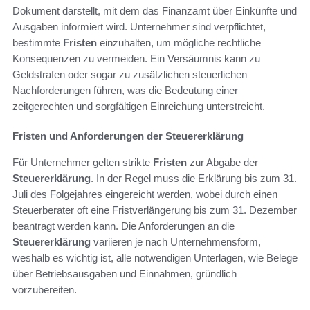
Dokument darstellt, mit dem das Finanzamt über Einkünfte und
Ausgaben informiert wird. Unternehmer sind verpflichtet,
bestimmte
Fristen
einzuhalten, um mögliche rechtliche
Konsequenzen zu vermeiden. Ein Versäumnis kann zu
Geldstrafen oder sogar zu zusätzlichen steuerlichen
Nachforderungen führen, was die Bedeutung einer
zeitgerechten und sorgfältigen Einreichung unterstreicht.
Fristen und Anforderungen der Steuererklärung
Für Unternehmer gelten strikte
Fristen
zur Abgabe der
Steuererklärung
. In der Regel muss die Erklärung bis zum 31.
Juli des Folgejahres eingereicht werden, wobei durch einen
Steuerberater oft eine Fristverlängerung bis zum 31. Dezember
beantragt werden kann. Die Anforderungen an die
Steuererklärung
variieren je nach Unternehmensform,
weshalb es wichtig ist, alle notwendigen Unterlagen, wie Belege
über Betriebsausgaben und Einnahmen, gründlich
vorzubereiten.