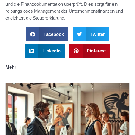
und die Finanzdokumentation überprüft. Dies sorgt für ein
reibungsloses Management der Unternehmensfinanzen und
erleichtert die Steuererklärung.
Facebook
Twitter
LinkedIn
Pinterest
Mehr