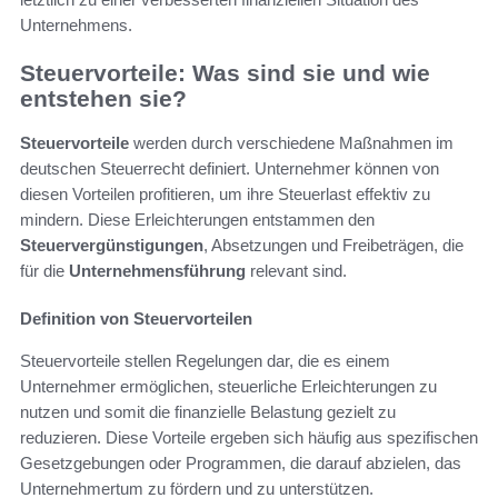
Unternehmens.
Steuervorteile: Was sind sie und wie
entstehen sie?
Steuervorteile
werden durch verschiedene Maßnahmen im
deutschen Steuerrecht definiert. Unternehmer können von
diesen Vorteilen profitieren, um ihre Steuerlast effektiv zu
mindern. Diese Erleichterungen entstammen den
Steuervergünstigungen
, Absetzungen und Freibeträgen, die
für die
Unternehmensführung
relevant sind.
Definition von Steuervorteilen
Steuervorteile stellen Regelungen dar, die es einem
Unternehmer ermöglichen, steuerliche Erleichterungen zu
nutzen und somit die finanzielle Belastung gezielt zu
reduzieren. Diese Vorteile ergeben sich häufig aus spezifischen
Gesetzgebungen oder Programmen, die darauf abzielen, das
Unternehmertum zu fördern und zu unterstützen.