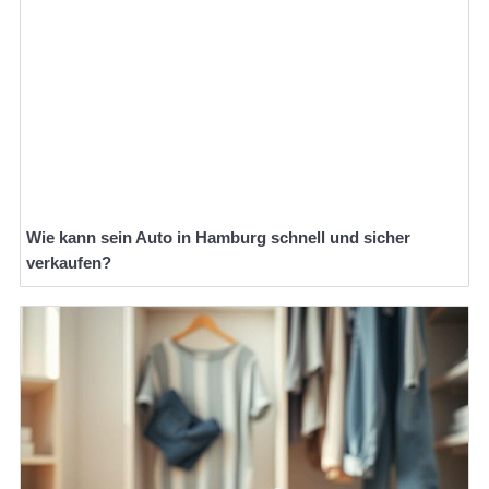
Wie kann sein Auto in Hamburg schnell und sicher
verkaufen?