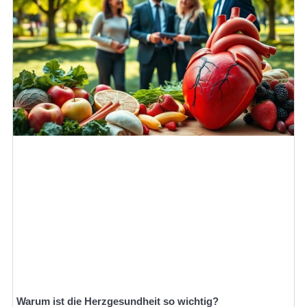
Warum ist die Herzgesundheit so wichtig?