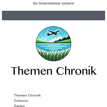
für Unternehmer sichern
Themen Chronik
Zuhause
Garten