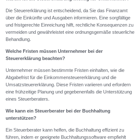
Die Steuererklärung ist entscheidend, da Sie das Finanzamt
über die Einkünfte und Ausgaben informieren. Eine sorgfältige
und fristgerechte Einreichung hilft, rechtliche Konsequenzen zu
vermeiden und gewährleistet eine ordnungsgemäße steuerliche
Behandlung.
Welche Fristen müssen Unternehmer bei der
Steuererklärung beachten?
Unternehmer müssen bestimmte Fristen einhalten, wie die
Abgabefrist für die Einkommensteuererklärung und die
Umsatzsteuererklärung. Diese Fristen variieren und erfordern
eine frühzeitige Planung und gegebenenfalls die Unterstützung
eines Steuerberaters.
Wie kann ein Steuerberater bei der Buchhaltung
unterstützen?
Ein Steuerberater kann helfen, die Buchhaltung effizient zu
führen, indem er geeignete Buchhaltungssoftware empfiehlt