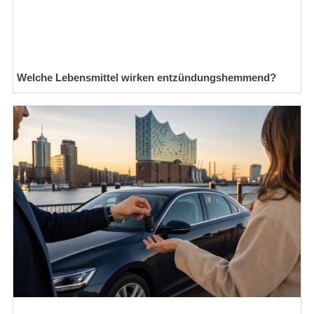
Welche Lebensmittel wirken entzündungshemmend?