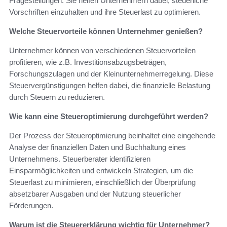
Fragestellungen. Sie helfen Unternehmern dabei, steuerliche
Vorschriften einzuhalten und ihre Steuerlast zu optimieren.
Welche Steuervorteile können Unternehmer genießen?
Unternehmer können von verschiedenen Steuervorteilen
profitieren, wie z.B. Investitionsabzugsbeträgen,
Forschungszulagen und der Kleinunternehmerregelung. Diese
Steuervergünstigungen helfen dabei, die finanzielle Belastung
durch Steuern zu reduzieren.
Wie kann eine Steueroptimierung durchgeführt werden?
Der Prozess der Steueroptimierung beinhaltet eine eingehende
Analyse der finanziellen Daten und Buchhaltung eines
Unternehmens. Steuerberater identifizieren
Einsparmöglichkeiten und entwickeln Strategien, um die
Steuerlast zu minimieren, einschließlich der Überprüfung
absetzbarer Ausgaben und der Nutzung steuerlicher
Förderungen.
Warum ist die Steuererklärung wichtig für Unternehmer?