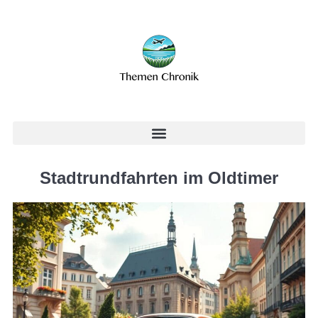
Stadtrundfahrten im Oldtimer