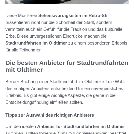
Diese Must-See
Sehenswürdigkeiten im Retro-Stil
präsentieren nicht nur die Schönheit der Stadt, sondern
vermitteln auch ein Gefühl für die Tradition und das kulturelle
Erbe. Diese unvergesslichen Eindrücke machen die
Stadtrundfahrten im Oldtimer
zu einem besonderen Erlebnis
für alle Teilnehmer.
Die besten Anbieter für Stadtrundfahrten
mit Oldtimer
Bei der Buchung einer Stadtrundfahrt im Oldtimer ist die Wahl
des richtigen Anbieters entscheidend für ein unvergessliches
Erlebnis. Es gibt einige wichtige Aspekte, die gerne in die
Entscheidungsfindung einfließen sollten.
Tipps zur Auswahl des richtigen Anbieters
Um den idealen
Anbieter für Stadtrundfahrten im Oldtimer
zu finden, sollten folgende
Tipps zur Anbieterauswahl
beachtet