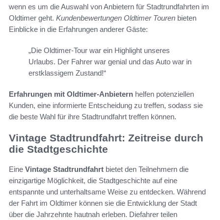
wenn es um die Auswahl von Anbietern für Stadtrundfahrten im
Oldtimer geht.
Kundenbewertungen Oldtimer Touren
bieten
Einblicke in die Erfahrungen anderer Gäste:
„Die Oldtimer-Tour war ein Highlight unseres
Urlaubs. Der Fahrer war genial und das Auto war in
erstklassigem Zustand!“
Erfahrungen mit Oldtimer-Anbietern
helfen potenziellen
Kunden, eine informierte Entscheidung zu treffen, sodass sie
die beste Wahl für ihre Stadtrundfahrt treffen können.
Vintage Stadtrundfahrt: Zeitreise durch
die Stadtgeschichte
Eine
Vintage Stadtrundfahrt
bietet den Teilnehmern die
einzigartige Möglichkeit, die Stadtgeschichte auf eine
entspannte und unterhaltsame Weise zu entdecken. Während
der Fahrt im Oldtimer können sie die Entwicklung der Stadt
über die Jahrzehnte hautnah erleben. Diefahrer teilen