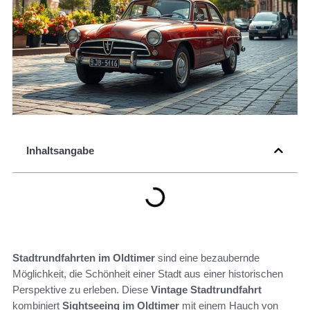
Inhaltsangabe
Stadtrundfahrten im Oldtimer
sind eine bezaubernde
Möglichkeit, die Schönheit einer Stadt aus einer historischen
Perspektive zu erleben. Diese
Vintage Stadtrundfahrt
kombiniert
Sightseeing im Oldtimer
mit einem Hauch von