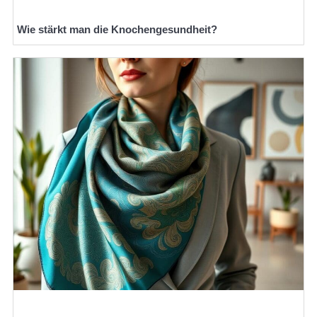
Wie stärkt man die Knochengesundheit?