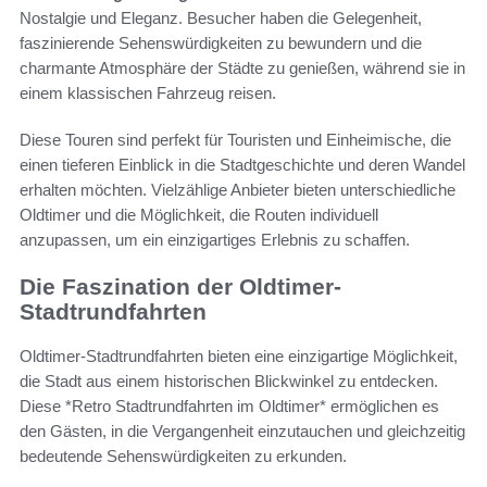
Nostalgie und Eleganz. Besucher haben die Gelegenheit,
faszinierende Sehenswürdigkeiten zu bewundern und die
charmante Atmosphäre der Städte zu genießen, während sie in
einem klassischen Fahrzeug reisen.
Diese Touren sind perfekt für Touristen und Einheimische, die
einen tieferen Einblick in die Stadtgeschichte und deren Wandel
erhalten möchten. Vielzählige Anbieter bieten unterschiedliche
Oldtimer und die Möglichkeit, die Routen individuell
anzupassen, um ein einzigartiges Erlebnis zu schaffen.
Die Faszination der Oldtimer-
Stadtrundfahrten
Oldtimer-Stadtrundfahrten bieten eine einzigartige Möglichkeit,
die Stadt aus einem historischen Blickwinkel zu entdecken.
Diese *Retro Stadtrundfahrten im Oldtimer* ermöglichen es
den Gästen, in die Vergangenheit einzutauchen und gleichzeitig
bedeutende Sehenswürdigkeiten zu erkunden.