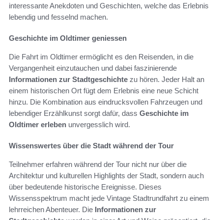
interessante Anekdoten und Geschichten, welche das Erlebnis
lebendig und fesselnd machen.
Geschichte im Oldtimer geniessen
Die Fahrt im Oldtimer ermöglicht es den Reisenden, in die
Vergangenheit einzutauchen und dabei faszinierende
Informationen zur Stadtgeschichte
zu hören. Jeder Halt an
einem historischen Ort fügt dem Erlebnis eine neue Schicht
hinzu. Die Kombination aus eindrucksvollen Fahrzeugen und
lebendiger Erzählkunst sorgt dafür, dass
Geschichte im
Oldtimer erleben
unvergesslich wird.
Wissenswertes über die Stadt während der Tour
Teilnehmer erfahren während der Tour nicht nur über die
Architektur und kulturellen Highlights der Stadt, sondern auch
über bedeutende historische Ereignisse. Dieses
Wissensspektrum macht jede Vintage Stadtrundfahrt zu einem
lehrreichen Abenteuer. Die
Informationen zur