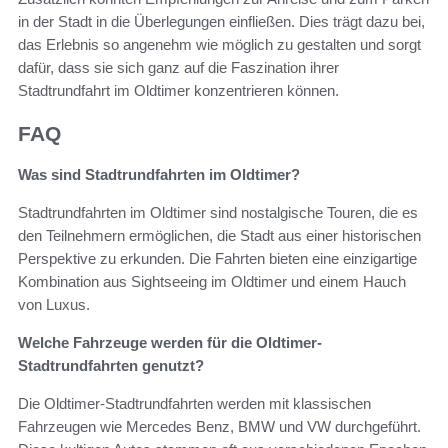
in der Stadt in die Überlegungen einfließen. Dies trägt dazu bei,
das Erlebnis so angenehm wie möglich zu gestalten und sorgt
dafür, dass sie sich ganz auf die Faszination ihrer
Stadtrundfahrt im Oldtimer konzentrieren können.
FAQ
Was sind Stadtrundfahrten im Oldtimer?
Stadtrundfahrten im Oldtimer sind nostalgische Touren, die es
den Teilnehmern ermöglichen, die Stadt aus einer historischen
Perspektive zu erkunden. Die Fahrten bieten eine einzigartige
Kombination aus Sightseeing im Oldtimer und einem Hauch
von Luxus.
Welche Fahrzeuge werden für die Oldtimer-
Stadtrundfahrten genutzt?
Die Oldtimer-Stadtrundfahrten werden mit klassischen
Fahrzeugen wie Mercedes Benz, BMW und VW durchgeführt.