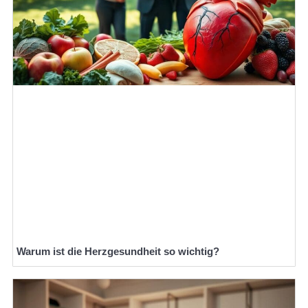
Warum ist die Herzgesundheit so wichtig?