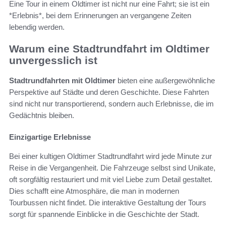
Eine Tour in einem Oldtimer ist nicht nur eine Fahrt; sie ist ein
*Erlebnis*, bei dem Erinnerungen an vergangene Zeiten
lebendig werden.
Warum eine Stadtrundfahrt im Oldtimer
unvergesslich ist
Stadtrundfahrten mit Oldtimer
bieten eine außergewöhnliche
Perspektive auf Städte und deren Geschichte. Diese Fahrten
sind nicht nur transportierend, sondern auch Erlebnisse, die im
Gedächtnis bleiben.
Einzigartige Erlebnisse
Bei einer kultigen Oldtimer Stadtrundfahrt wird jede Minute zur
Reise in die Vergangenheit. Die Fahrzeuge selbst sind Unikate,
oft sorgfältig restauriert und mit viel Liebe zum Detail gestaltet.
Dies schafft eine Atmosphäre, die man in modernen
Tourbussen nicht findet. Die interaktive Gestaltung der Tours
sorgt für spannende Einblicke in die Geschichte der Stadt.