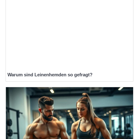
Warum sind Leinenhemden so gefragt?