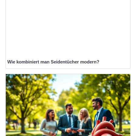
Wie kombiniert man Seidentücher modern?