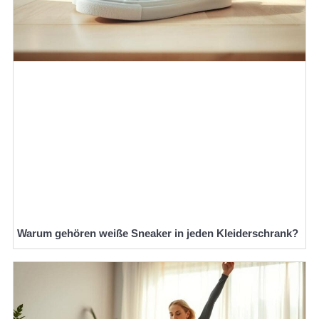
Warum gehören weiße Sneaker in jeden Kleiderschrank?