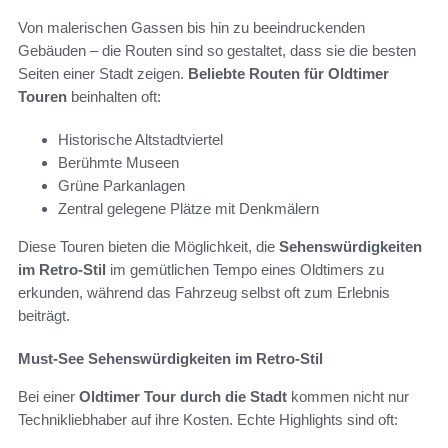
Von malerischen Gassen bis hin zu beeindruckenden
Gebäuden – die Routen sind so gestaltet, dass sie die besten
Seiten einer Stadt zeigen.
Beliebte Routen für Oldtimer
Touren
beinhalten oft:
Historische Altstadtviertel
Berühmte Museen
Grüne Parkanlagen
Zentral gelegene Plätze mit Denkmälern
Diese Touren bieten die Möglichkeit, die
Sehenswürdigkeiten
im Retro-Stil
im gemütlichen Tempo eines Oldtimers zu
erkunden, während das Fahrzeug selbst oft zum Erlebnis
beiträgt.
Must-See Sehenswürdigkeiten im Retro-Stil
Bei einer
Oldtimer Tour durch die Stadt
kommen nicht nur
Technikliebhaber auf ihre Kosten. Echte Highlights sind oft: