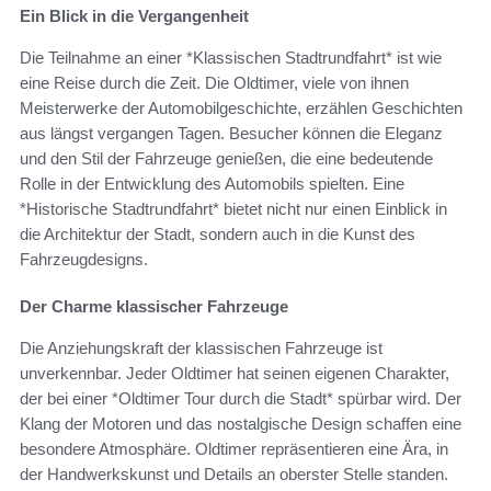
Ein Blick in die Vergangenheit
Die Teilnahme an einer *Klassischen Stadtrundfahrt* ist wie
eine Reise durch die Zeit. Die Oldtimer, viele von ihnen
Meisterwerke der Automobilgeschichte, erzählen Geschichten
aus längst vergangen Tagen. Besucher können die Eleganz
und den Stil der Fahrzeuge genießen, die eine bedeutende
Rolle in der Entwicklung des Automobils spielten. Eine
*Historische Stadtrundfahrt* bietet nicht nur einen Einblick in
die Architektur der Stadt, sondern auch in die Kunst des
Fahrzeugdesigns.
Der Charme klassischer Fahrzeuge
Die Anziehungskraft der klassischen Fahrzeuge ist
unverkennbar. Jeder Oldtimer hat seinen eigenen Charakter,
der bei einer *Oldtimer Tour durch die Stadt* spürbar wird. Der
Klang der Motoren und das nostalgische Design schaffen eine
besondere Atmosphäre. Oldtimer repräsentieren eine Ära, in
der Handwerkskunst und Details an oberster Stelle standen.