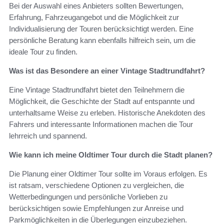
Bei der Auswahl eines Anbieters sollten Bewertungen,
Erfahrung, Fahrzeugangebot und die Möglichkeit zur
Individualisierung der Touren berücksichtigt werden. Eine
persönliche Beratung kann ebenfalls hilfreich sein, um die
ideale Tour zu finden.
Was ist das Besondere an einer Vintage Stadtrundfahrt?
Eine Vintage Stadtrundfahrt bietet den Teilnehmern die
Möglichkeit, die Geschichte der Stadt auf entspannte und
unterhaltsame Weise zu erleben. Historische Anekdoten des
Fahrers und interessante Informationen machen die Tour
lehrreich und spannend.
Wie kann ich meine Oldtimer Tour durch die Stadt planen?
Die Planung einer Oldtimer Tour sollte im Voraus erfolgen. Es
ist ratsam, verschiedene Optionen zu vergleichen, die
Wetterbedingungen und persönliche Vorlieben zu
berücksichtigen sowie Empfehlungen zur Anreise und
Parkmöglichkeiten in die Überlegungen einzubeziehen.