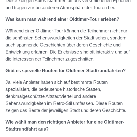
Diese kultigen Autos stammen oft aus verschiedenen Epochen
und tragen zur besonderen Atmosphäre der Touren bei.
Was kann man während einer Oldtimer-Tour erleben?
Während einer Oldtimer-Tour können die Teilnehmer nicht nur
die schönsten Sehenswürdigkeiten der Stadt sehen, sondern
auch spannende Geschichten über deren Geschichte und
Entwicklung erfahren. Die Erlebnisse sind oft interaktiv und auf
die Interessen der Teilnehmer zugeschnitten.
Gibt es spezielle Routen für Oldtimer-Stadtrundfahrten?
Ja, viele Anbieter haben sich auf bestimmte Routen
spezialisiert, die bedeutende historische Stätten,
denkmalgeschützte Altstadtviertel und andere
Sehenswürdigkeiten im Retro-Stil umfassen. Diese Routen
zeigen das Beste der jeweiligen Stadt und deren Geschichte.
Wie wählt man den richtigen Anbieter für eine Oldtimer-
Stadtrundfahrt aus?