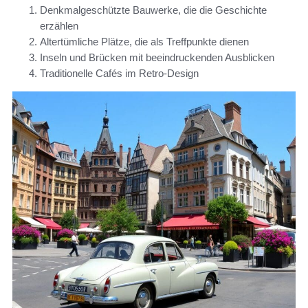
Denkmalgeschützte Bauwerke, die die Geschichte
erzählen
Altertümliche Plätze, die als Treffpunkte dienen
Inseln und Brücken mit beeindruckenden Ausblicken
Traditionelle Cafés im Retro-Design