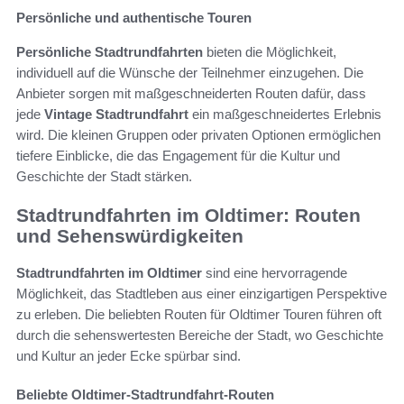
Persönliche und authentische Touren
Persönliche Stadtrundfahrten
bieten die Möglichkeit,
individuell auf die Wünsche der Teilnehmer einzugehen. Die
Anbieter sorgen mit maßgeschneiderten Routen dafür, dass
jede
Vintage Stadtrundfahrt
ein maßgeschneidertes Erlebnis
wird. Die kleinen Gruppen oder privaten Optionen ermöglichen
tiefere Einblicke, die das Engagement für die Kultur und
Geschichte der Stadt stärken.
Stadtrundfahrten im Oldtimer: Routen
und Sehenswürdigkeiten
Stadtrundfahrten im Oldtimer
sind eine hervorragende
Möglichkeit, das Stadtleben aus einer einzigartigen Perspektive
zu erleben. Die beliebten Routen für Oldtimer Touren führen oft
durch die sehenswertesten Bereiche der Stadt, wo Geschichte
und Kultur an jeder Ecke spürbar sind.
Beliebte Oldtimer-Stadtrundfahrt-Routen