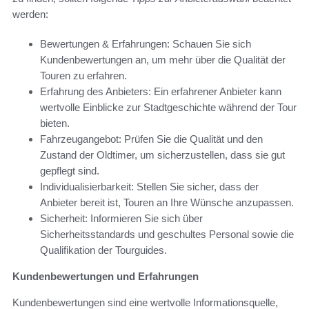
werden:
Bewertungen & Erfahrungen: Schauen Sie sich
Kundenbewertungen an, um mehr über die Qualität der
Touren zu erfahren.
Erfahrung des Anbieters: Ein erfahrener Anbieter kann
wertvolle Einblicke zur Stadtgeschichte während der Tour
bieten.
Fahrzeugangebot: Prüfen Sie die Qualität und den
Zustand der Oldtimer, um sicherzustellen, dass sie gut
gepflegt sind.
Individualisierbarkeit: Stellen Sie sicher, dass der
Anbieter bereit ist, Touren an Ihre Wünsche anzupassen.
Sicherheit: Informieren Sie sich über
Sicherheitsstandards und geschultes Personal sowie die
Qualifikation der Tourguides.
Kundenbewertungen und Erfahrungen
Kundenbewertungen sind eine wertvolle Informationsquelle,