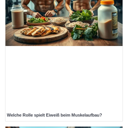
Welche Rolle spielt Eiweiß beim Muskelaufbau?