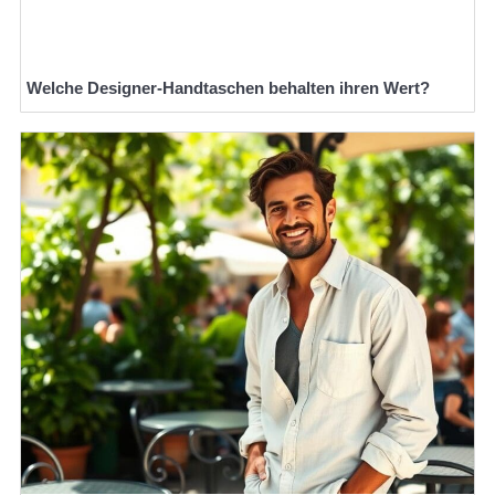
Welche Designer-Handtaschen behalten ihren Wert?