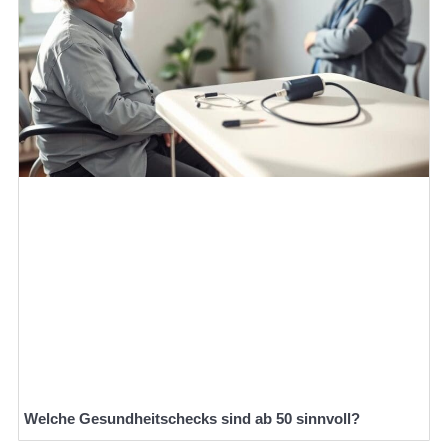
Welche Gesundheitschecks sind ab 50 sinnvoll?