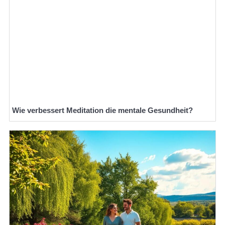
Wie verbessert Meditation die mentale Gesundheit?