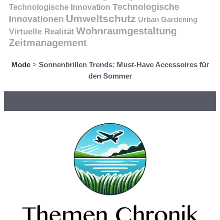
Technologische
Technologische Innovation
Umweltschutz
Innovationen
Urban Gardening
Wohnraumgestaltung
Virtuelle Realität
Zeitmanagement
Mode
>
Sonnenbrillen Trends: Must-Have Accessoires für
den Sommer