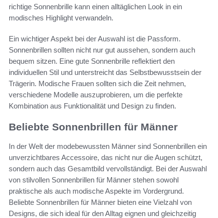
richtige Sonnenbrille kann einen alltäglichen Look in ein
modisches Highlight verwandeln.
Ein wichtiger Aspekt bei der Auswahl ist die Passform.
Sonnenbrillen sollten nicht nur gut aussehen, sondern auch
bequem sitzen. Eine gute Sonnenbrille reflektiert den
individuellen Stil und unterstreicht das Selbstbewusstsein der
Trägerin. Modische Frauen sollten sich die Zeit nehmen,
verschiedene Modelle auszuprobieren, um die perfekte
Kombination aus Funktionalität und Design zu finden.
Beliebte Sonnenbrillen für Männer
In der Welt der modebewussten Männer sind Sonnenbrillen ein
unverzichtbares Accessoire, das nicht nur die Augen schützt,
sondern auch das Gesamtbild vervollständigt. Bei der Auswahl
von stilvollen Sonnenbrillen für Männer stehen sowohl
praktische als auch modische Aspekte im Vordergrund.
Beliebte Sonnenbrillen für Männer bieten eine Vielzahl von
Designs, die sich ideal für den Alltag eignen und gleichzeitig