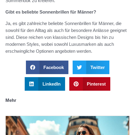
Sommerlook zu kreieren.
Gibt es beliebte Sonnenbrillen für Männer?
Ja, es gibt zahlreiche beliebte Sonnenbrillen für Männer, die
sowohl für den Alltag als auch für besondere Anlässe geeignet
sind. Diese reichen von klassischen Designs bis hin zu
modernen Styles, wobei sowohl Luxusmarken als auch
erschwingliche Optionen angeboten werden.
Facebook
Twitter
LinkedIn
Pinterest
Mehr