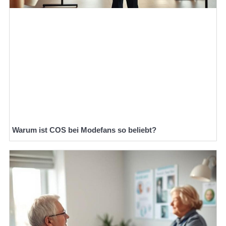
Warum ist COS bei Modefans so beliebt?