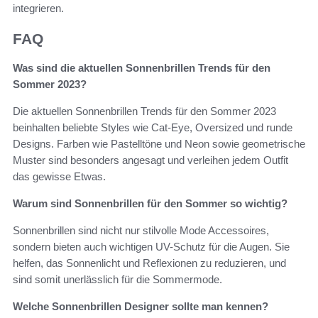
integrieren.
FAQ
Was sind die aktuellen Sonnenbrillen Trends für den
Sommer 2023?
Die aktuellen Sonnenbrillen Trends für den Sommer 2023
beinhalten beliebte Styles wie Cat-Eye, Oversized und runde
Designs. Farben wie Pastelltöne und Neon sowie geometrische
Muster sind besonders angesagt und verleihen jedem Outfit
das gewisse Etwas.
Warum sind Sonnenbrillen für den Sommer so wichtig?
Sonnenbrillen sind nicht nur stilvolle Mode Accessoires,
sondern bieten auch wichtigen UV-Schutz für die Augen. Sie
helfen, das Sonnenlicht und Reflexionen zu reduzieren, und
sind somit unerlässlich für die Sommermode.
Welche Sonnenbrillen Designer sollte man kennen?