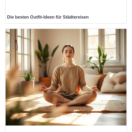
Die besten Outfit-Ideen für Städtereisen