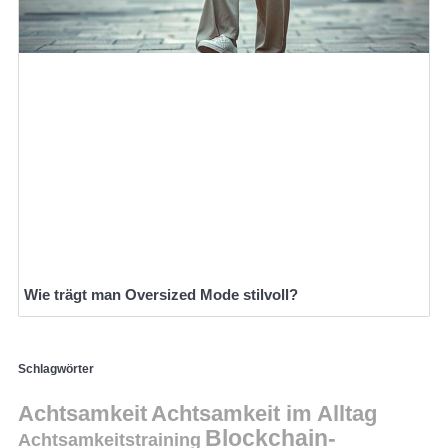
Wie trägt man Oversized Mode stilvoll?
Schlagwörter
Achtsamkeit
Achtsamkeit im Alltag
Blockchain-
Achtsamkeitstraining