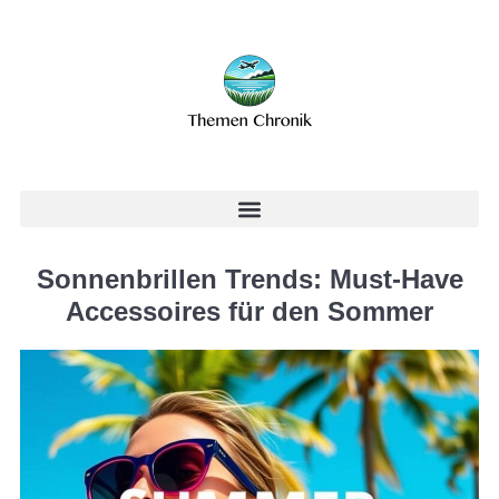
Sonnenbrillen Trends: Must-Have
Accessoires für den Sommer