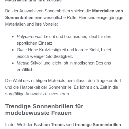
Bei der Auswahl von Sonnenbrillen spielen die
Materialien von
Sonnenbrillen
eine wesentliche Rolle. Hier sind einige gängige
Materialien und ihre Vorteile:
Polycarbonat:
Leicht und bruchsicher, ideal für den
sportlichen Einsatz.
Glas:
Hohe Kratzfestigkeit und klarere Sicht, bietet
jedoch weniger Stoßfestigkeit.
Metall:
Stilvoll und leicht, oft in modischen Designs
erhältlich.
Die Wahl des richtigen Materials beeinflusst den Tragekomfort
und die Haltbarkeit der Sonnenbrille. Es lohnt sich, Zeit in die
sorgfältige Auswahl zu investieren.
Trendige Sonnenbrillen für
modebewusste Frauen
In der Welt der
Fashion Trends
sind
trendige Sonnenbrillen