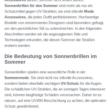
Sonnenbrillen für den Sommer
sind mehr als nur ein
Schutzmittel gegen UV-Strahlen; sie sind stilvolle
Mode
Accessoires
, die jedes Outfit perfektionieren. Hochwertige
Modelle von renommierten Designern sind besonders gefragt,
um den persönlichen Stil zu unterstreichen. In den folgenden
Abschnitten werden wir die angesagtesten Stile und
Technologien erkunden, die diesen Sommer die Straßen
erobern werden.
Die Bedeutung von Sonnenbrillen im
Sommer
Sonnenbrillen spielen eine wesentliche Rolle in der
Sommermode
. Sie sind nicht nur stilvolle Accessoires,
sondern bieten ebenfalls wichtigen
UV-Schutz
für die Augen.
Die schädlichen UV-Strahlen, die an sonnigen Tagen intensiver
sind, können langfristige Schäden verursachen. Daher ist es
ratsam, auf eine UV400-Beschichtung zu achten, die optimalen
Schutz gewährleistet.