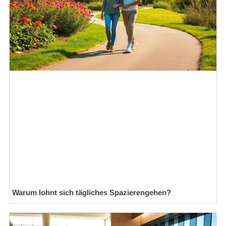
Warum lohnt sich tägliches Spazierengehen?