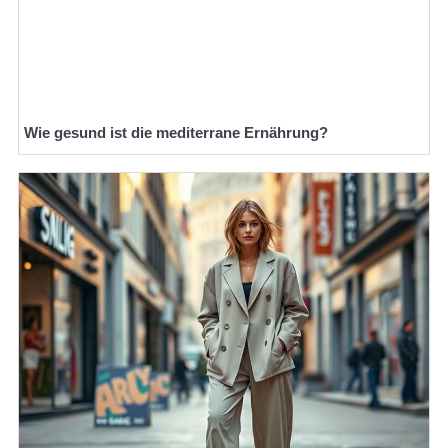
Wie gesund ist die mediterrane Ernährung?