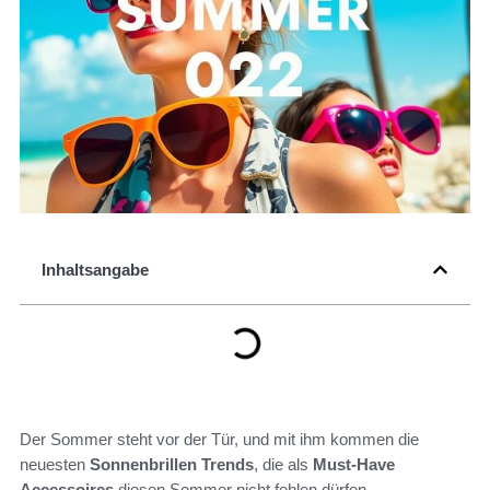
Inhaltsangabe
Der Sommer steht vor der Tür, und mit ihm kommen die
neuesten
Sonnenbrillen Trends
, die als
Must-Have
Accessoires
diesen Sommer nicht fehlen dürfen.