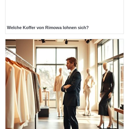
Welche Koffer von Rimowa lohnen sich?