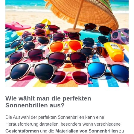
Wie wählt man die perfekten
Sonnenbrillen aus?
Die Auswahl der perfekten Sonnenbrillen kann eine
Herausforderung darstellen, besonders wenn verschiedene
Gesichtsformen
und die
Materialien von Sonnenbrillen
zu