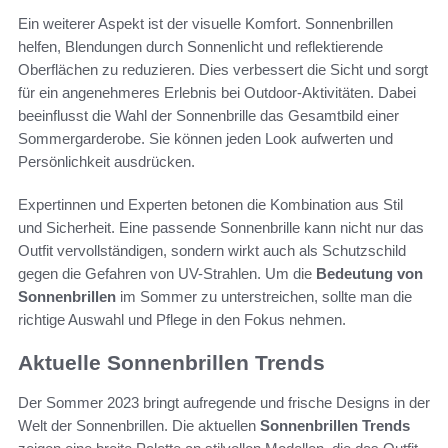
Ein weiterer Aspekt ist der visuelle Komfort. Sonnenbrillen
helfen, Blendungen durch Sonnenlicht und reflektierende
Oberflächen zu reduzieren. Dies verbessert die Sicht und sorgt
für ein angenehmeres Erlebnis bei Outdoor-Aktivitäten. Dabei
beeinflusst die Wahl der Sonnenbrille das Gesamtbild einer
Sommergarderobe. Sie können jeden Look aufwerten und
Persönlichkeit ausdrücken.
Expertinnen und Experten betonen die Kombination aus Stil
und Sicherheit. Eine passende Sonnenbrille kann nicht nur das
Outfit vervollständigen, sondern wirkt auch als Schutzschild
gegen die Gefahren von UV-Strahlen. Um die
Bedeutung von
Sonnenbrillen
im Sommer zu unterstreichen, sollte man die
richtige Auswahl und Pflege in den Fokus nehmen.
Aktuelle Sonnenbrillen Trends
Der Sommer 2023 bringt aufregende und frische Designs in der
Welt der Sonnenbrillen. Die aktuellen
Sonnenbrillen Trends