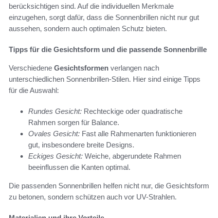
berücksichtigen sind. Auf die individuellen Merkmale
einzugehen, sorgt dafür, dass die Sonnenbrillen nicht nur gut
aussehen, sondern auch optimalen Schutz bieten.
Tipps für die Gesichtsform und die passende Sonnenbrille
Verschiedene
Gesichtsformen
verlangen nach
unterschiedlichen Sonnenbrillen-Stilen. Hier sind einige Tipps
für die Auswahl:
Rundes Gesicht:
Rechteckige oder quadratische
Rahmen sorgen für Balance.
Ovales Gesicht:
Fast alle Rahmenarten funktionieren
gut, insbesondere breite Designs.
Eckiges Gesicht:
Weiche, abgerundete Rahmen
beeinflussen die Kanten optimal.
Die passenden Sonnenbrillen helfen nicht nur, die Gesichtsform
zu betonen, sondern schützen auch vor UV-Strahlen.
Materialien und ihre Vorteile