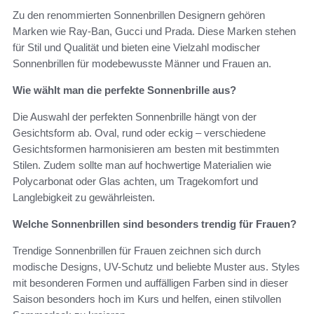
Zu den renommierten Sonnenbrillen Designern gehören
Marken wie Ray-Ban, Gucci und Prada. Diese Marken stehen
für Stil und Qualität und bieten eine Vielzahl modischer
Sonnenbrillen für modebewusste Männer und Frauen an.
Wie wählt man die perfekte Sonnenbrille aus?
Die Auswahl der perfekten Sonnenbrille hängt von der
Gesichtsform ab. Oval, rund oder eckig – verschiedene
Gesichtsformen harmonisieren am besten mit bestimmten
Stilen. Zudem sollte man auf hochwertige Materialien wie
Polycarbonat oder Glas achten, um Tragekomfort und
Langlebigkeit zu gewährleisten.
Welche Sonnenbrillen sind besonders trendig für Frauen?
Trendige Sonnenbrillen für Frauen zeichnen sich durch
modische Designs, UV-Schutz und beliebte Muster aus. Styles
mit besonderen Formen und auffälligen Farben sind in dieser
Saison besonders hoch im Kurs und helfen, einen stilvollen