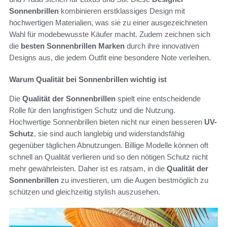
Sonnenbrillen
kombinieren erstklassiges Design mit
hochwertigen Materialien, was sie zu einer ausgezeichneten
Wahl für modebewusste Käufer macht. Zudem zeichnen sich
die
besten Sonnenbrillen Marken
durch ihre innovativen
Designs aus, die jedem Outfit eine besondere Note verleihen.
Warum Qualität bei Sonnenbrillen wichtig ist
Die
Qualität der Sonnenbrillen
spielt eine entscheidende
Rolle für den langfristigen Schutz und die Nutzung.
Hochwertige Sonnenbrillen bieten nicht nur einen besseren
UV-
Schutz
, sie sind auch langlebig und widerstandsfähig
gegenüber täglichen Abnutzungen. Billige Modelle können oft
schnell an Qualität verlieren und so den nötigen Schutz nicht
mehr gewährleisten. Daher ist es ratsam, in die
Qualität der
Sonnenbrillen
zu investieren, um die Augen bestmöglich zu
schützen und gleichzeitig stylish auszusehen.