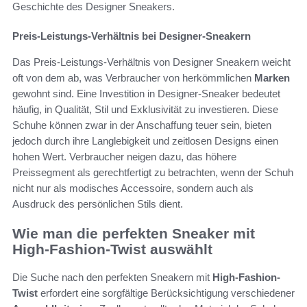
Geschichte des Designer Sneakers.
Preis-Leistungs-Verhältnis bei Designer-Sneakern
Das Preis-Leistungs-Verhältnis von Designer Sneakern weicht
oft von dem ab, was Verbraucher von herkömmlichen
Marken
gewohnt sind. Eine Investition in Designer-Sneaker bedeutet
häufig, in Qualität, Stil und Exklusivität zu investieren. Diese
Schuhe können zwar in der Anschaffung teuer sein, bieten
jedoch durch ihre Langlebigkeit und zeitlosen Designs einen
hohen Wert. Verbraucher neigen dazu, das höhere
Preissegment als gerechtfertigt zu betrachten, wenn der Schuh
nicht nur als modisches Accessoire, sondern auch als
Ausdruck des persönlichen Stils dient.
Wie man die perfekten Sneaker mit
High-Fashion-Twist auswählt
Die Suche nach den perfekten Sneakern mit
High-Fashion-
Twist
erfordert eine sorgfältige Berücksichtigung verschiedener