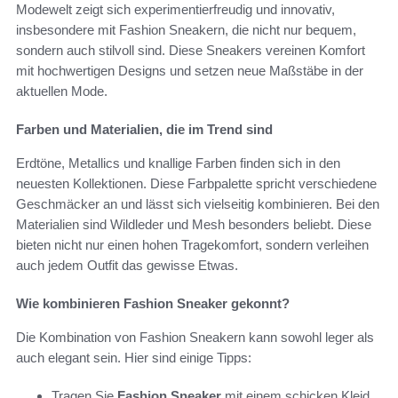
Modewelt zeigt sich experimentierfreudig und innovativ,
insbesondere mit Fashion Sneakern, die nicht nur bequem,
sondern auch stilvoll sind. Diese Sneakers vereinen Komfort
mit hochwertigen Designs und setzen neue Maßstäbe in der
aktuellen Mode.
Farben und Materialien, die im Trend sind
Erdtöne, Metallics und knallige Farben finden sich in den
neuesten Kollektionen. Diese Farbpalette spricht verschiedene
Geschmäcker an und lässt sich vielseitig kombinieren. Bei den
Materialien sind Wildleder und Mesh besonders beliebt. Diese
bieten nicht nur einen hohen Tragekomfort, sondern verleihen
auch jedem Outfit das gewisse Etwas.
Wie kombinieren Fashion Sneaker gekonnt?
Die Kombination von Fashion Sneakern kann sowohl leger als
auch elegant sein. Hier sind einige Tipps:
Tragen Sie
Fashion Sneaker
mit einem schicken Kleid