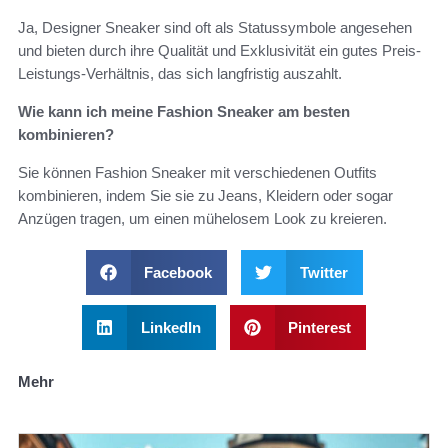
Ja, Designer Sneaker sind oft als Statussymbole angesehen
und bieten durch ihre Qualität und Exklusivität ein gutes Preis-
Leistungs-Verhältnis, das sich langfristig auszahlt.
Wie kann ich meine Fashion Sneaker am besten
kombinieren?
Sie können Fashion Sneaker mit verschiedenen Outfits
kombinieren, indem Sie sie zu Jeans, Kleidern oder sogar
Anzügen tragen, um einen mühelosem Look zu kreieren.
Facebook
Twitter
LinkedIn
Pinterest
Mehr