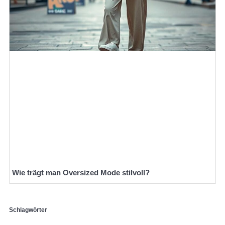
Wie trägt man Oversized Mode stilvoll?
Schlagwörter