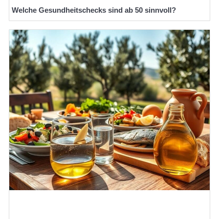
Welche Gesundheitschecks sind ab 50 sinnvoll?