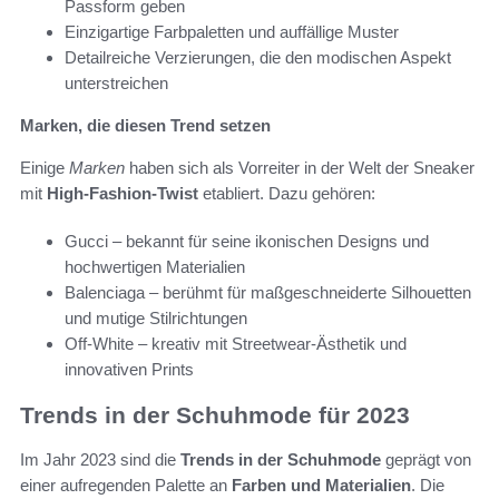
Passform geben
Einzigartige Farbpaletten und auffällige Muster
Detailreiche Verzierungen, die den modischen Aspekt
unterstreichen
Marken, die diesen Trend setzen
Einige
Marken
haben sich als Vorreiter in der Welt der Sneaker
mit
High-Fashion-Twist
etabliert. Dazu gehören:
Gucci – bekannt für seine ikonischen Designs und
hochwertigen Materialien
Balenciaga – berühmt für maßgeschneiderte Silhouetten
und mutige Stilrichtungen
Off-White – kreativ mit Streetwear-Ästhetik und
innovativen Prints
Trends in der Schuhmode für 2023
Im Jahr 2023 sind die
Trends in der Schuhmode
geprägt von
einer aufregenden Palette an
Farben und Materialien
. Die