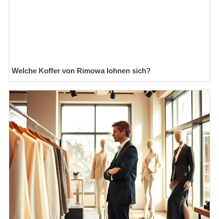
Welche Koffer von Rimowa lohnen sich?