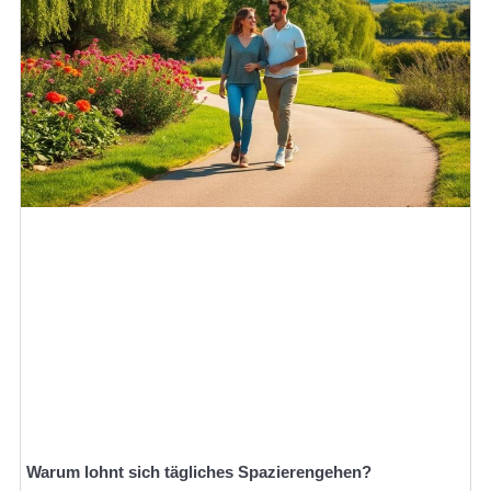
Warum lohnt sich tägliches Spazierengehen?