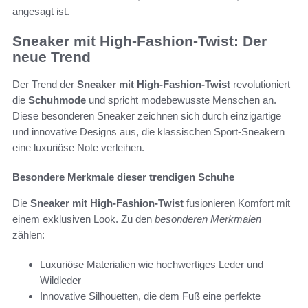
angesagt ist.
Sneaker mit High-Fashion-Twist: Der
neue Trend
Der Trend der
Sneaker mit High-Fashion-Twist
revolutioniert
die
Schuhmode
und spricht modebewusste Menschen an.
Diese besonderen Sneaker zeichnen sich durch einzigartige
und innovative Designs aus, die klassischen Sport-Sneakern
eine luxuriöse Note verleihen.
Besondere Merkmale dieser trendigen Schuhe
Die
Sneaker mit High-Fashion-Twist
fusionieren Komfort mit
einem exklusiven Look. Zu den
besonderen Merkmalen
zählen:
Luxuriöse Materialien wie hochwertiges Leder und
Wildleder
Innovative Silhouetten, die dem Fuß eine perfekte