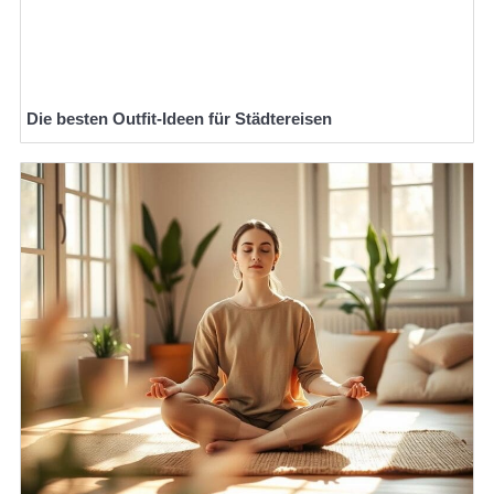
Die besten Outfit-Ideen für Städtereisen