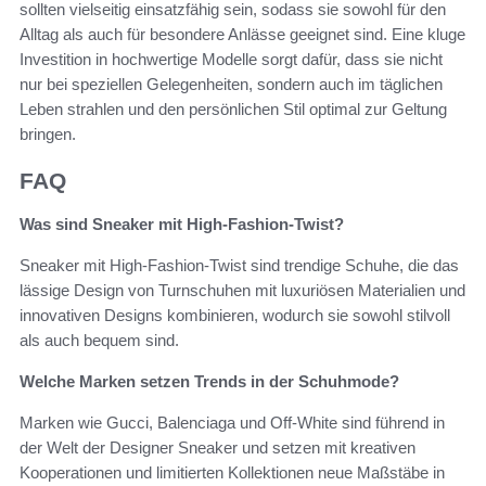
sollten vielseitig einsatzfähig sein, sodass sie sowohl für den
Alltag als auch für besondere Anlässe geeignet sind. Eine kluge
Investition in hochwertige Modelle sorgt dafür, dass sie nicht
nur bei speziellen Gelegenheiten, sondern auch im täglichen
Leben strahlen und den persönlichen Stil optimal zur Geltung
bringen.
FAQ
Was sind Sneaker mit High-Fashion-Twist?
Sneaker mit High-Fashion-Twist sind trendige Schuhe, die das
lässige Design von Turnschuhen mit luxuriösen Materialien und
innovativen Designs kombinieren, wodurch sie sowohl stilvoll
als auch bequem sind.
Welche Marken setzen Trends in der Schuhmode?
Marken wie Gucci, Balenciaga und Off-White sind führend in
der Welt der Designer Sneaker und setzen mit kreativen
Kooperationen und limitierten Kollektionen neue Maßstäbe in