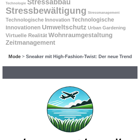
Stressabbau
Technologie
Stressbewältigung
Stressmanagement
Technologische
Technologische Innovation
Umweltschutz
Innovationen
Urban Gardening
Wohnraumgestaltung
Virtuelle Realität
Zeitmanagement
Mode
>
Sneaker mit High-Fashion-Twist: Der neue Trend