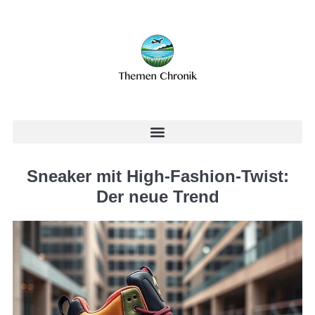
Sneaker mit High-Fashion-Twist:
Der neue Trend