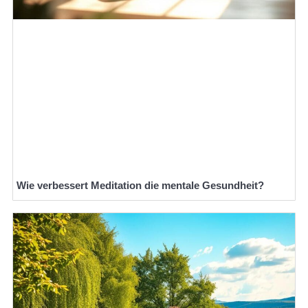
Wie verbessert Meditation die mentale Gesundheit?