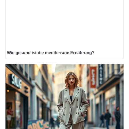
Wie gesund ist die mediterrane Ernährung?