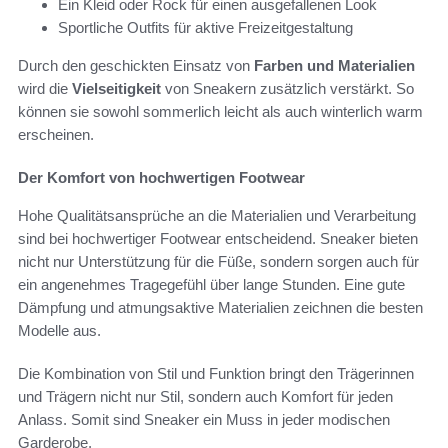
Ein Kleid oder Rock für einen ausgefallenen Look
Sportliche Outfits für aktive Freizeitgestaltung
Durch den geschickten Einsatz von
Farben und Materialien
wird die
Vielseitigkeit
von Sneakern zusätzlich verstärkt. So
können sie sowohl sommerlich leicht als auch winterlich warm
erscheinen.
Der Komfort von hochwertigen Footwear
Hohe Qualitätsansprüche an die Materialien und Verarbeitung
sind bei hochwertiger Footwear entscheidend. Sneaker bieten
nicht nur Unterstützung für die Füße, sondern sorgen auch für
ein angenehmes Tragegefühl über lange Stunden. Eine gute
Dämpfung und atmungsaktive Materialien zeichnen die besten
Modelle aus.
Die Kombination von Stil und Funktion bringt den Trägerinnen
und Trägern nicht nur Stil, sondern auch Komfort für jeden
Anlass. Somit sind Sneaker ein Muss in jeder modischen
Garderobe.