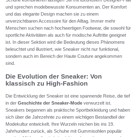
und sprechen modebewusste Konsumenten an. Der Komfort
und das elegante Design machen sie zu einem
unverzichtbaren Accessoire für den Alltag. Immer mehr
Menschen suchen nach hochwertigen Footwear, die sowohl für
sportliche Aktivitäten als auch für modische Auftritte geeignet
ist. In dieser Sektion wird die Bedeutung dieses Phänomens
beleuchtet und illustriert, wie Sneaker nicht nur funktional,
sondern auch im Bereich der Haute Couture angekommen
sind.
Die Evolution der Sneaker: Von
klassisch zu High-Fashion
Die Entwicklung der Sneaker ist eine spannende Reise, die tief
in der
Geschichte der Sneaker-Mode
verwurzelt ist.
Sneakers begannen als praktische Sportbekleidung und haben
sich über die Jahrzehnte zu einem wichtigen Bestandteil der
Modekultur entwickelt. Ihre Wurzeln reichen bis ins 19.
Jahrhundert zurück, als Schuhe mit Gummisohlen populär