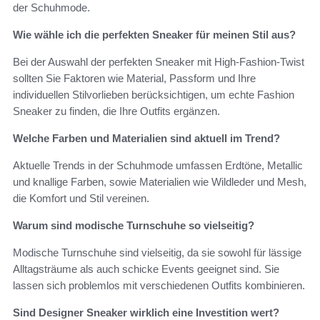
der Schuhmode.
Wie wähle ich die perfekten Sneaker für meinen Stil aus?
Bei der Auswahl der perfekten Sneaker mit High-Fashion-Twist
sollten Sie Faktoren wie Material, Passform und Ihre
individuellen Stilvorlieben berücksichtigen, um echte Fashion
Sneaker zu finden, die Ihre Outfits ergänzen.
Welche Farben und Materialien sind aktuell im Trend?
Aktuelle Trends in der Schuhmode umfassen Erdtöne, Metallic
und knallige Farben, sowie Materialien wie Wildleder und Mesh,
die Komfort und Stil vereinen.
Warum sind modische Turnschuhe so vielseitig?
Modische Turnschuhe sind vielseitig, da sie sowohl für lässige
Alltagsträume als auch schicke Events geeignet sind. Sie
lassen sich problemlos mit verschiedenen Outfits kombinieren.
Sind Designer Sneaker wirklich eine Investition wert?