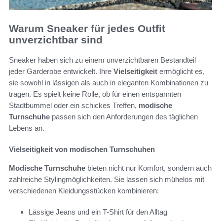
Warum Sneaker für jedes Outfit
unverzichtbar sind
Sneaker haben sich zu einem unverzichtbaren Bestandteil
jeder Garderobe entwickelt. Ihre
Vielseitigkeit
ermöglicht es,
sie sowohl in lässigen als auch in eleganten Kombinationen zu
tragen. Es spielt keine Rolle, ob für einen entspannten
Stadtbummel oder ein schickes Treffen,
modische
Turnschuhe
passen sich den Anforderungen des täglichen
Lebens an.
Vielseitigkeit von modischen Turnschuhen
Modische Turnschuhe
bieten nicht nur Komfort, sondern auch
zahlreiche Stylingmöglichkeiten. Sie lassen sich mühelos mit
verschiedenen Kleidungsstücken kombinieren:
Lässige Jeans und ein T-Shirt für den Alltag