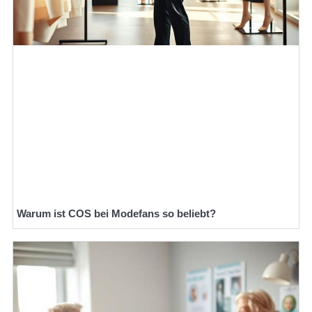
Warum ist COS bei Modefans so beliebt?